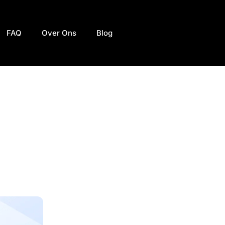
FAQ
Over Ons
Blog