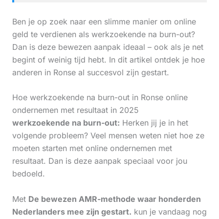
Ben je op zoek naar een slimme manier om online
geld te verdienen als werkzoekende na burn-out?
Dan is deze bewezen aanpak ideaal – ook als je net
begint of weinig tijd hebt. In dit artikel ontdek je hoe
anderen in Ronse al succesvol zijn gestart.
Hoe werkzoekende na burn-out in Ronse online
ondernemen met resultaat in 2025
werkzoekende na burn-out:
Herken jij je in het
volgende probleem? Veel mensen weten niet hoe ze
moeten starten met online ondernemen met
resultaat. Dan is deze aanpak speciaal voor jou
bedoeld.
Met
De bewezen AMR-methode waar honderden
Nederlanders mee zijn gestart.
kun je vandaag nog