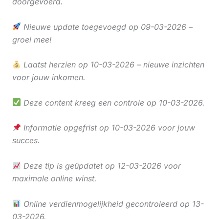
doorgevoerd.
Nieuwe update toegevoegd op 09-03-2026 –
groei mee!
Laatst herzien op 10-03-2026 – nieuwe inzichten
voor jouw inkomen.
Deze content kreeg een controle op 10-03-2026.
Informatie opgefrist op 10-03-2026 voor jouw
succes.
Deze tip is geüpdatet op 12-03-2026 voor
maximale online winst.
Online verdienmogelijkheid gecontroleerd op 13-
03-2026.