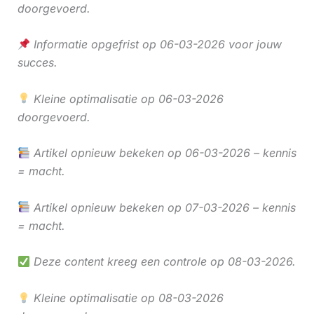
doorgevoerd.
Informatie opgefrist op 06-03-2026 voor jouw
succes.
Kleine optimalisatie op 06-03-2026
doorgevoerd.
Artikel opnieuw bekeken op 06-03-2026 – kennis
= macht.
Artikel opnieuw bekeken op 07-03-2026 – kennis
= macht.
Deze content kreeg een controle op 08-03-2026.
Kleine optimalisatie op 08-03-2026