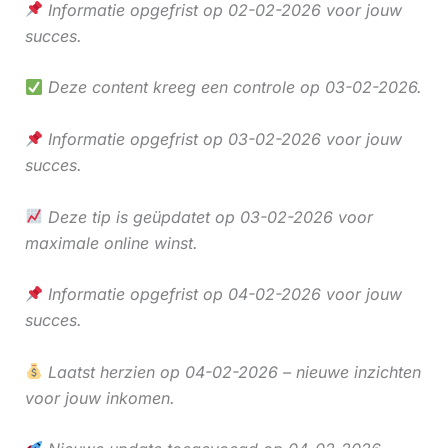
Informatie opgefrist op 02-02-2026 voor jouw
succes.
Deze content kreeg een controle op 03-02-2026.
Informatie opgefrist op 03-02-2026 voor jouw
succes.
Deze tip is geüpdatet op 03-02-2026 voor
maximale online winst.
Informatie opgefrist op 04-02-2026 voor jouw
succes.
Laatst herzien op 04-02-2026 – nieuwe inzichten
voor jouw inkomen.