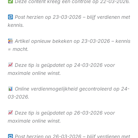
Deze content kreeg een controle op 22-03-2026.
Post herzien op 23-03-2026 – blijf verdienen met
kennis.
Artikel opnieuw bekeken op 23-03-2026 – kennis
= macht.
Deze tip is geüpdatet op 24-03-2026 voor
maximale online winst.
Online verdienmogelijkheid gecontroleerd op 24-
03-2026.
Deze tip is geüpdatet op 26-03-2026 voor
maximale online winst.
Post herzien op 26-03-2026 – blijf verdienen met