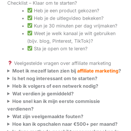
Checklist – Klaar om te starten?
Heb je een product gekozen?
Heb je de uitlegvideo bekeken?
Kun je 30 minuten per dag vrijmaken?
Weet je welk kanaal je wilt gebruiken
(bijv. blog, Pinterest, TikTok)?
Sta je open om te leren?
Veelgestelde vragen over affiliate marketing
Moet ik mezelf laten zien bij
affiliate marketing
?
Is het nog interessant om te starten?
Heb ik volgers of een netwerk nodig?
Wat verdien je gemiddeld?
Hoe snel kan ik mijn eerste commissie
verdienen?
Wat zijn veelgemaakte fouten?
Hoe kan ik opschalen naar €500+ per maand?