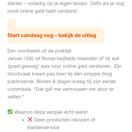
starten – volledig op je eigen tempo. Zelfs als je nog
nooit online geld hebt verdiend.
Start vandaag nog – bekijk de uitleg
Een voorbeeld uit de praktijk
Jeroen (38) uit Ronse twijfelde maanden of hij wel
‘goed genoeg’ was voor online geld verdienen. Zijn
doorbraak kwam pas toen hij één simpele blog
publiceerde. Binnen 6 dagen kreeg hij zijn eerste
commissie. “Dat gaf me vertrouwen om door te
zetten.”
Waarom deze aanpak écht werkt
Geen producten inkopen of
klantenservice