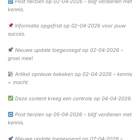
Post herzien op 02-04-2026 – blijf verdienen met
kennis.
Informatie opgefrist op 02-04-2026 voor jouw
succes.
Nieuwe update toegevoegd op 02-04-2026 –
groei mee!
Artikel opnieuw bekeken op 02-04-2026 – kennis
= macht.
Deze content kreeg een controle op 04-04-2026.
Post herzien op 05-04-2026 – blijf verdienen met
kennis.
Nieuwe update toegevoegd op 07-04-2026 –