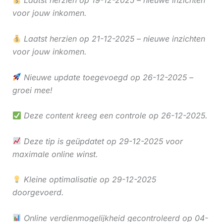
Laatst herzien op 19-12-2025 – nieuwe inzichten
voor jouw inkomen.
Laatst herzien op 21-12-2025 – nieuwe inzichten
voor jouw inkomen.
Nieuwe update toegevoegd op 26-12-2025 –
groei mee!
Deze content kreeg een controle op 26-12-2025.
Deze tip is geüpdatet op 29-12-2025 voor
maximale online winst.
Kleine optimalisatie op 29-12-2025
doorgevoerd.
Online verdienmogelijkheid gecontroleerd op 04-