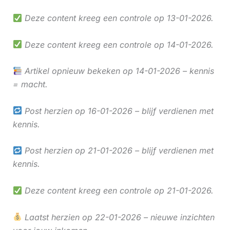
Deze content kreeg een controle op 13-01-2026.
Deze content kreeg een controle op 14-01-2026.
Artikel opnieuw bekeken op 14-01-2026 – kennis
= macht.
Post herzien op 16-01-2026 – blijf verdienen met
kennis.
Post herzien op 21-01-2026 – blijf verdienen met
kennis.
Deze content kreeg een controle op 21-01-2026.
Laatst herzien op 22-01-2026 – nieuwe inzichten