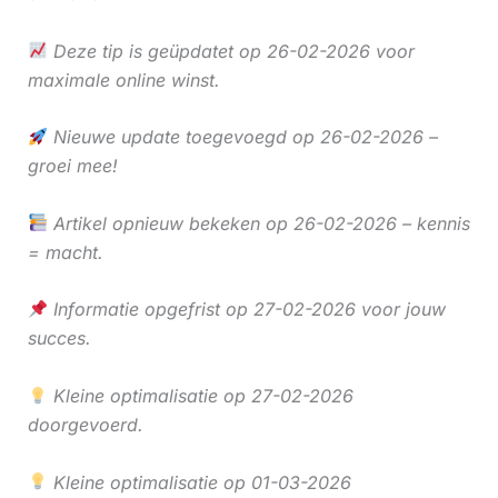
Deze tip is geüpdatet op 26-02-2026 voor
maximale online winst.
Nieuwe update toegevoegd op 26-02-2026 –
groei mee!
Artikel opnieuw bekeken op 26-02-2026 – kennis
= macht.
Informatie opgefrist op 27-02-2026 voor jouw
succes.
Kleine optimalisatie op 27-02-2026
doorgevoerd.
Kleine optimalisatie op 01-03-2026