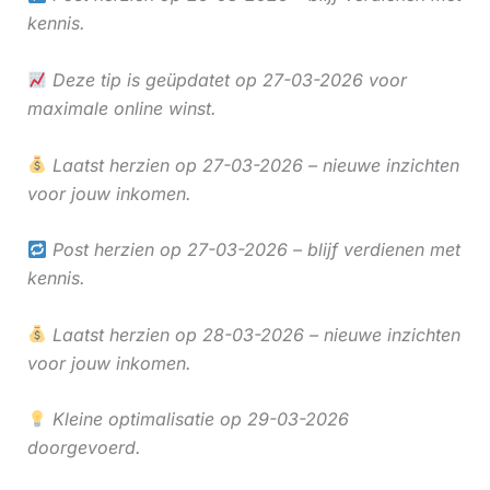
kennis.
Deze tip is geüpdatet op 27-03-2026 voor
maximale online winst.
Laatst herzien op 27-03-2026 – nieuwe inzichten
voor jouw inkomen.
Post herzien op 27-03-2026 – blijf verdienen met
kennis.
Laatst herzien op 28-03-2026 – nieuwe inzichten
voor jouw inkomen.
Kleine optimalisatie op 29-03-2026
doorgevoerd.