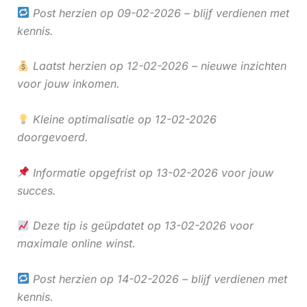
Post herzien op 09-02-2026 – blijf verdienen met
kennis.
Laatst herzien op 12-02-2026 – nieuwe inzichten
voor jouw inkomen.
Kleine optimalisatie op 12-02-2026
doorgevoerd.
Informatie opgefrist op 13-02-2026 voor jouw
succes.
Deze tip is geüpdatet op 13-02-2026 voor
maximale online winst.
Post herzien op 14-02-2026 – blijf verdienen met
kennis.