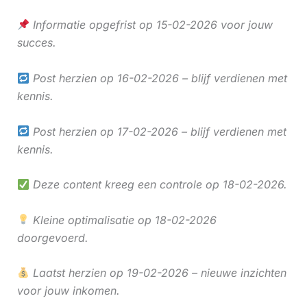
Informatie opgefrist op 15-02-2026 voor jouw
succes.
Post herzien op 16-02-2026 – blijf verdienen met
kennis.
Post herzien op 17-02-2026 – blijf verdienen met
kennis.
Deze content kreeg een controle op 18-02-2026.
Kleine optimalisatie op 18-02-2026
doorgevoerd.
Laatst herzien op 19-02-2026 – nieuwe inzichten
voor jouw inkomen.