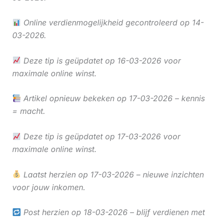
Online verdienmogelijkheid gecontroleerd op 14-
03-2026.
Deze tip is geüpdatet op 16-03-2026 voor
maximale online winst.
Artikel opnieuw bekeken op 17-03-2026 – kennis
= macht.
Deze tip is geüpdatet op 17-03-2026 voor
maximale online winst.
Laatst herzien op 17-03-2026 – nieuwe inzichten
voor jouw inkomen.
Post herzien op 18-03-2026 – blijf verdienen met