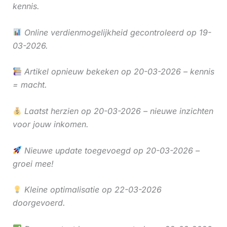
kennis.
Online verdienmogelijkheid gecontroleerd op 19-
03-2026.
Artikel opnieuw bekeken op 20-03-2026 – kennis
= macht.
Laatst herzien op 20-03-2026 – nieuwe inzichten
voor jouw inkomen.
Nieuwe update toegevoegd op 20-03-2026 –
groei mee!
Kleine optimalisatie op 22-03-2026
doorgevoerd.