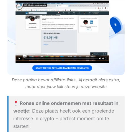
Deze pagina bevat affiliate-links. Jij betaalt niets extra,
maar door jouw klik steun je deze website
Ronse online ondernemen met resultaat in
weetje:
Deze plaats heeft ook een groeiende
interesse in crypto – perfect moment om te
starten!