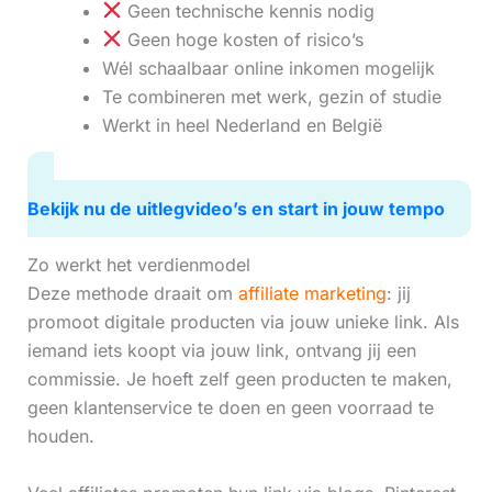
Geen technische kennis nodig
Geen hoge kosten of risico’s
Wél schaalbaar online inkomen mogelijk
Te combineren met werk, gezin of studie
Werkt in heel Nederland en België
Bekijk nu de uitlegvideo’s en start in jouw tempo
Zo werkt het verdienmodel
Deze methode draait om
affiliate marketing
: jij
promoot digitale producten via jouw unieke link. Als
iemand iets koopt via jouw link, ontvang jij een
commissie. Je hoeft zelf geen producten te maken,
geen klantenservice te doen en geen voorraad te
houden.