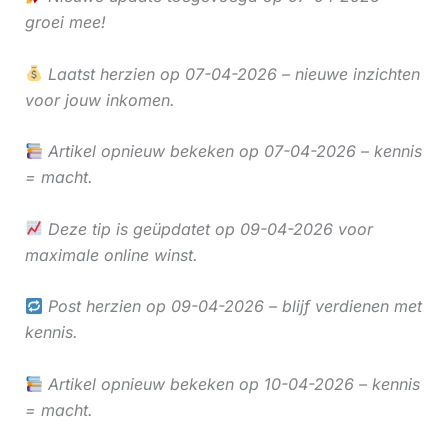
groei mee!
Laatst herzien op 07-04-2026 – nieuwe inzichten
voor jouw inkomen.
Artikel opnieuw bekeken op 07-04-2026 – kennis
= macht.
Deze tip is geüpdatet op 09-04-2026 voor
maximale online winst.
Post herzien op 09-04-2026 – blijf verdienen met
kennis.
Artikel opnieuw bekeken op 10-04-2026 – kennis
= macht.