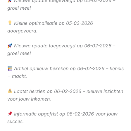
Nieuwe update toegevoegd op 04-02-2026 –
groei mee!
Kleine optimalisatie op 05-02-2026
doorgevoerd.
Nieuwe update toegevoegd op 06-02-2026 –
groei mee!
Artikel opnieuw bekeken op 06-02-2026 – kennis
= macht.
Laatst herzien op 06-02-2026 – nieuwe inzichten
voor jouw inkomen.
Informatie opgefrist op 08-02-2026 voor jouw
succes.