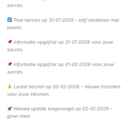
succes.
Post herzien op 31-01-2026 – blijf verdienen met
kennis.
Informatie opgefrist op 31-01-2026 voor jouw
succes.
Informatie opgefrist op 01-02-2026 voor jouw
succes.
Laatst herzien op 02-02-2026 – nieuwe inzichten
voor jouw inkomen.
Nieuwe update toegevoegd op 02-02-2026 –
groei mee!