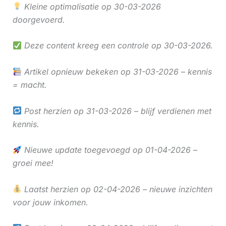
Kleine optimalisatie op 30-03-2026
doorgevoerd.
Deze content kreeg een controle op 30-03-2026.
Artikel opnieuw bekeken op 31-03-2026 – kennis
= macht.
Post herzien op 31-03-2026 – blijf verdienen met
kennis.
Nieuwe update toegevoegd op 01-04-2026 –
groei mee!
Laatst herzien op 02-04-2026 – nieuwe inzichten
voor jouw inkomen.