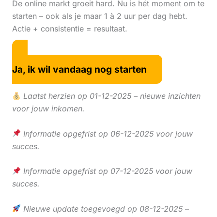
De online markt groeit hard. Nu is hét moment om te
starten – ook als je maar 1 à 2 uur per dag hebt.
Actie + consistentie = resultaat.
Ja, ik wil vandaag nog starten
Laatst herzien op 01-12-2025 – nieuwe inzichten
voor jouw inkomen.
Informatie opgefrist op 06-12-2025 voor jouw
succes.
Informatie opgefrist op 07-12-2025 voor jouw
succes.
Nieuwe update toegevoegd op 08-12-2025 –