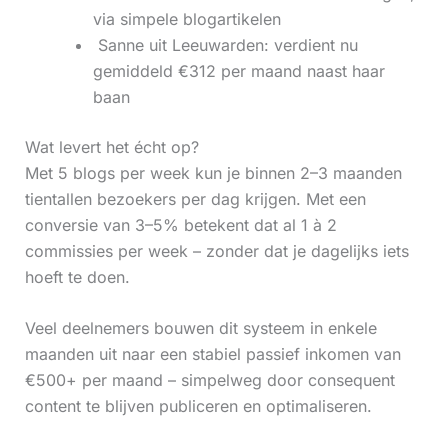
via simpele blogartikelen
‍ Sanne uit Leeuwarden: verdient nu
gemiddeld €312 per maand naast haar
baan
Wat levert het écht op?
Met 5 blogs per week kun je binnen 2–3 maanden
tientallen bezoekers per dag krijgen. Met een
conversie van 3–5% betekent dat al 1 à 2
commissies per week – zonder dat je dagelijks iets
hoeft te doen.
Veel deelnemers bouwen dit systeem in enkele
maanden uit naar een stabiel passief inkomen van
€500+ per maand – simpelweg door consequent
content te blijven publiceren en optimaliseren.