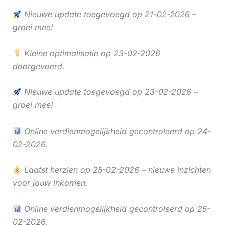
Nieuwe update toegevoegd op 21-02-2026 –
groei mee!
Kleine optimalisatie op 23-02-2026
doorgevoerd.
Nieuwe update toegevoegd op 23-02-2026 –
groei mee!
Online verdienmogelijkheid gecontroleerd op 24-
02-2026.
Laatst herzien op 25-02-2026 – nieuwe inzichten
voor jouw inkomen.
Online verdienmogelijkheid gecontroleerd op 25-
02-2026.