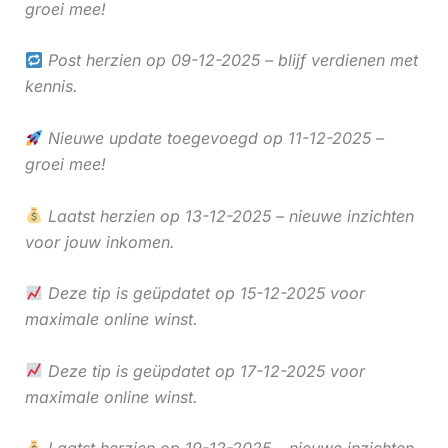
groei mee!
Post herzien op 09-12-2025 – blijf verdienen met
kennis.
Nieuwe update toegevoegd op 11-12-2025 –
groei mee!
Laatst herzien op 13-12-2025 – nieuwe inzichten
voor jouw inkomen.
Deze tip is geüpdatet op 15-12-2025 voor
maximale online winst.
Deze tip is geüpdatet op 17-12-2025 voor
maximale online winst.