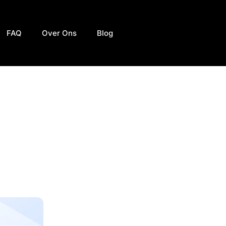
FAQ
Over Ons
Blog