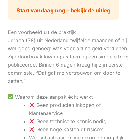
Start vandaag nog – bekijk de uitleg
Een voorbeeld uit de praktijk
Jeroen (38) uit Nederland twijfelde maanden of hij
wel ‘goed genoeg’ was voor online geld verdienen.
Zijn doorbraak kwam pas toen hij één simpele blog
publiceerde. Binnen 6 dagen kreeg hij zijn eerste
commissie. “Dat gaf me vertrouwen om door te
zetten.”
Waarom deze aanpak écht werkt
Geen producten inkopen of
klantenservice
Geen technische kennis nodig
Geen hoge kosten of risico’s
Wél schaalbaar online inkomen mogelijk