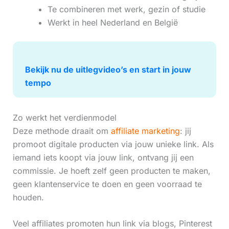
Te combineren met werk, gezin of studie
Werkt in heel Nederland en België
Bekijk nu de uitlegvideo’s en start in jouw
tempo
Zo werkt het verdienmodel
Deze methode draait om
affiliate marketing
: jij
promoot digitale producten via jouw unieke link. Als
iemand iets koopt via jouw link, ontvang jij een
commissie. Je hoeft zelf geen producten te maken,
geen klantenservice te doen en geen voorraad te
houden.
Veel affiliates promoten hun link via blogs, Pinterest