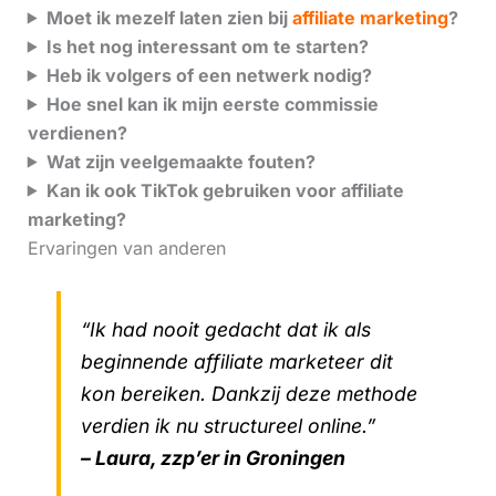
Moet ik mezelf laten zien bij
affiliate marketing
?
Is het nog interessant om te starten?
Heb ik volgers of een netwerk nodig?
Hoe snel kan ik mijn eerste commissie
verdienen?
Wat zijn veelgemaakte fouten?
Kan ik ook TikTok gebruiken voor affiliate
marketing?
Ervaringen van anderen
“Ik had nooit gedacht dat ik als
beginnende affiliate marketeer dit
kon bereiken. Dankzij deze methode
verdien ik nu structureel online.”
– Laura, zzp’er in Groningen