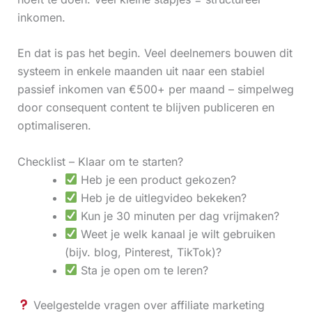
inkomen.
En dat is pas het begin. Veel deelnemers bouwen dit
systeem in enkele maanden uit naar een stabiel
passief inkomen van €500+ per maand – simpelweg
door consequent content te blijven publiceren en
optimaliseren.
Checklist – Klaar om te starten?
Heb je een product gekozen?
Heb je de uitlegvideo bekeken?
Kun je 30 minuten per dag vrijmaken?
Weet je welk kanaal je wilt gebruiken
(bijv. blog, Pinterest, TikTok)?
Sta je open om te leren?
Veelgestelde vragen over affiliate marketing