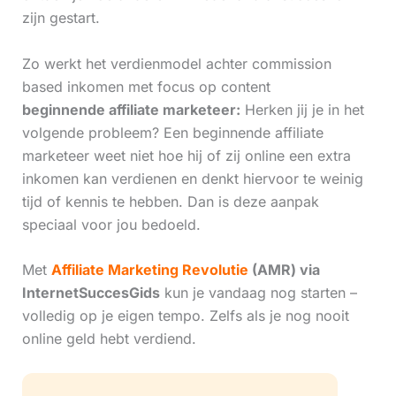
zijn gestart.
Zo werkt het verdienmodel achter commission
based inkomen met focus op content
beginnende affiliate marketeer:
Herken jij je in het
volgende probleem? Een beginnende affiliate
marketeer weet niet hoe hij of zij online een extra
inkomen kan verdienen en denkt hiervoor te weinig
tijd of kennis te hebben. Dan is deze aanpak
speciaal voor jou bedoeld.
Met
Affiliate Marketing Revolutie
(AMR) via
InternetSuccesGids
kun je vandaag nog starten –
volledig op je eigen tempo. Zelfs als je nog nooit
online geld hebt verdiend.