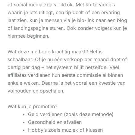
of social media zoals TikTok. Met korte video’s
waarin je iets uitlegt, een tip deelt of een ervaring
laat zien, kun je mensen via je bio-link naar een blog
of landingspagina sturen. Ook zonder volgers kun je
hiermee beginnen.
Wat deze methode krachtig maakt? Het is
schaalbaar. Of je nu één verkoop per maand doet of
dertig per dag – het systeem blijft hetzelfde. Veel
affiliates verdienen hun eerste commissie al binnen
enkele weken. Daarna is het vooral een kwestie van
volhouden en opschalen.
Wat kun je promoten?
Geld verdienen (zoals deze methode)
Gezondheid en afvallen
Hobby’s zoals muziek of klussen