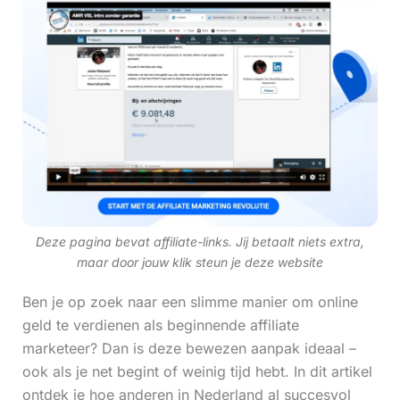
Deze pagina bevat affiliate-links. Jij betaalt niets extra,
maar door jouw klik steun je deze website
Ben je op zoek naar een slimme manier om online
geld te verdienen als beginnende affiliate
marketeer? Dan is deze bewezen aanpak ideaal –
ook als je net begint of weinig tijd hebt. In dit artikel
ontdek je hoe anderen in Nederland al succesvol