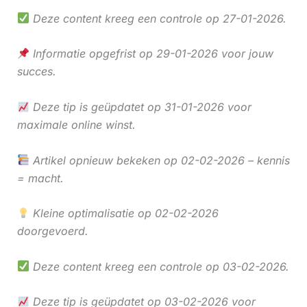
Deze content kreeg een controle op 27-01-2026.
Informatie opgefrist op 29-01-2026 voor jouw
succes.
Deze tip is geüpdatet op 31-01-2026 voor
maximale online winst.
Artikel opnieuw bekeken op 02-02-2026 – kennis
= macht.
Kleine optimalisatie op 02-02-2026
doorgevoerd.
Deze content kreeg een controle op 03-02-2026.
Deze tip is geüpdatet op 03-02-2026 voor