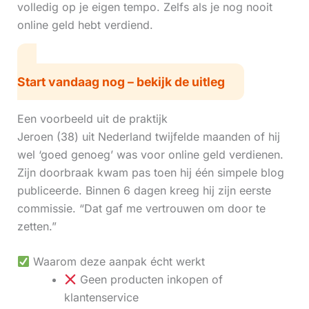
volledig op je eigen tempo. Zelfs als je nog nooit
online geld hebt verdiend.
Start vandaag nog – bekijk de uitleg
Een voorbeeld uit de praktijk
Jeroen (38) uit Nederland twijfelde maanden of hij
wel ‘goed genoeg’ was voor online geld verdienen.
Zijn doorbraak kwam pas toen hij één simpele blog
publiceerde. Binnen 6 dagen kreeg hij zijn eerste
commissie. “Dat gaf me vertrouwen om door te
zetten.”
Waarom deze aanpak écht werkt
Geen producten inkopen of
klantenservice