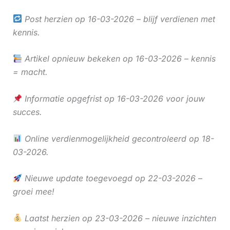
Post herzien op 16-03-2026 – blijf verdienen met
kennis.
Artikel opnieuw bekeken op 16-03-2026 – kennis
= macht.
Informatie opgefrist op 16-03-2026 voor jouw
succes.
Online verdienmogelijkheid gecontroleerd op 18-
03-2026.
Nieuwe update toegevoegd op 22-03-2026 –
groei mee!
Laatst herzien op 23-03-2026 – nieuwe inzichten