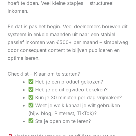
hoeft te doen. Veel kleine stapjes = structureel
inkomen.
En dat is pas het begin. Veel deelnemers bouwen dit
systeem in enkele maanden uit naar een stabiel
passief inkomen van €500+ per maand – simpelweg
door consequent content te blijven publiceren en
optimaliseren.
Checklist – Klaar om te starten?
Heb je een product gekozen?
Heb je de uitlegvideo bekeken?
Kun je 30 minuten per dag vrijmaken?
Weet je welk kanaal je wilt gebruiken
(bijv. blog, Pinterest, TikTok)?
Sta je open om te leren?