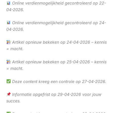
Online verdienmogelijkheid gecontroleerd op 22-
04-2026.
Online verdienmogelijkheid gecontroleerd op 24-
04-2026.
Artikel opnieuw bekeken op 24-04-2026 – kennis
= macht.
Artikel opnieuw bekeken op 25-04-2026 – kennis
= macht.
Deze content kreeg een controle op 27-04-2026.
Informatie opgefrist op 29-04-2026 voor jouw
succes.