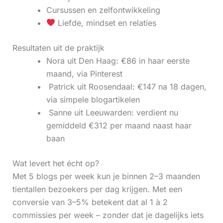
Cursussen en zelfontwikkeling
Liefde, mindset en relaties
Resultaten uit de praktijk
Nora uit Den Haag: €86 in haar eerste
maand, via Pinterest
‍ Patrick uit Roosendaal: €147 na 18 dagen,
via simpele blogartikelen
‍ Sanne uit Leeuwarden: verdient nu
gemiddeld €312 per maand naast haar
baan
Wat levert het écht op?
Met 5 blogs per week kun je binnen 2–3 maanden
tientallen bezoekers per dag krijgen. Met een
conversie van 3–5% betekent dat al 1 à 2
commissies per week – zonder dat je dagelijks iets