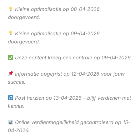
Kleine optimalisatie op 08-04-2026
doorgevoerd.
Kleine optimalisatie op 09-04-2026
doorgevoerd.
Deze content kreeg een controle op 09-04-2026.
Informatie opgefrist op 12-04-2026 voor jouw
succes.
Post herzien op 13-04-2026 – blijf verdienen met
kennis.
Online verdienmogelijkheid gecontroleerd op 15-
04-2026.