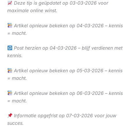
Deze tip is geüpdatet op 03-03-2026 voor
maximale online winst.
Artikel opnieuw bekeken op 04-03-2026 – kennis
= macht.
Post herzien op 04-03-2026 – blijf verdienen met
kennis.
Artikel opnieuw bekeken op 05-03-2026 – kennis
= macht.
Artikel opnieuw bekeken op 06-03-2026 – kennis
= macht.
Informatie opgefrist op 07-03-2026 voor jouw
succes.