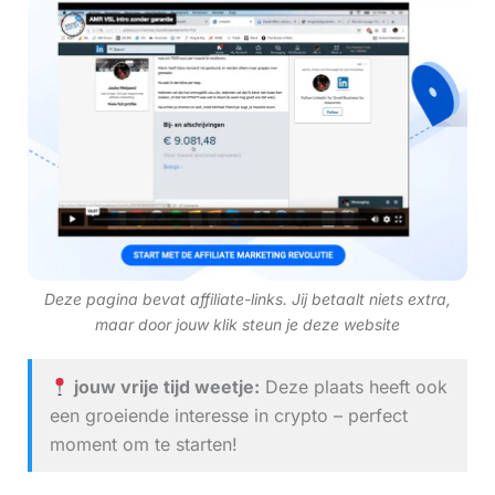
Deze pagina bevat affiliate-links. Jij betaalt niets extra,
maar door jouw klik steun je deze website
jouw vrije tijd weetje:
Deze plaats heeft ook
een groeiende interesse in crypto – perfect
moment om te starten!