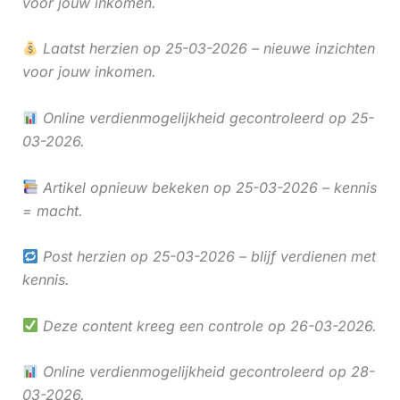
voor jouw inkomen.
Laatst herzien op 25-03-2026 – nieuwe inzichten
voor jouw inkomen.
Online verdienmogelijkheid gecontroleerd op 25-
03-2026.
Artikel opnieuw bekeken op 25-03-2026 – kennis
= macht.
Post herzien op 25-03-2026 – blijf verdienen met
kennis.
Deze content kreeg een controle op 26-03-2026.
Online verdienmogelijkheid gecontroleerd op 28-
03-2026.