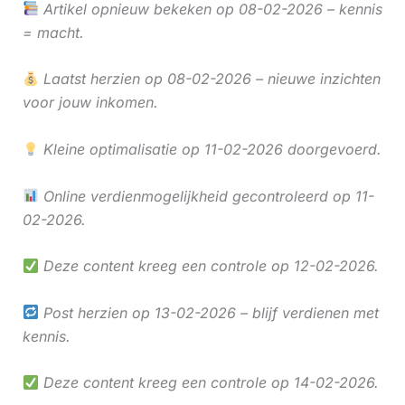
Artikel opnieuw bekeken op 08-02-2026 – kennis
= macht.
Laatst herzien op 08-02-2026 – nieuwe inzichten
voor jouw inkomen.
Kleine optimalisatie op 11-02-2026 doorgevoerd.
Online verdienmogelijkheid gecontroleerd op 11-
02-2026.
Deze content kreeg een controle op 12-02-2026.
Post herzien op 13-02-2026 – blijf verdienen met
kennis.
Deze content kreeg een controle op 14-02-2026.