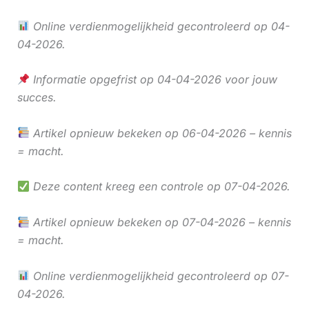
Online verdienmogelijkheid gecontroleerd op 04-
04-2026.
Informatie opgefrist op 04-04-2026 voor jouw
succes.
Artikel opnieuw bekeken op 06-04-2026 – kennis
= macht.
Deze content kreeg een controle op 07-04-2026.
Artikel opnieuw bekeken op 07-04-2026 – kennis
= macht.
Online verdienmogelijkheid gecontroleerd op 07-
04-2026.