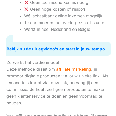
Geen technische kennis nodig
Geen hoge kosten of risico’s
Wél schaalbaar online inkomen mogelijk
Te combineren met werk, gezin of studie
Werkt in heel Nederland en België
Bekijk nu de uitlegvideo’s en start in jouw tempo
Zo werkt het verdienmodel
Deze methode draait om
affiliate marketing
: jij
promoot digitale producten via jouw unieke link. Als
iemand iets koopt via jouw link, ontvang jij een
commissie. Je hoeft zelf geen producten te maken,
geen klantenservice te doen en geen voorraad te
houden.