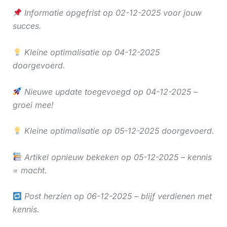
Informatie opgefrist op 02-12-2025 voor jouw
succes.
Kleine optimalisatie op 04-12-2025
doorgevoerd.
Nieuwe update toegevoegd op 04-12-2025 –
groei mee!
Kleine optimalisatie op 05-12-2025 doorgevoerd.
Artikel opnieuw bekeken op 05-12-2025 – kennis
= macht.
Post herzien op 06-12-2025 – blijf verdienen met
kennis.