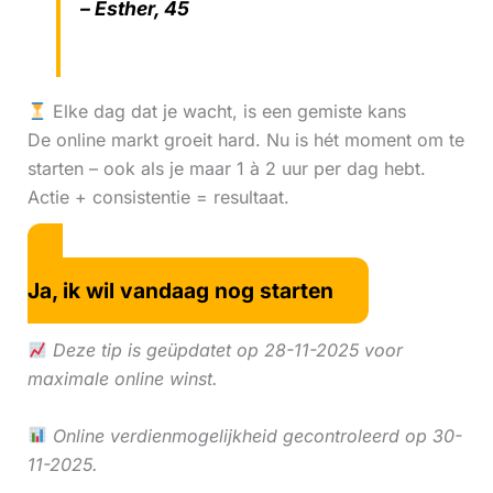
– Esther, 45
Elke dag dat je wacht, is een gemiste kans
De online markt groeit hard. Nu is hét moment om te
starten – ook als je maar 1 à 2 uur per dag hebt.
Actie + consistentie = resultaat.
Ja, ik wil vandaag nog starten
Deze tip is geüpdatet op 28-11-2025 voor
maximale online winst.
Online verdienmogelijkheid gecontroleerd op 30-
11-2025.