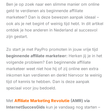
Ben je op zoek naar een slimme manier om online
geld te verdienen als beginnende affiliate
marketeer? Dan is deze bewezen aanpak ideaal –
ook als je net begint of weinig tijd hebt. In dit artikel
ontdek je hoe anderen in Nederland al succesvol
zijn gestart.
Zo start je met PayPro promoten in jouw vrije tijd
beginnende affiliate marketeer:
Herken jij je in het
volgende probleem? Een beginnende affiliate
marketeer weet niet hoe hij of zij online een extra
inkomen kan verdienen en denkt hiervoor te weinig
tijd of kennis te hebben. Dan is deze aanpak
speciaal voor jou bedoeld.
Met
Affiliate Marketing Revolutie
(AMR) via
InternetSuccesGids
kun je vandaag nog starten –