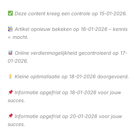
Deze content kreeg een controle op 15-01-2026.
Artikel opnieuw bekeken op 16-01-2026 – kennis
= macht.
Online verdienmogelijkheid gecontroleerd op 17-
01-2026.
Kleine optimalisatie op 18-01-2026 doorgevoerd.
Informatie opgefrist op 18-01-2026 voor jouw
succes.
Informatie opgefrist op 20-01-2026 voor jouw
succes.