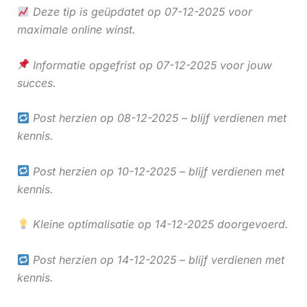
Deze tip is geüpdatet op 07-12-2025 voor
maximale online winst.
Informatie opgefrist op 07-12-2025 voor jouw
succes.
Post herzien op 08-12-2025 – blijf verdienen met
kennis.
Post herzien op 10-12-2025 – blijf verdienen met
kennis.
Kleine optimalisatie op 14-12-2025 doorgevoerd.
Post herzien op 14-12-2025 – blijf verdienen met
kennis.