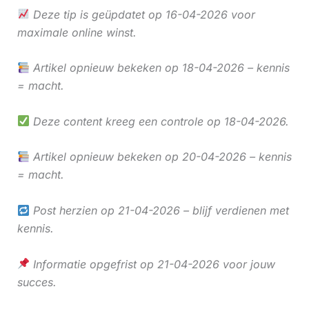
Deze tip is geüpdatet op 16-04-2026 voor
maximale online winst.
Artikel opnieuw bekeken op 18-04-2026 – kennis
= macht.
Deze content kreeg een controle op 18-04-2026.
Artikel opnieuw bekeken op 20-04-2026 – kennis
= macht.
Post herzien op 21-04-2026 – blijf verdienen met
kennis.
Informatie opgefrist op 21-04-2026 voor jouw
succes.