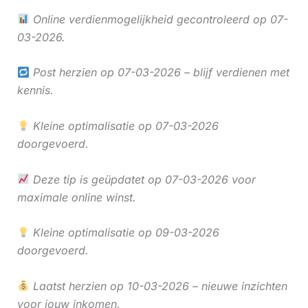
Online verdienmogelijkheid gecontroleerd op 07-
03-2026.
Post herzien op 07-03-2026 – blijf verdienen met
kennis.
Kleine optimalisatie op 07-03-2026
doorgevoerd.
Deze tip is geüpdatet op 07-03-2026 voor
maximale online winst.
Kleine optimalisatie op 09-03-2026
doorgevoerd.
Laatst herzien op 10-03-2026 – nieuwe inzichten
voor jouw inkomen.