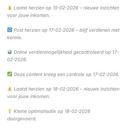
Laatst herzien op 15-02-2026 – nieuwe inzichten
voor jouw inkomen.
Post herzien op 17-02-2026 – blijf verdienen met
kennis.
Online verdienmogelijkheid gecontroleerd op 17-
02-2026.
Deze content kreeg een controle op 17-02-2026.
Laatst herzien op 18-02-2026 – nieuwe inzichten
voor jouw inkomen.
Kleine optimalisatie op 18-02-2026
doorgevoerd.