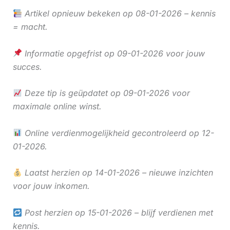
Artikel opnieuw bekeken op 08-01-2026 – kennis
= macht.
Informatie opgefrist op 09-01-2026 voor jouw
succes.
Deze tip is geüpdatet op 09-01-2026 voor
maximale online winst.
Online verdienmogelijkheid gecontroleerd op 12-
01-2026.
Laatst herzien op 14-01-2026 – nieuwe inzichten
voor jouw inkomen.
Post herzien op 15-01-2026 – blijf verdienen met
kennis.