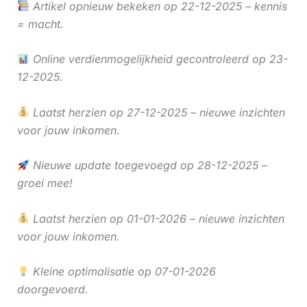
Artikel opnieuw bekeken op 22-12-2025 – kennis
= macht.
Online verdienmogelijkheid gecontroleerd op 23-
12-2025.
Laatst herzien op 27-12-2025 – nieuwe inzichten
voor jouw inkomen.
Nieuwe update toegevoegd op 28-12-2025 –
groei mee!
Laatst herzien op 01-01-2026 – nieuwe inzichten
voor jouw inkomen.
Kleine optimalisatie op 07-01-2026
doorgevoerd.