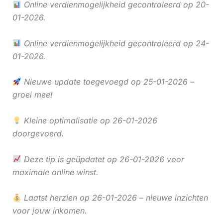
Online verdienmogelijkheid gecontroleerd op 20-
01-2026.
Online verdienmogelijkheid gecontroleerd op 24-
01-2026.
Nieuwe update toegevoegd op 25-01-2026 –
groei mee!
Kleine optimalisatie op 26-01-2026
doorgevoerd.
Deze tip is geüpdatet op 26-01-2026 voor
maximale online winst.
Laatst herzien op 26-01-2026 – nieuwe inzichten
voor jouw inkomen.