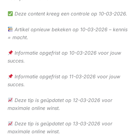
Deze content kreeg een controle op 10-03-2026.
Artikel opnieuw bekeken op 10-03-2026 – kennis
= macht.
Informatie opgefrist op 10-03-2026 voor jouw
succes.
Informatie opgefrist op 11-03-2026 voor jouw
succes.
Deze tip is geüpdatet op 12-03-2026 voor
maximale online winst.
Deze tip is geüpdatet op 13-03-2026 voor
maximale online winst.