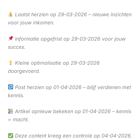
Laatst herzien op 29-03-2026 – nieuwe inzichten
voor jouw inkomen.
Informatie opgefrist op 29-03-2026 voor jouw
succes.
Kleine optimalisatie op 29-03-2026
doorgevoerd.
Post herzien op 01-04-2026 – blijf verdienen met
kennis.
Artikel opnieuw bekeken op 01-04-2026 – kennis
= macht.
Deze content kreeg een controle op 04-04-2026.