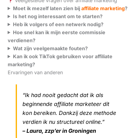
Veelgestelde vragen over affiliate marketing
Moet ik mezelf laten zien bij
affiliate marketing
?
Is het nog interessant om te starten?
Heb ik volgers of een netwerk nodig?
Hoe snel kan ik mijn eerste commissie
verdienen?
Wat zijn veelgemaakte fouten?
Kan ik ook TikTok gebruiken voor affiliate
marketing?
Ervaringen van anderen
“Ik had nooit gedacht dat ik als
beginnende affiliate marketeer dit
kon bereiken. Dankzij deze methode
verdien ik nu structureel online.”
– Laura, zzp’er in Groningen