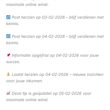
maximale online winst.
Post herzien op 03-02-2026 – blijf verdienen met
kennis.
Post herzien op 04-02-2026 – blijf verdienen met
kennis.
Informatie opgefrist op 04-02-2026 voor jouw
succes.
Laatst herzien op 04-02-2026 – nieuwe inzichten
voor jouw inkomen.
Deze tip is geüpdatet op 05-02-2026 voor
maximale online winst.