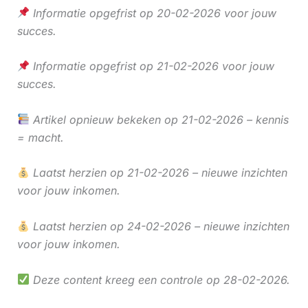
Informatie opgefrist op 20-02-2026 voor jouw
succes.
Informatie opgefrist op 21-02-2026 voor jouw
succes.
Artikel opnieuw bekeken op 21-02-2026 – kennis
= macht.
Laatst herzien op 21-02-2026 – nieuwe inzichten
voor jouw inkomen.
Laatst herzien op 24-02-2026 – nieuwe inzichten
voor jouw inkomen.
Deze content kreeg een controle op 28-02-2026.