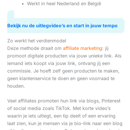
Werkt in heel Nederland en België
Bekijk nu de uitlegvideo’s en start in jouw tempo
Zo werkt het verdienmodel
Deze methode draait om
affiliate marketing
: jij
promoot digitale producten via jouw unieke link. Als
iemand iets koopt via jouw link, ontvang jij een
commissie. Je hoeft zelf geen producten te maken,
geen klantenservice te doen en geen voorraad te
houden.
Veel affiliates promoten hun link via blogs, Pinterest
of social media zoals TikTok. Met korte video’s
waarin je iets uitlegt, een tip deelt of een ervaring
laat zien, kun je mensen via je bio-link naar een blog