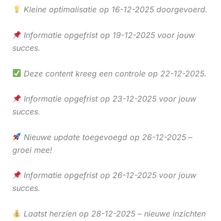
Kleine optimalisatie op 16-12-2025 doorgevoerd.
Informatie opgefrist op 19-12-2025 voor jouw
succes.
Deze content kreeg een controle op 22-12-2025.
Informatie opgefrist op 23-12-2025 voor jouw
succes.
Nieuwe update toegevoegd op 26-12-2025 –
groei mee!
Informatie opgefrist op 26-12-2025 voor jouw
succes.
Laatst herzien op 28-12-2025 – nieuwe inzichten