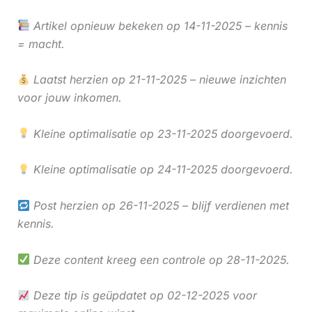
Artikel opnieuw bekeken op 14-11-2025 – kennis
= macht.
Laatst herzien op 21-11-2025 – nieuwe inzichten
voor jouw inkomen.
Kleine optimalisatie op 23-11-2025 doorgevoerd.
Kleine optimalisatie op 24-11-2025 doorgevoerd.
Post herzien op 26-11-2025 – blijf verdienen met
kennis.
Deze content kreeg een controle op 28-11-2025.
Deze tip is geüpdatet op 02-12-2025 voor