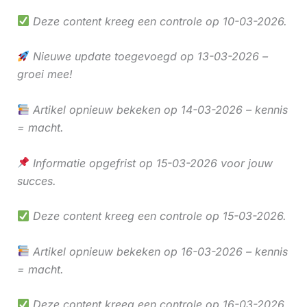
Deze content kreeg een controle op 10-03-2026.
Nieuwe update toegevoegd op 13-03-2026 –
groei mee!
Artikel opnieuw bekeken op 14-03-2026 – kennis
= macht.
Informatie opgefrist op 15-03-2026 voor jouw
succes.
Deze content kreeg een controle op 15-03-2026.
Artikel opnieuw bekeken op 16-03-2026 – kennis
= macht.
Deze content kreeg een controle op 16-03-2026.