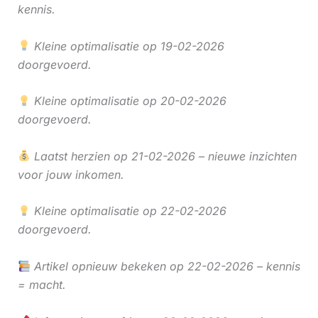
kennis.
Kleine optimalisatie op 19-02-2026
doorgevoerd.
Kleine optimalisatie op 20-02-2026
doorgevoerd.
Laatst herzien op 21-02-2026 – nieuwe inzichten
voor jouw inkomen.
Kleine optimalisatie op 22-02-2026
doorgevoerd.
Artikel opnieuw bekeken op 22-02-2026 – kennis
= macht.