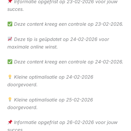
Informatie opgefrist op 23-02-2026 voor jouw
succes.
Deze content kreeg een controle op 23-02-2026.
Deze tip is geüpdatet op 24-02-2026 voor
maximale online winst.
Deze content kreeg een controle op 24-02-2026.
Kleine optimalisatie op 24-02-2026
doorgevoerd.
Kleine optimalisatie op 25-02-2026
doorgevoerd.
Informatie opgefrist op 26-02-2026 voor jouw
succes.