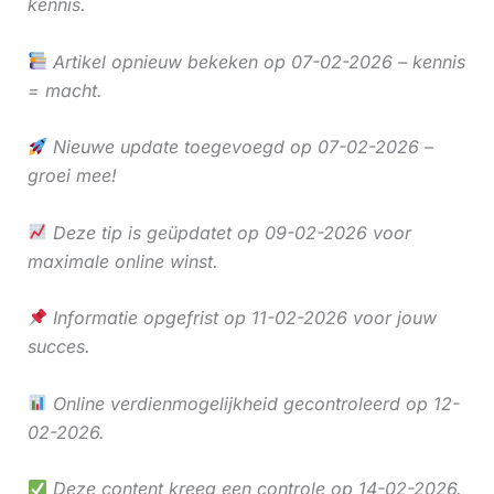
kennis.
Artikel opnieuw bekeken op 07-02-2026 – kennis
= macht.
Nieuwe update toegevoegd op 07-02-2026 –
groei mee!
Deze tip is geüpdatet op 09-02-2026 voor
maximale online winst.
Informatie opgefrist op 11-02-2026 voor jouw
succes.
Online verdienmogelijkheid gecontroleerd op 12-
02-2026.
Deze content kreeg een controle op 14-02-2026.