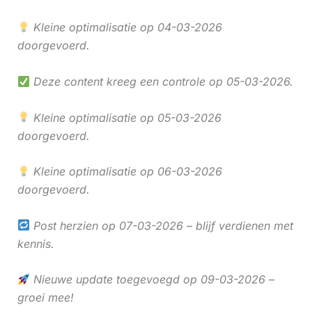
Kleine optimalisatie op 04-03-2026
doorgevoerd.
Deze content kreeg een controle op 05-03-2026.
Kleine optimalisatie op 05-03-2026
doorgevoerd.
Kleine optimalisatie op 06-03-2026
doorgevoerd.
Post herzien op 07-03-2026 – blijf verdienen met
kennis.
Nieuwe update toegevoegd op 09-03-2026 –
groei mee!