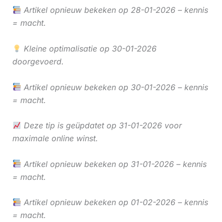
Artikel opnieuw bekeken op 28-01-2026 – kennis
= macht.
Kleine optimalisatie op 30-01-2026
doorgevoerd.
Artikel opnieuw bekeken op 30-01-2026 – kennis
= macht.
Deze tip is geüpdatet op 31-01-2026 voor
maximale online winst.
Artikel opnieuw bekeken op 31-01-2026 – kennis
= macht.
Artikel opnieuw bekeken op 01-02-2026 – kennis
= macht.