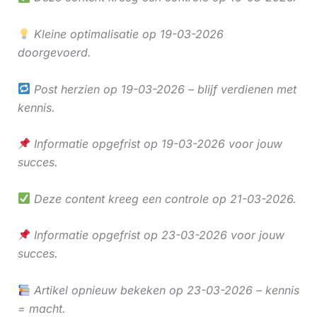
Kleine optimalisatie op 19-03-2026
doorgevoerd.
Post herzien op 19-03-2026 – blijf verdienen met
kennis.
Informatie opgefrist op 19-03-2026 voor jouw
succes.
Deze content kreeg een controle op 21-03-2026.
Informatie opgefrist op 23-03-2026 voor jouw
succes.
Artikel opnieuw bekeken op 23-03-2026 – kennis
= macht.