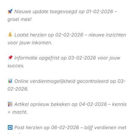
Nieuwe update toegevoegd op 01-02-2026 –
groei mee!
Laatst herzien op 02-02-2026 – nieuwe inzichten
voor jouw inkomen.
Informatie opgefrist op 03-02-2026 voor jouw
succes.
Online verdienmogelijkheid gecontroleerd op 03-
02-2026.
Artikel opnieuw bekeken op 04-02-2026 – kennis
= macht.
Post herzien op 06-02-2026 – blijf verdienen met