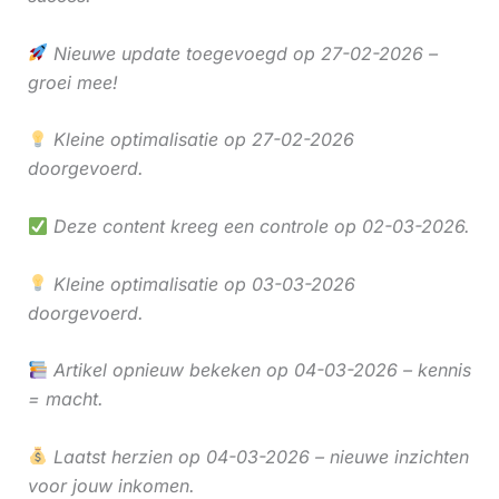
Nieuwe update toegevoegd op 27-02-2026 –
groei mee!
Kleine optimalisatie op 27-02-2026
doorgevoerd.
Deze content kreeg een controle op 02-03-2026.
Kleine optimalisatie op 03-03-2026
doorgevoerd.
Artikel opnieuw bekeken op 04-03-2026 – kennis
= macht.
Laatst herzien op 04-03-2026 – nieuwe inzichten
voor jouw inkomen.