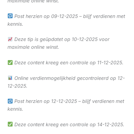
maximale online winst.
Post herzien op 09-12-2025 – blijf verdienen met
kennis.
Deze tip is geüpdatet op 10-12-2025 voor
maximale online winst.
Deze content kreeg een controle op 11-12-2025.
Online verdienmogelijkheid gecontroleerd op 12-
12-2025.
Post herzien op 12-12-2025 – blijf verdienen met
kennis.
Deze content kreeg een controle op 14-12-2025.