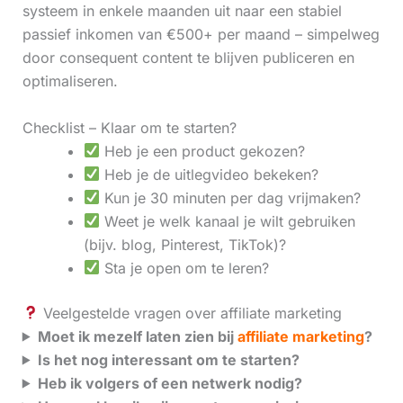
systeem in enkele maanden uit naar een stabiel
passief inkomen van €500+ per maand – simpelweg
door consequent content te blijven publiceren en
optimaliseren.
Checklist – Klaar om te starten?
Heb je een product gekozen?
Heb je de uitlegvideo bekeken?
Kun je 30 minuten per dag vrijmaken?
Weet je welk kanaal je wilt gebruiken
(bijv. blog, Pinterest, TikTok)?
Sta je open om te leren?
Veelgestelde vragen over affiliate marketing
Moet ik mezelf laten zien bij
affiliate marketing
?
Is het nog interessant om te starten?
Heb ik volgers of een netwerk nodig?