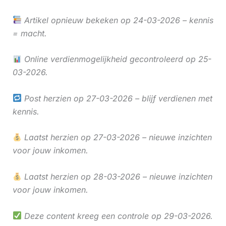
Artikel opnieuw bekeken op 24-03-2026 – kennis
= macht.
Online verdienmogelijkheid gecontroleerd op 25-
03-2026.
Post herzien op 27-03-2026 – blijf verdienen met
kennis.
Laatst herzien op 27-03-2026 – nieuwe inzichten
voor jouw inkomen.
Laatst herzien op 28-03-2026 – nieuwe inzichten
voor jouw inkomen.
Deze content kreeg een controle op 29-03-2026.