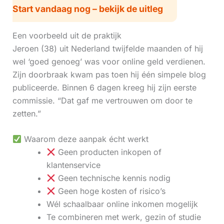
Start vandaag nog – bekijk de uitleg
Een voorbeeld uit de praktijk
Jeroen (38) uit Nederland twijfelde maanden of hij
wel ‘goed genoeg’ was voor online geld verdienen.
Zijn doorbraak kwam pas toen hij één simpele blog
publiceerde. Binnen 6 dagen kreeg hij zijn eerste
commissie. “Dat gaf me vertrouwen om door te
zetten.”
Waarom deze aanpak écht werkt
Geen producten inkopen of
klantenservice
Geen technische kennis nodig
Geen hoge kosten of risico’s
Wél schaalbaar online inkomen mogelijk
Te combineren met werk, gezin of studie