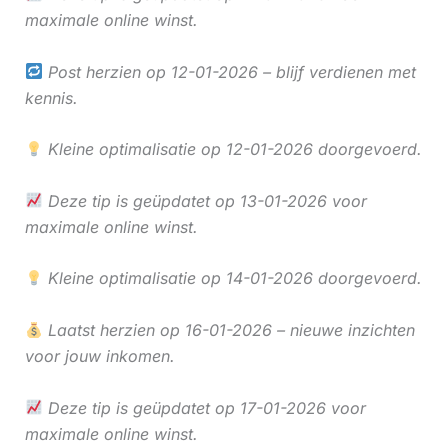
maximale online winst.
Post herzien op 12-01-2026 – blijf verdienen met
kennis.
Kleine optimalisatie op 12-01-2026 doorgevoerd.
Deze tip is geüpdatet op 13-01-2026 voor
maximale online winst.
Kleine optimalisatie op 14-01-2026 doorgevoerd.
Laatst herzien op 16-01-2026 – nieuwe inzichten
voor jouw inkomen.
Deze tip is geüpdatet op 17-01-2026 voor
maximale online winst.