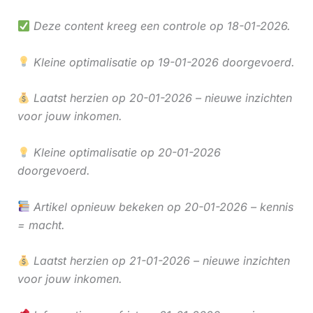
Deze content kreeg een controle op 18-01-2026.
Kleine optimalisatie op 19-01-2026 doorgevoerd.
Laatst herzien op 20-01-2026 – nieuwe inzichten
voor jouw inkomen.
Kleine optimalisatie op 20-01-2026
doorgevoerd.
Artikel opnieuw bekeken op 20-01-2026 – kennis
= macht.
Laatst herzien op 21-01-2026 – nieuwe inzichten
voor jouw inkomen.