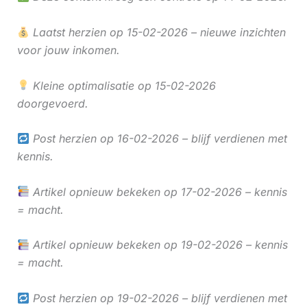
Laatst herzien op 15-02-2026 – nieuwe inzichten
voor jouw inkomen.
Kleine optimalisatie op 15-02-2026
doorgevoerd.
Post herzien op 16-02-2026 – blijf verdienen met
kennis.
Artikel opnieuw bekeken op 17-02-2026 – kennis
= macht.
Artikel opnieuw bekeken op 19-02-2026 – kennis
= macht.
Post herzien op 19-02-2026 – blijf verdienen met