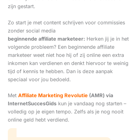
zijn gestart.
Zo start je met content schrijven voor commissies
zonder social media
beginnende affiliate marketeer:
Herken jij je in het
volgende probleem? Een beginnende affiliate
marketeer weet niet hoe hij of zij online een extra
inkomen kan verdienen en denkt hiervoor te weinig
tijd of kennis te hebben. Dan is deze aanpak
speciaal voor jou bedoeld.
Met
Affiliate Marketing Revolutie
(AMR) via
InternetSuccesGids
kun je vandaag nog starten –
volledig op je eigen tempo. Zelfs als je nog nooit
online geld hebt verdiend.