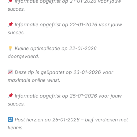
Informatie opgefrist op 21-01-2026 voor jouw
succes.
Informatie opgefrist op 22-01-2026 voor jouw
succes.
Kleine optimalisatie op 22-01-2026
doorgevoerd.
Deze tip is geüpdatet op 23-01-2026 voor
maximale online winst.
Informatie opgefrist op 25-01-2026 voor jouw
succes.
Post herzien op 25-01-2026 – blijf verdienen met
kennis.