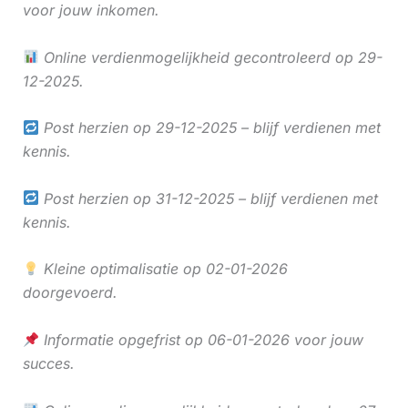
voor jouw inkomen.
Online verdienmogelijkheid gecontroleerd op 29-
12-2025.
Post herzien op 29-12-2025 – blijf verdienen met
kennis.
Post herzien op 31-12-2025 – blijf verdienen met
kennis.
Kleine optimalisatie op 02-01-2026
doorgevoerd.
Informatie opgefrist op 06-01-2026 voor jouw
succes.