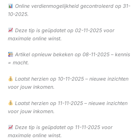
Online verdienmogelijkheid gecontroleerd op 31-
10-2025.
Deze tip is geüpdatet op 02-11-2025 voor
maximale online winst.
Artikel opnieuw bekeken op 08-11-2025 – kennis
= macht.
Laatst herzien op 10-11-2025 – nieuwe inzichten
voor jouw inkomen.
Laatst herzien op 11-11-2025 – nieuwe inzichten
voor jouw inkomen.
Deze tip is geüpdatet op 11-11-2025 voor
maximale online winst.