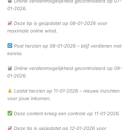
Online verdienmogelijkheid gecontroleerd op 07-
01-2026.
Deze tip is geüpdatet op 08-01-2026 voor
maximale online winst.
Post herzien op 08-01-2026 – blijf verdienen met
kennis.
Online verdienmogelijkheid gecontroleerd op 09-
01-2026.
Laatst herzien op 11-01-2026 – nieuwe inzichten
voor jouw inkomen.
Deze content kreeg een controle op 11-01-2026.
Deze tip is geüpdatet op 12-01-2026 voor