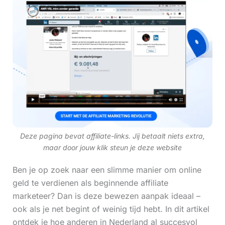
Deze pagina bevat affiliate-links. Jij betaalt niets extra,
maar door jouw klik steun je deze website
Ben je op zoek naar een slimme manier om online
geld te verdienen als beginnende affiliate
marketeer? Dan is deze bewezen aanpak ideaal –
ook als je net begint of weinig tijd hebt. In dit artikel
ontdek je hoe anderen in Nederland al succesvol