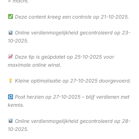
= macht.
Deze content kreeg een controle op 21-10-2025.
Online verdienmogelijkheid gecontroleerd op 23-
10-2025.
Deze tip is geüpdatet op 25-10-2025 voor
maximale online winst.
Kleine optimalisatie op 27-10-2025 doorgevoerd.
Post herzien op 27-10-2025 – blijf verdienen met
kennis.
Online verdienmogelijkheid gecontroleerd op 28-
10-2025.