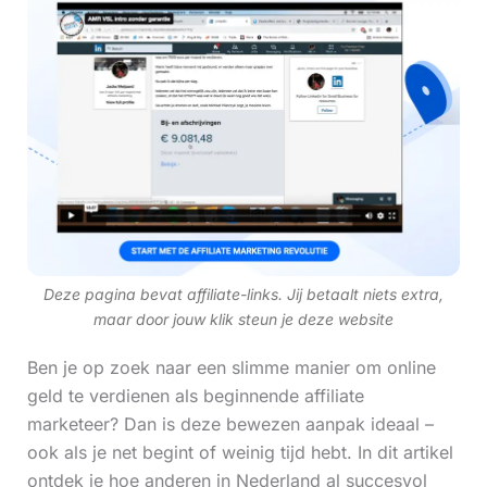
Deze pagina bevat affiliate-links. Jij betaalt niets extra,
maar door jouw klik steun je deze website
Ben je op zoek naar een slimme manier om online
geld te verdienen als beginnende affiliate
marketeer? Dan is deze bewezen aanpak ideaal –
ook als je net begint of weinig tijd hebt. In dit artikel
ontdek je hoe anderen in Nederland al succesvol