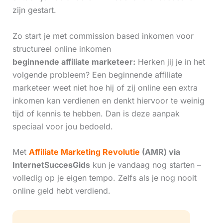
zijn gestart.
Zo start je met commission based inkomen voor
structureel online inkomen
beginnende affiliate marketeer:
Herken jij je in het
volgende probleem? Een beginnende affiliate
marketeer weet niet hoe hij of zij online een extra
inkomen kan verdienen en denkt hiervoor te weinig
tijd of kennis te hebben. Dan is deze aanpak
speciaal voor jou bedoeld.
Met
Affiliate Marketing Revolutie
(AMR) via
InternetSuccesGids
kun je vandaag nog starten –
volledig op je eigen tempo. Zelfs als je nog nooit
online geld hebt verdiend.