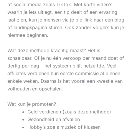
of social media zoals TikTok. Met korte video’s
waarin je iets uitlegt, een tip deelt of een ervaring
laat zien, kun je mensen via je bio-link naar een blog
of landingspagina sturen. Ook zonder volgers kun je
hiermee beginnen.
Wat deze methode krachtig maakt? Het is
schaalbaar. Of je nu één verkoop per maand doet of
dertig per dag – het systeem blijft hetzelfde. Veel
affiliates verdienen hun eerste commissie al binnen
enkele weken. Daarna is het vooral een kwestie van
volhouden en opschalen.
Wat kun je promoten?
Geld verdienen (zoals deze methode)
Gezondheid en afvallen
Hobby’s zoals muziek of klussen