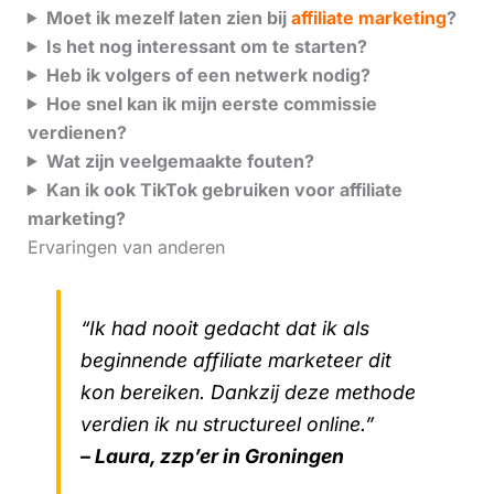
Moet ik mezelf laten zien bij
affiliate marketing
?
Is het nog interessant om te starten?
Heb ik volgers of een netwerk nodig?
Hoe snel kan ik mijn eerste commissie
verdienen?
Wat zijn veelgemaakte fouten?
Kan ik ook TikTok gebruiken voor affiliate
marketing?
Ervaringen van anderen
“Ik had nooit gedacht dat ik als
beginnende affiliate marketeer dit
kon bereiken. Dankzij deze methode
verdien ik nu structureel online.”
– Laura, zzp’er in Groningen