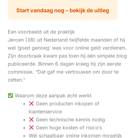
Start vandaag nog – bekijk de uitleg
Een voorbeeld uit de praktijk
Jeroen (38) uit Nederland twijfelde maanden of hij
wel ‘goed genoeg’ was voor online geld verdienen.
Zijn doorbraak kwam pas toen hij één simpele blog
publiceerde. Binnen 6 dagen kreeg hij zijn eerste
commissie. “Dat gaf me vertrouwen om door te
zetten.”
Waarom deze aanpak écht werkt
Geen producten inkopen of
klantenservice
Geen technische kennis nodig
Geen hoge kosten of risico’s
Wél schaalbaar online inkomen mogelijk