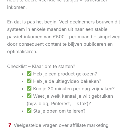
inkomen.
En dat is pas het begin. Veel deelnemers bouwen dit
systeem in enkele maanden uit naar een stabiel
passief inkomen van €500+ per maand – simpelweg
door consequent content te blijven publiceren en
optimaliseren.
Checklist – Klaar om te starten?
Heb je een product gekozen?
Heb je de uitlegvideo bekeken?
Kun je 30 minuten per dag vrijmaken?
Weet je welk kanaal je wilt gebruiken
(bijv. blog, Pinterest, TikTok)?
Sta je open om te leren?
Veelgestelde vragen over affiliate marketing