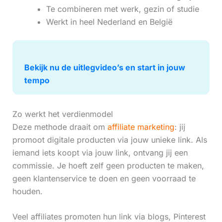
Te combineren met werk, gezin of studie
Werkt in heel Nederland en België
Bekijk nu de uitlegvideo’s en start in jouw
tempo
Zo werkt het verdienmodel
Deze methode draait om
affiliate marketing
: jij
promoot digitale producten via jouw unieke link. Als
iemand iets koopt via jouw link, ontvang jij een
commissie. Je hoeft zelf geen producten te maken,
geen klantenservice te doen en geen voorraad te
houden.
Veel affiliates promoten hun link via blogs, Pinterest