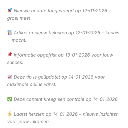
Nieuwe update toegevoegd op 12-01-2026 –
groei mee!
Artikel opnieuw bekeken op 12-01-2026 – kennis
= macht.
Informatie opgefrist op 13-01-2026 voor jouw
succes.
Deze tip is geüpdatet op 14-01-2026 voor
maximale online winst.
Deze content kreeg een controle op 14-01-2026.
Laatst herzien op 14-01-2026 – nieuwe inzichten
voor jouw inkomen.