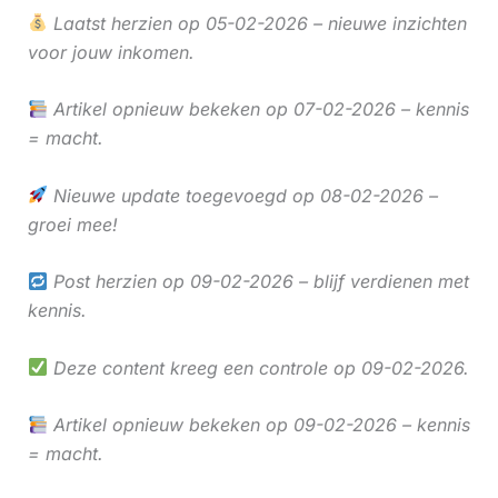
Laatst herzien op 05-02-2026 – nieuwe inzichten
voor jouw inkomen.
Artikel opnieuw bekeken op 07-02-2026 – kennis
= macht.
Nieuwe update toegevoegd op 08-02-2026 –
groei mee!
Post herzien op 09-02-2026 – blijf verdienen met
kennis.
Deze content kreeg een controle op 09-02-2026.
Artikel opnieuw bekeken op 09-02-2026 – kennis
= macht.