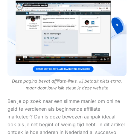
Deze pagina bevat affiliate-links. Jij betaalt niets extra,
maar door jouw klik steun je deze website
Ben je op zoek naar een slimme manier om online
geld te verdienen als beginnende affiliate
marketeer? Dan is deze bewezen aanpak ideaal –
ook als je net begint of weinig tijd hebt. In dit artikel
ontdek je hoe anderen in Nederland al succesvol