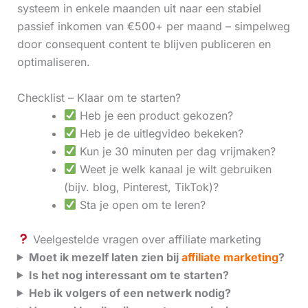
systeem in enkele maanden uit naar een stabiel
passief inkomen van €500+ per maand – simpelweg
door consequent content te blijven publiceren en
optimaliseren.
Checklist – Klaar om te starten?
Heb je een product gekozen?
Heb je de uitlegvideo bekeken?
Kun je 30 minuten per dag vrijmaken?
Weet je welk kanaal je wilt gebruiken
(bijv. blog, Pinterest, TikTok)?
Sta je open om te leren?
Veelgestelde vragen over affiliate marketing
Moet ik mezelf laten zien bij
affiliate marketing
?
Is het nog interessant om te starten?
Heb ik volgers of een netwerk nodig?