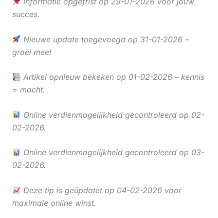
Informatie opgefrist op 29-01-2026 voor jouw
succes.
Nieuwe update toegevoegd op 31-01-2026 –
groei mee!
Artikel opnieuw bekeken op 01-02-2026 – kennis
= macht.
Online verdienmogelijkheid gecontroleerd op 02-
02-2026.
Online verdienmogelijkheid gecontroleerd op 03-
02-2026.
Deze tip is geüpdatet op 04-02-2026 voor
maximale online winst.