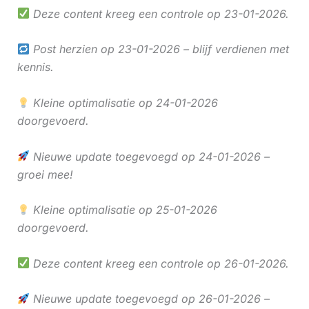
Deze content kreeg een controle op 23-01-2026.
Post herzien op 23-01-2026 – blijf verdienen met
kennis.
Kleine optimalisatie op 24-01-2026
doorgevoerd.
Nieuwe update toegevoegd op 24-01-2026 –
groei mee!
Kleine optimalisatie op 25-01-2026
doorgevoerd.
Deze content kreeg een controle op 26-01-2026.
Nieuwe update toegevoegd op 26-01-2026 –