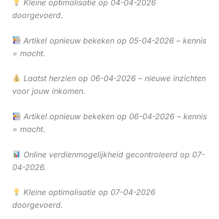
Kleine optimalisatie op 04-04-2026
doorgevoerd.
Artikel opnieuw bekeken op 05-04-2026 – kennis
= macht.
Laatst herzien op 06-04-2026 – nieuwe inzichten
voor jouw inkomen.
Artikel opnieuw bekeken op 06-04-2026 – kennis
= macht.
Online verdienmogelijkheid gecontroleerd op 07-
04-2026.
Kleine optimalisatie op 07-04-2026
doorgevoerd.