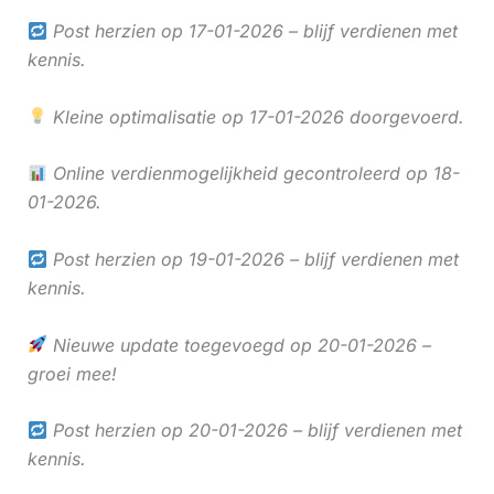
Post herzien op 17-01-2026 – blijf verdienen met
kennis.
Kleine optimalisatie op 17-01-2026 doorgevoerd.
Online verdienmogelijkheid gecontroleerd op 18-
01-2026.
Post herzien op 19-01-2026 – blijf verdienen met
kennis.
Nieuwe update toegevoegd op 20-01-2026 –
groei mee!
Post herzien op 20-01-2026 – blijf verdienen met
kennis.