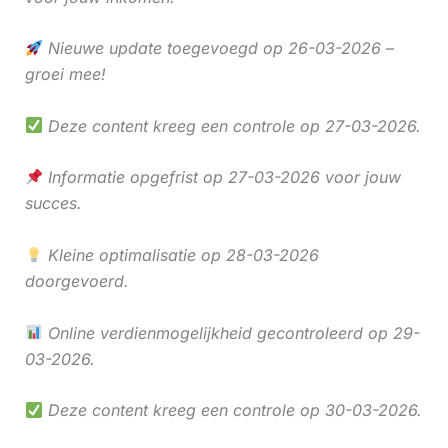
Nieuwe update toegevoegd op 26-03-2026 –
groei mee!
Deze content kreeg een controle op 27-03-2026.
Informatie opgefrist op 27-03-2026 voor jouw
succes.
Kleine optimalisatie op 28-03-2026
doorgevoerd.
Online verdienmogelijkheid gecontroleerd op 29-
03-2026.
Deze content kreeg een controle op 30-03-2026.