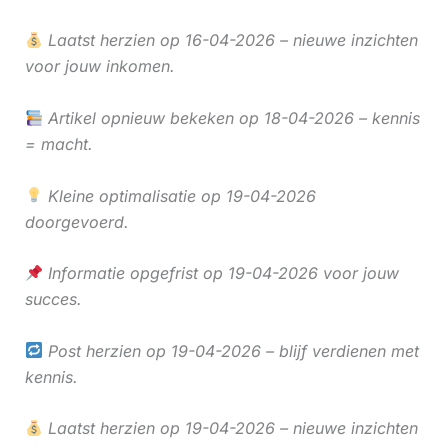
Laatst herzien op 16-04-2026 – nieuwe inzichten
voor jouw inkomen.
Artikel opnieuw bekeken op 18-04-2026 – kennis
= macht.
Kleine optimalisatie op 19-04-2026
doorgevoerd.
Informatie opgefrist op 19-04-2026 voor jouw
succes.
Post herzien op 19-04-2026 – blijf verdienen met
kennis.
Laatst herzien op 19-04-2026 – nieuwe inzichten