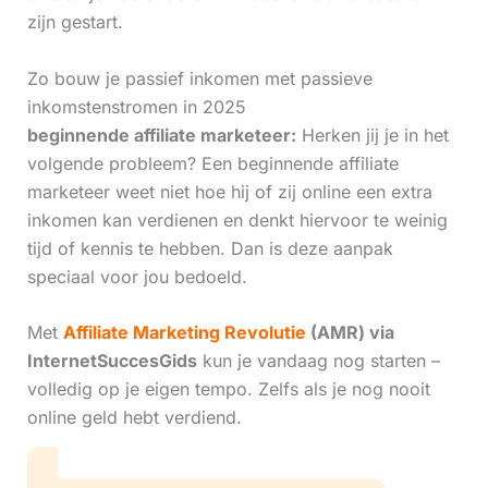
zijn gestart.
Zo bouw je passief inkomen met passieve
inkomstenstromen in 2025
beginnende affiliate marketeer:
Herken jij je in het
volgende probleem? Een beginnende affiliate
marketeer weet niet hoe hij of zij online een extra
inkomen kan verdienen en denkt hiervoor te weinig
tijd of kennis te hebben. Dan is deze aanpak
speciaal voor jou bedoeld.
Met
Affiliate Marketing Revolutie
(AMR) via
InternetSuccesGids
kun je vandaag nog starten –
volledig op je eigen tempo. Zelfs als je nog nooit
online geld hebt verdiend.