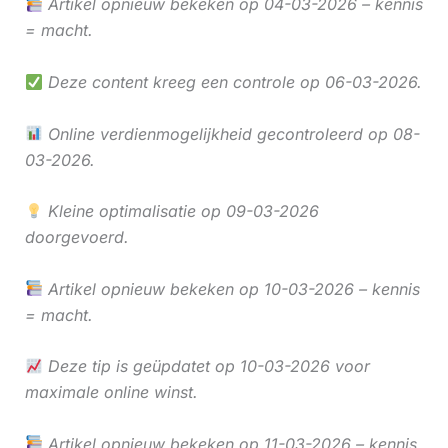
Artikel opnieuw bekeken op 04-03-2026 – kennis
= macht.
Deze content kreeg een controle op 06-03-2026.
Online verdienmogelijkheid gecontroleerd op 08-
03-2026.
Kleine optimalisatie op 09-03-2026
doorgevoerd.
Artikel opnieuw bekeken op 10-03-2026 – kennis
= macht.
Deze tip is geüpdatet op 10-03-2026 voor
maximale online winst.
Artikel opnieuw bekeken op 11-03-2026 – kennis