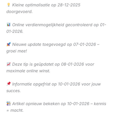
Kleine optimalisatie op 28-12-2025
doorgevoerd.
Online verdienmogelijkheid gecontroleerd op 01-
01-2026.
Nieuwe update toegevoegd op 07-01-2026 –
groei mee!
Deze tip is geüpdatet op 08-01-2026 voor
maximale online winst.
Informatie opgefrist op 10-01-2026 voor jouw
succes.
Artikel opnieuw bekeken op 10-01-2026 – kennis
= macht.