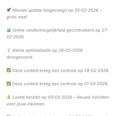
Nieuwe update toegevoegd op 25-02-2026 –
groei mee!
Online verdienmogelijkheid gecontroleerd op 27-
02-2026.
Kleine optimalisatie op 28-02-2026
doorgevoerd.
Deze content kreeg een controle op 28-02-2026.
Deze content kreeg een controle op 01-03-2026.
Laatst herzien op 03-03-2026 – nieuwe inzichten
voor jouw inkomen.