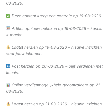
03-2026.
Deze content kreeg een controle op 19-03-2026.
Artikel opnieuw bekeken op 19-03-2026 – kennis
= macht.
Laatst herzien op 19-03-2026 – nieuwe inzichten
voor jouw inkomen.
Post herzien op 20-03-2026 – blijf verdienen met
kennis.
Online verdienmogelijkheid gecontroleerd op 21-
03-2026.
Laatst herzien op 21-03-2026 – nieuwe inzichten