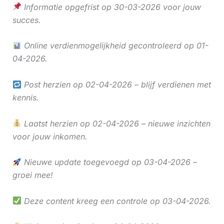
Informatie opgefrist op 30-03-2026 voor jouw
succes.
Online verdienmogelijkheid gecontroleerd op 01-
04-2026.
Post herzien op 02-04-2026 – blijf verdienen met
kennis.
Laatst herzien op 02-04-2026 – nieuwe inzichten
voor jouw inkomen.
Nieuwe update toegevoegd op 03-04-2026 –
groei mee!
Deze content kreeg een controle op 03-04-2026.