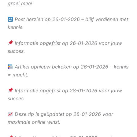
groei mee!
Post herzien op 26-01-2026 – blijf verdienen met
kennis.
Informatie opgefrist op 26-01-2026 voor jouw
succes.
Artikel opnieuw bekeken op 26-01-2026 – kennis
= macht.
Informatie opgefrist op 28-01-2026 voor jouw
succes.
Deze tip is geüpdatet op 28-01-2026 voor
maximale online winst.