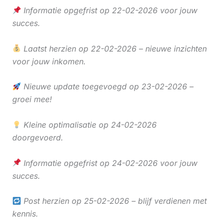
Informatie opgefrist op 22-02-2026 voor jouw
succes.
Laatst herzien op 22-02-2026 – nieuwe inzichten
voor jouw inkomen.
Nieuwe update toegevoegd op 23-02-2026 –
groei mee!
Kleine optimalisatie op 24-02-2026
doorgevoerd.
Informatie opgefrist op 24-02-2026 voor jouw
succes.
Post herzien op 25-02-2026 – blijf verdienen met
kennis.