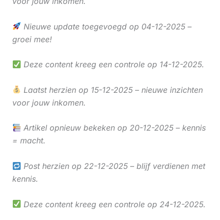
voor jouw inkomen.
Nieuwe update toegevoegd op 04-12-2025 –
groei mee!
Deze content kreeg een controle op 14-12-2025.
Laatst herzien op 15-12-2025 – nieuwe inzichten
voor jouw inkomen.
Artikel opnieuw bekeken op 20-12-2025 – kennis
= macht.
Post herzien op 22-12-2025 – blijf verdienen met
kennis.
Deze content kreeg een controle op 24-12-2025.