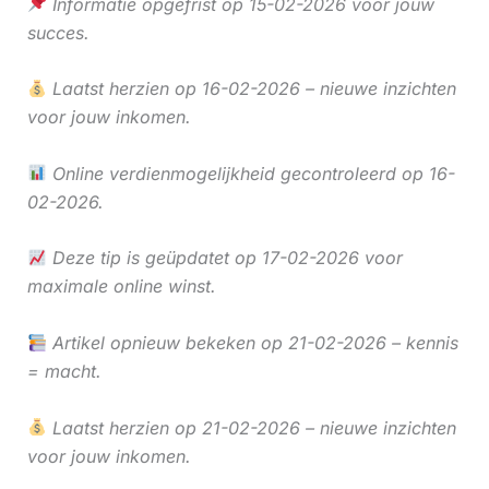
Informatie opgefrist op 15-02-2026 voor jouw
succes.
Laatst herzien op 16-02-2026 – nieuwe inzichten
voor jouw inkomen.
Online verdienmogelijkheid gecontroleerd op 16-
02-2026.
Deze tip is geüpdatet op 17-02-2026 voor
maximale online winst.
Artikel opnieuw bekeken op 21-02-2026 – kennis
= macht.
Laatst herzien op 21-02-2026 – nieuwe inzichten
voor jouw inkomen.