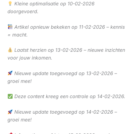
Kleine optimalisatie op 10-02-2026
doorgevoerd.
Artikel opnieuw bekeken op 11-02-2026 – kennis
= macht.
Laatst herzien op 13-02-2026 – nieuwe inzichten
voor jouw inkomen.
Nieuwe update toegevoegd op 13-02-2026 –
groei mee!
Deze content kreeg een controle op 14-02-2026.
Nieuwe update toegevoegd op 14-02-2026 –
groei mee!