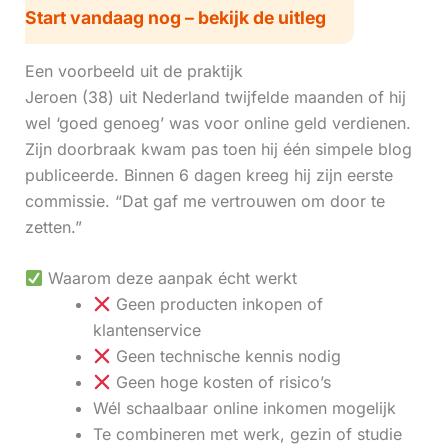
Start vandaag nog – bekijk de uitleg
Een voorbeeld uit de praktijk
Jeroen (38) uit Nederland twijfelde maanden of hij
wel ‘goed genoeg’ was voor online geld verdienen.
Zijn doorbraak kwam pas toen hij één simpele blog
publiceerde. Binnen 6 dagen kreeg hij zijn eerste
commissie. “Dat gaf me vertrouwen om door te
zetten.”
Waarom deze aanpak écht werkt
Geen producten inkopen of
klantenservice
Geen technische kennis nodig
Geen hoge kosten of risico’s
Wél schaalbaar online inkomen mogelijk
Te combineren met werk, gezin of studie