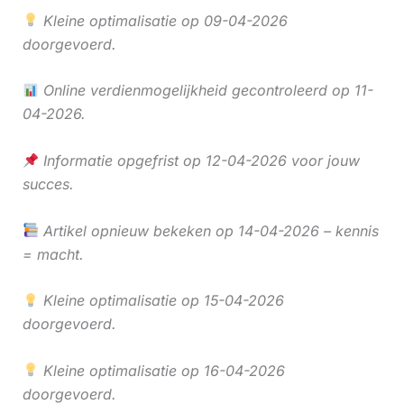
Kleine optimalisatie op 09-04-2026
doorgevoerd.
Online verdienmogelijkheid gecontroleerd op 11-
04-2026.
Informatie opgefrist op 12-04-2026 voor jouw
succes.
Artikel opnieuw bekeken op 14-04-2026 – kennis
= macht.
Kleine optimalisatie op 15-04-2026
doorgevoerd.
Kleine optimalisatie op 16-04-2026
doorgevoerd.