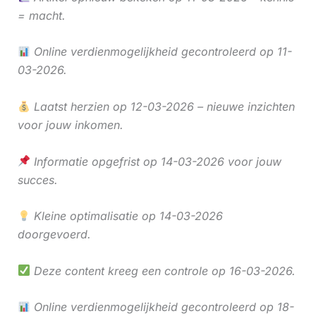
= macht.
Online verdienmogelijkheid gecontroleerd op 11-
03-2026.
Laatst herzien op 12-03-2026 – nieuwe inzichten
voor jouw inkomen.
Informatie opgefrist op 14-03-2026 voor jouw
succes.
Kleine optimalisatie op 14-03-2026
doorgevoerd.
Deze content kreeg een controle op 16-03-2026.
Online verdienmogelijkheid gecontroleerd op 18-