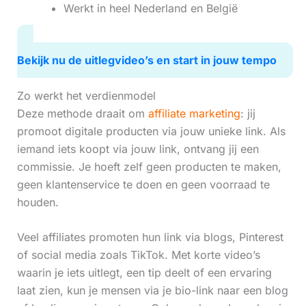
Werkt in heel Nederland en België
Bekijk nu de uitlegvideo’s en start in jouw tempo
Zo werkt het verdienmodel
Deze methode draait om
affiliate marketing
: jij
promoot digitale producten via jouw unieke link. Als
iemand iets koopt via jouw link, ontvang jij een
commissie. Je hoeft zelf geen producten te maken,
geen klantenservice te doen en geen voorraad te
houden.
Veel affiliates promoten hun link via blogs, Pinterest
of social media zoals TikTok. Met korte video’s
waarin je iets uitlegt, een tip deelt of een ervaring
laat zien, kun je mensen via je bio-link naar een blog