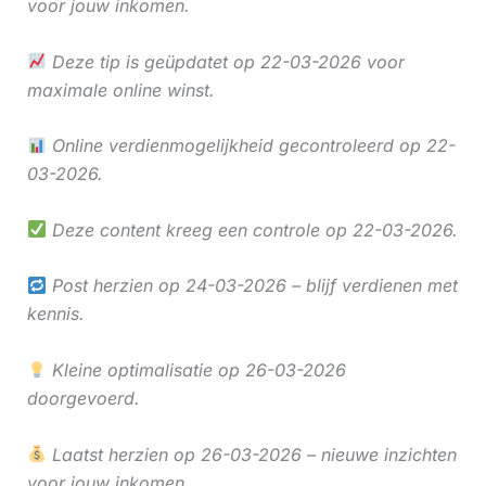
voor jouw inkomen.
Deze tip is geüpdatet op 22-03-2026 voor
maximale online winst.
Online verdienmogelijkheid gecontroleerd op 22-
03-2026.
Deze content kreeg een controle op 22-03-2026.
Post herzien op 24-03-2026 – blijf verdienen met
kennis.
Kleine optimalisatie op 26-03-2026
doorgevoerd.
Laatst herzien op 26-03-2026 – nieuwe inzichten
voor jouw inkomen.