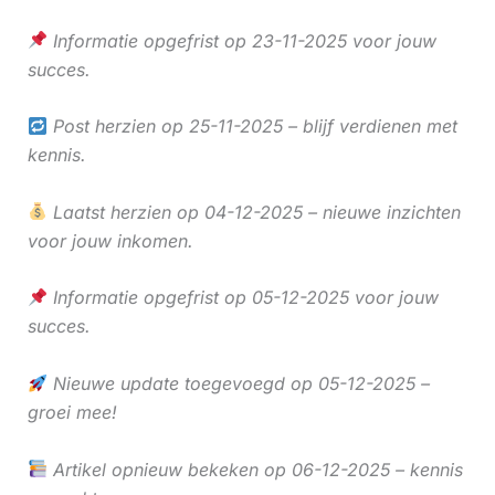
Informatie opgefrist op 23-11-2025 voor jouw
succes.
Post herzien op 25-11-2025 – blijf verdienen met
kennis.
Laatst herzien op 04-12-2025 – nieuwe inzichten
voor jouw inkomen.
Informatie opgefrist op 05-12-2025 voor jouw
succes.
Nieuwe update toegevoegd op 05-12-2025 –
groei mee!
Artikel opnieuw bekeken op 06-12-2025 – kennis