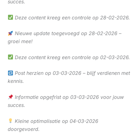
succes.
Deze content kreeg een controle op 28-02-2026.
Nieuwe update toegevoegd op 28-02-2026 –
groei mee!
Deze content kreeg een controle op 02-03-2026.
Post herzien op 03-03-2026 – blijf verdienen met
kennis.
Informatie opgefrist op 03-03-2026 voor jouw
succes.
Kleine optimalisatie op 04-03-2026
doorgevoerd.