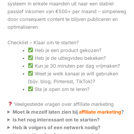
systeem in enkele maanden uit naar een stabiel
passief inkomen van €500+ per maand – simpelweg
door consequent content te blijven publiceren en
optimaliseren.
Checklist – Klaar om te starten?
Heb je een product gekozen?
Heb je de uitlegvideo bekeken?
Kun je 30 minuten per dag vrijmaken?
Weet je welk kanaal je wilt gebruiken
(bijv. blog, Pinterest, TikTok)?
Sta je open om te leren?
Veelgestelde vragen over affiliate marketing
Moet ik mezelf laten zien bij
affiliate marketing
?
Is het nog interessant om te starten?
Heb ik volgers of een netwerk nodig?