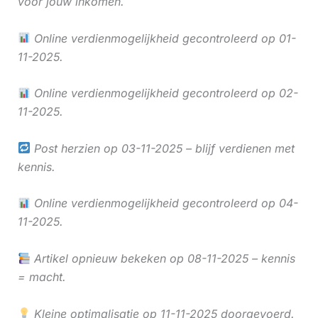
voor jouw inkomen.
Online verdienmogelijkheid gecontroleerd op 01-
11-2025.
Online verdienmogelijkheid gecontroleerd op 02-
11-2025.
Post herzien op 03-11-2025 – blijf verdienen met
kennis.
Online verdienmogelijkheid gecontroleerd op 04-
11-2025.
Artikel opnieuw bekeken op 08-11-2025 – kennis
= macht.
Kleine optimalisatie op 11-11-2025 doorgevoerd.