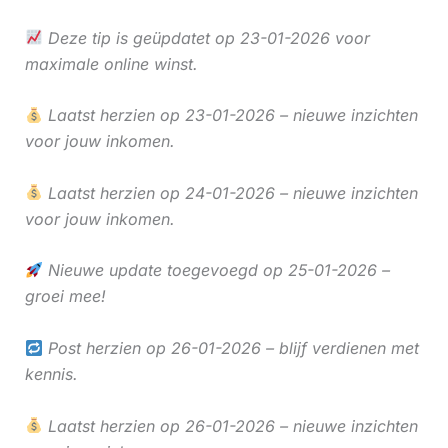
Deze tip is geüpdatet op 23-01-2026 voor
maximale online winst.
Laatst herzien op 23-01-2026 – nieuwe inzichten
voor jouw inkomen.
Laatst herzien op 24-01-2026 – nieuwe inzichten
voor jouw inkomen.
Nieuwe update toegevoegd op 25-01-2026 –
groei mee!
Post herzien op 26-01-2026 – blijf verdienen met
kennis.
Laatst herzien op 26-01-2026 – nieuwe inzichten