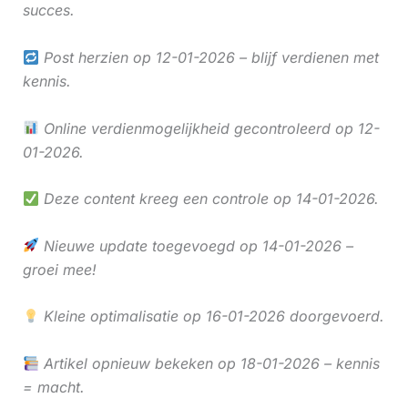
succes.
Post herzien op 12-01-2026 – blijf verdienen met
kennis.
Online verdienmogelijkheid gecontroleerd op 12-
01-2026.
Deze content kreeg een controle op 14-01-2026.
Nieuwe update toegevoegd op 14-01-2026 –
groei mee!
Kleine optimalisatie op 16-01-2026 doorgevoerd.
Artikel opnieuw bekeken op 18-01-2026 – kennis
= macht.