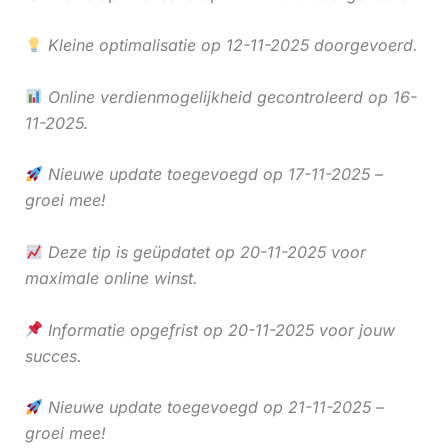
Kleine optimalisatie op 12-11-2025 doorgevoerd.
Online verdienmogelijkheid gecontroleerd op 16-
11-2025.
Nieuwe update toegevoegd op 17-11-2025 –
groei mee!
Deze tip is geüpdatet op 20-11-2025 voor
maximale online winst.
Informatie opgefrist op 20-11-2025 voor jouw
succes.
Nieuwe update toegevoegd op 21-11-2025 –
groei mee!