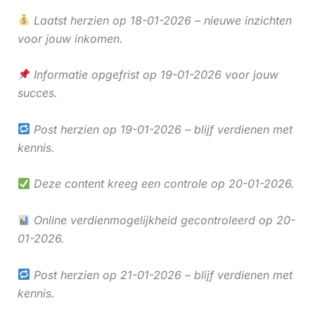
Laatst herzien op 18-01-2026 – nieuwe inzichten
voor jouw inkomen.
Informatie opgefrist op 19-01-2026 voor jouw
succes.
Post herzien op 19-01-2026 – blijf verdienen met
kennis.
Deze content kreeg een controle op 20-01-2026.
Online verdienmogelijkheid gecontroleerd op 20-
01-2026.
Post herzien op 21-01-2026 – blijf verdienen met
kennis.