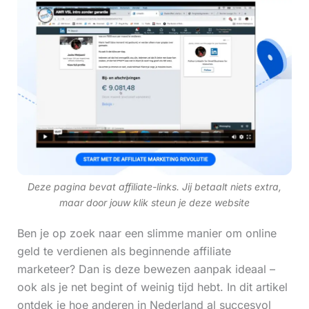
Deze pagina bevat affiliate-links. Jij betaalt niets extra,
maar door jouw klik steun je deze website
Ben je op zoek naar een slimme manier om online
geld te verdienen als beginnende affiliate
marketeer? Dan is deze bewezen aanpak ideaal –
ook als je net begint of weinig tijd hebt. In dit artikel
ontdek je hoe anderen in Nederland al succesvol