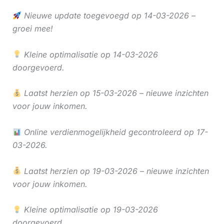
Nieuwe update toegevoegd op 14-03-2026 –
groei mee!
Kleine optimalisatie op 14-03-2026
doorgevoerd.
Laatst herzien op 15-03-2026 – nieuwe inzichten
voor jouw inkomen.
Online verdienmogelijkheid gecontroleerd op 17-
03-2026.
Laatst herzien op 19-03-2026 – nieuwe inzichten
voor jouw inkomen.
Kleine optimalisatie op 19-03-2026
doorgevoerd.