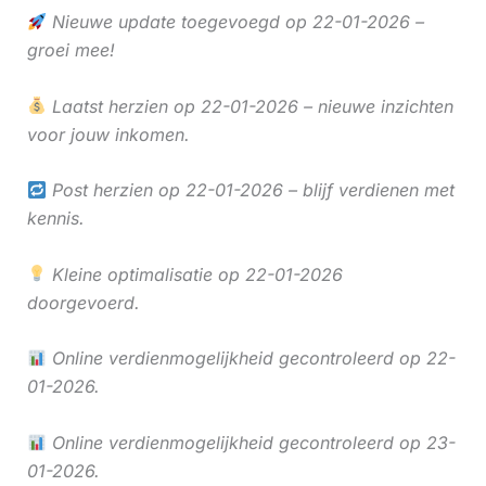
Nieuwe update toegevoegd op 22-01-2026 –
groei mee!
Laatst herzien op 22-01-2026 – nieuwe inzichten
voor jouw inkomen.
Post herzien op 22-01-2026 – blijf verdienen met
kennis.
Kleine optimalisatie op 22-01-2026
doorgevoerd.
Online verdienmogelijkheid gecontroleerd op 22-
01-2026.
Online verdienmogelijkheid gecontroleerd op 23-
01-2026.