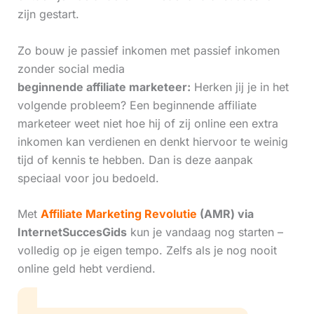
zijn gestart.
Zo bouw je passief inkomen met passief inkomen
zonder social media
beginnende affiliate marketeer:
Herken jij je in het
volgende probleem? Een beginnende affiliate
marketeer weet niet hoe hij of zij online een extra
inkomen kan verdienen en denkt hiervoor te weinig
tijd of kennis te hebben. Dan is deze aanpak
speciaal voor jou bedoeld.
Met
Affiliate Marketing Revolutie
(AMR) via
InternetSuccesGids
kun je vandaag nog starten –
volledig op je eigen tempo. Zelfs als je nog nooit
online geld hebt verdiend.