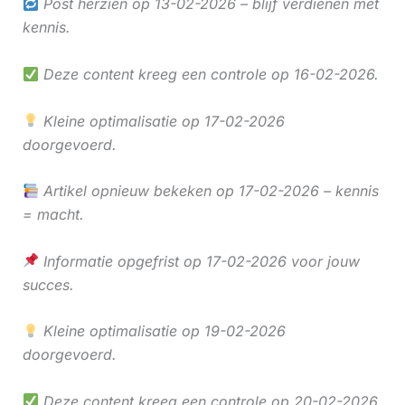
Post herzien op 13-02-2026 – blijf verdienen met
kennis.
Deze content kreeg een controle op 16-02-2026.
Kleine optimalisatie op 17-02-2026
doorgevoerd.
Artikel opnieuw bekeken op 17-02-2026 – kennis
= macht.
Informatie opgefrist op 17-02-2026 voor jouw
succes.
Kleine optimalisatie op 19-02-2026
doorgevoerd.
Deze content kreeg een controle op 20-02-2026.