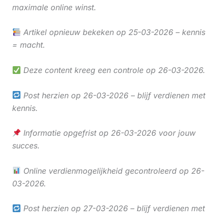
maximale online winst.
Artikel opnieuw bekeken op 25-03-2026 – kennis
= macht.
Deze content kreeg een controle op 26-03-2026.
Post herzien op 26-03-2026 – blijf verdienen met
kennis.
Informatie opgefrist op 26-03-2026 voor jouw
succes.
Online verdienmogelijkheid gecontroleerd op 26-
03-2026.
Post herzien op 27-03-2026 – blijf verdienen met