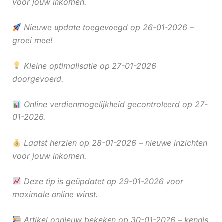
voor jouw inkomen.
Nieuwe update toegevoegd op 26-01-2026 –
groei mee!
Kleine optimalisatie op 27-01-2026
doorgevoerd.
Online verdienmogelijkheid gecontroleerd op 27-
01-2026.
Laatst herzien op 28-01-2026 – nieuwe inzichten
voor jouw inkomen.
Deze tip is geüpdatet op 29-01-2026 voor
maximale online winst.
Artikel opnieuw bekeken op 30-01-2026 – kennis