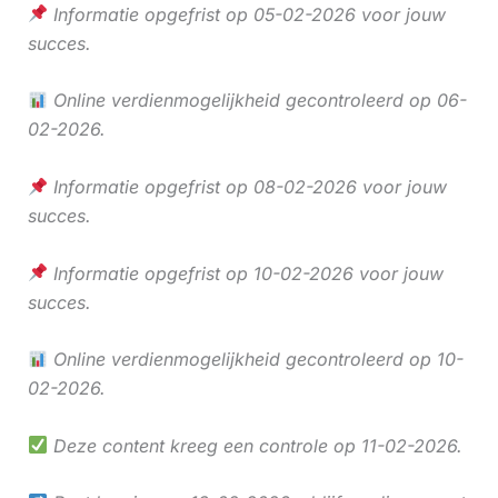
Informatie opgefrist op 05-02-2026 voor jouw
succes.
Online verdienmogelijkheid gecontroleerd op 06-
02-2026.
Informatie opgefrist op 08-02-2026 voor jouw
succes.
Informatie opgefrist op 10-02-2026 voor jouw
succes.
Online verdienmogelijkheid gecontroleerd op 10-
02-2026.
Deze content kreeg een controle op 11-02-2026.