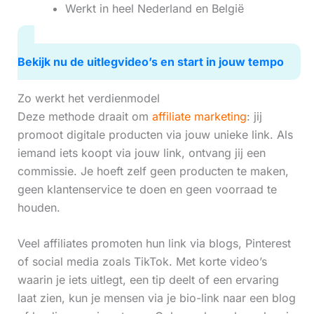
Werkt in heel Nederland en België
Bekijk nu de uitlegvideo’s en start in jouw tempo
Zo werkt het verdienmodel
Deze methode draait om
affiliate marketing
: jij
promoot digitale producten via jouw unieke link. Als
iemand iets koopt via jouw link, ontvang jij een
commissie. Je hoeft zelf geen producten te maken,
geen klantenservice te doen en geen voorraad te
houden.
Veel affiliates promoten hun link via blogs, Pinterest
of social media zoals TikTok. Met korte video’s
waarin je iets uitlegt, een tip deelt of een ervaring
laat zien, kun je mensen via je bio-link naar een blog