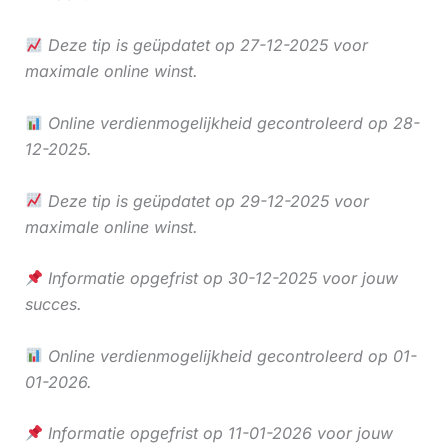
Deze tip is geüpdatet op 27-12-2025 voor
maximale online winst.
Online verdienmogelijkheid gecontroleerd op 28-
12-2025.
Deze tip is geüpdatet op 29-12-2025 voor
maximale online winst.
Informatie opgefrist op 30-12-2025 voor jouw
succes.
Online verdienmogelijkheid gecontroleerd op 01-
01-2026.
Informatie opgefrist op 11-01-2026 voor jouw