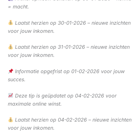
= macht.
Laatst herzien op 30-01-2026 – nieuwe inzichten
voor jouw inkomen.
Laatst herzien op 31-01-2026 – nieuwe inzichten
voor jouw inkomen.
Informatie opgefrist op 01-02-2026 voor jouw
succes.
Deze tip is geüpdatet op 04-02-2026 voor
maximale online winst.
Laatst herzien op 04-02-2026 – nieuwe inzichten
voor jouw inkomen.