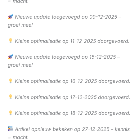
= macht.
Nieuwe update toegevoegd op 09-12-2025 –
groei mee!
Kleine optimalisatie op 11-12-2025 doorgevoerd.
Nieuwe update toegevoegd op 15-12-2025 –
groei mee!
Kleine optimalisatie op 16-12-2025 doorgevoerd.
Kleine optimalisatie op 17-12-2025 doorgevoerd.
Kleine optimalisatie op 18-12-2025 doorgevoerd.
Artikel opnieuw bekeken op 27-12-2025 – kennis
= macht.