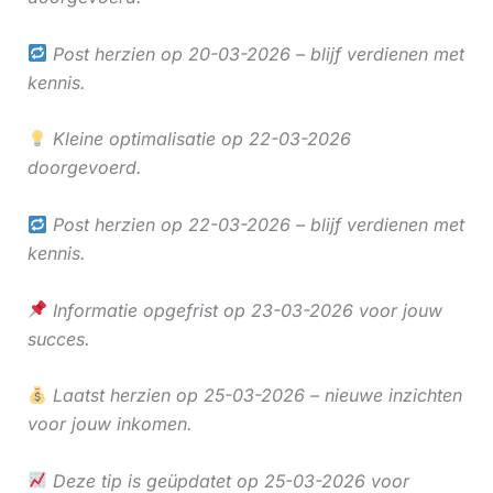
Post herzien op 20-03-2026 – blijf verdienen met
kennis.
Kleine optimalisatie op 22-03-2026
doorgevoerd.
Post herzien op 22-03-2026 – blijf verdienen met
kennis.
Informatie opgefrist op 23-03-2026 voor jouw
succes.
Laatst herzien op 25-03-2026 – nieuwe inzichten
voor jouw inkomen.
Deze tip is geüpdatet op 25-03-2026 voor