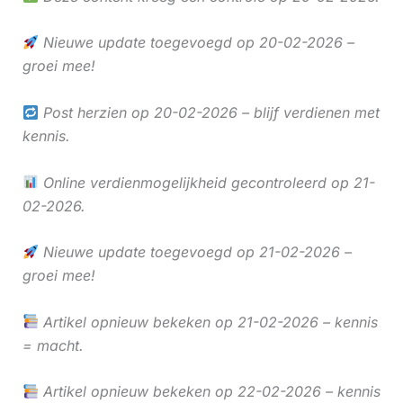
Nieuwe update toegevoegd op 20-02-2026 –
groei mee!
Post herzien op 20-02-2026 – blijf verdienen met
kennis.
Online verdienmogelijkheid gecontroleerd op 21-
02-2026.
Nieuwe update toegevoegd op 21-02-2026 –
groei mee!
Artikel opnieuw bekeken op 21-02-2026 – kennis
= macht.
Artikel opnieuw bekeken op 22-02-2026 – kennis