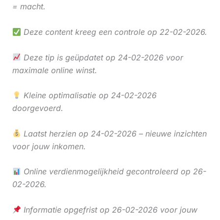
= macht.
Deze content kreeg een controle op 22-02-2026.
Deze tip is geüpdatet op 24-02-2026 voor
maximale online winst.
Kleine optimalisatie op 24-02-2026
doorgevoerd.
Laatst herzien op 24-02-2026 – nieuwe inzichten
voor jouw inkomen.
Online verdienmogelijkheid gecontroleerd op 26-
02-2026.
Informatie opgefrist op 26-02-2026 voor jouw