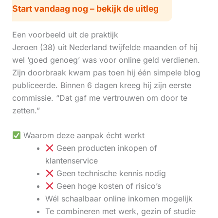
Start vandaag nog – bekijk de uitleg
Een voorbeeld uit de praktijk
Jeroen (38) uit Nederland twijfelde maanden of hij
wel ‘goed genoeg’ was voor online geld verdienen.
Zijn doorbraak kwam pas toen hij één simpele blog
publiceerde. Binnen 6 dagen kreeg hij zijn eerste
commissie. “Dat gaf me vertrouwen om door te
zetten.”
Waarom deze aanpak écht werkt
Geen producten inkopen of
klantenservice
Geen technische kennis nodig
Geen hoge kosten of risico’s
Wél schaalbaar online inkomen mogelijk
Te combineren met werk, gezin of studie