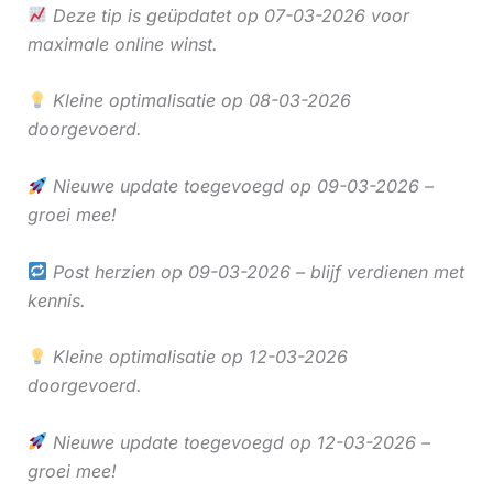
Deze tip is geüpdatet op 07-03-2026 voor
maximale online winst.
Kleine optimalisatie op 08-03-2026
doorgevoerd.
Nieuwe update toegevoegd op 09-03-2026 –
groei mee!
Post herzien op 09-03-2026 – blijf verdienen met
kennis.
Kleine optimalisatie op 12-03-2026
doorgevoerd.
Nieuwe update toegevoegd op 12-03-2026 –
groei mee!