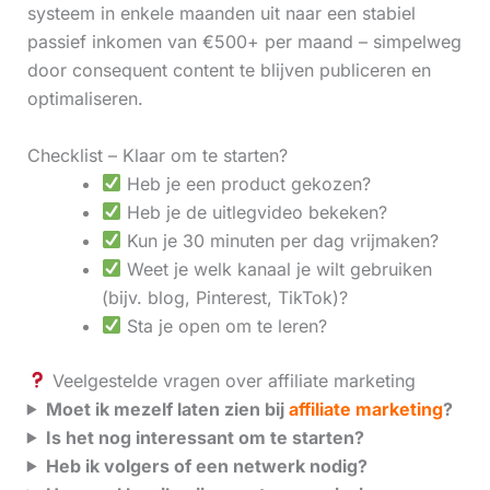
systeem in enkele maanden uit naar een stabiel
passief inkomen van €500+ per maand – simpelweg
door consequent content te blijven publiceren en
optimaliseren.
Checklist – Klaar om te starten?
Heb je een product gekozen?
Heb je de uitlegvideo bekeken?
Kun je 30 minuten per dag vrijmaken?
Weet je welk kanaal je wilt gebruiken
(bijv. blog, Pinterest, TikTok)?
Sta je open om te leren?
Veelgestelde vragen over affiliate marketing
Moet ik mezelf laten zien bij
affiliate marketing
?
Is het nog interessant om te starten?
Heb ik volgers of een netwerk nodig?