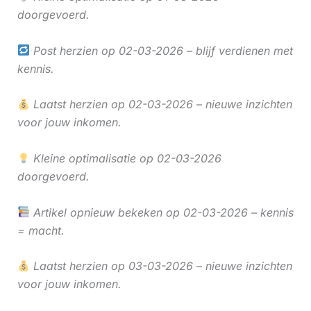
doorgevoerd.
Post herzien op 02-03-2026 – blijf verdienen met
kennis.
Laatst herzien op 02-03-2026 – nieuwe inzichten
voor jouw inkomen.
Kleine optimalisatie op 02-03-2026
doorgevoerd.
Artikel opnieuw bekeken op 02-03-2026 – kennis
= macht.
Laatst herzien op 03-03-2026 – nieuwe inzichten
voor jouw inkomen.