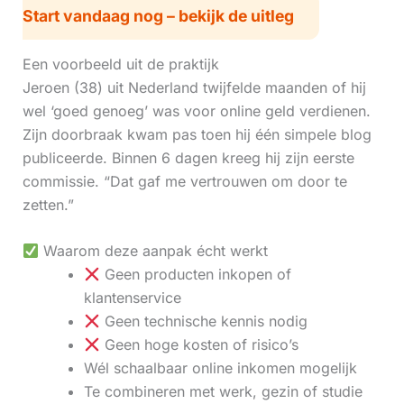
Start vandaag nog – bekijk de uitleg
Een voorbeeld uit de praktijk
Jeroen (38) uit Nederland twijfelde maanden of hij
wel ‘goed genoeg’ was voor online geld verdienen.
Zijn doorbraak kwam pas toen hij één simpele blog
publiceerde. Binnen 6 dagen kreeg hij zijn eerste
commissie. “Dat gaf me vertrouwen om door te
zetten.”
Waarom deze aanpak écht werkt
Geen producten inkopen of
klantenservice
Geen technische kennis nodig
Geen hoge kosten of risico’s
Wél schaalbaar online inkomen mogelijk
Te combineren met werk, gezin of studie