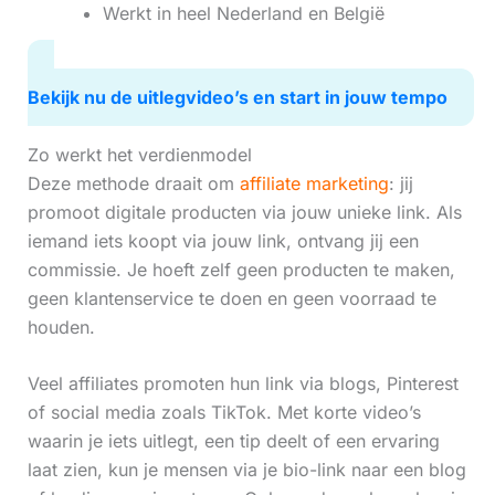
Werkt in heel Nederland en België
Bekijk nu de uitlegvideo’s en start in jouw tempo
Zo werkt het verdienmodel
Deze methode draait om
affiliate marketing
: jij
promoot digitale producten via jouw unieke link. Als
iemand iets koopt via jouw link, ontvang jij een
commissie. Je hoeft zelf geen producten te maken,
geen klantenservice te doen en geen voorraad te
houden.
Veel affiliates promoten hun link via blogs, Pinterest
of social media zoals TikTok. Met korte video’s
waarin je iets uitlegt, een tip deelt of een ervaring
laat zien, kun je mensen via je bio-link naar een blog