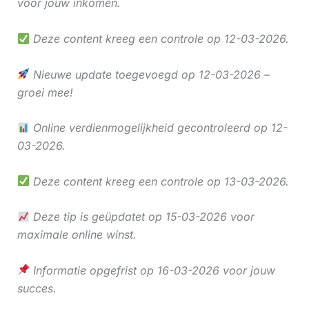
voor jouw inkomen.
Deze content kreeg een controle op 12-03-2026.
Nieuwe update toegevoegd op 12-03-2026 –
groei mee!
Online verdienmogelijkheid gecontroleerd op 12-
03-2026.
Deze content kreeg een controle op 13-03-2026.
Deze tip is geüpdatet op 15-03-2026 voor
maximale online winst.
Informatie opgefrist op 16-03-2026 voor jouw
succes.