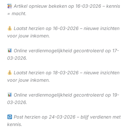
Artikel opnieuw bekeken op 16-03-2026 – kennis
= macht.
Laatst herzien op 16-03-2026 – nieuwe inzichten
voor jouw inkomen.
Online verdienmogelijkheid gecontroleerd op 17-
03-2026.
Laatst herzien op 18-03-2026 – nieuwe inzichten
voor jouw inkomen.
Online verdienmogelijkheid gecontroleerd op 19-
03-2026.
Post herzien op 24-03-2026 – blijf verdienen met
kennis.