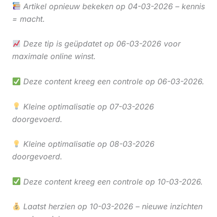
Artikel opnieuw bekeken op 04-03-2026 – kennis
= macht.
Deze tip is geüpdatet op 06-03-2026 voor
maximale online winst.
Deze content kreeg een controle op 06-03-2026.
Kleine optimalisatie op 07-03-2026
doorgevoerd.
Kleine optimalisatie op 08-03-2026
doorgevoerd.
Deze content kreeg een controle op 10-03-2026.
Laatst herzien op 10-03-2026 – nieuwe inzichten