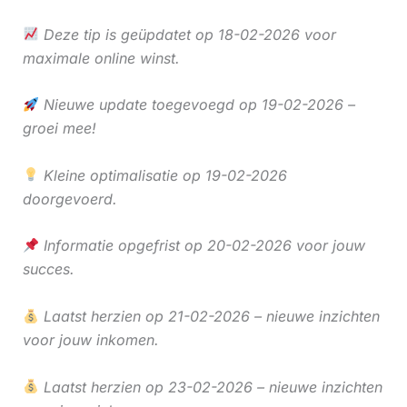
Deze tip is geüpdatet op 18-02-2026 voor
maximale online winst.
Nieuwe update toegevoegd op 19-02-2026 –
groei mee!
Kleine optimalisatie op 19-02-2026
doorgevoerd.
Informatie opgefrist op 20-02-2026 voor jouw
succes.
Laatst herzien op 21-02-2026 – nieuwe inzichten
voor jouw inkomen.
Laatst herzien op 23-02-2026 – nieuwe inzichten