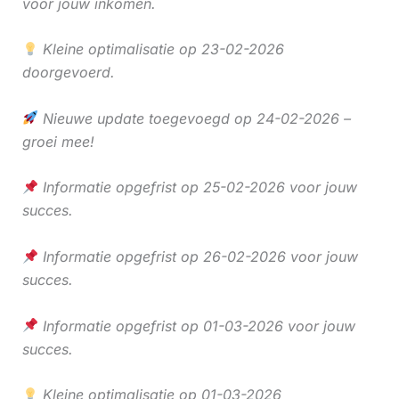
voor jouw inkomen.
Kleine optimalisatie op 23-02-2026
doorgevoerd.
Nieuwe update toegevoegd op 24-02-2026 –
groei mee!
Informatie opgefrist op 25-02-2026 voor jouw
succes.
Informatie opgefrist op 26-02-2026 voor jouw
succes.
Informatie opgefrist op 01-03-2026 voor jouw
succes.
Kleine optimalisatie op 01-03-2026