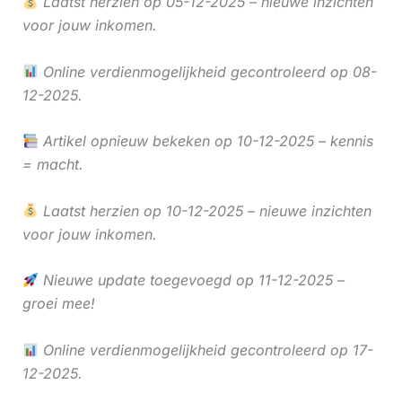
Laatst herzien op 05-12-2025 – nieuwe inzichten
voor jouw inkomen.
Online verdienmogelijkheid gecontroleerd op 08-
12-2025.
Artikel opnieuw bekeken op 10-12-2025 – kennis
= macht.
Laatst herzien op 10-12-2025 – nieuwe inzichten
voor jouw inkomen.
Nieuwe update toegevoegd op 11-12-2025 –
groei mee!
Online verdienmogelijkheid gecontroleerd op 17-
12-2025.