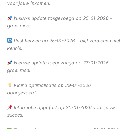
voor jouw inkomen.
Nieuwe update toegevoegd op 25-01-2026 –
groei mee!
Post herzien op 25-01-2026 – blijf verdienen met
kennis.
Nieuwe update toegevoegd op 27-01-2026 –
groei mee!
Kleine optimalisatie op 29-01-2026
doorgevoerd.
Informatie opgefrist op 30-01-2026 voor jouw
succes.