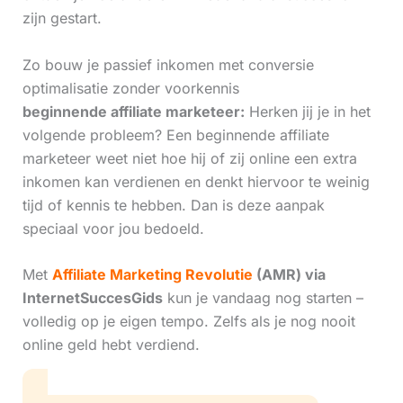
zijn gestart.
Zo bouw je passief inkomen met conversie
optimalisatie zonder voorkennis
beginnende affiliate marketeer:
Herken jij je in het
volgende probleem? Een beginnende affiliate
marketeer weet niet hoe hij of zij online een extra
inkomen kan verdienen en denkt hiervoor te weinig
tijd of kennis te hebben. Dan is deze aanpak
speciaal voor jou bedoeld.
Met
Affiliate Marketing Revolutie
(AMR) via
InternetSuccesGids
kun je vandaag nog starten –
volledig op je eigen tempo. Zelfs als je nog nooit
online geld hebt verdiend.