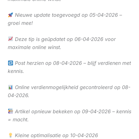
Nieuwe update toegevoegd op 05-04-2026 –
groei mee!
Deze tip is geüpdatet op 06-04-2026 voor
maximale online winst.
Post herzien op 08-04-2026 – blijf verdienen met
kennis.
Online verdienmogelijkheid gecontroleerd op 08-
04-2026.
Artikel opnieuw bekeken op 09-04-2026 – kennis
= macht.
Kleine optimalisatie op 10-04-2026