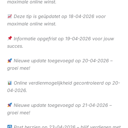
maximale online winst.
Deze tip is geüpdatet op 18-04-2026 voor
maximale online winst.
Informatie opgefrist op 19-04-2026 voor jouw
succes.
Nieuwe update toegevoegd op 20-04-2026 –
groei mee!
Online verdienmogelijkheid gecontroleerd op 20-
04-2026.
Nieuwe update toegevoegd op 21-04-2026 –
groei mee!
Post herzien op 23-04-2026 – blijf verdienen met