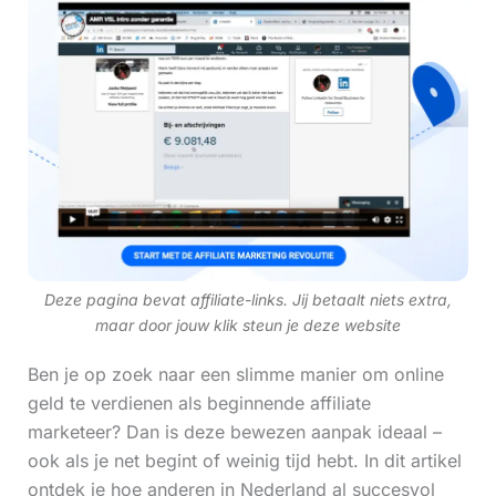
Deze pagina bevat affiliate-links. Jij betaalt niets extra,
maar door jouw klik steun je deze website
Ben je op zoek naar een slimme manier om online
geld te verdienen als beginnende affiliate
marketeer? Dan is deze bewezen aanpak ideaal –
ook als je net begint of weinig tijd hebt. In dit artikel
ontdek je hoe anderen in Nederland al succesvol