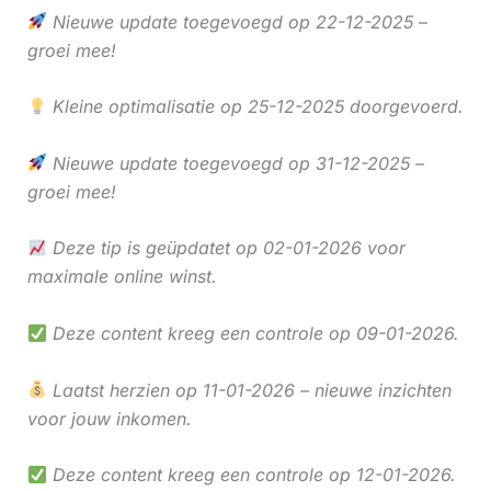
Nieuwe update toegevoegd op 22-12-2025 –
groei mee!
Kleine optimalisatie op 25-12-2025 doorgevoerd.
Nieuwe update toegevoegd op 31-12-2025 –
groei mee!
Deze tip is geüpdatet op 02-01-2026 voor
maximale online winst.
Deze content kreeg een controle op 09-01-2026.
Laatst herzien op 11-01-2026 – nieuwe inzichten
voor jouw inkomen.
Deze content kreeg een controle op 12-01-2026.