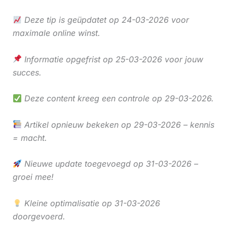
Deze tip is geüpdatet op 24-03-2026 voor
maximale online winst.
Informatie opgefrist op 25-03-2026 voor jouw
succes.
Deze content kreeg een controle op 29-03-2026.
Artikel opnieuw bekeken op 29-03-2026 – kennis
= macht.
Nieuwe update toegevoegd op 31-03-2026 –
groei mee!
Kleine optimalisatie op 31-03-2026
doorgevoerd.