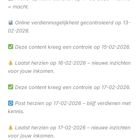
= macht.
Online verdienmogelijkheid gecontroleerd op 13-
02-2026.
Deze content kreeg een controle op 15-02-2026.
Laatst herzien op 16-02-2026 – nieuwe inzichten
voor jouw inkomen.
Deze content kreeg een controle op 17-02-2026.
Post herzien op 17-02-2026 – blijf verdienen met
kennis.
Laatst herzien op 17-02-2026 – nieuwe inzichten
voor jouw inkomen.