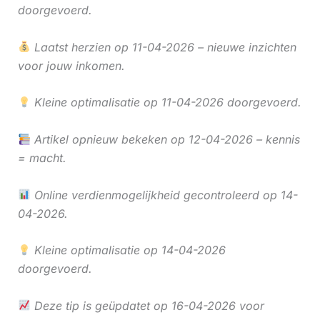
doorgevoerd.
Laatst herzien op 11-04-2026 – nieuwe inzichten
voor jouw inkomen.
Kleine optimalisatie op 11-04-2026 doorgevoerd.
Artikel opnieuw bekeken op 12-04-2026 – kennis
= macht.
Online verdienmogelijkheid gecontroleerd op 14-
04-2026.
Kleine optimalisatie op 14-04-2026
doorgevoerd.
Deze tip is geüpdatet op 16-04-2026 voor