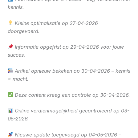
kennis.
Kleine optimalisatie op 27-04-2026
doorgevoerd.
Informatie opgefrist op 29-04-2026 voor jouw
succes.
Artikel opnieuw bekeken op 30-04-2026 – kennis
= macht.
Deze content kreeg een controle op 30-04-2026.
Online verdienmogelijkheid gecontroleerd op 03-
05-2026.
Nieuwe update toegevoegd op 04-05-2026 –