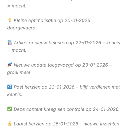
= macht.
Kleine optimalisatie op 20-01-2026
doorgevoerd.
Artikel opnieuw bekeken op 22-01-2026 – kennis
= macht.
Nieuwe update toegevoegd op 23-01-2026 –
groei mee!
Post herzien op 23-01-2026 – blijf verdienen met
kennis.
Deze content kreeg een controle op 24-01-2026.
Laatst herzien op 25-01-2026 – nieuwe inzichten