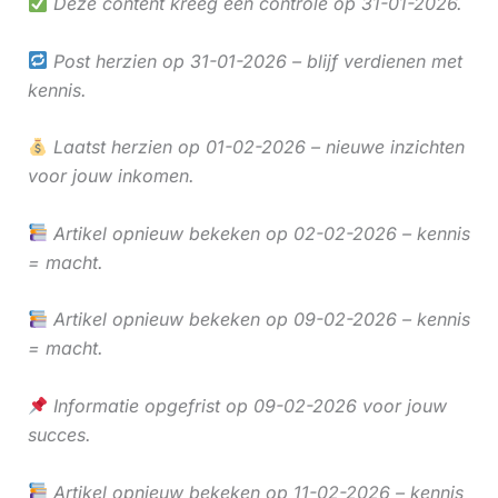
Deze content kreeg een controle op 31-01-2026.
Post herzien op 31-01-2026 – blijf verdienen met
kennis.
Laatst herzien op 01-02-2026 – nieuwe inzichten
voor jouw inkomen.
Artikel opnieuw bekeken op 02-02-2026 – kennis
= macht.
Artikel opnieuw bekeken op 09-02-2026 – kennis
= macht.
Informatie opgefrist op 09-02-2026 voor jouw
succes.
Artikel opnieuw bekeken op 11-02-2026 – kennis