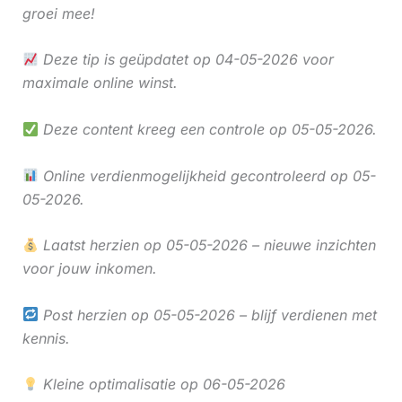
groei mee!
Deze tip is geüpdatet op 04-05-2026 voor
maximale online winst.
Deze content kreeg een controle op 05-05-2026.
Online verdienmogelijkheid gecontroleerd op 05-
05-2026.
Laatst herzien op 05-05-2026 – nieuwe inzichten
voor jouw inkomen.
Post herzien op 05-05-2026 – blijf verdienen met
kennis.
Kleine optimalisatie op 06-05-2026