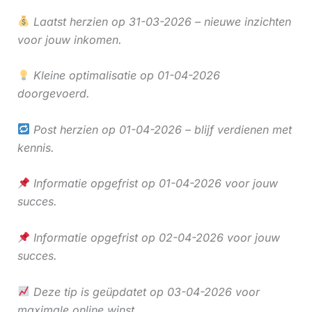
Laatst herzien op 31-03-2026 – nieuwe inzichten
voor jouw inkomen.
Kleine optimalisatie op 01-04-2026
doorgevoerd.
Post herzien op 01-04-2026 – blijf verdienen met
kennis.
Informatie opgefrist op 01-04-2026 voor jouw
succes.
Informatie opgefrist op 02-04-2026 voor jouw
succes.
Deze tip is geüpdatet op 03-04-2026 voor
maximale online winst.