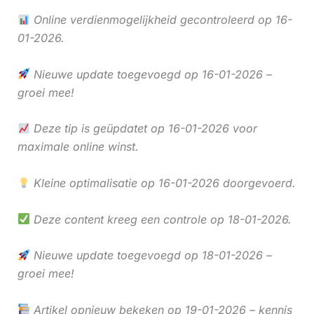
Online verdienmogelijkheid gecontroleerd op 16-
01-2026.
Nieuwe update toegevoegd op 16-01-2026 –
groei mee!
Deze tip is geüpdatet op 16-01-2026 voor
maximale online winst.
Kleine optimalisatie op 16-01-2026 doorgevoerd.
Deze content kreeg een controle op 18-01-2026.
Nieuwe update toegevoegd op 18-01-2026 –
groei mee!
Artikel opnieuw bekeken op 19-01-2026 – kennis