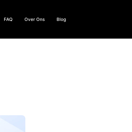
FAQ
Over Ons
Blog