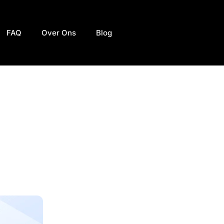
FAQ
Over Ons
Blog