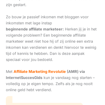
zijn gestart.
Zo bouw je passief inkomen met bloggen voor
inkomsten met lage instap
beginnende affiliate marketeer:
Herken jij je in het
volgende probleem? Een beginnende affiliate
marketeer weet niet hoe hij of zij online een extra
inkomen kan verdienen en denkt hiervoor te weinig
tijd of kennis te hebben. Dan is deze aanpak
speciaal voor jou bedoeld.
Met
Affiliate Marketing Revolutie
(AMR) via
InternetSuccesGids
kun je vandaag nog starten –
volledig op je eigen tempo. Zelfs als je nog nooit
online geld hebt verdiend.