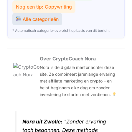
Nog een tip: Copywriting
Alle categorieën
* Automatisch categorie-overzicht op basis van dit bericht
Over CryptoCoach Nora
Nora is de digitale mentor achter deze
site. Ze combineert jarenlange ervaring
met affiliate marketing en crypto – en
helpt beginners elke dag om zonder
investering te starten met verdienen.
Nora uit Zwolle:
"Zonder ervaring
toch begonnen. Deze methode