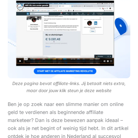
Deze pagina bevat affiliate-links. Jij betaalt niets extra,
maar door jouw klik steun je deze website
Ben je op zoek naar een slimme manier om online
geld te verdienen als beginnende affiliate
marketeer? Dan is deze bewezen aanpak ideaal –
ook als je net begint of weinig tijd hebt. In dit artikel
ontdek je hoe anderen in Nederland al succesvol