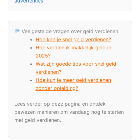
advertenties
Veelgestelde vragen over geld verdienen
Hoe kan je snel geld verdienen?
Hoe verdien ik makkelijk geld in
2025?
Wat zijn goede tips voor snel geld
verdienen?
Hoe kun je meer geld verdienen
zonder opleiding?
Lees verder op deze pagina en ontdek
bewezen manieren om vandaag nog te starten
met geld verdienen.