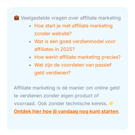
Veelgestelde vragen over affiliate marketing
Hoe start je met affiliate marketing
zonder website?
Wat is een goed verdienmodel voor
affiliates in 2025?
Hoe werkt affiliate marketing precies?
Wat zijn de voordelen van passief
geld verdienen?
Affiliate marketing is dé manier om online geld
te verdienen zonder eigen product of
voorraad. Ook zonder technische kennis.
Ontdek hier hoe jij vandaag nog kunt starten
.