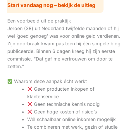
Start vandaag nog – bekijk de uitleg
Een voorbeeld uit de praktijk
Jeroen (38) uit Nederland twijfelde maanden of hij
wel ‘goed genoeg’ was voor online geld verdienen.
Zijn doorbraak kwam pas toen hij één simpele blog
publiceerde. Binnen 6 dagen kreeg hij zijn eerste
commissie. “Dat gaf me vertrouwen om door te
zetten.”
Waarom deze aanpak écht werkt
Geen producten inkopen of
klantenservice
Geen technische kennis nodig
Geen hoge kosten of risico’s
Wél schaalbaar online inkomen mogelijk
Te combineren met werk, gezin of studie