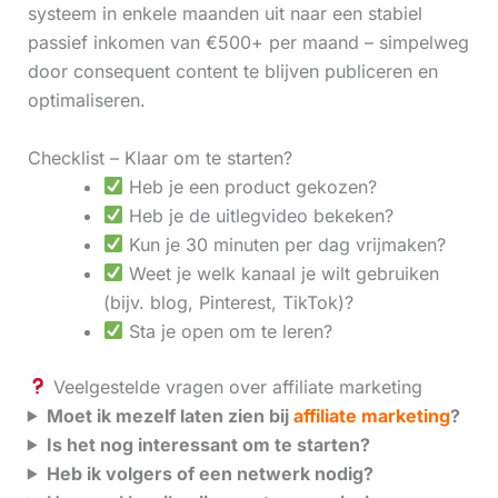
systeem in enkele maanden uit naar een stabiel
passief inkomen van €500+ per maand – simpelweg
door consequent content te blijven publiceren en
optimaliseren.
Checklist – Klaar om te starten?
Heb je een product gekozen?
Heb je de uitlegvideo bekeken?
Kun je 30 minuten per dag vrijmaken?
Weet je welk kanaal je wilt gebruiken
(bijv. blog, Pinterest, TikTok)?
Sta je open om te leren?
Veelgestelde vragen over affiliate marketing
Moet ik mezelf laten zien bij
affiliate marketing
?
Is het nog interessant om te starten?
Heb ik volgers of een netwerk nodig?