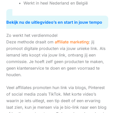
Werkt in heel Nederland en België
Bekijk nu de uitlegvideo’s en start in jouw tempo
Zo werkt het verdienmodel
Deze methode draait om
affiliate marketing
: jij
promoot digitale producten via jouw unieke link. Als
iemand iets koopt via jouw link, ontvang jij een
commissie. Je hoeft zelf geen producten te maken,
geen klantenservice te doen en geen voorraad te
houden.
Veel affiliates promoten hun link via blogs, Pinterest
of social media zoals TikTok. Met korte video’s
waarin je iets uitlegt, een tip deelt of een ervaring
laat zien, kun je mensen via je bio-link naar een blog