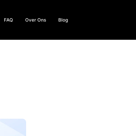
FAQ
Over Ons
Blog