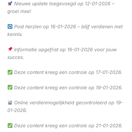
Nieuwe update toegevoegd op 12-01-2026 –
groei mee!
Post herzien op 16-01-2026 – blijf verdienen met
kennis.
Informatie opgefrist op 16-01-2026 voor jouw
succes.
Deze content kreeg een controle op 17-01-2026.
Deze content kreeg een controle op 19-01-2026.
Online verdienmogelijkheid gecontroleerd op 19-
01-2026.
Deze content kreeg een controle op 21-01-2026.