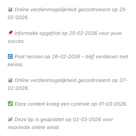
Online verdienmogelijkheid gecontroleerd op 25-
02-2026.
Informatie opgefrist op 25-02-2026 voor jouw
succes.
Post herzien op 26-02-2026 – blijf verdienen met
kennis.
Online verdienmogelijkheid gecontroleerd op 27-
02-2026.
Deze content kreeg een controle op 01-03-2026.
Deze tip is geüpdatet op 02-03-2026 voor
maximale online winst.