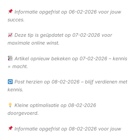
Informatie opgefrist op 06-02-2026 voor jouw
succes.
Deze tip is geüpdatet op 07-02-2026 voor
maximale online winst.
Artikel opnieuw bekeken op 07-02-2026 – kennis
= macht.
Post herzien op 08-02-2026 – blijf verdienen met
kennis.
Kleine optimalisatie op 08-02-2026
doorgevoerd.
Informatie opgefrist op 08-02-2026 voor jouw