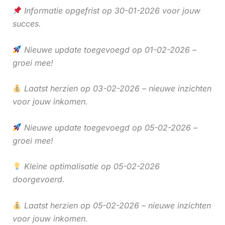
Informatie opgefrist op 30-01-2026 voor jouw
succes.
Nieuwe update toegevoegd op 01-02-2026 –
groei mee!
Laatst herzien op 03-02-2026 – nieuwe inzichten
voor jouw inkomen.
Nieuwe update toegevoegd op 05-02-2026 –
groei mee!
Kleine optimalisatie op 05-02-2026
doorgevoerd.
Laatst herzien op 05-02-2026 – nieuwe inzichten
voor jouw inkomen.