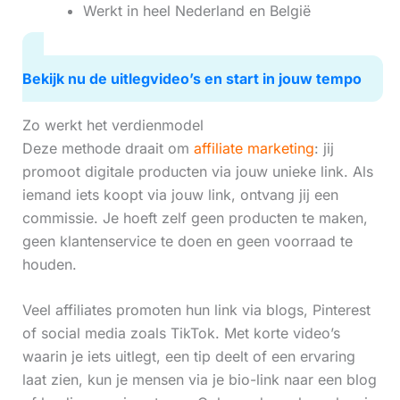
Werkt in heel Nederland en België
Bekijk nu de uitlegvideo’s en start in jouw tempo
Zo werkt het verdienmodel
Deze methode draait om
affiliate marketing
: jij
promoot digitale producten via jouw unieke link. Als
iemand iets koopt via jouw link, ontvang jij een
commissie. Je hoeft zelf geen producten te maken,
geen klantenservice te doen en geen voorraad te
houden.
Veel affiliates promoten hun link via blogs, Pinterest
of social media zoals TikTok. Met korte video’s
waarin je iets uitlegt, een tip deelt of een ervaring
laat zien, kun je mensen via je bio-link naar een blog