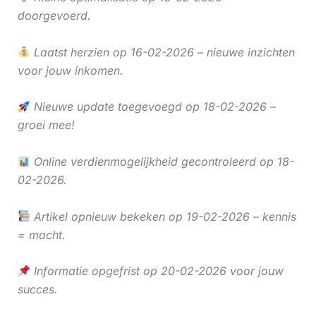
doorgevoerd.
Laatst herzien op 16-02-2026 – nieuwe inzichten
voor jouw inkomen.
Nieuwe update toegevoegd op 18-02-2026 –
groei mee!
Online verdienmogelijkheid gecontroleerd op 18-
02-2026.
Artikel opnieuw bekeken op 19-02-2026 – kennis
= macht.
Informatie opgefrist op 20-02-2026 voor jouw
succes.