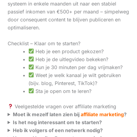
systeem in enkele maanden uit naar een stabiel
passief inkomen van €500+ per maand – simpelweg
door consequent content te blijven publiceren en
optimaliseren.
Checklist – Klaar om te starten?
Heb je een product gekozen?
Heb je de uitlegvideo bekeken?
Kun je 30 minuten per dag vrijmaken?
Weet je welk kanaal je wilt gebruiken
(bijv. blog, Pinterest, TikTok)?
Sta je open om te leren?
Veelgestelde vragen over affiliate marketing
Moet ik mezelf laten zien bij
affiliate marketing
?
Is het nog interessant om te starten?
Heb ik volgers of een netwerk nodig?