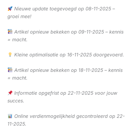
Nieuwe update toegevoegd op 08-11-2025 –
groei mee!
Artikel opnieuw bekeken op 09-11-2025 – kennis
= macht.
Kleine optimalisatie op 16-11-2025 doorgevoerd.
Artikel opnieuw bekeken op 18-11-2025 – kennis
= macht.
Informatie opgefrist op 22-11-2025 voor jouw
succes.
Online verdienmogelijkheid gecontroleerd op 22-
11-2025.