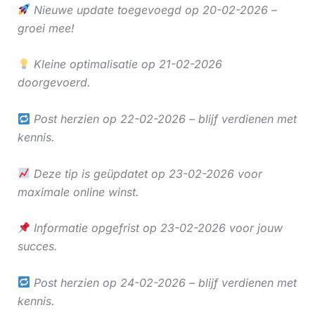
Nieuwe update toegevoegd op 20-02-2026 –
groei mee!
Kleine optimalisatie op 21-02-2026
doorgevoerd.
Post herzien op 22-02-2026 – blijf verdienen met
kennis.
Deze tip is geüpdatet op 23-02-2026 voor
maximale online winst.
Informatie opgefrist op 23-02-2026 voor jouw
succes.
Post herzien op 24-02-2026 – blijf verdienen met
kennis.