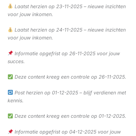
Laatst herzien op 23-11-2025 – nieuwe inzichten
voor jouw inkomen.
Laatst herzien op 24-11-2025 – nieuwe inzichten
voor jouw inkomen.
Informatie opgefrist op 26-11-2025 voor jouw
succes.
Deze content kreeg een controle op 26-11-2025.
Post herzien op 01-12-2025 – blijf verdienen met
kennis.
Deze content kreeg een controle op 01-12-2025.
Informatie opgefrist op 04-12-2025 voor jouw