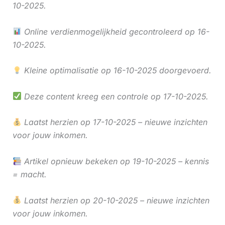
10-2025.
Online verdienmogelijkheid gecontroleerd op 16-
10-2025.
Kleine optimalisatie op 16-10-2025 doorgevoerd.
Deze content kreeg een controle op 17-10-2025.
Laatst herzien op 17-10-2025 – nieuwe inzichten
voor jouw inkomen.
Artikel opnieuw bekeken op 19-10-2025 – kennis
= macht.
Laatst herzien op 20-10-2025 – nieuwe inzichten
voor jouw inkomen.