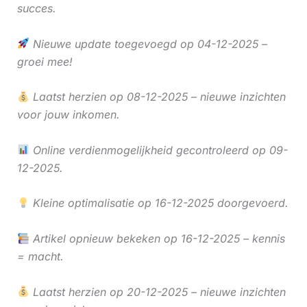
succes.
Nieuwe update toegevoegd op 04-12-2025 –
groei mee!
Laatst herzien op 08-12-2025 – nieuwe inzichten
voor jouw inkomen.
Online verdienmogelijkheid gecontroleerd op 09-
12-2025.
Kleine optimalisatie op 16-12-2025 doorgevoerd.
Artikel opnieuw bekeken op 16-12-2025 – kennis
= macht.
Laatst herzien op 20-12-2025 – nieuwe inzichten