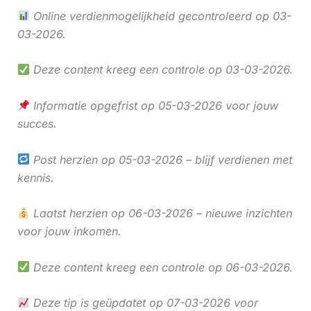
Online verdienmogelijkheid gecontroleerd op 03-
03-2026.
Deze content kreeg een controle op 03-03-2026.
Informatie opgefrist op 05-03-2026 voor jouw
succes.
Post herzien op 05-03-2026 – blijf verdienen met
kennis.
Laatst herzien op 06-03-2026 – nieuwe inzichten
voor jouw inkomen.
Deze content kreeg een controle op 06-03-2026.
Deze tip is geüpdatet op 07-03-2026 voor