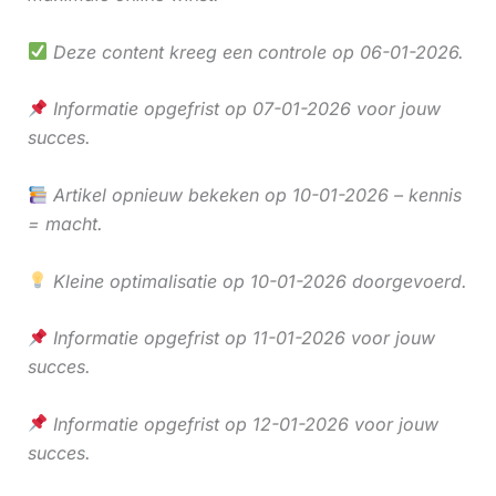
Deze content kreeg een controle op 06-01-2026.
Informatie opgefrist op 07-01-2026 voor jouw
succes.
Artikel opnieuw bekeken op 10-01-2026 – kennis
= macht.
Kleine optimalisatie op 10-01-2026 doorgevoerd.
Informatie opgefrist op 11-01-2026 voor jouw
succes.
Informatie opgefrist op 12-01-2026 voor jouw
succes.