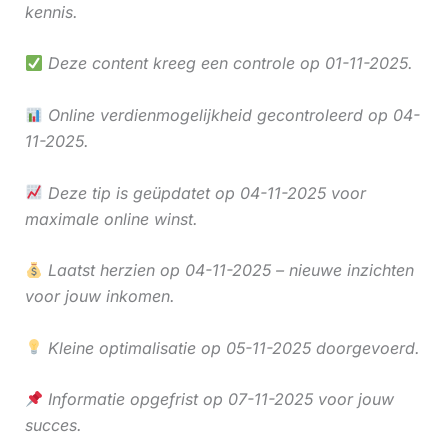
kennis.
Deze content kreeg een controle op 01-11-2025.
Online verdienmogelijkheid gecontroleerd op 04-
11-2025.
Deze tip is geüpdatet op 04-11-2025 voor
maximale online winst.
Laatst herzien op 04-11-2025 – nieuwe inzichten
voor jouw inkomen.
Kleine optimalisatie op 05-11-2025 doorgevoerd.
Informatie opgefrist op 07-11-2025 voor jouw
succes.