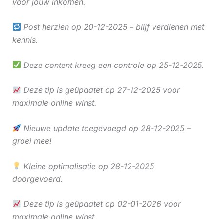
voor jouw inkomen.
Post herzien op 20-12-2025 – blijf verdienen met
kennis.
Deze content kreeg een controle op 25-12-2025.
Deze tip is geüpdatet op 27-12-2025 voor
maximale online winst.
Nieuwe update toegevoegd op 28-12-2025 –
groei mee!
Kleine optimalisatie op 28-12-2025
doorgevoerd.
Deze tip is geüpdatet op 02-01-2026 voor
maximale online winst.