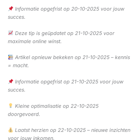
Informatie opgefrist op 20-10-2025 voor jouw
succes.
Deze tip is geüpdatet op 21-10-2025 voor
maximale online winst.
Artikel opnieuw bekeken op 21-10-2025 – kennis
= macht.
Informatie opgefrist op 21-10-2025 voor jouw
succes.
Kleine optimalisatie op 22-10-2025
doorgevoerd.
Laatst herzien op 22-10-2025 – nieuwe inzichten
voor jouw inkomen.