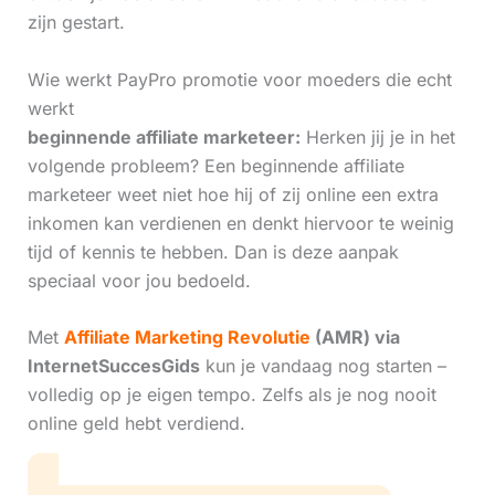
zijn gestart.
Wie werkt PayPro promotie voor moeders die echt
werkt
beginnende affiliate marketeer:
Herken jij je in het
volgende probleem? Een beginnende affiliate
marketeer weet niet hoe hij of zij online een extra
inkomen kan verdienen en denkt hiervoor te weinig
tijd of kennis te hebben. Dan is deze aanpak
speciaal voor jou bedoeld.
Met
Affiliate Marketing Revolutie
(AMR) via
InternetSuccesGids
kun je vandaag nog starten –
volledig op je eigen tempo. Zelfs als je nog nooit
online geld hebt verdiend.