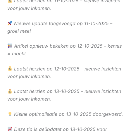
Laatst herzien op 11-10-2025 – nieuwe inzichten
voor jouw inkomen.
Nieuwe update toegevoegd op 11-10-2025 –
groei mee!
Artikel opnieuw bekeken op 12-10-2025 – kennis
= macht.
Laatst herzien op 12-10-2025 – nieuwe inzichten
voor jouw inkomen.
Laatst herzien op 13-10-2025 – nieuwe inzichten
voor jouw inkomen.
Kleine optimalisatie op 13-10-2025 doorgevoerd.
Deze tip is geüpdatet op 13-10-2025 voor