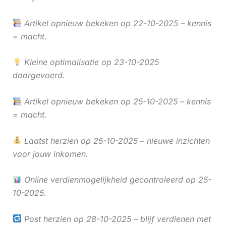
Artikel opnieuw bekeken op 22-10-2025 – kennis
= macht.
Kleine optimalisatie op 23-10-2025
doorgevoerd.
Artikel opnieuw bekeken op 25-10-2025 – kennis
= macht.
Laatst herzien op 25-10-2025 – nieuwe inzichten
voor jouw inkomen.
Online verdienmogelijkheid gecontroleerd op 25-
10-2025.
Post herzien op 28-10-2025 – blijf verdienen met