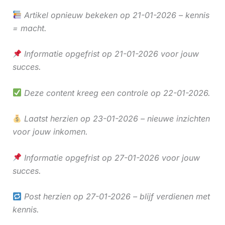
Artikel opnieuw bekeken op 21-01-2026 – kennis
= macht.
Informatie opgefrist op 21-01-2026 voor jouw
succes.
Deze content kreeg een controle op 22-01-2026.
Laatst herzien op 23-01-2026 – nieuwe inzichten
voor jouw inkomen.
Informatie opgefrist op 27-01-2026 voor jouw
succes.
Post herzien op 27-01-2026 – blijf verdienen met
kennis.