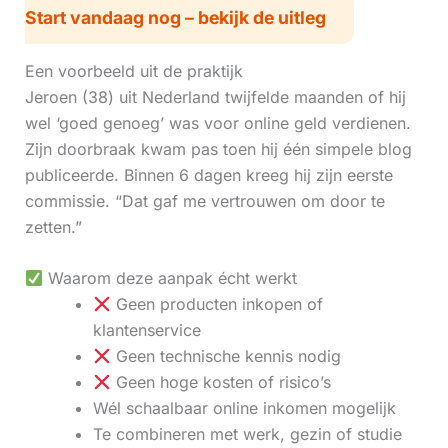
Start vandaag nog – bekijk de uitleg
Een voorbeeld uit de praktijk
Jeroen (38) uit Nederland twijfelde maanden of hij
wel ‘goed genoeg’ was voor online geld verdienen.
Zijn doorbraak kwam pas toen hij één simpele blog
publiceerde. Binnen 6 dagen kreeg hij zijn eerste
commissie. “Dat gaf me vertrouwen om door te
zetten.”
Waarom deze aanpak écht werkt
Geen producten inkopen of
klantenservice
Geen technische kennis nodig
Geen hoge kosten of risico’s
Wél schaalbaar online inkomen mogelijk
Te combineren met werk, gezin of studie