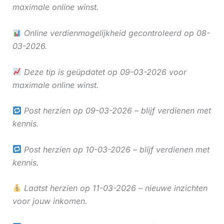
maximale online winst.
Online verdienmogelijkheid gecontroleerd op 08-
03-2026.
Deze tip is geüpdatet op 09-03-2026 voor
maximale online winst.
Post herzien op 09-03-2026 – blijf verdienen met
kennis.
Post herzien op 10-03-2026 – blijf verdienen met
kennis.
Laatst herzien op 11-03-2026 – nieuwe inzichten
voor jouw inkomen.