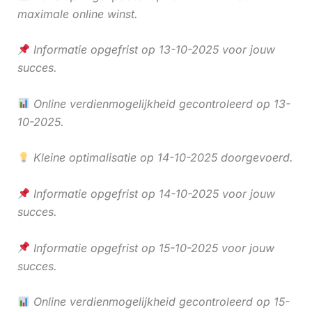
maximale online winst.
Informatie opgefrist op 13-10-2025 voor jouw
succes.
Online verdienmogelijkheid gecontroleerd op 13-
10-2025.
Kleine optimalisatie op 14-10-2025 doorgevoerd.
Informatie opgefrist op 14-10-2025 voor jouw
succes.
Informatie opgefrist op 15-10-2025 voor jouw
succes.
Online verdienmogelijkheid gecontroleerd op 15-