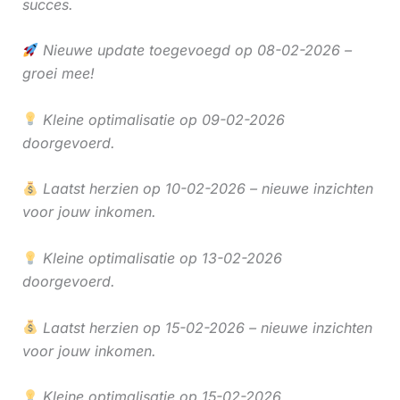
succes.
Nieuwe update toegevoegd op 08-02-2026 –
groei mee!
Kleine optimalisatie op 09-02-2026
doorgevoerd.
Laatst herzien op 10-02-2026 – nieuwe inzichten
voor jouw inkomen.
Kleine optimalisatie op 13-02-2026
doorgevoerd.
Laatst herzien op 15-02-2026 – nieuwe inzichten
voor jouw inkomen.
Kleine optimalisatie op 15-02-2026