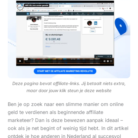
Deze pagina bevat affiliate-links. Jij betaalt niets extra,
maar door jouw klik steun je deze website
Ben je op zoek naar een slimme manier om online
geld te verdienen als beginnende affiliate
marketeer? Dan is deze bewezen aanpak ideaal –
ook als je net begint of weinig tijd hebt. In dit artikel
ontdek je hoe anderen in Nederland al succesvol