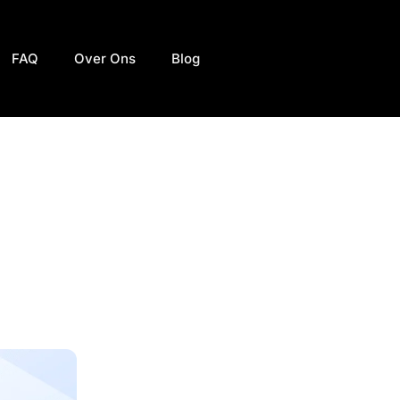
FAQ
Over Ons
Blog