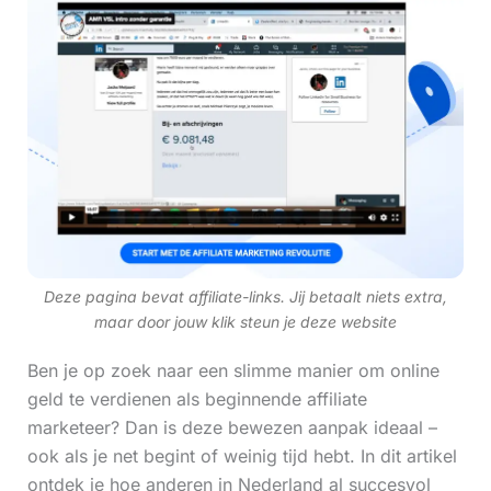
Deze pagina bevat affiliate-links. Jij betaalt niets extra,
maar door jouw klik steun je deze website
Ben je op zoek naar een slimme manier om online
geld te verdienen als beginnende affiliate
marketeer? Dan is deze bewezen aanpak ideaal –
ook als je net begint of weinig tijd hebt. In dit artikel
ontdek je hoe anderen in Nederland al succesvol