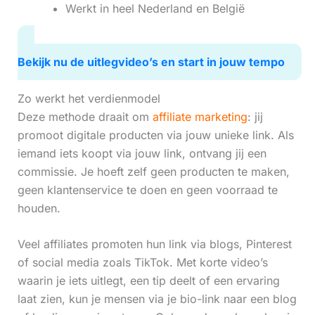
Werkt in heel Nederland en België
Bekijk nu de uitlegvideo’s en start in jouw tempo
Zo werkt het verdienmodel
Deze methode draait om
affiliate marketing
: jij
promoot digitale producten via jouw unieke link. Als
iemand iets koopt via jouw link, ontvang jij een
commissie. Je hoeft zelf geen producten te maken,
geen klantenservice te doen en geen voorraad te
houden.
Veel affiliates promoten hun link via blogs, Pinterest
of social media zoals TikTok. Met korte video’s
waarin je iets uitlegt, een tip deelt of een ervaring
laat zien, kun je mensen via je bio-link naar een blog