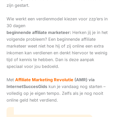
zijn gestart.
Wie werkt een verdienmodel kiezen voor zzp’ers in
30 dagen
beginnende affiliate marketeer:
Herken jij je in het
volgende probleem? Een beginnende affiliate
marketeer weet niet hoe hij of zij online een extra
inkomen kan verdienen en denkt hiervoor te weinig
tijd of kennis te hebben. Dan is deze aanpak
speciaal voor jou bedoeld.
Met
Affiliate Marketing Revolutie
(AMR) via
InternetSuccesGids
kun je vandaag nog starten –
volledig op je eigen tempo. Zelfs als je nog nooit
online geld hebt verdiend.