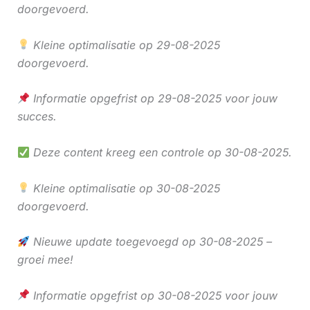
doorgevoerd.
Kleine optimalisatie op 29-08-2025
doorgevoerd.
Informatie opgefrist op 29-08-2025 voor jouw
succes.
Deze content kreeg een controle op 30-08-2025.
Kleine optimalisatie op 30-08-2025
doorgevoerd.
Nieuwe update toegevoegd op 30-08-2025 –
groei mee!
Informatie opgefrist op 30-08-2025 voor jouw