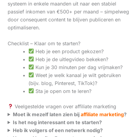
systeem in enkele maanden uit naar een stabiel
passief inkomen van €500+ per maand – simpelweg
door consequent content te blijven publiceren en
optimaliseren.
Checklist – Klaar om te starten?
Heb je een product gekozen?
Heb je de uitlegvideo bekeken?
Kun je 30 minuten per dag vrijmaken?
Weet je welk kanaal je wilt gebruiken
(bijv. blog, Pinterest, TikTok)?
Sta je open om te leren?
Veelgestelde vragen over affiliate marketing
Moet ik mezelf laten zien bij
affiliate marketing
?
Is het nog interessant om te starten?
Heb ik volgers of een netwerk nodig?