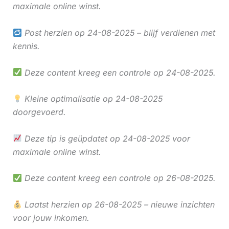
maximale online winst.
Post herzien op 24-08-2025 – blijf verdienen met
kennis.
Deze content kreeg een controle op 24-08-2025.
Kleine optimalisatie op 24-08-2025
doorgevoerd.
Deze tip is geüpdatet op 24-08-2025 voor
maximale online winst.
Deze content kreeg een controle op 26-08-2025.
Laatst herzien op 26-08-2025 – nieuwe inzichten
voor jouw inkomen.