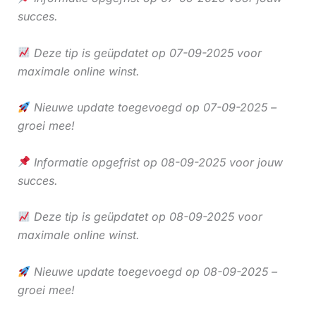
succes.
Deze tip is geüpdatet op 07-09-2025 voor
maximale online winst.
Nieuwe update toegevoegd op 07-09-2025 –
groei mee!
Informatie opgefrist op 08-09-2025 voor jouw
succes.
Deze tip is geüpdatet op 08-09-2025 voor
maximale online winst.
Nieuwe update toegevoegd op 08-09-2025 –
groei mee!