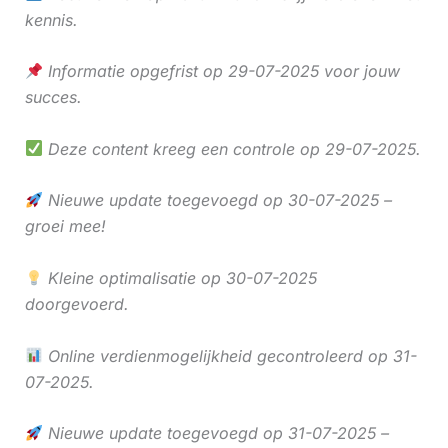
kennis.
Informatie opgefrist op 29-07-2025 voor jouw
succes.
Deze content kreeg een controle op 29-07-2025.
Nieuwe update toegevoegd op 30-07-2025 –
groei mee!
Kleine optimalisatie op 30-07-2025
doorgevoerd.
Online verdienmogelijkheid gecontroleerd op 31-
07-2025.
Nieuwe update toegevoegd op 31-07-2025 –