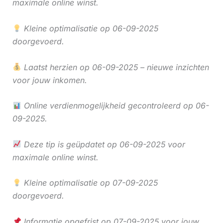
maximale online winst.
Kleine optimalisatie op 06-09-2025
doorgevoerd.
Laatst herzien op 06-09-2025 – nieuwe inzichten
voor jouw inkomen.
Online verdienmogelijkheid gecontroleerd op 06-
09-2025.
Deze tip is geüpdatet op 06-09-2025 voor
maximale online winst.
Kleine optimalisatie op 07-09-2025
doorgevoerd.
Informatie opgefrist op 07-09-2025 voor jouw