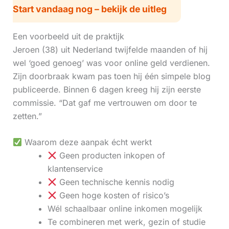
Start vandaag nog – bekijk de uitleg
Een voorbeeld uit de praktijk
Jeroen (38) uit Nederland twijfelde maanden of hij
wel ‘goed genoeg’ was voor online geld verdienen.
Zijn doorbraak kwam pas toen hij één simpele blog
publiceerde. Binnen 6 dagen kreeg hij zijn eerste
commissie. “Dat gaf me vertrouwen om door te
zetten.”
Waarom deze aanpak écht werkt
Geen producten inkopen of
klantenservice
Geen technische kennis nodig
Geen hoge kosten of risico’s
Wél schaalbaar online inkomen mogelijk
Te combineren met werk, gezin of studie