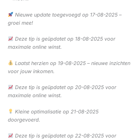
Nieuwe update toegevoegd op 17-08-2025 –
groei mee!
Deze tip is geüpdatet op 18-08-2025 voor
maximale online winst.
Laatst herzien op 19-08-2025 – nieuwe inzichten
voor jouw inkomen.
Deze tip is geüpdatet op 20-08-2025 voor
maximale online winst.
Kleine optimalisatie op 21-08-2025
doorgevoerd.
Deze tip is geüpdatet op 22-08-2025 voor