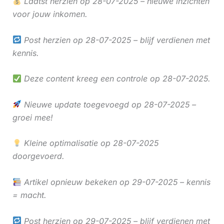
Laatst herzien op 28-07-2025 – nieuwe inzichten
voor jouw inkomen.
Post herzien op 28-07-2025 – blijf verdienen met
kennis.
Deze content kreeg een controle op 28-07-2025.
Nieuwe update toegevoegd op 28-07-2025 –
groei mee!
Kleine optimalisatie op 28-07-2025
doorgevoerd.
Artikel opnieuw bekeken op 29-07-2025 – kennis
= macht.
Post herzien op 29-07-2025 – blijf verdienen met