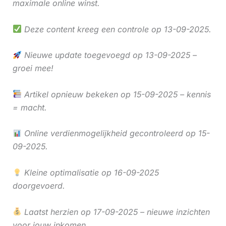
maximale online winst.
Deze content kreeg een controle op 13-09-2025.
Nieuwe update toegevoegd op 13-09-2025 –
groei mee!
Artikel opnieuw bekeken op 15-09-2025 – kennis
= macht.
Online verdienmogelijkheid gecontroleerd op 15-
09-2025.
Kleine optimalisatie op 16-09-2025
doorgevoerd.
Laatst herzien op 17-09-2025 – nieuwe inzichten
voor jouw inkomen.