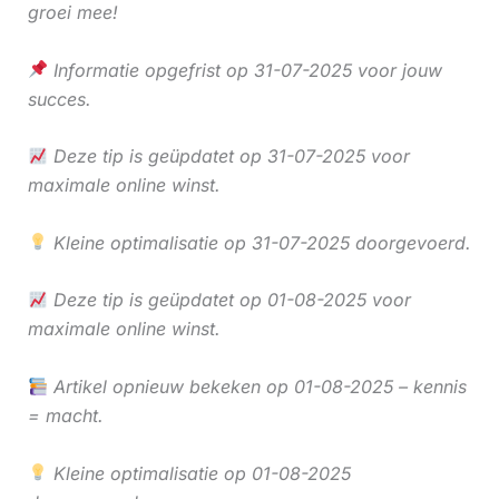
groei mee!
Informatie opgefrist op 31-07-2025 voor jouw
succes.
Deze tip is geüpdatet op 31-07-2025 voor
maximale online winst.
Kleine optimalisatie op 31-07-2025 doorgevoerd.
Deze tip is geüpdatet op 01-08-2025 voor
maximale online winst.
Artikel opnieuw bekeken op 01-08-2025 – kennis
= macht.
Kleine optimalisatie op 01-08-2025