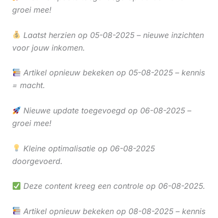
groei mee!
Laatst herzien op 05-08-2025 – nieuwe inzichten
voor jouw inkomen.
Artikel opnieuw bekeken op 05-08-2025 – kennis
= macht.
Nieuwe update toegevoegd op 06-08-2025 –
groei mee!
Kleine optimalisatie op 06-08-2025
doorgevoerd.
Deze content kreeg een controle op 06-08-2025.
Artikel opnieuw bekeken op 08-08-2025 – kennis