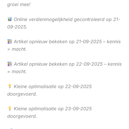
groei mee!
Online verdienmogelijkheid gecontroleerd op 21-
09-2025.
Artikel opnieuw bekeken op 21-09-2025 – kennis
= macht.
Artikel opnieuw bekeken op 22-09-2025 – kennis
= macht.
Kleine optimalisatie op 22-09-2025
doorgevoerd.
Kleine optimalisatie op 23-09-2025
doorgevoerd.