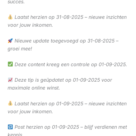
succes.
Laatst herzien op 31-08-2025 – nieuwe inzichten
voor jouw inkomen.
Nieuwe update toegevoegd op 31-08-2025 –
groei mee!
Deze content kreeg een controle op 01-09-2025.
Deze tip is geüpdatet op 01-09-2025 voor
maximale online winst.
Laatst herzien op 01-09-2025 – nieuwe inzichten
voor jouw inkomen.
Post herzien op 01-09-2025 – blijf verdienen met
kennis.