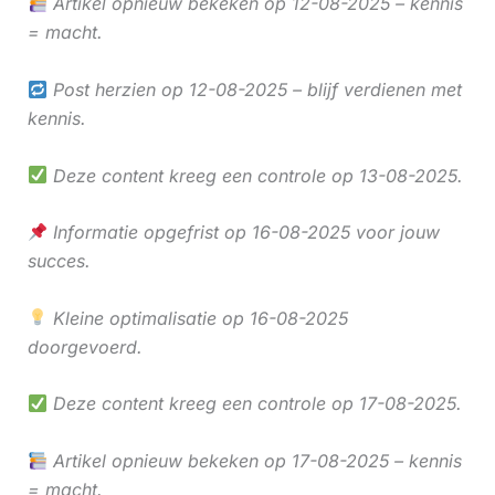
Artikel opnieuw bekeken op 12-08-2025 – kennis
= macht.
Post herzien op 12-08-2025 – blijf verdienen met
kennis.
Deze content kreeg een controle op 13-08-2025.
Informatie opgefrist op 16-08-2025 voor jouw
succes.
Kleine optimalisatie op 16-08-2025
doorgevoerd.
Deze content kreeg een controle op 17-08-2025.
Artikel opnieuw bekeken op 17-08-2025 – kennis
= macht.