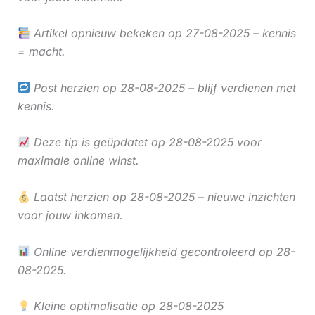
Artikel opnieuw bekeken op 27-08-2025 – kennis
= macht.
Post herzien op 28-08-2025 – blijf verdienen met
kennis.
Deze tip is geüpdatet op 28-08-2025 voor
maximale online winst.
Laatst herzien op 28-08-2025 – nieuwe inzichten
voor jouw inkomen.
Online verdienmogelijkheid gecontroleerd op 28-
08-2025.
Kleine optimalisatie op 28-08-2025