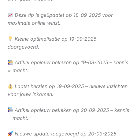
Deze tip is geüpdatet op 18-09-2025 voor
maximale online winst.
Kleine optimalisatie op 19-09-2025
doorgevoerd.
Artikel opnieuw bekeken op 19-09-2025 – kennis
= macht.
Laatst herzien op 19-09-2025 – nieuwe inzichten
voor jouw inkomen.
Artikel opnieuw bekeken op 20-09-2025 – kennis
= macht.
Nieuwe update toegevoegd op 20-09-2025 –