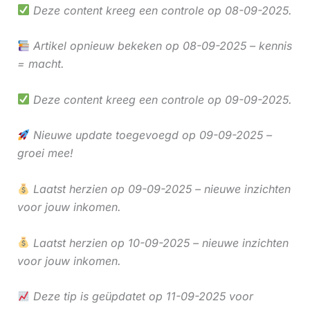
Deze content kreeg een controle op 08-09-2025.
Artikel opnieuw bekeken op 08-09-2025 – kennis
= macht.
Deze content kreeg een controle op 09-09-2025.
Nieuwe update toegevoegd op 09-09-2025 –
groei mee!
Laatst herzien op 09-09-2025 – nieuwe inzichten
voor jouw inkomen.
Laatst herzien op 10-09-2025 – nieuwe inzichten
voor jouw inkomen.
Deze tip is geüpdatet op 11-09-2025 voor