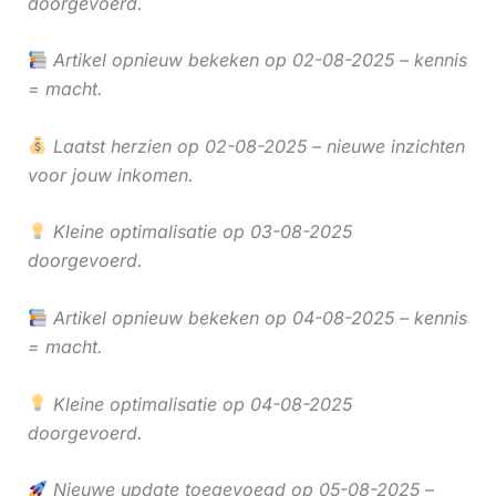
doorgevoerd.
Artikel opnieuw bekeken op 02-08-2025 – kennis
= macht.
Laatst herzien op 02-08-2025 – nieuwe inzichten
voor jouw inkomen.
Kleine optimalisatie op 03-08-2025
doorgevoerd.
Artikel opnieuw bekeken op 04-08-2025 – kennis
= macht.
Kleine optimalisatie op 04-08-2025
doorgevoerd.
Nieuwe update toegevoegd op 05-08-2025 –