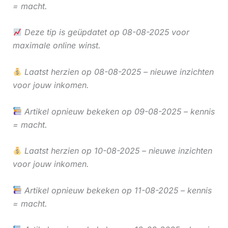
= macht.
Deze tip is geüpdatet op 08-08-2025 voor
maximale online winst.
Laatst herzien op 08-08-2025 – nieuwe inzichten
voor jouw inkomen.
Artikel opnieuw bekeken op 09-08-2025 – kennis
= macht.
Laatst herzien op 10-08-2025 – nieuwe inzichten
voor jouw inkomen.
Artikel opnieuw bekeken op 11-08-2025 – kennis
= macht.