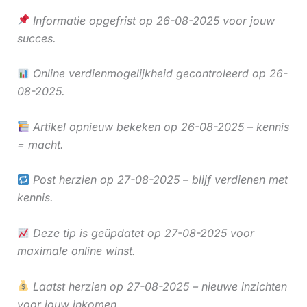
Informatie opgefrist op 26-08-2025 voor jouw
succes.
Online verdienmogelijkheid gecontroleerd op 26-
08-2025.
Artikel opnieuw bekeken op 26-08-2025 – kennis
= macht.
Post herzien op 27-08-2025 – blijf verdienen met
kennis.
Deze tip is geüpdatet op 27-08-2025 voor
maximale online winst.
Laatst herzien op 27-08-2025 – nieuwe inzichten
voor jouw inkomen.