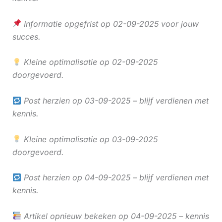
Informatie opgefrist op 02-09-2025 voor jouw
succes.
Kleine optimalisatie op 02-09-2025
doorgevoerd.
Post herzien op 03-09-2025 – blijf verdienen met
kennis.
Kleine optimalisatie op 03-09-2025
doorgevoerd.
Post herzien op 04-09-2025 – blijf verdienen met
kennis.
Artikel opnieuw bekeken op 04-09-2025 – kennis