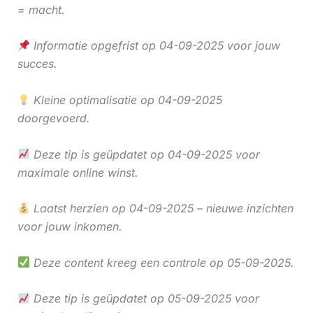
= macht.
Informatie opgefrist op 04-09-2025 voor jouw
succes.
Kleine optimalisatie op 04-09-2025
doorgevoerd.
Deze tip is geüpdatet op 04-09-2025 voor
maximale online winst.
Laatst herzien op 04-09-2025 – nieuwe inzichten
voor jouw inkomen.
Deze content kreeg een controle op 05-09-2025.
Deze tip is geüpdatet op 05-09-2025 voor