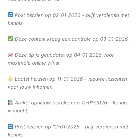
Post herzien op 02-01-2026 – blijf verdienen met
kennis.
Deze content kreeg een controle op 03-01-2026.
Deze tip is geüpdatet op 04-01-2026 voor
maximale online winst.
Laatst herzien op 11-01-2026 – nieuwe inzichten
voor jouw inkomen.
Artikel opnieuw bekeken op 11-01-2026 – kennis
= macht.
Post herzien op 12-01-2026 – blijf verdienen met
kennis.