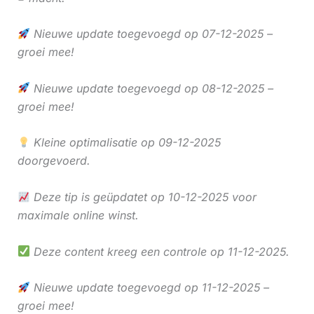
Nieuwe update toegevoegd op 07-12-2025 –
groei mee!
Nieuwe update toegevoegd op 08-12-2025 –
groei mee!
Kleine optimalisatie op 09-12-2025
doorgevoerd.
Deze tip is geüpdatet op 10-12-2025 voor
maximale online winst.
Deze content kreeg een controle op 11-12-2025.
Nieuwe update toegevoegd op 11-12-2025 –
groei mee!