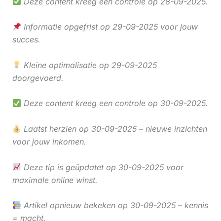
Deze content kreeg een controle op 28-09-2025.
Informatie opgefrist op 29-09-2025 voor jouw
succes.
Kleine optimalisatie op 29-09-2025
doorgevoerd.
Deze content kreeg een controle op 30-09-2025.
Laatst herzien op 30-09-2025 – nieuwe inzichten
voor jouw inkomen.
Deze tip is geüpdatet op 30-09-2025 voor
maximale online winst.
Artikel opnieuw bekeken op 30-09-2025 – kennis
= macht.