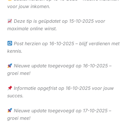
voor jouw inkomen.
Deze tip is geüpdatet op 15-10-2025 voor
maximale online winst.
Post herzien op 16-10-2025 – blijf verdienen met
kennis.
Nieuwe update toegevoegd op 16-10-2025 –
groei mee!
Informatie opgefrist op 16-10-2025 voor jouw
succes.
Nieuwe update toegevoegd op 17-10-2025 –
groei mee!