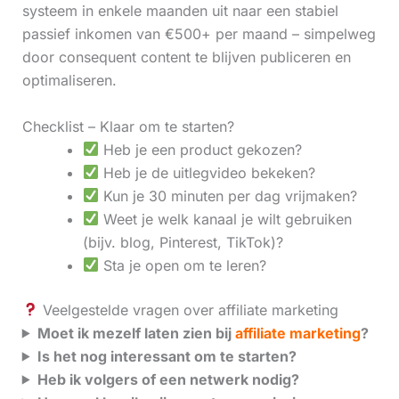
systeem in enkele maanden uit naar een stabiel
passief inkomen van €500+ per maand – simpelweg
door consequent content te blijven publiceren en
optimaliseren.
Checklist – Klaar om te starten?
Heb je een product gekozen?
Heb je de uitlegvideo bekeken?
Kun je 30 minuten per dag vrijmaken?
Weet je welk kanaal je wilt gebruiken
(bijv. blog, Pinterest, TikTok)?
Sta je open om te leren?
Veelgestelde vragen over affiliate marketing
Moet ik mezelf laten zien bij
affiliate marketing
?
Is het nog interessant om te starten?
Heb ik volgers of een netwerk nodig?