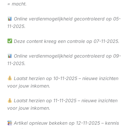
= macht.
Online verdienmogelijkheid gecontroleerd op 05-
11-2025.
Deze content kreeg een controle op 07-11-2025.
Online verdienmogelijkheid gecontroleerd op 09-
11-2025.
Laatst herzien op 10-11-2025 – nieuwe inzichten
voor jouw inkomen.
Laatst herzien op 11-11-2025 – nieuwe inzichten
voor jouw inkomen.
Artikel opnieuw bekeken op 12-11-2025 – kennis