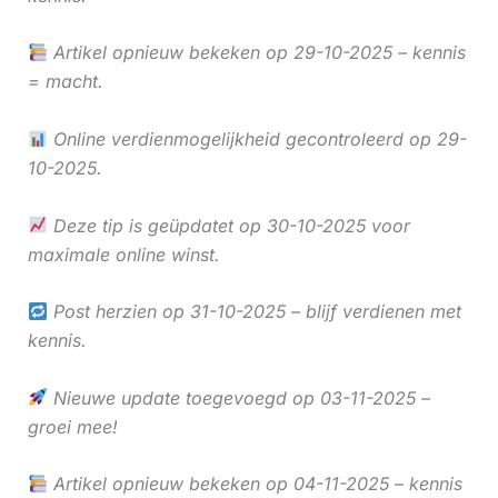
Artikel opnieuw bekeken op 29-10-2025 – kennis
= macht.
Online verdienmogelijkheid gecontroleerd op 29-
10-2025.
Deze tip is geüpdatet op 30-10-2025 voor
maximale online winst.
Post herzien op 31-10-2025 – blijf verdienen met
kennis.
Nieuwe update toegevoegd op 03-11-2025 –
groei mee!
Artikel opnieuw bekeken op 04-11-2025 – kennis