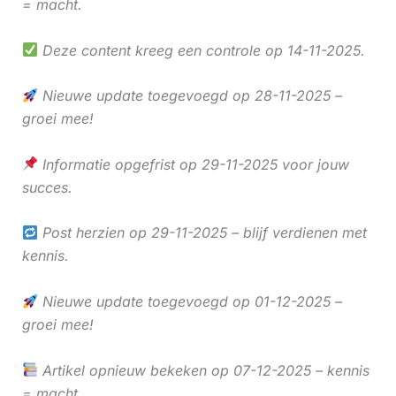
= macht.
Deze content kreeg een controle op 14-11-2025.
Nieuwe update toegevoegd op 28-11-2025 –
groei mee!
Informatie opgefrist op 29-11-2025 voor jouw
succes.
Post herzien op 29-11-2025 – blijf verdienen met
kennis.
Nieuwe update toegevoegd op 01-12-2025 –
groei mee!
Artikel opnieuw bekeken op 07-12-2025 – kennis
= macht.