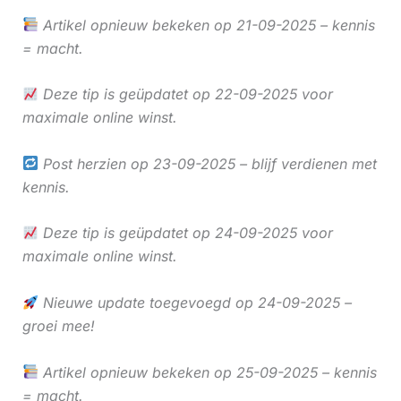
Artikel opnieuw bekeken op 21-09-2025 – kennis
= macht.
Deze tip is geüpdatet op 22-09-2025 voor
maximale online winst.
Post herzien op 23-09-2025 – blijf verdienen met
kennis.
Deze tip is geüpdatet op 24-09-2025 voor
maximale online winst.
Nieuwe update toegevoegd op 24-09-2025 –
groei mee!
Artikel opnieuw bekeken op 25-09-2025 – kennis
= macht.