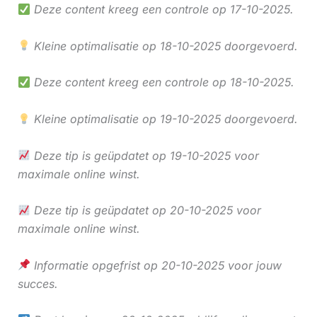
Deze content kreeg een controle op 17-10-2025.
Kleine optimalisatie op 18-10-2025 doorgevoerd.
Deze content kreeg een controle op 18-10-2025.
Kleine optimalisatie op 19-10-2025 doorgevoerd.
Deze tip is geüpdatet op 19-10-2025 voor
maximale online winst.
Deze tip is geüpdatet op 20-10-2025 voor
maximale online winst.
Informatie opgefrist op 20-10-2025 voor jouw
succes.