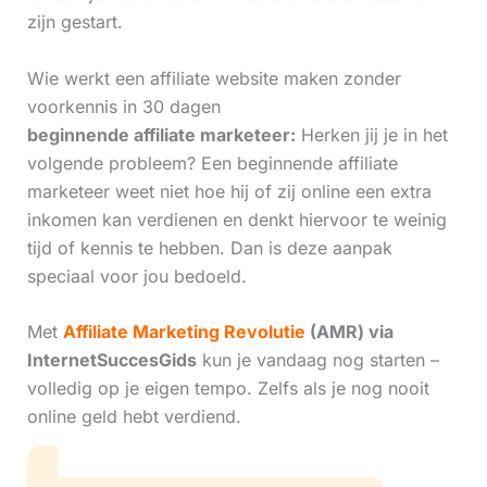
zijn gestart.
Wie werkt een affiliate website maken zonder
voorkennis in 30 dagen
beginnende affiliate marketeer:
Herken jij je in het
volgende probleem? Een beginnende affiliate
marketeer weet niet hoe hij of zij online een extra
inkomen kan verdienen en denkt hiervoor te weinig
tijd of kennis te hebben. Dan is deze aanpak
speciaal voor jou bedoeld.
Met
Affiliate Marketing Revolutie
(AMR) via
InternetSuccesGids
kun je vandaag nog starten –
volledig op je eigen tempo. Zelfs als je nog nooit
online geld hebt verdiend.