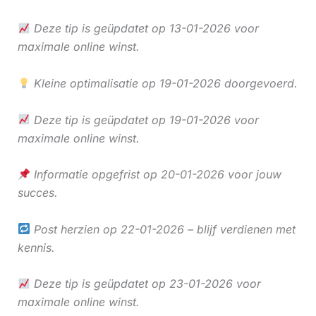
Deze tip is geüpdatet op 13-01-2026 voor
maximale online winst.
Kleine optimalisatie op 19-01-2026 doorgevoerd.
Deze tip is geüpdatet op 19-01-2026 voor
maximale online winst.
Informatie opgefrist op 20-01-2026 voor jouw
succes.
Post herzien op 22-01-2026 – blijf verdienen met
kennis.
Deze tip is geüpdatet op 23-01-2026 voor
maximale online winst.