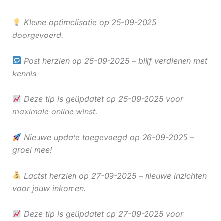
Kleine optimalisatie op 25-09-2025
doorgevoerd.
Post herzien op 25-09-2025 – blijf verdienen met
kennis.
Deze tip is geüpdatet op 25-09-2025 voor
maximale online winst.
Nieuwe update toegevoegd op 26-09-2025 –
groei mee!
Laatst herzien op 27-09-2025 – nieuwe inzichten
voor jouw inkomen.
Deze tip is geüpdatet op 27-09-2025 voor