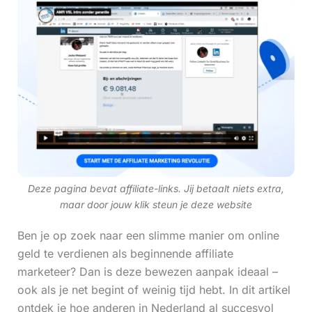
Deze pagina bevat affiliate-links. Jij betaalt niets extra,
maar door jouw klik steun je deze website
Ben je op zoek naar een slimme manier om online
geld te verdienen als beginnende affiliate
marketeer? Dan is deze bewezen aanpak ideaal –
ook als je net begint of weinig tijd hebt. In dit artikel
ontdek je hoe anderen in Nederland al succesvol