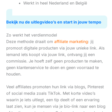
Werkt in heel Nederland en België
Bekijk nu de uitlegvideo’s en start in jouw tempo
Zo werkt het verdienmodel
Deze methode draait om
affiliate marketing
: jij
promoot digitale producten via jouw unieke link. Als
iemand iets koopt via jouw link, ontvang jij een
commissie. Je hoeft zelf geen producten te maken,
geen klantenservice te doen en geen voorraad te
houden.
Veel affiliates promoten hun link via blogs, Pinterest
of social media zoals TikTok. Met korte video’s
waarin je iets uitlegt, een tip deelt of een ervaring
laat zien, kun je mensen via je bio-link naar een blog