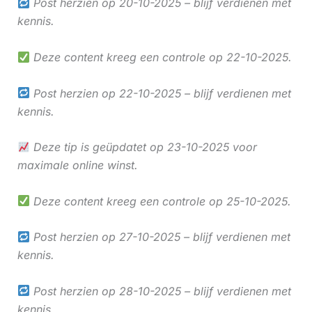
Post herzien op 20-10-2025 – blijf verdienen met
kennis.
Deze content kreeg een controle op 22-10-2025.
Post herzien op 22-10-2025 – blijf verdienen met
kennis.
Deze tip is geüpdatet op 23-10-2025 voor
maximale online winst.
Deze content kreeg een controle op 25-10-2025.
Post herzien op 27-10-2025 – blijf verdienen met
kennis.
Post herzien op 28-10-2025 – blijf verdienen met
kennis.