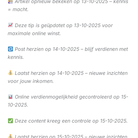
Artikel opnieuw bekeken op 13-10-2025 – kennis
= macht.
Deze tip is geüpdatet op 13-10-2025 voor
maximale online winst.
Post herzien op 14-10-2025 – blijf verdienen met
kennis.
Laatst herzien op 14-10-2025 – nieuwe inzichten
voor jouw inkomen.
Online verdienmogelijkheid gecontroleerd op 15-
10-2025.
Deze content kreeg een controle op 15-10-2025.
Laatst herzien op 15-10-2025 – nieuwe inzichten