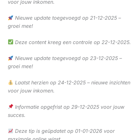
voor jouw inkomen.
Nieuwe update toegevoegd op 21-12-2025 –
groei mee!
Deze content kreeg een controle op 22-12-2025.
Nieuwe update toegevoegd op 23-12-2025 –
groei mee!
Laatst herzien op 24-12-2025 – nieuwe inzichten
voor jouw inkomen.
Informatie opgefrist op 29-12-2025 voor jouw
succes.
Deze tip is geüpdatet op 01-01-2026 voor
maximale online winst.