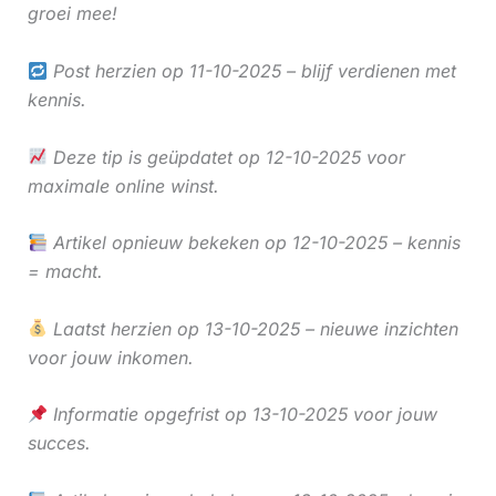
groei mee!
Post herzien op 11-10-2025 – blijf verdienen met
kennis.
Deze tip is geüpdatet op 12-10-2025 voor
maximale online winst.
Artikel opnieuw bekeken op 12-10-2025 – kennis
= macht.
Laatst herzien op 13-10-2025 – nieuwe inzichten
voor jouw inkomen.
Informatie opgefrist op 13-10-2025 voor jouw
succes.