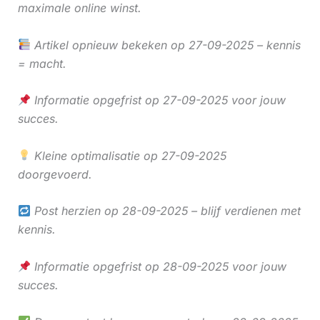
maximale online winst.
Artikel opnieuw bekeken op 27-09-2025 – kennis
= macht.
Informatie opgefrist op 27-09-2025 voor jouw
succes.
Kleine optimalisatie op 27-09-2025
doorgevoerd.
Post herzien op 28-09-2025 – blijf verdienen met
kennis.
Informatie opgefrist op 28-09-2025 voor jouw
succes.