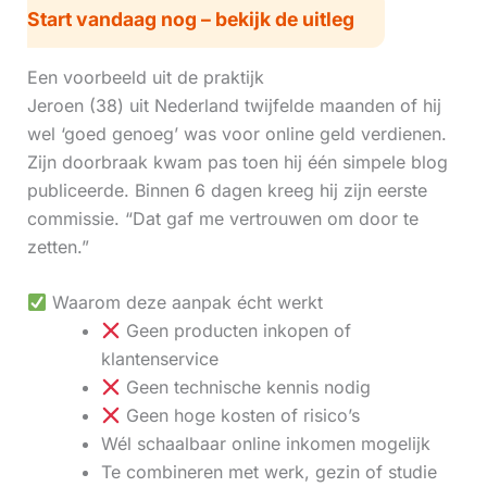
Start vandaag nog – bekijk de uitleg
Een voorbeeld uit de praktijk
Jeroen (38) uit Nederland twijfelde maanden of hij
wel ‘goed genoeg’ was voor online geld verdienen.
Zijn doorbraak kwam pas toen hij één simpele blog
publiceerde. Binnen 6 dagen kreeg hij zijn eerste
commissie. “Dat gaf me vertrouwen om door te
zetten.”
Waarom deze aanpak écht werkt
Geen producten inkopen of
klantenservice
Geen technische kennis nodig
Geen hoge kosten of risico’s
Wél schaalbaar online inkomen mogelijk
Te combineren met werk, gezin of studie