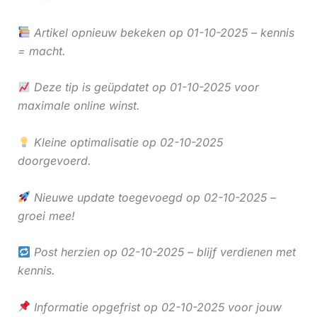
Artikel opnieuw bekeken op 01-10-2025 – kennis
= macht.
Deze tip is geüpdatet op 01-10-2025 voor
maximale online winst.
Kleine optimalisatie op 02-10-2025
doorgevoerd.
Nieuwe update toegevoegd op 02-10-2025 –
groei mee!
Post herzien op 02-10-2025 – blijf verdienen met
kennis.
Informatie opgefrist op 02-10-2025 voor jouw