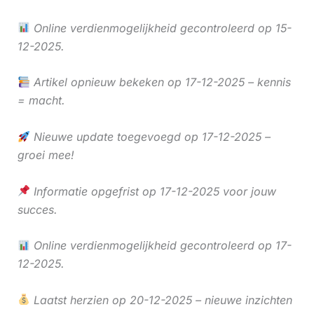
Online verdienmogelijkheid gecontroleerd op 15-
12-2025.
Artikel opnieuw bekeken op 17-12-2025 – kennis
= macht.
Nieuwe update toegevoegd op 17-12-2025 –
groei mee!
Informatie opgefrist op 17-12-2025 voor jouw
succes.
Online verdienmogelijkheid gecontroleerd op 17-
12-2025.
Laatst herzien op 20-12-2025 – nieuwe inzichten