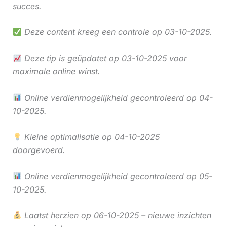
succes.
Deze content kreeg een controle op 03-10-2025.
Deze tip is geüpdatet op 03-10-2025 voor
maximale online winst.
Online verdienmogelijkheid gecontroleerd op 04-
10-2025.
Kleine optimalisatie op 04-10-2025
doorgevoerd.
Online verdienmogelijkheid gecontroleerd op 05-
10-2025.
Laatst herzien op 06-10-2025 – nieuwe inzichten