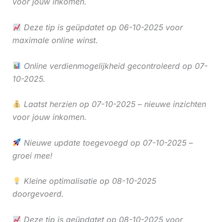
voor jouw inkomen.
Deze tip is geüpdatet op 06-10-2025 voor
maximale online winst.
Online verdienmogelijkheid gecontroleerd op 07-
10-2025.
Laatst herzien op 07-10-2025 – nieuwe inzichten
voor jouw inkomen.
Nieuwe update toegevoegd op 07-10-2025 –
groei mee!
Kleine optimalisatie op 08-10-2025
doorgevoerd.
Deze tip is geüpdatet op 08-10-2025 voor