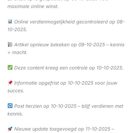
maximale online winst.
Online verdienmogelijkheid gecontroleerd op 08-
10-2025.
Artikel opnieuw bekeken op 09-10-2025 – kennis
= macht.
Deze content kreeg een controle op 10-10-2025.
Informatie opgefrist op 10-10-2025 voor jouw
succes.
Post herzien op 10-10-2025 – blijf verdienen met
kennis.
Nieuwe update toegevoegd op 11-10-2025 –