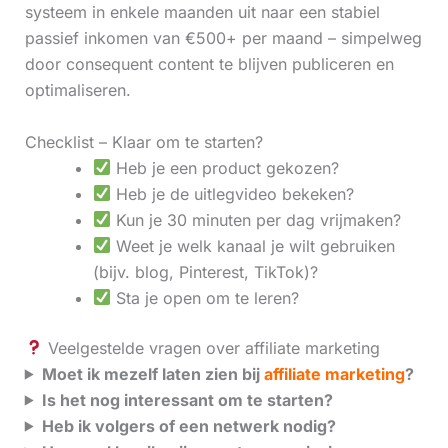
systeem in enkele maanden uit naar een stabiel
passief inkomen van €500+ per maand – simpelweg
door consequent content te blijven publiceren en
optimaliseren.
Checklist – Klaar om te starten?
Heb je een product gekozen?
Heb je de uitlegvideo bekeken?
Kun je 30 minuten per dag vrijmaken?
Weet je welk kanaal je wilt gebruiken
(bijv. blog, Pinterest, TikTok)?
Sta je open om te leren?
Veelgestelde vragen over affiliate marketing
Moet ik mezelf laten zien bij
affiliate marketing
?
Is het nog interessant om te starten?
Heb ik volgers of een netwerk nodig?