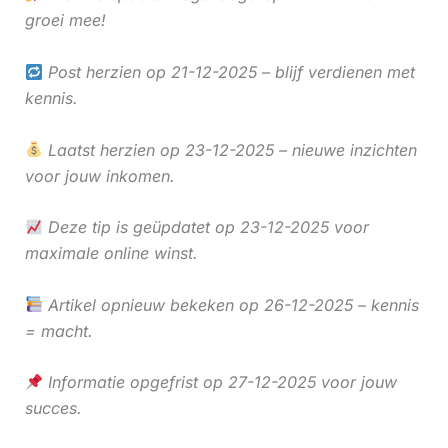
groei mee!
Post herzien op 21-12-2025 – blijf verdienen met
kennis.
Laatst herzien op 23-12-2025 – nieuwe inzichten
voor jouw inkomen.
Deze tip is geüpdatet op 23-12-2025 voor
maximale online winst.
Artikel opnieuw bekeken op 26-12-2025 – kennis
= macht.
Informatie opgefrist op 27-12-2025 voor jouw
succes.