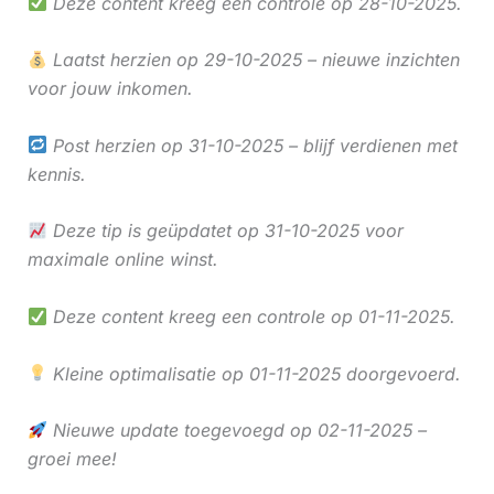
Deze content kreeg een controle op 28-10-2025.
Laatst herzien op 29-10-2025 – nieuwe inzichten
voor jouw inkomen.
Post herzien op 31-10-2025 – blijf verdienen met
kennis.
Deze tip is geüpdatet op 31-10-2025 voor
maximale online winst.
Deze content kreeg een controle op 01-11-2025.
Kleine optimalisatie op 01-11-2025 doorgevoerd.
Nieuwe update toegevoegd op 02-11-2025 –
groei mee!