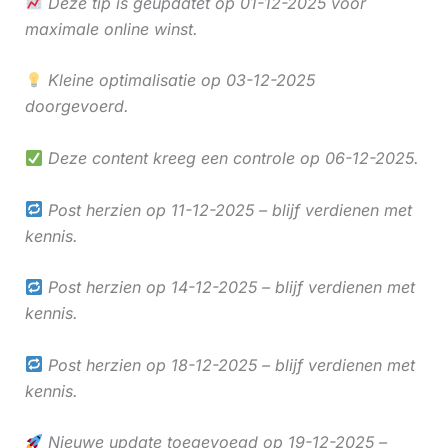
Deze tip is geüpdatet op 01-12-2025 voor
maximale online winst.
Kleine optimalisatie op 03-12-2025
doorgevoerd.
Deze content kreeg een controle op 06-12-2025.
Post herzien op 11-12-2025 – blijf verdienen met
kennis.
Post herzien op 14-12-2025 – blijf verdienen met
kennis.
Post herzien op 18-12-2025 – blijf verdienen met
kennis.
Nieuwe update toegevoegd op 19-12-2025 –