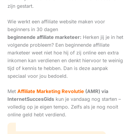
zijn gestart.
Wie werkt een affiliate website maken voor
beginners in 30 dagen
beginnende affiliate marketeer:
Herken jij je in het
volgende probleem? Een beginnende affiliate
marketeer weet niet hoe hij of zij online een extra
inkomen kan verdienen en denkt hiervoor te weinig
tijd of kennis te hebben. Dan is deze aanpak
speciaal voor jou bedoeld.
Met
Affiliate Marketing Revolutie
(AMR) via
InternetSuccesGids
kun je vandaag nog starten –
volledig op je eigen tempo. Zelfs als je nog nooit
online geld hebt verdiend.