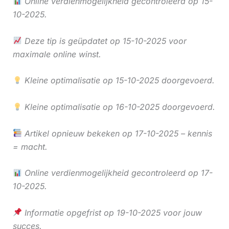
Online verdienmogelijkheid gecontroleerd op 15-
10-2025.
Deze tip is geüpdatet op 15-10-2025 voor
maximale online winst.
Kleine optimalisatie op 15-10-2025 doorgevoerd.
Kleine optimalisatie op 16-10-2025 doorgevoerd.
Artikel opnieuw bekeken op 17-10-2025 – kennis
= macht.
Online verdienmogelijkheid gecontroleerd op 17-
10-2025.
Informatie opgefrist op 19-10-2025 voor jouw
succes.