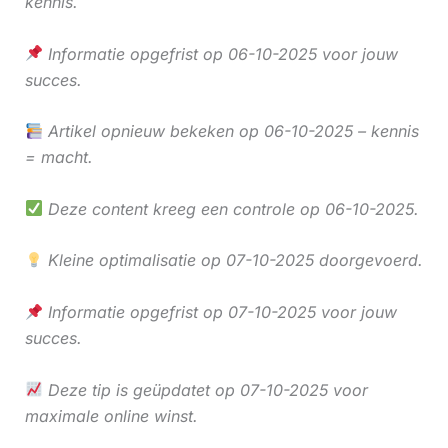
kennis.
Informatie opgefrist op 06-10-2025 voor jouw
succes.
Artikel opnieuw bekeken op 06-10-2025 – kennis
= macht.
Deze content kreeg een controle op 06-10-2025.
Kleine optimalisatie op 07-10-2025 doorgevoerd.
Informatie opgefrist op 07-10-2025 voor jouw
succes.
Deze tip is geüpdatet op 07-10-2025 voor
maximale online winst.