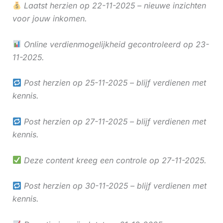
Laatst herzien op 22-11-2025 – nieuwe inzichten
voor jouw inkomen.
Online verdienmogelijkheid gecontroleerd op 23-
11-2025.
Post herzien op 25-11-2025 – blijf verdienen met
kennis.
Post herzien op 27-11-2025 – blijf verdienen met
kennis.
Deze content kreeg een controle op 27-11-2025.
Post herzien op 30-11-2025 – blijf verdienen met
kennis.