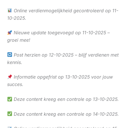
Online verdienmogelijkheid gecontroleerd op 11-
10-2025.
Nieuwe update toegevoegd op 11-10-2025 –
groei mee!
Post herzien op 12-10-2025 – blijf verdienen met
kennis.
Informatie opgefrist op 13-10-2025 voor jouw
succes.
Deze content kreeg een controle op 13-10-2025.
Deze content kreeg een controle op 14-10-2025.