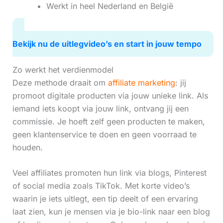
Werkt in heel Nederland en België
Bekijk nu de uitlegvideo’s en start in jouw tempo
Zo werkt het verdienmodel
Deze methode draait om
affiliate marketing
: jij
promoot digitale producten via jouw unieke link. Als
iemand iets koopt via jouw link, ontvang jij een
commissie. Je hoeft zelf geen producten te maken,
geen klantenservice te doen en geen voorraad te
houden.
Veel affiliates promoten hun link via blogs, Pinterest
of social media zoals TikTok. Met korte video’s
waarin je iets uitlegt, een tip deelt of een ervaring
laat zien, kun je mensen via je bio-link naar een blog