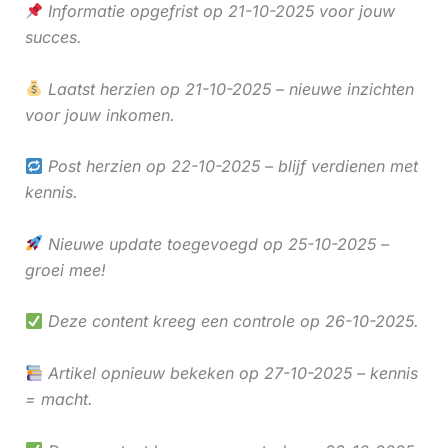
Informatie opgefrist op 21-10-2025 voor jouw
succes.
Laatst herzien op 21-10-2025 – nieuwe inzichten
voor jouw inkomen.
Post herzien op 22-10-2025 – blijf verdienen met
kennis.
Nieuwe update toegevoegd op 25-10-2025 –
groei mee!
Deze content kreeg een controle op 26-10-2025.
Artikel opnieuw bekeken op 27-10-2025 – kennis
= macht.