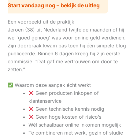
Start vandaag nog – bekijk de uitleg
Een voorbeeld uit de praktijk
Jeroen (38) uit Nederland twijfelde maanden of hij
wel ‘goed genoeg’ was voor online geld verdienen.
Zijn doorbraak kwam pas toen hij één simpele blog
publiceerde. Binnen 6 dagen kreeg hij zijn eerste
commissie. “Dat gaf me vertrouwen om door te
zetten.”
Waarom deze aanpak écht werkt
Geen producten inkopen of
klantenservice
Geen technische kennis nodig
Geen hoge kosten of risico’s
Wél schaalbaar online inkomen mogelijk
Te combineren met werk, gezin of studie