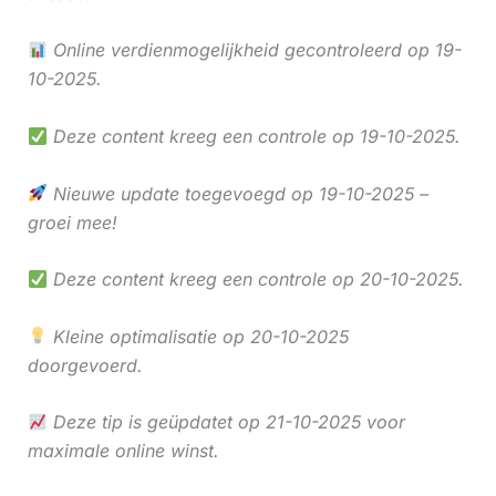
Online verdienmogelijkheid gecontroleerd op 19-
10-2025.
Deze content kreeg een controle op 19-10-2025.
Nieuwe update toegevoegd op 19-10-2025 –
groei mee!
Deze content kreeg een controle op 20-10-2025.
Kleine optimalisatie op 20-10-2025
doorgevoerd.
Deze tip is geüpdatet op 21-10-2025 voor
maximale online winst.