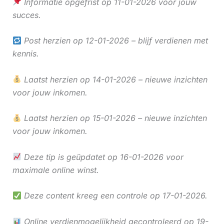
Informatie opgefrist op 11-01-2026 voor jouw
succes.
Post herzien op 12-01-2026 – blijf verdienen met
kennis.
Laatst herzien op 14-01-2026 – nieuwe inzichten
voor jouw inkomen.
Laatst herzien op 15-01-2026 – nieuwe inzichten
voor jouw inkomen.
Deze tip is geüpdatet op 16-01-2026 voor
maximale online winst.
Deze content kreeg een controle op 17-01-2026.
Online verdienmogelijkheid gecontroleerd op 19-