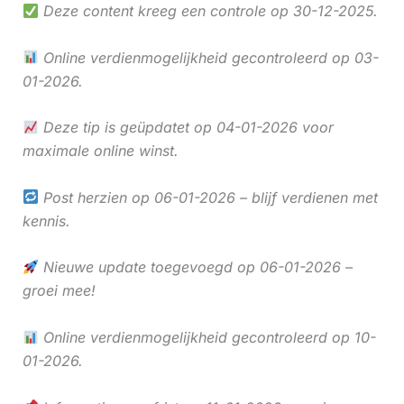
Deze content kreeg een controle op 30-12-2025.
Online verdienmogelijkheid gecontroleerd op 03-
01-2026.
Deze tip is geüpdatet op 04-01-2026 voor
maximale online winst.
Post herzien op 06-01-2026 – blijf verdienen met
kennis.
Nieuwe update toegevoegd op 06-01-2026 –
groei mee!
Online verdienmogelijkheid gecontroleerd op 10-
01-2026.