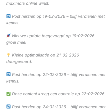
maximale online winst.
Post herzien op 19-02-2026 – blijf verdienen met
kennis.
Nieuwe update toegevoegd op 19-02-2026 –
groei mee!
Kleine optimalisatie op 21-02-2026
doorgevoerd.
Post herzien op 22-02-2026 – blijf verdienen met
kennis.
Deze content kreeg een controle op 22-02-2026.
Post herzien op 24-02-2026 – blijf verdienen met