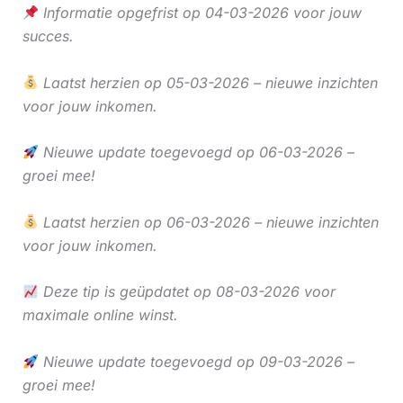
Informatie opgefrist op 04-03-2026 voor jouw
succes.
Laatst herzien op 05-03-2026 – nieuwe inzichten
voor jouw inkomen.
Nieuwe update toegevoegd op 06-03-2026 –
groei mee!
Laatst herzien op 06-03-2026 – nieuwe inzichten
voor jouw inkomen.
Deze tip is geüpdatet op 08-03-2026 voor
maximale online winst.
Nieuwe update toegevoegd op 09-03-2026 –
groei mee!