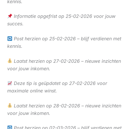
kennis.
Informatie opgefrist op 25-02-2026 voor jouw
succes.
Post herzien op 25-02-2026 – blijf verdienen met
kennis.
Laatst herzien op 27-02-2026 – nieuwe inzichten
voor jouw inkomen.
Deze tip is geüpdatet op 27-02-2026 voor
maximale online winst.
Laatst herzien op 28-02-2026 – nieuwe inzichten
voor jouw inkomen.
Post herzien op 02-03-2026 – blijf verdienen met