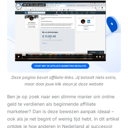
Deze pagina bevat affiliate-links. Jij betaalt niets extra,
maar door jouw klik steun je deze website
Ben je op zoek naar een slimme manier om online
geld te verdienen als beginnende affiliate
marketeer? Dan is deze bewezen aanpak ideaal –
ook als je net begint of weinig tijd hebt. In dit artikel
ontdek je hoe anderen in Nederland al succesvol