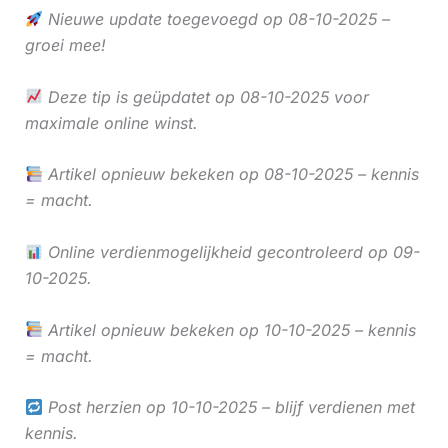
Nieuwe update toegevoegd op 08-10-2025 –
groei mee!
Deze tip is geüpdatet op 08-10-2025 voor
maximale online winst.
Artikel opnieuw bekeken op 08-10-2025 – kennis
= macht.
Online verdienmogelijkheid gecontroleerd op 09-
10-2025.
Artikel opnieuw bekeken op 10-10-2025 – kennis
= macht.
Post herzien op 10-10-2025 – blijf verdienen met
kennis.