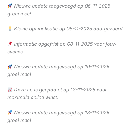
Nieuwe update toegevoegd op 06-11-2025 –
groei mee!
Kleine optimalisatie op 08-11-2025 doorgevoerd.
Informatie opgefrist op 08-11-2025 voor jouw
succes.
Nieuwe update toegevoegd op 10-11-2025 –
groei mee!
Deze tip is geüpdatet op 13-11-2025 voor
maximale online winst.
Nieuwe update toegevoegd op 18-11-2025 –
groei mee!