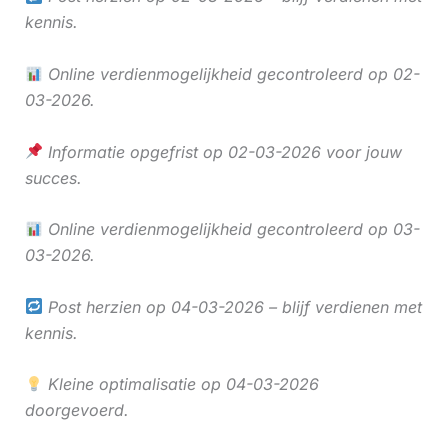
kennis.
Online verdienmogelijkheid gecontroleerd op 02-
03-2026.
Informatie opgefrist op 02-03-2026 voor jouw
succes.
Online verdienmogelijkheid gecontroleerd op 03-
03-2026.
Post herzien op 04-03-2026 – blijf verdienen met
kennis.
Kleine optimalisatie op 04-03-2026
doorgevoerd.