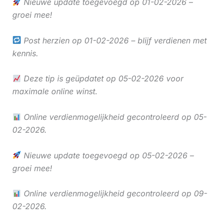
Nieuwe update toegevoegd op 01-02-2026 –
groei mee!
Post herzien op 01-02-2026 – blijf verdienen met
kennis.
Deze tip is geüpdatet op 05-02-2026 voor
maximale online winst.
Online verdienmogelijkheid gecontroleerd op 05-
02-2026.
Nieuwe update toegevoegd op 05-02-2026 –
groei mee!
Online verdienmogelijkheid gecontroleerd op 09-
02-2026.