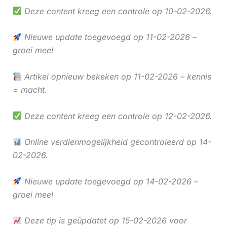
Deze content kreeg een controle op 10-02-2026.
Nieuwe update toegevoegd op 11-02-2026 –
groei mee!
Artikel opnieuw bekeken op 11-02-2026 – kennis
= macht.
Deze content kreeg een controle op 12-02-2026.
Online verdienmogelijkheid gecontroleerd op 14-
02-2026.
Nieuwe update toegevoegd op 14-02-2026 –
groei mee!
Deze tip is geüpdatet op 15-02-2026 voor