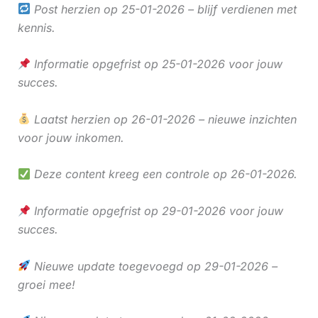
Post herzien op 25-01-2026 – blijf verdienen met
kennis.
Informatie opgefrist op 25-01-2026 voor jouw
succes.
Laatst herzien op 26-01-2026 – nieuwe inzichten
voor jouw inkomen.
Deze content kreeg een controle op 26-01-2026.
Informatie opgefrist op 29-01-2026 voor jouw
succes.
Nieuwe update toegevoegd op 29-01-2026 –
groei mee!