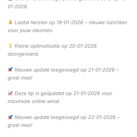
01-2026.
Laatst herzien op 19-01-2026 – nieuwe inzichten
voor jouw inkomen.
Kleine optimalisatie op 20-01-2026
doorgevoerd.
Nieuwe update toegevoegd op 21-01-2026 –
groei mee!
Deze tip is geüpdatet op 21-01-2026 voor
maximale online winst.
Nieuwe update toegevoegd op 22-01-2026 –
groei mee!