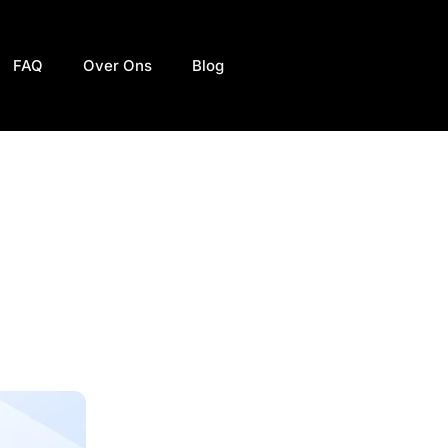
FAQ
Over Ons
Blog