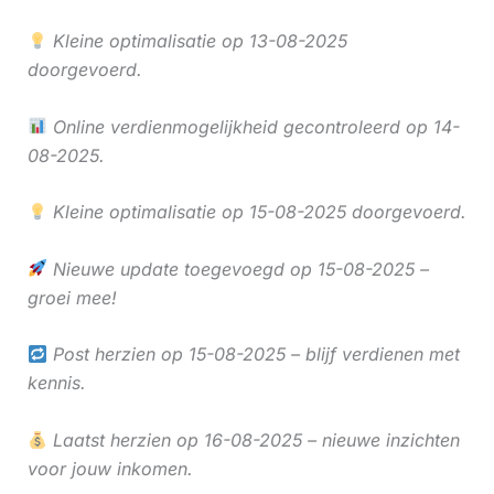
Kleine optimalisatie op 13-08-2025
doorgevoerd.
Online verdienmogelijkheid gecontroleerd op 14-
08-2025.
Kleine optimalisatie op 15-08-2025 doorgevoerd.
Nieuwe update toegevoegd op 15-08-2025 –
groei mee!
Post herzien op 15-08-2025 – blijf verdienen met
kennis.
Laatst herzien op 16-08-2025 – nieuwe inzichten
voor jouw inkomen.