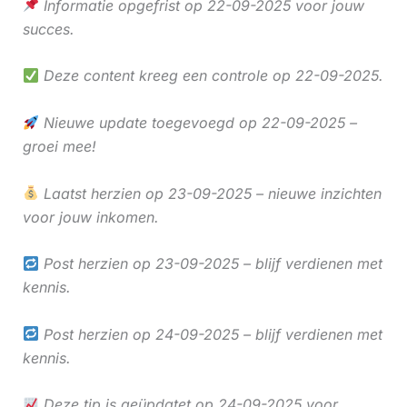
Informatie opgefrist op 22-09-2025 voor jouw
succes.
Deze content kreeg een controle op 22-09-2025.
Nieuwe update toegevoegd op 22-09-2025 –
groei mee!
Laatst herzien op 23-09-2025 – nieuwe inzichten
voor jouw inkomen.
Post herzien op 23-09-2025 – blijf verdienen met
kennis.
Post herzien op 24-09-2025 – blijf verdienen met
kennis.
Deze tip is geüpdatet op 24-09-2025 voor