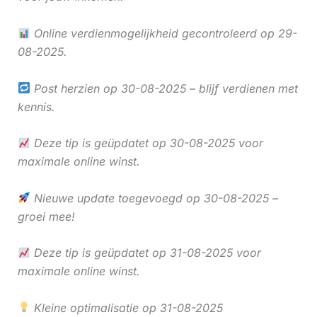
Online verdienmogelijkheid gecontroleerd op 29-
08-2025.
Post herzien op 30-08-2025 – blijf verdienen met
kennis.
Deze tip is geüpdatet op 30-08-2025 voor
maximale online winst.
Nieuwe update toegevoegd op 30-08-2025 –
groei mee!
Deze tip is geüpdatet op 31-08-2025 voor
maximale online winst.
Kleine optimalisatie op 31-08-2025