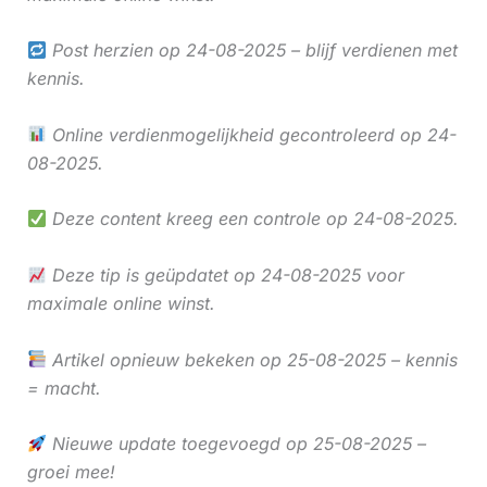
Post herzien op 24-08-2025 – blijf verdienen met
kennis.
Online verdienmogelijkheid gecontroleerd op 24-
08-2025.
Deze content kreeg een controle op 24-08-2025.
Deze tip is geüpdatet op 24-08-2025 voor
maximale online winst.
Artikel opnieuw bekeken op 25-08-2025 – kennis
= macht.
Nieuwe update toegevoegd op 25-08-2025 –
groei mee!