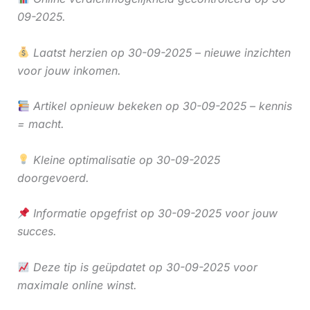
09-2025.
Laatst herzien op 30-09-2025 – nieuwe inzichten
voor jouw inkomen.
Artikel opnieuw bekeken op 30-09-2025 – kennis
= macht.
Kleine optimalisatie op 30-09-2025
doorgevoerd.
Informatie opgefrist op 30-09-2025 voor jouw
succes.
Deze tip is geüpdatet op 30-09-2025 voor
maximale online winst.