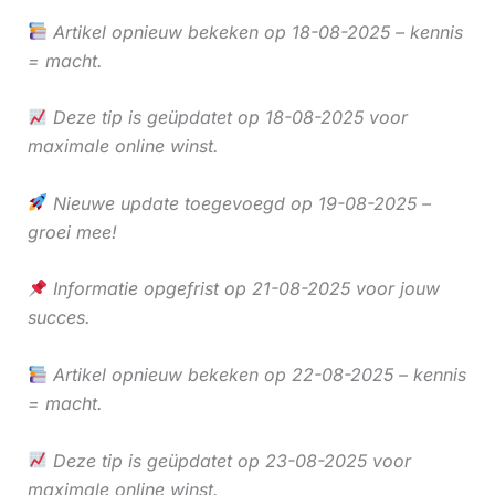
Artikel opnieuw bekeken op 18-08-2025 – kennis
= macht.
Deze tip is geüpdatet op 18-08-2025 voor
maximale online winst.
Nieuwe update toegevoegd op 19-08-2025 –
groei mee!
Informatie opgefrist op 21-08-2025 voor jouw
succes.
Artikel opnieuw bekeken op 22-08-2025 – kennis
= macht.
Deze tip is geüpdatet op 23-08-2025 voor
maximale online winst.