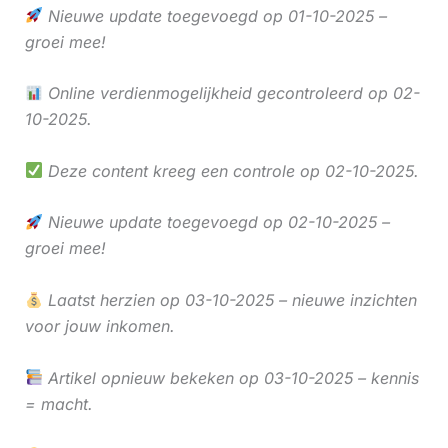
Nieuwe update toegevoegd op 01-10-2025 –
groei mee!
Online verdienmogelijkheid gecontroleerd op 02-
10-2025.
Deze content kreeg een controle op 02-10-2025.
Nieuwe update toegevoegd op 02-10-2025 –
groei mee!
Laatst herzien op 03-10-2025 – nieuwe inzichten
voor jouw inkomen.
Artikel opnieuw bekeken op 03-10-2025 – kennis
= macht.