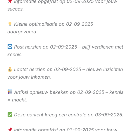
Informatie opgefrist op 02-09-2025 voor jouw
succes.
Kleine optimalisatie op 02-09-2025
doorgevoerd.
Post herzien op 02-09-2025 – blijf verdienen met
kennis.
Laatst herzien op 02-09-2025 – nieuwe inzichten
voor jouw inkomen.
Artikel opnieuw bekeken op 02-09-2025 – kennis
= macht.
Deze content kreeg een controle op 03-09-2025.
Informatie opgefrist op 03-09-2025 voor jouw