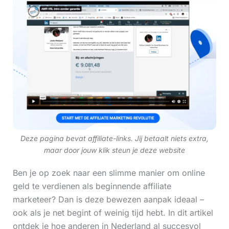
Deze pagina bevat affiliate-links. Jij betaalt niets extra,
maar door jouw klik steun je deze website
Ben je op zoek naar een slimme manier om online
geld te verdienen als beginnende affiliate
marketeer? Dan is deze bewezen aanpak ideaal –
ook als je net begint of weinig tijd hebt. In dit artikel
ontdek je hoe anderen in Nederland al succesvol