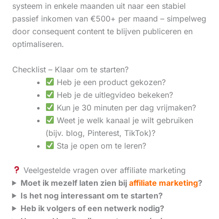
systeem in enkele maanden uit naar een stabiel
passief inkomen van €500+ per maand – simpelweg
door consequent content te blijven publiceren en
optimaliseren.
Checklist – Klaar om te starten?
Heb je een product gekozen?
Heb je de uitlegvideo bekeken?
Kun je 30 minuten per dag vrijmaken?
Weet je welk kanaal je wilt gebruiken
(bijv. blog, Pinterest, TikTok)?
Sta je open om te leren?
Veelgestelde vragen over affiliate marketing
Moet ik mezelf laten zien bij
affiliate marketing
?
Is het nog interessant om te starten?
Heb ik volgers of een netwerk nodig?