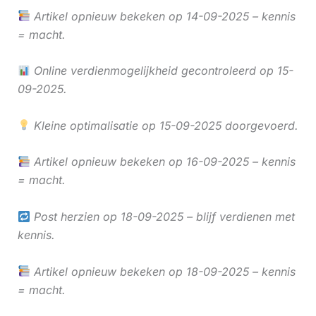
Artikel opnieuw bekeken op 14-09-2025 – kennis
= macht.
Online verdienmogelijkheid gecontroleerd op 15-
09-2025.
Kleine optimalisatie op 15-09-2025 doorgevoerd.
Artikel opnieuw bekeken op 16-09-2025 – kennis
= macht.
Post herzien op 18-09-2025 – blijf verdienen met
kennis.
Artikel opnieuw bekeken op 18-09-2025 – kennis
= macht.