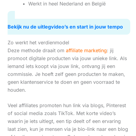
Werkt in heel Nederland en België
Bekijk nu de uitlegvideo’s en start in jouw tempo
Zo werkt het verdienmodel
Deze methode draait om
affiliate marketing
: jij
promoot digitale producten via jouw unieke link. Als
iemand iets koopt via jouw link, ontvang jij een
commissie. Je hoeft zelf geen producten te maken,
geen klantenservice te doen en geen voorraad te
houden.
Veel affiliates promoten hun link via blogs, Pinterest
of social media zoals TikTok. Met korte video’s
waarin je iets uitlegt, een tip deelt of een ervaring
laat zien, kun je mensen via je bio-link naar een blog