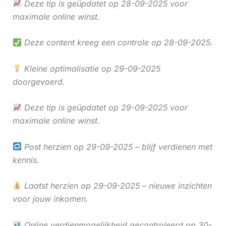
Deze tip is geüpdatet op 28-09-2025 voor
maximale online winst.
Deze content kreeg een controle op 28-09-2025.
Kleine optimalisatie op 29-09-2025
doorgevoerd.
Deze tip is geüpdatet op 29-09-2025 voor
maximale online winst.
Post herzien op 29-09-2025 – blijf verdienen met
kennis.
Laatst herzien op 29-09-2025 – nieuwe inzichten
voor jouw inkomen.
Online verdienmogelijkheid gecontroleerd op 30-