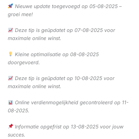
Nieuwe update toegevoegd op 05-08-2025 –
groei mee!
Deze tip is geüpdatet op 07-08-2025 voor
maximale online winst.
Kleine optimalisatie op 08-08-2025
doorgevoerd.
Deze tip is geüpdatet op 10-08-2025 voor
maximale online winst.
Online verdienmogelijkheid gecontroleerd op 11-
08-2025.
Informatie opgefrist op 13-08-2025 voor jouw
succes.