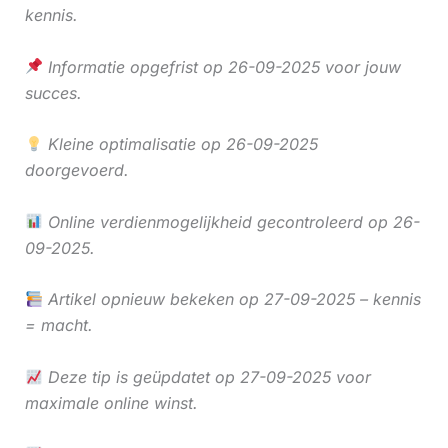
kennis.
Informatie opgefrist op 26-09-2025 voor jouw
succes.
Kleine optimalisatie op 26-09-2025
doorgevoerd.
Online verdienmogelijkheid gecontroleerd op 26-
09-2025.
Artikel opnieuw bekeken op 27-09-2025 – kennis
= macht.
Deze tip is geüpdatet op 27-09-2025 voor
maximale online winst.