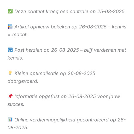
Deze content kreeg een controle op 25-08-2025.
Artikel opnieuw bekeken op 26-08-2025 – kennis
= macht.
Post herzien op 26-08-2025 – blijf verdienen met
kennis.
Kleine optimalisatie op 26-08-2025
doorgevoerd.
Informatie opgefrist op 26-08-2025 voor jouw
succes.
Online verdienmogelijkheid gecontroleerd op 26-
08-2025.