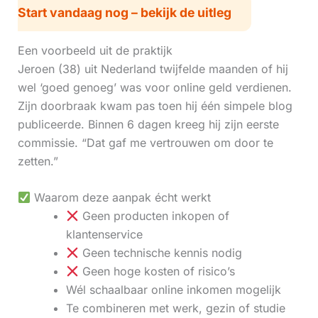
Start vandaag nog – bekijk de uitleg
Een voorbeeld uit de praktijk
Jeroen (38) uit Nederland twijfelde maanden of hij
wel ‘goed genoeg’ was voor online geld verdienen.
Zijn doorbraak kwam pas toen hij één simpele blog
publiceerde. Binnen 6 dagen kreeg hij zijn eerste
commissie. “Dat gaf me vertrouwen om door te
zetten.”
Waarom deze aanpak écht werkt
Geen producten inkopen of
klantenservice
Geen technische kennis nodig
Geen hoge kosten of risico’s
Wél schaalbaar online inkomen mogelijk
Te combineren met werk, gezin of studie