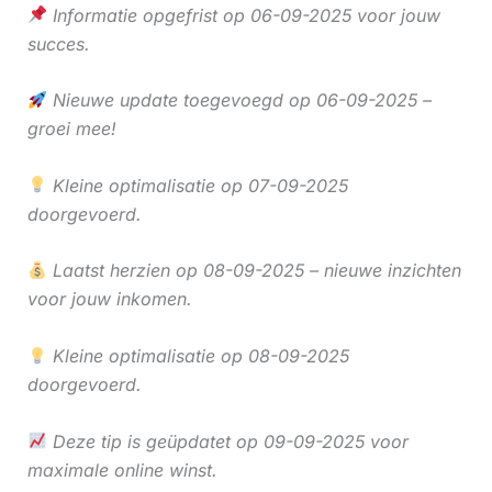
Informatie opgefrist op 06-09-2025 voor jouw
succes.
Nieuwe update toegevoegd op 06-09-2025 –
groei mee!
Kleine optimalisatie op 07-09-2025
doorgevoerd.
Laatst herzien op 08-09-2025 – nieuwe inzichten
voor jouw inkomen.
Kleine optimalisatie op 08-09-2025
doorgevoerd.
Deze tip is geüpdatet op 09-09-2025 voor
maximale online winst.