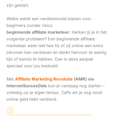
zijn gestart.
Welke werkt een verdienmodel kiezen voor
beginners zonder risico
beginnende affiliate marketeer:
Herken jij je in het
volgende probleem? Een beginnende affiliate
marketeer weet niet hoe hij of zij online een extra
inkomen kan verdienen en denkt hiervoor te weinig
tijd of kennis te hebben. Dan is deze aanpak
speciaal voor jou bedoeld.
Met
Affiliate Marketing Revolutie
(AMR) via
InternetSuccesGids
kun je vandaag nog starten –
volledig op je eigen tempo. Zelfs als je nog nooit
online geld hebt verdiend.