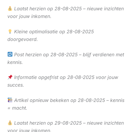
Laatst herzien op 28-08-2025 – nieuwe inzichten
voor jouw inkomen.
Kleine optimalisatie op 28-08-2025
doorgevoerd.
Post herzien op 28-08-2025 – blijf verdienen met
kennis.
Informatie opgefrist op 28-08-2025 voor jouw
succes.
Artikel opnieuw bekeken op 28-08-2025 – kennis
= macht.
Laatst herzien op 29-08-2025 – nieuwe inzichten
voor jouw inkomen.