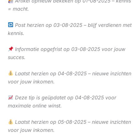
Artikel opnieuw bekeken op 01-08-2025 – kennis
= macht.
Post herzien op 03-08-2025 – blijf verdienen met
kennis.
Informatie opgefrist op 03-08-2025 voor jouw
succes.
Laatst herzien op 04-08-2025 – nieuwe inzichten
voor jouw inkomen.
Deze tip is geüpdatet op 04-08-2025 voor
maximale online winst.
Laatst herzien op 05-08-2025 – nieuwe inzichten
voor jouw inkomen.