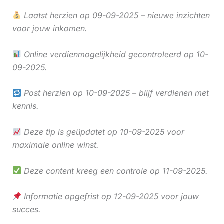
Laatst herzien op 09-09-2025 – nieuwe inzichten
voor jouw inkomen.
Online verdienmogelijkheid gecontroleerd op 10-
09-2025.
Post herzien op 10-09-2025 – blijf verdienen met
kennis.
Deze tip is geüpdatet op 10-09-2025 voor
maximale online winst.
Deze content kreeg een controle op 11-09-2025.
Informatie opgefrist op 12-09-2025 voor jouw
succes.