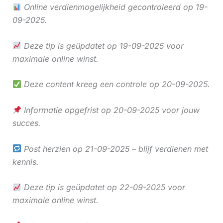
Online verdienmogelijkheid gecontroleerd op 19-
09-2025.
Deze tip is geüpdatet op 19-09-2025 voor
maximale online winst.
Deze content kreeg een controle op 20-09-2025.
Informatie opgefrist op 20-09-2025 voor jouw
succes.
Post herzien op 21-09-2025 – blijf verdienen met
kennis.
Deze tip is geüpdatet op 22-09-2025 voor
maximale online winst.