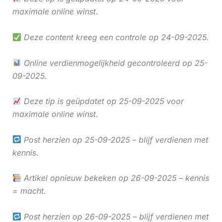
maximale online winst.
Deze content kreeg een controle op 24-09-2025.
Online verdienmogelijkheid gecontroleerd op 25-
09-2025.
Deze tip is geüpdatet op 25-09-2025 voor
maximale online winst.
Post herzien op 25-09-2025 – blijf verdienen met
kennis.
Artikel opnieuw bekeken op 26-09-2025 – kennis
= macht.
Post herzien op 26-09-2025 – blijf verdienen met