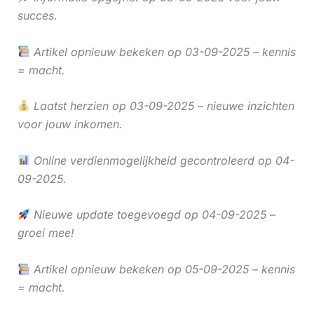
succes.
Artikel opnieuw bekeken op 03-09-2025 – kennis
= macht.
Laatst herzien op 03-09-2025 – nieuwe inzichten
voor jouw inkomen.
Online verdienmogelijkheid gecontroleerd op 04-
09-2025.
Nieuwe update toegevoegd op 04-09-2025 –
groei mee!
Artikel opnieuw bekeken op 05-09-2025 – kennis
= macht.