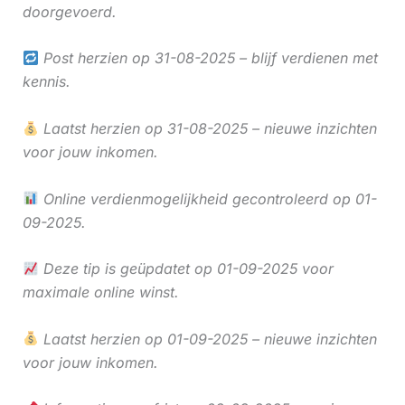
doorgevoerd.
Post herzien op 31-08-2025 – blijf verdienen met
kennis.
Laatst herzien op 31-08-2025 – nieuwe inzichten
voor jouw inkomen.
Online verdienmogelijkheid gecontroleerd op 01-
09-2025.
Deze tip is geüpdatet op 01-09-2025 voor
maximale online winst.
Laatst herzien op 01-09-2025 – nieuwe inzichten
voor jouw inkomen.