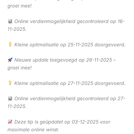
groei mee!
Online verdienmogelijkheid gecontroleerd op 16-
11-2025.
Kleine optimalisatie op 25-11-2025 doorgevoerd.
Nieuwe update toegevoegd op 26-11-2025 –
groei mee!
Kleine optimalisatie op 27-11-2025 doorgevoerd.
Online verdienmogelijkheid gecontroleerd op 27-
11-2025.
Deze tip is geüpdatet op 03-12-2025 voor
maximale online winst.