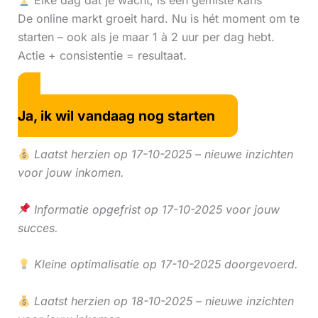
Elke dag dat je wacht, is een gemiste kans
De online markt groeit hard. Nu is hét moment om te
starten – ook als je maar 1 à 2 uur per dag hebt.
Actie + consistentie = resultaat.
Ja, ik wil vandaag nog starten
Laatst herzien op 17-10-2025 – nieuwe inzichten
voor jouw inkomen.
Informatie opgefrist op 17-10-2025 voor jouw
succes.
Kleine optimalisatie op 17-10-2025 doorgevoerd.
Laatst herzien op 18-10-2025 – nieuwe inzichten