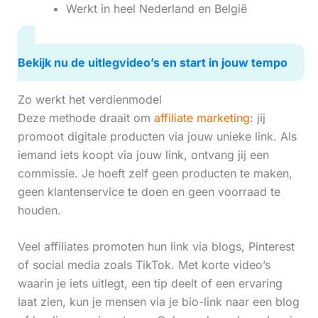
Werkt in heel Nederland en België
Bekijk nu de uitlegvideo’s en start in jouw tempo
Zo werkt het verdienmodel
Deze methode draait om
affiliate marketing
: jij
promoot digitale producten via jouw unieke link. Als
iemand iets koopt via jouw link, ontvang jij een
commissie. Je hoeft zelf geen producten te maken,
geen klantenservice te doen en geen voorraad te
houden.
Veel affiliates promoten hun link via blogs, Pinterest
of social media zoals TikTok. Met korte video’s
waarin je iets uitlegt, een tip deelt of een ervaring
laat zien, kun je mensen via je bio-link naar een blog