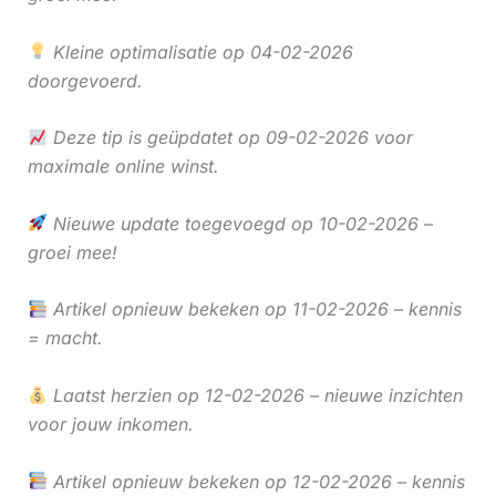
Kleine optimalisatie op 04-02-2026
doorgevoerd.
Deze tip is geüpdatet op 09-02-2026 voor
maximale online winst.
Nieuwe update toegevoegd op 10-02-2026 –
groei mee!
Artikel opnieuw bekeken op 11-02-2026 – kennis
= macht.
Laatst herzien op 12-02-2026 – nieuwe inzichten
voor jouw inkomen.
Artikel opnieuw bekeken op 12-02-2026 – kennis