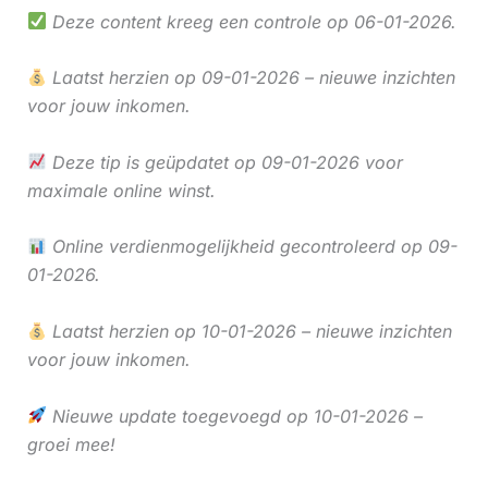
Deze content kreeg een controle op 06-01-2026.
Laatst herzien op 09-01-2026 – nieuwe inzichten
voor jouw inkomen.
Deze tip is geüpdatet op 09-01-2026 voor
maximale online winst.
Online verdienmogelijkheid gecontroleerd op 09-
01-2026.
Laatst herzien op 10-01-2026 – nieuwe inzichten
voor jouw inkomen.
Nieuwe update toegevoegd op 10-01-2026 –
groei mee!