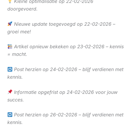
Kleine optimalisatie op 22-02-2026
doorgevoerd.
Nieuwe update toegevoegd op 22-02-2026 –
groei mee!
Artikel opnieuw bekeken op 23-02-2026 – kennis
= macht.
Post herzien op 24-02-2026 – blijf verdienen met
kennis.
Informatie opgefrist op 24-02-2026 voor jouw
succes.
Post herzien op 26-02-2026 – blijf verdienen met
kennis.