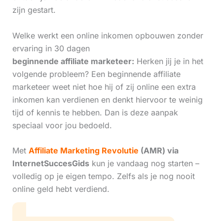
zijn gestart.
Welke werkt een online inkomen opbouwen zonder
ervaring in 30 dagen
beginnende affiliate marketeer:
Herken jij je in het
volgende probleem? Een beginnende affiliate
marketeer weet niet hoe hij of zij online een extra
inkomen kan verdienen en denkt hiervoor te weinig
tijd of kennis te hebben. Dan is deze aanpak
speciaal voor jou bedoeld.
Met
Affiliate Marketing Revolutie
(AMR) via
InternetSuccesGids
kun je vandaag nog starten –
volledig op je eigen tempo. Zelfs als je nog nooit
online geld hebt verdiend.