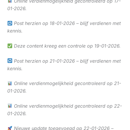
Online verdienmogelijkheid gecontroleerd op 17-
01-2026.
Post herzien op 18-01-2026 – blijf verdienen met
kennis.
Deze content kreeg een controle op 19-01-2026.
Post herzien op 21-01-2026 – blijf verdienen met
kennis.
Online verdienmogelijkheid gecontroleerd op 21-
01-2026.
Online verdienmogelijkheid gecontroleerd op 22-
01-2026.
Nieuwe update toegevoegd op 22-01-2026 –