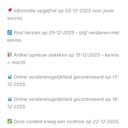
Informatie opgefrist op 03-12-2025 voor jouw
succes.
Post herzien op 05-12-2025 – blijf verdienen met
kennis.
Artikel opnieuw bekeken op 15-12-2025 – kennis
= macht.
Online verdienmogelijkheid gecontroleerd op 17-
12-2025.
Online verdienmogelijkheid gecontroleerd op 18-
12-2025.
Deze content kreeg een controle op 22-12-2025.