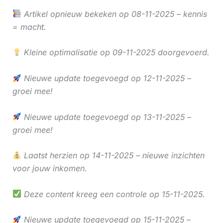
Artikel opnieuw bekeken op 08-11-2025 – kennis
= macht.
Kleine optimalisatie op 09-11-2025 doorgevoerd.
Nieuwe update toegevoegd op 12-11-2025 –
groei mee!
Nieuwe update toegevoegd op 13-11-2025 –
groei mee!
Laatst herzien op 14-11-2025 – nieuwe inzichten
voor jouw inkomen.
Deze content kreeg een controle op 15-11-2025.
Nieuwe update toegevoegd op 15-11-2025 –