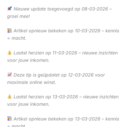
Nieuwe update toegevoegd op 08-03-2026 –
groei mee!
Artikel opnieuw bekeken op 10-03-2026 – kennis
= macht.
Laatst herzien op 11-03-2026 – nieuwe inzichten
voor jouw inkomen.
Deze tip is geüpdatet op 12-03-2026 voor
maximale online winst.
Laatst herzien op 13-03-2026 – nieuwe inzichten
voor jouw inkomen.
Artikel opnieuw bekeken op 13-03-2026 – kennis
= macht.