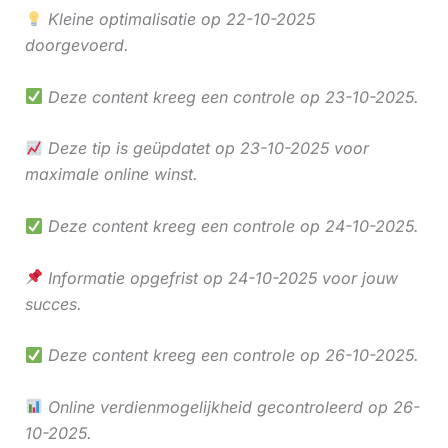
Kleine optimalisatie op 22-10-2025
doorgevoerd.
Deze content kreeg een controle op 23-10-2025.
Deze tip is geüpdatet op 23-10-2025 voor
maximale online winst.
Deze content kreeg een controle op 24-10-2025.
Informatie opgefrist op 24-10-2025 voor jouw
succes.
Deze content kreeg een controle op 26-10-2025.
Online verdienmogelijkheid gecontroleerd op 26-
10-2025.