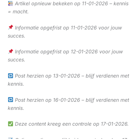
Artikel opnieuw bekeken op 11-01-2026 – kennis
= macht.
Informatie opgefrist op 11-01-2026 voor jouw
succes.
Informatie opgefrist op 12-01-2026 voor jouw
succes.
Post herzien op 13-01-2026 – blijf verdienen met
kennis.
Post herzien op 16-01-2026 – blijf verdienen met
kennis.
Deze content kreeg een controle op 17-01-2026.