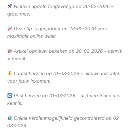
Nieuwe update toegevoegd op 26-02-2026 –
groei mee!
Deze tip is geüpdatet op 28-02-2026 voor
maximale online winst.
Artikel opnieuw bekeken op 28-02-2026 – kennis
= macht.
Laatst herzien op 01-03-2026 – nieuwe inzichten
voor jouw inkomen.
Post herzien op 01-03-2026 – blijf verdienen met
kennis.
Online verdienmogelijkheid gecontroleerd op 02-
03-2026.