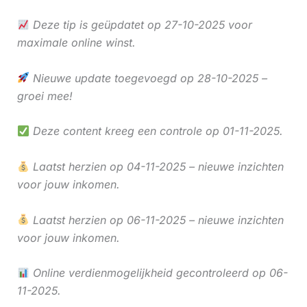
Deze tip is geüpdatet op 27-10-2025 voor
maximale online winst.
Nieuwe update toegevoegd op 28-10-2025 –
groei mee!
Deze content kreeg een controle op 01-11-2025.
Laatst herzien op 04-11-2025 – nieuwe inzichten
voor jouw inkomen.
Laatst herzien op 06-11-2025 – nieuwe inzichten
voor jouw inkomen.
Online verdienmogelijkheid gecontroleerd op 06-
11-2025.