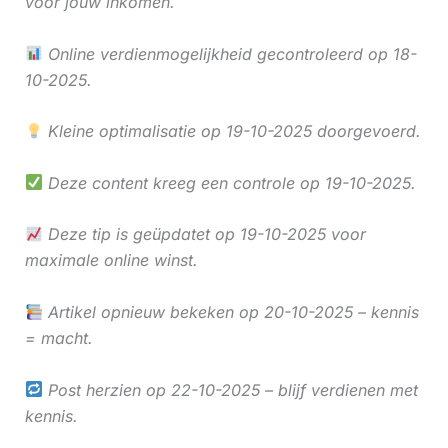
voor jouw inkomen.
Online verdienmogelijkheid gecontroleerd op 18-
10-2025.
Kleine optimalisatie op 19-10-2025 doorgevoerd.
Deze content kreeg een controle op 19-10-2025.
Deze tip is geüpdatet op 19-10-2025 voor
maximale online winst.
Artikel opnieuw bekeken op 20-10-2025 – kennis
= macht.
Post herzien op 22-10-2025 – blijf verdienen met
kennis.