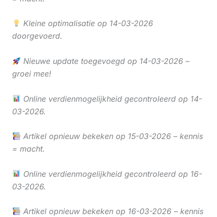
Kleine optimalisatie op 14-03-2026
doorgevoerd.
Nieuwe update toegevoegd op 14-03-2026 –
groei mee!
Online verdienmogelijkheid gecontroleerd op 14-
03-2026.
Artikel opnieuw bekeken op 15-03-2026 – kennis
= macht.
Online verdienmogelijkheid gecontroleerd op 16-
03-2026.
Artikel opnieuw bekeken op 16-03-2026 – kennis