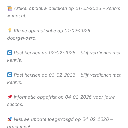
Artikel opnieuw bekeken op 01-02-2026 – kennis
= macht.
Kleine optimalisatie op 01-02-2026
doorgevoerd.
Post herzien op 02-02-2026 – blijf verdienen met
kennis.
Post herzien op 03-02-2026 – blijf verdienen met
kennis.
Informatie opgefrist op 04-02-2026 voor jouw
succes.
Nieuwe update toegevoegd op 04-02-2026 –
groei mee!