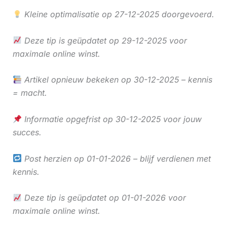
Kleine optimalisatie op 27-12-2025 doorgevoerd.
Deze tip is geüpdatet op 29-12-2025 voor
maximale online winst.
Artikel opnieuw bekeken op 30-12-2025 – kennis
= macht.
Informatie opgefrist op 30-12-2025 voor jouw
succes.
Post herzien op 01-01-2026 – blijf verdienen met
kennis.
Deze tip is geüpdatet op 01-01-2026 voor
maximale online winst.