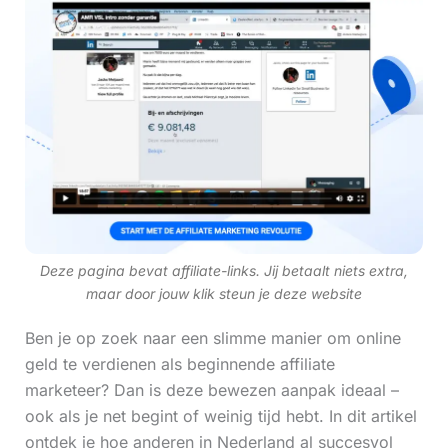
Deze pagina bevat affiliate-links. Jij betaalt niets extra,
maar door jouw klik steun je deze website
Ben je op zoek naar een slimme manier om online
geld te verdienen als beginnende affiliate
marketeer? Dan is deze bewezen aanpak ideaal –
ook als je net begint of weinig tijd hebt. In dit artikel
ontdek je hoe anderen in Nederland al succesvol