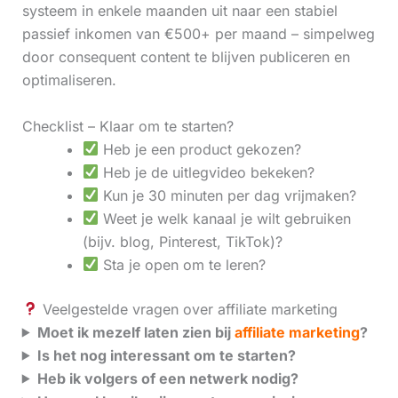
systeem in enkele maanden uit naar een stabiel
passief inkomen van €500+ per maand – simpelweg
door consequent content te blijven publiceren en
optimaliseren.
Checklist – Klaar om te starten?
Heb je een product gekozen?
Heb je de uitlegvideo bekeken?
Kun je 30 minuten per dag vrijmaken?
Weet je welk kanaal je wilt gebruiken
(bijv. blog, Pinterest, TikTok)?
Sta je open om te leren?
Veelgestelde vragen over affiliate marketing
Moet ik mezelf laten zien bij
affiliate marketing
?
Is het nog interessant om te starten?
Heb ik volgers of een netwerk nodig?