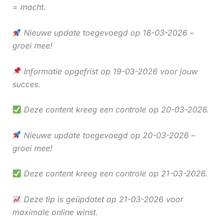
= macht.
Nieuwe update toegevoegd op 18-03-2026 –
groei mee!
Informatie opgefrist op 19-03-2026 voor jouw
succes.
Deze content kreeg een controle op 20-03-2026.
Nieuwe update toegevoegd op 20-03-2026 –
groei mee!
Deze content kreeg een controle op 21-03-2026.
Deze tip is geüpdatet op 21-03-2026 voor
maximale online winst.