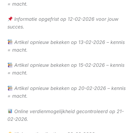
= macht.
Informatie opgefrist op 12-02-2026 voor jouw
succes.
Artikel opnieuw bekeken op 13-02-2026 – kennis
= macht.
Artikel opnieuw bekeken op 15-02-2026 – kennis
= macht.
Artikel opnieuw bekeken op 20-02-2026 – kennis
= macht.
Online verdienmogelijkheid gecontroleerd op 21-
02-2026.