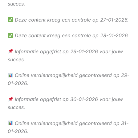
succes.
Deze content kreeg een controle op 27-01-2026.
Deze content kreeg een controle op 28-01-2026.
Informatie opgefrist op 29-01-2026 voor jouw
succes.
Online verdienmogelijkheid gecontroleerd op 29-
01-2026.
Informatie opgefrist op 30-01-2026 voor jouw
succes.
Online verdienmogelijkheid gecontroleerd op 31-
01-2026.