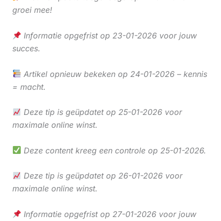
groei mee!
Informatie opgefrist op 23-01-2026 voor jouw
succes.
Artikel opnieuw bekeken op 24-01-2026 – kennis
= macht.
Deze tip is geüpdatet op 25-01-2026 voor
maximale online winst.
Deze content kreeg een controle op 25-01-2026.
Deze tip is geüpdatet op 26-01-2026 voor
maximale online winst.
Informatie opgefrist op 27-01-2026 voor jouw