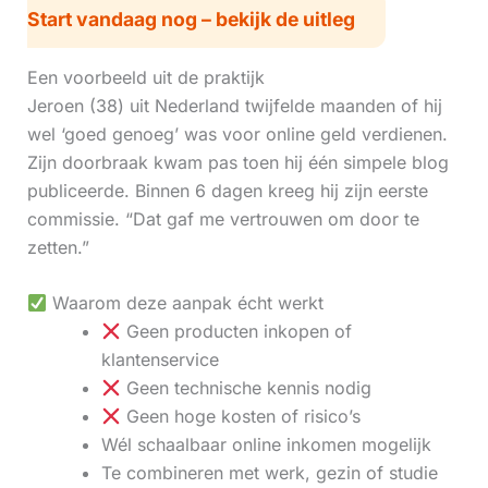
Start vandaag nog – bekijk de uitleg
Een voorbeeld uit de praktijk
Jeroen (38) uit Nederland twijfelde maanden of hij
wel ‘goed genoeg’ was voor online geld verdienen.
Zijn doorbraak kwam pas toen hij één simpele blog
publiceerde. Binnen 6 dagen kreeg hij zijn eerste
commissie. “Dat gaf me vertrouwen om door te
zetten.”
Waarom deze aanpak écht werkt
Geen producten inkopen of
klantenservice
Geen technische kennis nodig
Geen hoge kosten of risico’s
Wél schaalbaar online inkomen mogelijk
Te combineren met werk, gezin of studie