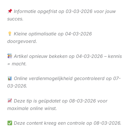
Informatie opgefrist op 03-03-2026 voor jouw
succes.
Kleine optimalisatie op 04-03-2026
doorgevoerd.
Artikel opnieuw bekeken op 04-03-2026 – kennis
= macht.
Online verdienmogelijkheid gecontroleerd op 07-
03-2026.
Deze tip is geüpdatet op 08-03-2026 voor
maximale online winst.
Deze content kreeg een controle op 08-03-2026.