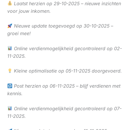
Laatst herzien op 29-10-2025 – nieuwe inzichten
voor jouw inkomen.
Nieuwe update toegevoegd op 30-10-2025 –
groei mee!
Online verdienmogelijkheid gecontroleerd op 02-
11-2025.
Kleine optimalisatie op 05-11-2025 doorgevoerd.
Post herzien op 06-11-2025 – blijf verdienen met
kennis.
Online verdienmogelijkheid gecontroleerd op 07-
11-2025.