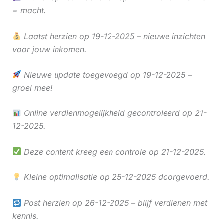
= macht.
Laatst herzien op 19-12-2025 – nieuwe inzichten
voor jouw inkomen.
Nieuwe update toegevoegd op 19-12-2025 –
groei mee!
Online verdienmogelijkheid gecontroleerd op 21-
12-2025.
Deze content kreeg een controle op 21-12-2025.
Kleine optimalisatie op 25-12-2025 doorgevoerd.
Post herzien op 26-12-2025 – blijf verdienen met
kennis.