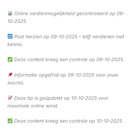
Online verdienmogelijkheid gecontroleerd op 09-
10-2025.
Post herzien op 09-10-2025 – blijf verdienen met
kennis.
Deze content kreeg een controle op 09-10-2025.
Informatie opgefrist op 09-10-2025 voor jouw
succes.
Deze tip is geüpdatet op 10-10-2025 voor
maximale online winst.
Deze content kreeg een controle op 10-10-2025.