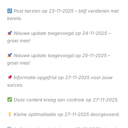
Post herzien op 23-11-2025 – blijf verdienen met
kennis.
Nieuwe update toegevoegd op 24-11-2025 –
groei mee!
Nieuwe update toegevoegd op 25-11-2025 –
groei mee!
Informatie opgefrist op 27-11-2025 voor jouw
succes.
Deze content kreeg een controle op 27-11-2025.
Kleine optimalisatie op 27-11-2025 doorgevoerd.