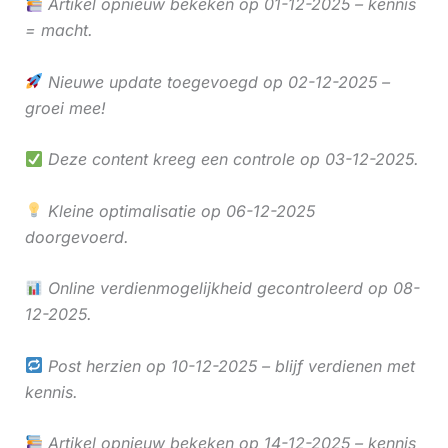
Artikel opnieuw bekeken op 01-12-2025 – kennis
= macht.
Nieuwe update toegevoegd op 02-12-2025 –
groei mee!
Deze content kreeg een controle op 03-12-2025.
Kleine optimalisatie op 06-12-2025
doorgevoerd.
Online verdienmogelijkheid gecontroleerd op 08-
12-2025.
Post herzien op 10-12-2025 – blijf verdienen met
kennis.
Artikel opnieuw bekeken op 14-12-2025 – kennis