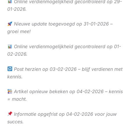
Online verdienmogelijkheid gecontroleerd op 29-
01-2026.
Nieuwe update toegevoegd op 31-01-2026 –
groei mee!
Online verdienmogelijkheid gecontroleerd op 01-
02-2026.
Post herzien op 03-02-2026 – blijf verdienen met
kennis.
Artikel opnieuw bekeken op 04-02-2026 – kennis
= macht.
Informatie opgefrist op 04-02-2026 voor jouw
succes.