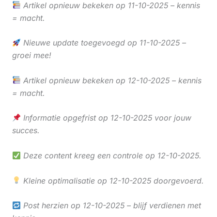
Artikel opnieuw bekeken op 11-10-2025 – kennis
= macht.
Nieuwe update toegevoegd op 11-10-2025 –
groei mee!
Artikel opnieuw bekeken op 12-10-2025 – kennis
= macht.
Informatie opgefrist op 12-10-2025 voor jouw
succes.
Deze content kreeg een controle op 12-10-2025.
Kleine optimalisatie op 12-10-2025 doorgevoerd.
Post herzien op 12-10-2025 – blijf verdienen met