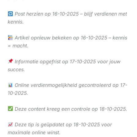
Post herzien op 16-10-2025 – blijf verdienen met
kennis.
Artikel opnieuw bekeken op 16-10-2025 – kennis
= macht.
Informatie opgefrist op 17-10-2025 voor jouw
succes.
Online verdienmogelijkheid gecontroleerd op 17-
10-2025.
Deze content kreeg een controle op 18-10-2025.
Deze tip is geüpdatet op 18-10-2025 voor
maximale online winst.