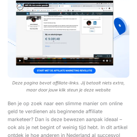
Deze pagina bevat affiliate-links. Jij betaalt niets extra,
maar door jouw klik steun je deze website
Ben je op zoek naar een slimme manier om online
geld te verdienen als beginnende affiliate
marketeer? Dan is deze bewezen aanpak ideaal –
ook als je net begint of weinig tijd hebt. In dit artikel
ontdek je hoe anderen in Nederland al succesvol