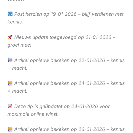
Post herzien op 19-01-2026 – blijf verdienen met
kennis.
Nieuwe update toegevoegd op 21-01-2026 –
groei mee!
Artikel opnieuw bekeken op 22-01-2026 – kennis
= macht.
Artikel opnieuw bekeken op 24-01-2026 – kennis
= macht.
Deze tip is geüpdatet op 24-01-2026 voor
maximale online winst.
Artikel opnieuw bekeken op 26-01-2026 – kennis