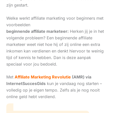
zijn gestart.
Welke werkt affiliate marketing voor beginners met
voorbeelden
beginnende affiliate marketeer:
Herken jij je in het
volgende probleem? Een beginnende affiliate
marketeer weet niet hoe hij of zij online een extra
inkomen kan verdienen en denkt hiervoor te weinig
tijd of kennis te hebben. Dan is deze aanpak
speciaal voor jou bedoeld.
Met
Affiliate Marketing Revolutie
(AMR) via
InternetSuccesGids
kun je vandaag nog starten –
volledig op je eigen tempo. Zelfs als je nog nooit
online geld hebt verdiend.