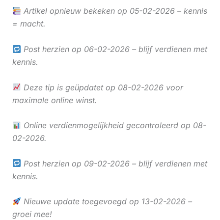
Artikel opnieuw bekeken op 05-02-2026 – kennis
= macht.
Post herzien op 06-02-2026 – blijf verdienen met
kennis.
Deze tip is geüpdatet op 08-02-2026 voor
maximale online winst.
Online verdienmogelijkheid gecontroleerd op 08-
02-2026.
Post herzien op 09-02-2026 – blijf verdienen met
kennis.
Nieuwe update toegevoegd op 13-02-2026 –
groei mee!