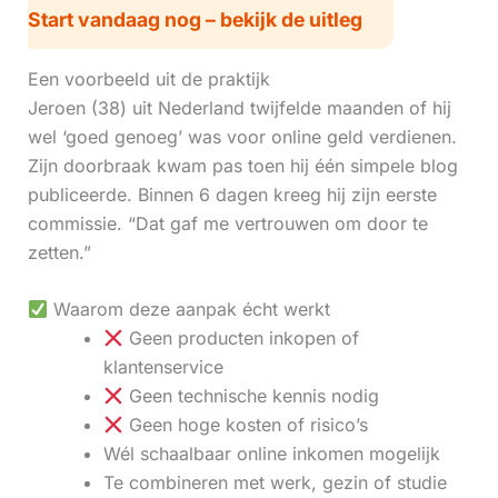
Start vandaag nog – bekijk de uitleg
Een voorbeeld uit de praktijk
Jeroen (38) uit Nederland twijfelde maanden of hij
wel ‘goed genoeg’ was voor online geld verdienen.
Zijn doorbraak kwam pas toen hij één simpele blog
publiceerde. Binnen 6 dagen kreeg hij zijn eerste
commissie. “Dat gaf me vertrouwen om door te
zetten.”
Waarom deze aanpak écht werkt
Geen producten inkopen of
klantenservice
Geen technische kennis nodig
Geen hoge kosten of risico’s
Wél schaalbaar online inkomen mogelijk
Te combineren met werk, gezin of studie