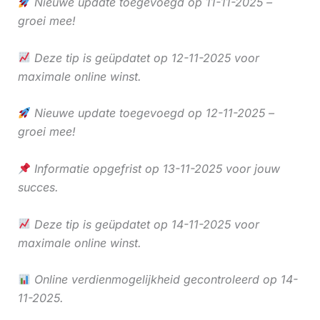
Nieuwe update toegevoegd op 11-11-2025 –
groei mee!
Deze tip is geüpdatet op 12-11-2025 voor
maximale online winst.
Nieuwe update toegevoegd op 12-11-2025 –
groei mee!
Informatie opgefrist op 13-11-2025 voor jouw
succes.
Deze tip is geüpdatet op 14-11-2025 voor
maximale online winst.
Online verdienmogelijkheid gecontroleerd op 14-
11-2025.