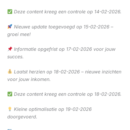
Deze content kreeg een controle op 14-02-2026.
Nieuwe update toegevoegd op 15-02-2026 –
groei mee!
Informatie opgefrist op 17-02-2026 voor jouw
succes.
Laatst herzien op 18-02-2026 – nieuwe inzichten
voor jouw inkomen.
Deze content kreeg een controle op 18-02-2026.
Kleine optimalisatie op 19-02-2026
doorgevoerd.