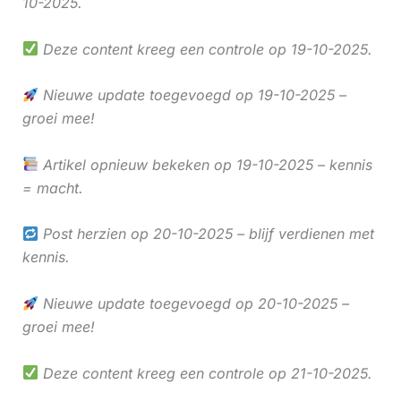
10-2025.
Deze content kreeg een controle op 19-10-2025.
Nieuwe update toegevoegd op 19-10-2025 –
groei mee!
Artikel opnieuw bekeken op 19-10-2025 – kennis
= macht.
Post herzien op 20-10-2025 – blijf verdienen met
kennis.
Nieuwe update toegevoegd op 20-10-2025 –
groei mee!
Deze content kreeg een controle op 21-10-2025.