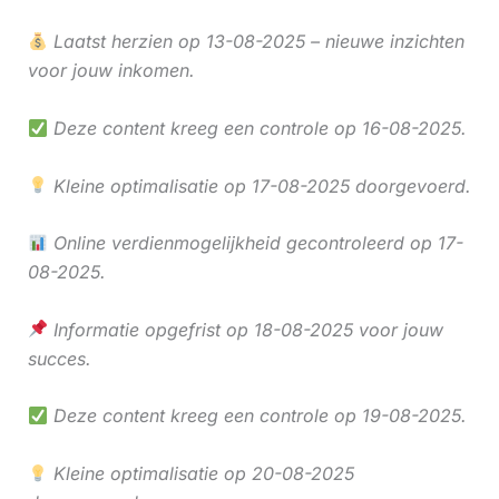
Laatst herzien op 13-08-2025 – nieuwe inzichten
voor jouw inkomen.
Deze content kreeg een controle op 16-08-2025.
Kleine optimalisatie op 17-08-2025 doorgevoerd.
Online verdienmogelijkheid gecontroleerd op 17-
08-2025.
Informatie opgefrist op 18-08-2025 voor jouw
succes.
Deze content kreeg een controle op 19-08-2025.
Kleine optimalisatie op 20-08-2025