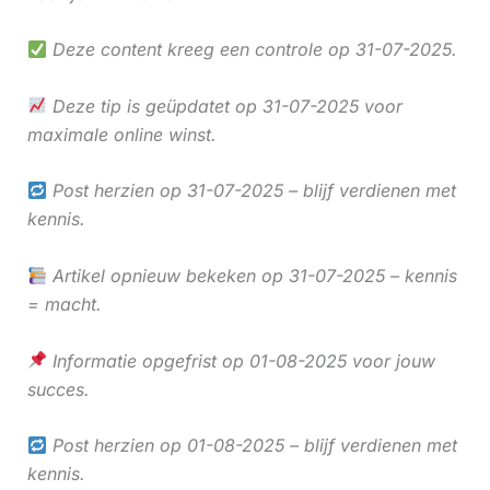
Deze content kreeg een controle op 31-07-2025.
Deze tip is geüpdatet op 31-07-2025 voor
maximale online winst.
Post herzien op 31-07-2025 – blijf verdienen met
kennis.
Artikel opnieuw bekeken op 31-07-2025 – kennis
= macht.
Informatie opgefrist op 01-08-2025 voor jouw
succes.
Post herzien op 01-08-2025 – blijf verdienen met
kennis.