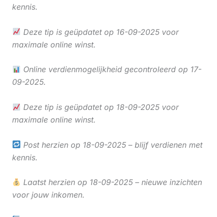
kennis.
Deze tip is geüpdatet op 16-09-2025 voor
maximale online winst.
Online verdienmogelijkheid gecontroleerd op 17-
09-2025.
Deze tip is geüpdatet op 18-09-2025 voor
maximale online winst.
Post herzien op 18-09-2025 – blijf verdienen met
kennis.
Laatst herzien op 18-09-2025 – nieuwe inzichten
voor jouw inkomen.