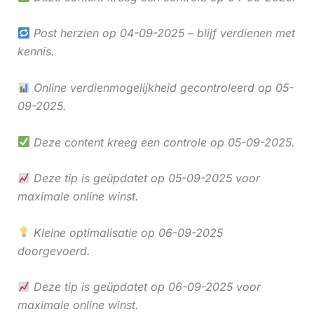
Post herzien op 04-09-2025 – blijf verdienen met
kennis.
Online verdienmogelijkheid gecontroleerd op 05-
09-2025.
Deze content kreeg een controle op 05-09-2025.
Deze tip is geüpdatet op 05-09-2025 voor
maximale online winst.
Kleine optimalisatie op 06-09-2025
doorgevoerd.
Deze tip is geüpdatet op 06-09-2025 voor
maximale online winst.