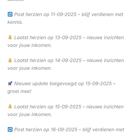
Post herzien op 11-09-2025 – blijf verdienen met
kennis.
Laatst herzien op 13-09-2025 – nieuwe inzichten
voor jouw inkomen.
Laatst herzien op 14-09-2025 – nieuwe inzichten
voor jouw inkomen.
Nieuwe update toegevoegd op 15-09-2025 –
groei mee!
Laatst herzien op 15-09-2025 – nieuwe inzichten
voor jouw inkomen.
Post herzien op 16-09-2025 – blijf verdienen met