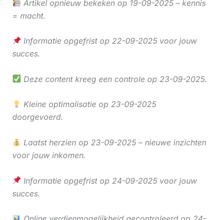
Artikel opnieuw bekeken op 19-09-2025 – kennis
= macht.
Informatie opgefrist op 22-09-2025 voor jouw
succes.
Deze content kreeg een controle op 23-09-2025.
Kleine optimalisatie op 23-09-2025
doorgevoerd.
Laatst herzien op 23-09-2025 – nieuwe inzichten
voor jouw inkomen.
Informatie opgefrist op 24-09-2025 voor jouw
succes.
Online verdienmogelijkheid gecontroleerd op 24-