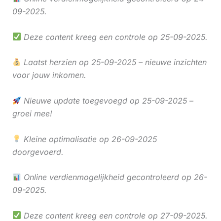
09-2025.
Deze content kreeg een controle op 25-09-2025.
Laatst herzien op 25-09-2025 – nieuwe inzichten
voor jouw inkomen.
Nieuwe update toegevoegd op 25-09-2025 –
groei mee!
Kleine optimalisatie op 26-09-2025
doorgevoerd.
Online verdienmogelijkheid gecontroleerd op 26-
09-2025.
Deze content kreeg een controle op 27-09-2025.