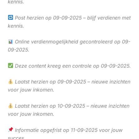
kennis.
Post herzien op 09-09-2025 – blijf verdienen met
kennis.
Online verdienmogelijkheid gecontroleerd op 09-
09-2025.
Deze content kreeg een controle op 09-09-2025.
Laatst herzien op 09-09-2025 – nieuwe inzichten
voor jouw inkomen.
Laatst herzien op 10-09-2025 – nieuwe inzichten
voor jouw inkomen.
Informatie opgefrist op 11-09-2025 voor jouw
succes.