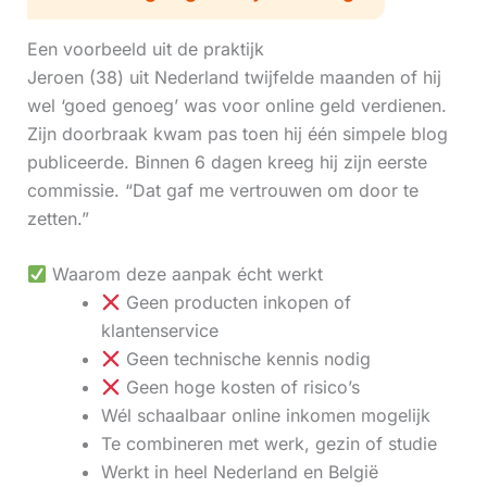
Een voorbeeld uit de praktijk
Jeroen (38) uit Nederland twijfelde maanden of hij
wel ‘goed genoeg’ was voor online geld verdienen.
Zijn doorbraak kwam pas toen hij één simpele blog
publiceerde. Binnen 6 dagen kreeg hij zijn eerste
commissie. “Dat gaf me vertrouwen om door te
zetten.”
Waarom deze aanpak écht werkt
Geen producten inkopen of
klantenservice
Geen technische kennis nodig
Geen hoge kosten of risico’s
Wél schaalbaar online inkomen mogelijk
Te combineren met werk, gezin of studie
Werkt in heel Nederland en België