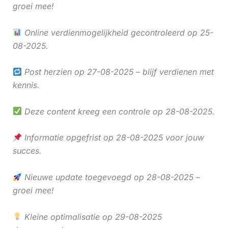
groei mee!
Online verdienmogelijkheid gecontroleerd op 25-
08-2025.
Post herzien op 27-08-2025 – blijf verdienen met
kennis.
Deze content kreeg een controle op 28-08-2025.
Informatie opgefrist op 28-08-2025 voor jouw
succes.
Nieuwe update toegevoegd op 28-08-2025 –
groei mee!
Kleine optimalisatie op 29-08-2025