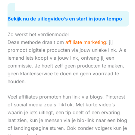
Bekijk nu de uitlegvideo’s en start in jouw tempo
Zo werkt het verdienmodel
Deze methode draait om
affiliate marketing
: jij
promoot digitale producten via jouw unieke link. Als
iemand iets koopt via jouw link, ontvang jij een
commissie. Je hoeft zelf geen producten te maken,
geen klantenservice te doen en geen voorraad te
houden.
Veel affiliates promoten hun link via blogs, Pinterest
of social media zoals TikTok. Met korte video’s
waarin je iets uitlegt, een tip deelt of een ervaring
laat zien, kun je mensen via je bio-link naar een blog
of landingspagina sturen. Ook zonder volgers kun je