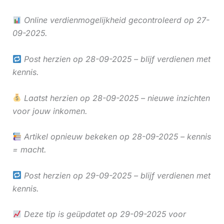
Online verdienmogelijkheid gecontroleerd op 27-
09-2025.
Post herzien op 28-09-2025 – blijf verdienen met
kennis.
Laatst herzien op 28-09-2025 – nieuwe inzichten
voor jouw inkomen.
Artikel opnieuw bekeken op 28-09-2025 – kennis
= macht.
Post herzien op 29-09-2025 – blijf verdienen met
kennis.
Deze tip is geüpdatet op 29-09-2025 voor