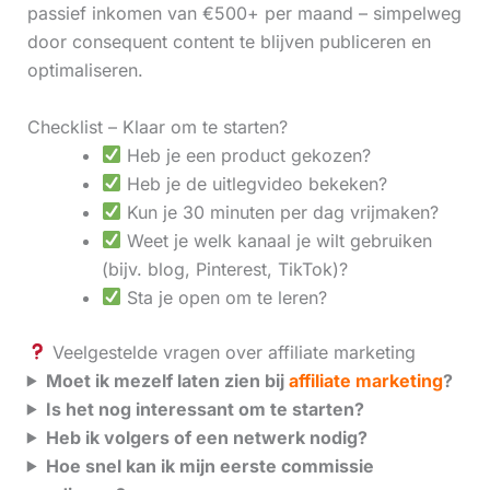
passief inkomen van €500+ per maand – simpelweg
door consequent content te blijven publiceren en
optimaliseren.
Checklist – Klaar om te starten?
Heb je een product gekozen?
Heb je de uitlegvideo bekeken?
Kun je 30 minuten per dag vrijmaken?
Weet je welk kanaal je wilt gebruiken
(bijv. blog, Pinterest, TikTok)?
Sta je open om te leren?
Veelgestelde vragen over affiliate marketing
Moet ik mezelf laten zien bij
affiliate marketing
?
Is het nog interessant om te starten?
Heb ik volgers of een netwerk nodig?
Hoe snel kan ik mijn eerste commissie