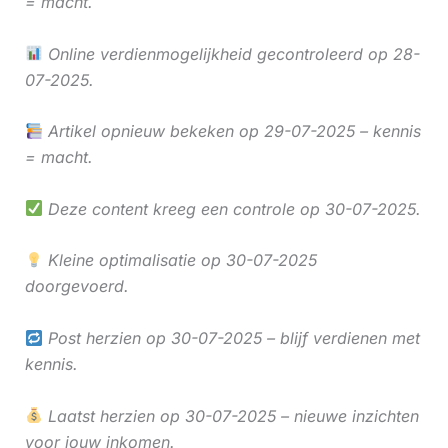
= macht.
Online verdienmogelijkheid gecontroleerd op 28-
07-2025.
Artikel opnieuw bekeken op 29-07-2025 – kennis
= macht.
Deze content kreeg een controle op 30-07-2025.
Kleine optimalisatie op 30-07-2025
doorgevoerd.
Post herzien op 30-07-2025 – blijf verdienen met
kennis.
Laatst herzien op 30-07-2025 – nieuwe inzichten
voor jouw inkomen.