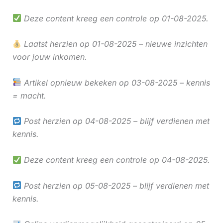
Deze content kreeg een controle op 01-08-2025.
Laatst herzien op 01-08-2025 – nieuwe inzichten
voor jouw inkomen.
Artikel opnieuw bekeken op 03-08-2025 – kennis
= macht.
Post herzien op 04-08-2025 – blijf verdienen met
kennis.
Deze content kreeg een controle op 04-08-2025.
Post herzien op 05-08-2025 – blijf verdienen met
kennis.