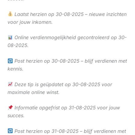
Laatst herzien op 30-08-2025 – nieuwe inzichten
voor jouw inkomen.
Online verdienmogelijkheid gecontroleerd op 30-
08-2025.
Post herzien op 30-08-2025 – blijf verdienen met
kennis.
Deze tip is geüpdatet op 30-08-2025 voor
maximale online winst.
Informatie opgefrist op 31-08-2025 voor jouw
succes.
Post herzien op 31-08-2025 – blijf verdienen met