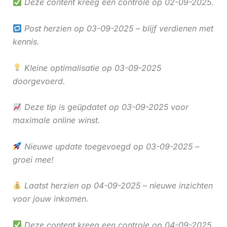
Deze content kreeg een controle op 02-09-2025.
Post herzien op 03-09-2025 – blijf verdienen met
kennis.
Kleine optimalisatie op 03-09-2025
doorgevoerd.
Deze tip is geüpdatet op 03-09-2025 voor
maximale online winst.
Nieuwe update toegevoegd op 03-09-2025 –
groei mee!
Laatst herzien op 04-09-2025 – nieuwe inzichten
voor jouw inkomen.
Deze content kreeg een controle op 04-09-2025.