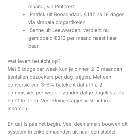
maand, via Pinterest
‍ Patrick uit Roosendaal: €147 na 18 dagen,
via simpele blogartikelen
‍ Sanne uit Leeuwarden: verdient nu
gemiddeld €312 per maand naast haar
baan
Wat levert het écht op?
Met 5 blogs per week kun je binnen 2–3 maanden
tientallen bezoekers per dag krijgen. Met een
conversie van 3–5% betekent dat al 1 à 2
commissies per week – zonder dat je dagelijks iets
hoeft te doen. Veel kleine stapjes = structureel
inkomen.
En dat is pas het begin. Veel deelnemers bouwen dit
systeem in enkele maanden uit naar een stabiel