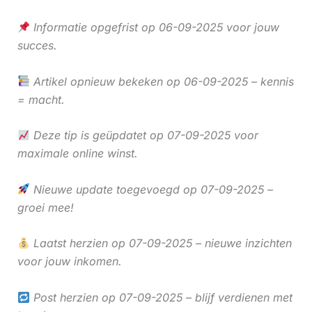
Informatie opgefrist op 06-09-2025 voor jouw
succes.
Artikel opnieuw bekeken op 06-09-2025 – kennis
= macht.
Deze tip is geüpdatet op 07-09-2025 voor
maximale online winst.
Nieuwe update toegevoegd op 07-09-2025 –
groei mee!
Laatst herzien op 07-09-2025 – nieuwe inzichten
voor jouw inkomen.
Post herzien op 07-09-2025 – blijf verdienen met