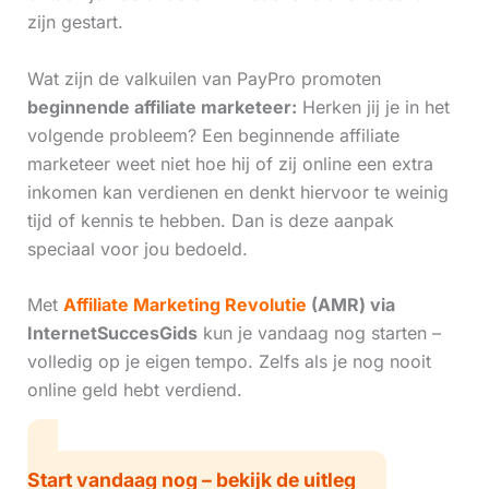
zijn gestart.
Wat zijn de valkuilen van PayPro promoten
beginnende affiliate marketeer:
Herken jij je in het
volgende probleem? Een beginnende affiliate
marketeer weet niet hoe hij of zij online een extra
inkomen kan verdienen en denkt hiervoor te weinig
tijd of kennis te hebben. Dan is deze aanpak
speciaal voor jou bedoeld.
Met
Affiliate Marketing Revolutie
(AMR) via
InternetSuccesGids
kun je vandaag nog starten –
volledig op je eigen tempo. Zelfs als je nog nooit
online geld hebt verdiend.
Start vandaag nog – bekijk de uitleg