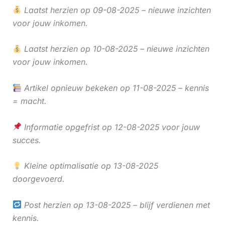
Laatst herzien op 09-08-2025 – nieuwe inzichten
voor jouw inkomen.
Laatst herzien op 10-08-2025 – nieuwe inzichten
voor jouw inkomen.
Artikel opnieuw bekeken op 11-08-2025 – kennis
= macht.
Informatie opgefrist op 12-08-2025 voor jouw
succes.
Kleine optimalisatie op 13-08-2025
doorgevoerd.
Post herzien op 13-08-2025 – blijf verdienen met
kennis.