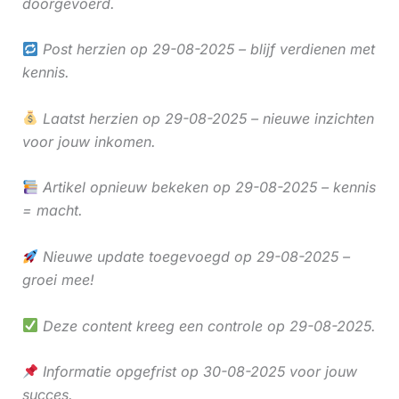
doorgevoerd.
Post herzien op 29-08-2025 – blijf verdienen met
kennis.
Laatst herzien op 29-08-2025 – nieuwe inzichten
voor jouw inkomen.
Artikel opnieuw bekeken op 29-08-2025 – kennis
= macht.
Nieuwe update toegevoegd op 29-08-2025 –
groei mee!
Deze content kreeg een controle op 29-08-2025.
Informatie opgefrist op 30-08-2025 voor jouw
succes.