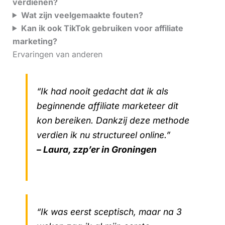
verdienen?
Wat zijn veelgemaakte fouten?
Kan ik ook TikTok gebruiken voor affiliate
marketing?
Ervaringen van anderen
“Ik had nooit gedacht dat ik als
beginnende affiliate marketeer dit
kon bereiken. Dankzij deze methode
verdien ik nu structureel online.”
– Laura, zzp’er in Groningen
“Ik was eerst sceptisch, maar na 3