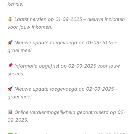
kennis.
Laatst herzien op 01-09-2025 – nieuwe inzichten
voor jouw inkomen.
Nieuwe update toegevoegd op 01-09-2025 –
groei mee!
Informatie opgefrist op 02-09-2025 voor jouw
succes.
Nieuwe update toegevoegd op 02-09-2025 –
groei mee!
Online verdienmogelijkheid gecontroleerd op 02-
09-2025.