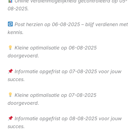
Online verdienmogelijkheid gecontroleerd op 05-
08-2025.
Post herzien op 06-08-2025 – blijf verdienen met
kennis.
Kleine optimalisatie op 06-08-2025
doorgevoerd.
Informatie opgefrist op 07-08-2025 voor jouw
succes.
Kleine optimalisatie op 07-08-2025
doorgevoerd.
Informatie opgefrist op 08-08-2025 voor jouw
succes.