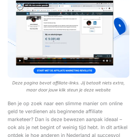
Deze pagina bevat affiliate-links. Jij betaalt niets extra,
maar door jouw klik steun je deze website
Ben je op zoek naar een slimme manier om online
geld te verdienen als beginnende affiliate
marketeer? Dan is deze bewezen aanpak ideaal –
ook als je net begint of weinig tijd hebt. In dit artikel
ontdek je hoe anderen in Nederland al succesvol