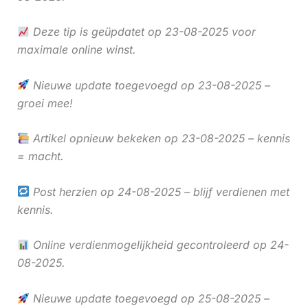
Deze tip is geüpdatet op 23-08-2025 voor
maximale online winst.
Nieuwe update toegevoegd op 23-08-2025 –
groei mee!
Artikel opnieuw bekeken op 23-08-2025 – kennis
= macht.
Post herzien op 24-08-2025 – blijf verdienen met
kennis.
Online verdienmogelijkheid gecontroleerd op 24-
08-2025.
Nieuwe update toegevoegd op 25-08-2025 –