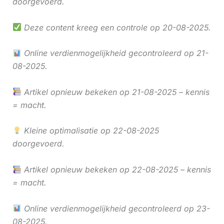
doorgevoerd.
Deze content kreeg een controle op 20-08-2025.
Online verdienmogelijkheid gecontroleerd op 21-
08-2025.
Artikel opnieuw bekeken op 21-08-2025 – kennis
= macht.
Kleine optimalisatie op 22-08-2025
doorgevoerd.
Artikel opnieuw bekeken op 22-08-2025 – kennis
= macht.
Online verdienmogelijkheid gecontroleerd op 23-
08-2025.