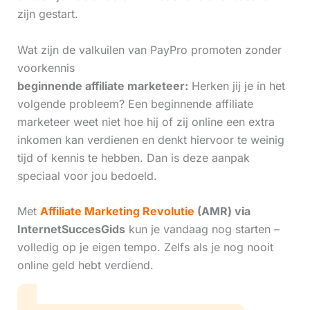
zijn gestart.
Wat zijn de valkuilen van PayPro promoten zonder
voorkennis
beginnende affiliate marketeer:
Herken jij je in het
volgende probleem? Een beginnende affiliate
marketeer weet niet hoe hij of zij online een extra
inkomen kan verdienen en denkt hiervoor te weinig
tijd of kennis te hebben. Dan is deze aanpak
speciaal voor jou bedoeld.
Met
Affiliate Marketing Revolutie
(AMR) via
InternetSuccesGids
kun je vandaag nog starten –
volledig op je eigen tempo. Zelfs als je nog nooit
online geld hebt verdiend.