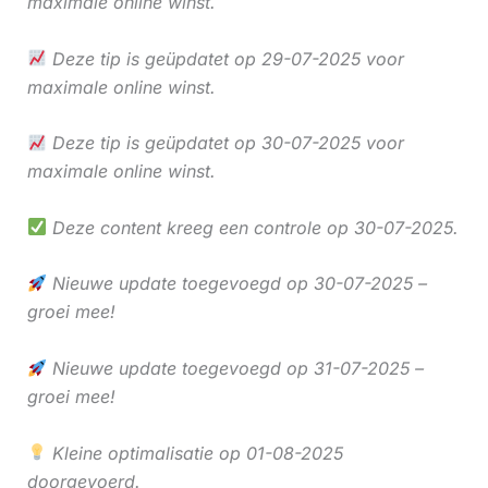
maximale online winst.
Deze tip is geüpdatet op 29-07-2025 voor
maximale online winst.
Deze tip is geüpdatet op 30-07-2025 voor
maximale online winst.
Deze content kreeg een controle op 30-07-2025.
Nieuwe update toegevoegd op 30-07-2025 –
groei mee!
Nieuwe update toegevoegd op 31-07-2025 –
groei mee!
Kleine optimalisatie op 01-08-2025
doorgevoerd.