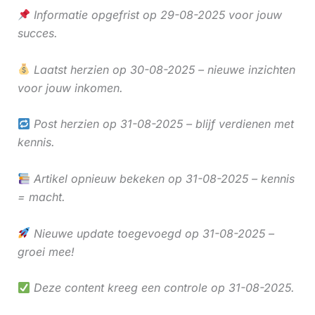
Informatie opgefrist op 29-08-2025 voor jouw
succes.
Laatst herzien op 30-08-2025 – nieuwe inzichten
voor jouw inkomen.
Post herzien op 31-08-2025 – blijf verdienen met
kennis.
Artikel opnieuw bekeken op 31-08-2025 – kennis
= macht.
Nieuwe update toegevoegd op 31-08-2025 –
groei mee!
Deze content kreeg een controle op 31-08-2025.