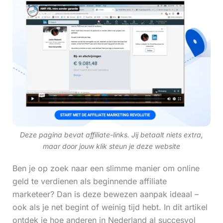
Deze pagina bevat affiliate-links. Jij betaalt niets extra,
maar door jouw klik steun je deze website
Ben je op zoek naar een slimme manier om online
geld te verdienen als beginnende affiliate
marketeer? Dan is deze bewezen aanpak ideaal –
ook als je net begint of weinig tijd hebt. In dit artikel
ontdek je hoe anderen in Nederland al succesvol