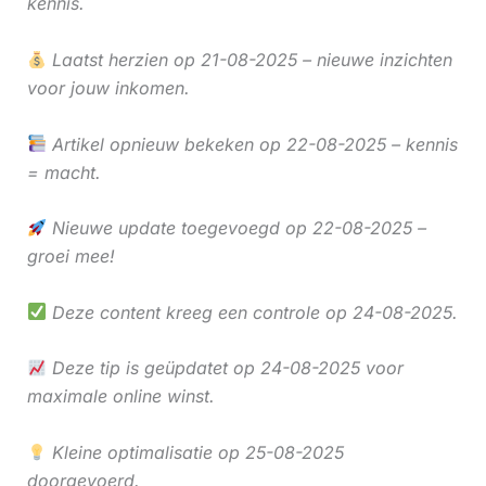
kennis.
Laatst herzien op 21-08-2025 – nieuwe inzichten
voor jouw inkomen.
Artikel opnieuw bekeken op 22-08-2025 – kennis
= macht.
Nieuwe update toegevoegd op 22-08-2025 –
groei mee!
Deze content kreeg een controle op 24-08-2025.
Deze tip is geüpdatet op 24-08-2025 voor
maximale online winst.
Kleine optimalisatie op 25-08-2025
doorgevoerd.