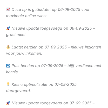
Deze tip is geüpdatet op 06-09-2025 voor
maximale online winst.
Nieuwe update toegevoegd op 06-09-2025 –
groei mee!
Laatst herzien op 07-09-2025 – nieuwe inzichten
voor jouw inkomen.
Post herzien op 07-09-2025 – blijf verdienen met
kennis.
Kleine optimalisatie op 07-09-2025
doorgevoerd.
Nieuwe update toegevoegd op 07-09-2025 –