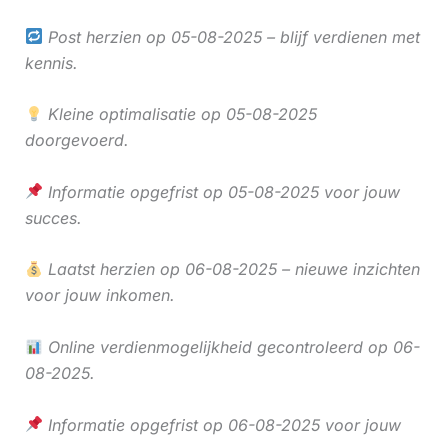
Post herzien op 05-08-2025 – blijf verdienen met
kennis.
Kleine optimalisatie op 05-08-2025
doorgevoerd.
Informatie opgefrist op 05-08-2025 voor jouw
succes.
Laatst herzien op 06-08-2025 – nieuwe inzichten
voor jouw inkomen.
Online verdienmogelijkheid gecontroleerd op 06-
08-2025.
Informatie opgefrist op 06-08-2025 voor jouw