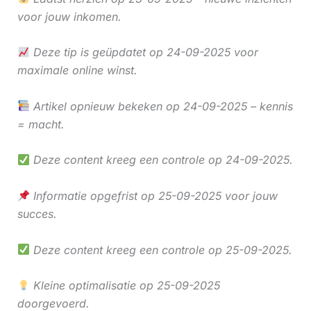
voor jouw inkomen.
Deze tip is geüpdatet op 24-09-2025 voor
maximale online winst.
Artikel opnieuw bekeken op 24-09-2025 – kennis
= macht.
Deze content kreeg een controle op 24-09-2025.
Informatie opgefrist op 25-09-2025 voor jouw
succes.
Deze content kreeg een controle op 25-09-2025.
Kleine optimalisatie op 25-09-2025
doorgevoerd.