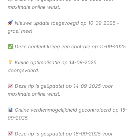
maximale online winst.
Nieuwe update toegevoegd op 10-09-2025 –
groei mee!
Deze content kreeg een controle op 11-09-2025.
Kleine optimalisatie op 14-09-2025
doorgevoerd.
Deze tip is geüpdatet op 14-09-2025 voor
maximale online winst.
Online verdienmogelijkheid gecontroleerd op 15-
09-2025.
Deze tip is geüpdatet op 16-09-2025 voor