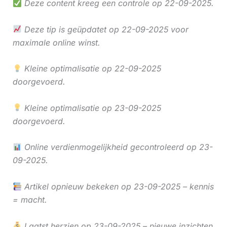
Deze content kreeg een controle op 22-09-2025.
Deze tip is geüpdatet op 22-09-2025 voor
maximale online winst.
Kleine optimalisatie op 22-09-2025
doorgevoerd.
Kleine optimalisatie op 23-09-2025
doorgevoerd.
Online verdienmogelijkheid gecontroleerd op 23-
09-2025.
Artikel opnieuw bekeken op 23-09-2025 – kennis
= macht.
Laatst herzien op 23-09-2025 – nieuwe inzichten