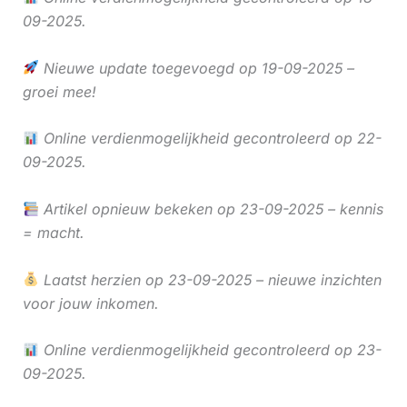
09-2025.
Nieuwe update toegevoegd op 19-09-2025 –
groei mee!
Online verdienmogelijkheid gecontroleerd op 22-
09-2025.
Artikel opnieuw bekeken op 23-09-2025 – kennis
= macht.
Laatst herzien op 23-09-2025 – nieuwe inzichten
voor jouw inkomen.
Online verdienmogelijkheid gecontroleerd op 23-
09-2025.