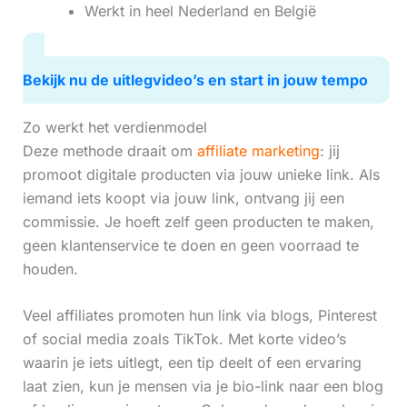
Werkt in heel Nederland en België
Bekijk nu de uitlegvideo’s en start in jouw tempo
Zo werkt het verdienmodel
Deze methode draait om
affiliate marketing
: jij
promoot digitale producten via jouw unieke link. Als
iemand iets koopt via jouw link, ontvang jij een
commissie. Je hoeft zelf geen producten te maken,
geen klantenservice te doen en geen voorraad te
houden.
Veel affiliates promoten hun link via blogs, Pinterest
of social media zoals TikTok. Met korte video’s
waarin je iets uitlegt, een tip deelt of een ervaring
laat zien, kun je mensen via je bio-link naar een blog