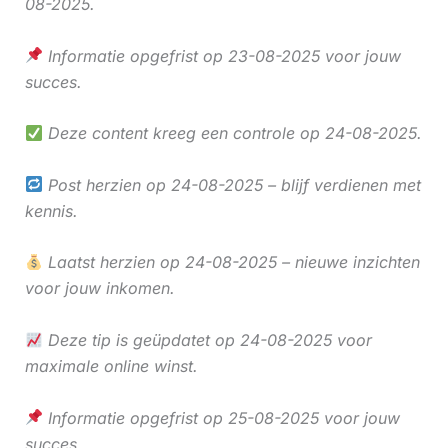
08-2025.
Informatie opgefrist op 23-08-2025 voor jouw
succes.
Deze content kreeg een controle op 24-08-2025.
Post herzien op 24-08-2025 – blijf verdienen met
kennis.
Laatst herzien op 24-08-2025 – nieuwe inzichten
voor jouw inkomen.
Deze tip is geüpdatet op 24-08-2025 voor
maximale online winst.
Informatie opgefrist op 25-08-2025 voor jouw
succes.