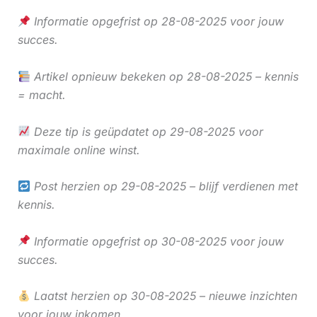
Informatie opgefrist op 28-08-2025 voor jouw
succes.
Artikel opnieuw bekeken op 28-08-2025 – kennis
= macht.
Deze tip is geüpdatet op 29-08-2025 voor
maximale online winst.
Post herzien op 29-08-2025 – blijf verdienen met
kennis.
Informatie opgefrist op 30-08-2025 voor jouw
succes.
Laatst herzien op 30-08-2025 – nieuwe inzichten
voor jouw inkomen.