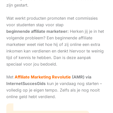
zijn gestart.
Wat werkt producten promoten met commissies
voor studenten stap voor stap
beginnende affiliate marketeer:
Herken jij je in het
volgende probleem? Een beginnende affiliate
marketeer weet niet hoe hij of zij online een extra
inkomen kan verdienen en denkt hiervoor te weinig
tijd of kennis te hebben. Dan is deze aanpak
speciaal voor jou bedoeld.
Met
Affiliate Marketing Revolutie
(AMR) via
InternetSuccesGids
kun je vandaag nog starten –
volledig op je eigen tempo. Zelfs als je nog nooit
online geld hebt verdiend.