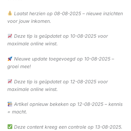
Laatst herzien op 08-08-2025 – nieuwe inzichten
voor jouw inkomen.
Deze tip is geüpdatet op 10-08-2025 voor
maximale online winst.
Nieuwe update toegevoegd op 10-08-2025 –
groei mee!
Deze tip is geüpdatet op 12-08-2025 voor
maximale online winst.
Artikel opnieuw bekeken op 12-08-2025 – kennis
= macht.
Deze content kreeg een controle op 13-08-2025.