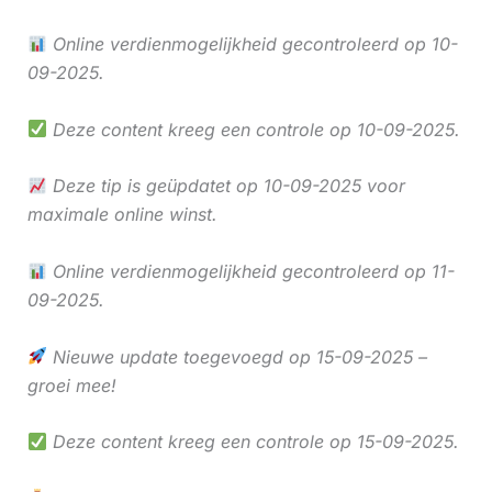
Online verdienmogelijkheid gecontroleerd op 10-
09-2025.
Deze content kreeg een controle op 10-09-2025.
Deze tip is geüpdatet op 10-09-2025 voor
maximale online winst.
Online verdienmogelijkheid gecontroleerd op 11-
09-2025.
Nieuwe update toegevoegd op 15-09-2025 –
groei mee!
Deze content kreeg een controle op 15-09-2025.