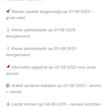
Nieuwe update toegevoegd op 01-09-2025 –
groei mee!
Kleine optimalisatie op 01-09-2025
doorgevoerd.
Kleine optimalisatie op 02-09-2025
doorgevoerd.
Informatie opgefrist op 02-09-2025 voor jouw
succes.
Artikel opnieuw bekeken op 03-09-2025 – kennis
= macht.
Laatst herzien op 04-09-2025 – nieuwe inzichten