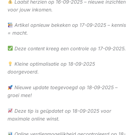
Laatst herzien op 16-09-2025 – nieuwe inzichten
voor jouw inkomen.
Artikel opnieuw bekeken op 17-09-2025 – kennis
= macht.
Deze content kreeg een controle op 17-09-2025.
Kleine optimalisatie op 18-09-2025
doorgevoerd.
Nieuwe update toegevoegd op 18-09-2025 –
groei mee!
Deze tip is geüpdatet op 18-09-2025 voor
maximale online winst.
Online verdienmogelijkheid gecontroleerd op 18-