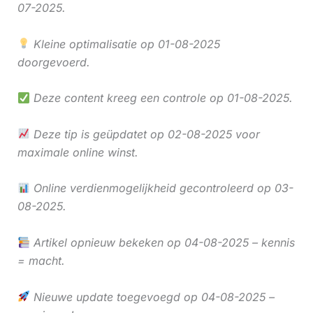
07-2025.
Kleine optimalisatie op 01-08-2025
doorgevoerd.
Deze content kreeg een controle op 01-08-2025.
Deze tip is geüpdatet op 02-08-2025 voor
maximale online winst.
Online verdienmogelijkheid gecontroleerd op 03-
08-2025.
Artikel opnieuw bekeken op 04-08-2025 – kennis
= macht.
Nieuwe update toegevoegd op 04-08-2025 –