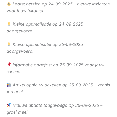
Laatst herzien op 24-09-2025 – nieuwe inzichten
voor jouw inkomen.
Kleine optimalisatie op 24-09-2025
doorgevoerd.
Kleine optimalisatie op 25-09-2025
doorgevoerd.
Informatie opgefrist op 25-09-2025 voor jouw
succes.
Artikel opnieuw bekeken op 25-09-2025 – kennis
= macht.
Nieuwe update toegevoegd op 25-09-2025 –
groei mee!