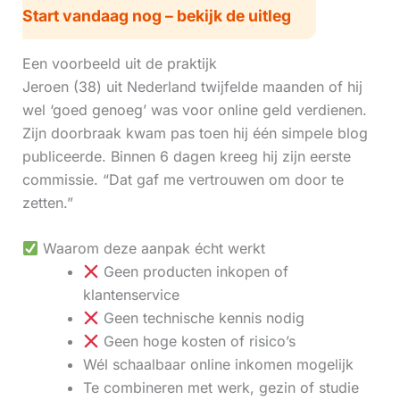
Start vandaag nog – bekijk de uitleg
Een voorbeeld uit de praktijk
Jeroen (38) uit Nederland twijfelde maanden of hij
wel ‘goed genoeg’ was voor online geld verdienen.
Zijn doorbraak kwam pas toen hij één simpele blog
publiceerde. Binnen 6 dagen kreeg hij zijn eerste
commissie. “Dat gaf me vertrouwen om door te
zetten.”
Waarom deze aanpak écht werkt
Geen producten inkopen of
klantenservice
Geen technische kennis nodig
Geen hoge kosten of risico’s
Wél schaalbaar online inkomen mogelijk
Te combineren met werk, gezin of studie