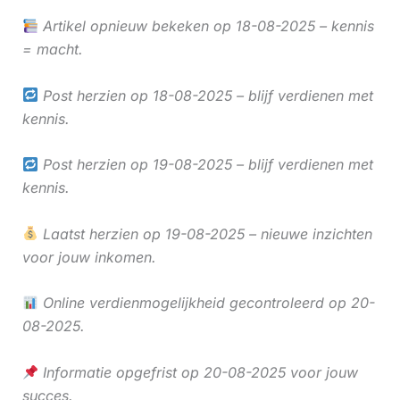
Artikel opnieuw bekeken op 18-08-2025 – kennis
= macht.
Post herzien op 18-08-2025 – blijf verdienen met
kennis.
Post herzien op 19-08-2025 – blijf verdienen met
kennis.
Laatst herzien op 19-08-2025 – nieuwe inzichten
voor jouw inkomen.
Online verdienmogelijkheid gecontroleerd op 20-
08-2025.
Informatie opgefrist op 20-08-2025 voor jouw
succes.