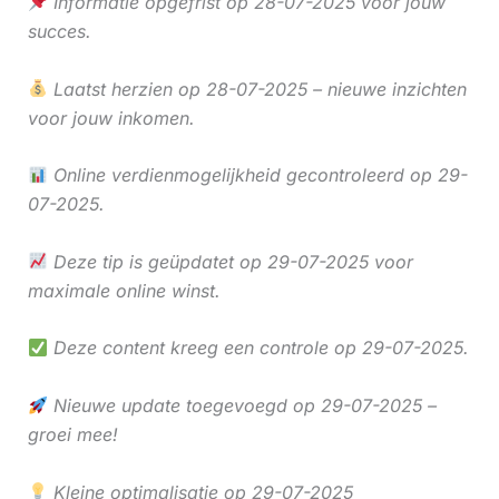
Informatie opgefrist op 28-07-2025 voor jouw
succes.
Laatst herzien op 28-07-2025 – nieuwe inzichten
voor jouw inkomen.
Online verdienmogelijkheid gecontroleerd op 29-
07-2025.
Deze tip is geüpdatet op 29-07-2025 voor
maximale online winst.
Deze content kreeg een controle op 29-07-2025.
Nieuwe update toegevoegd op 29-07-2025 –
groei mee!
Kleine optimalisatie op 29-07-2025