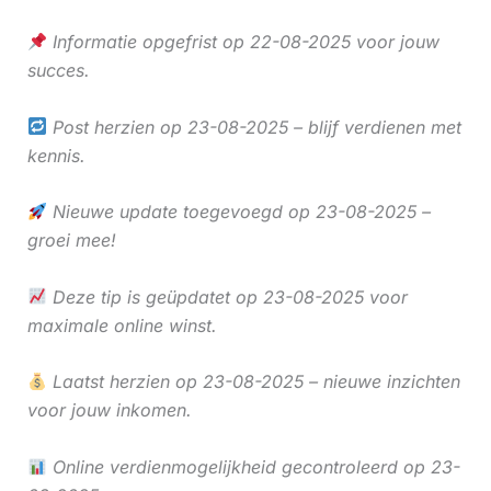
Informatie opgefrist op 22-08-2025 voor jouw
succes.
Post herzien op 23-08-2025 – blijf verdienen met
kennis.
Nieuwe update toegevoegd op 23-08-2025 –
groei mee!
Deze tip is geüpdatet op 23-08-2025 voor
maximale online winst.
Laatst herzien op 23-08-2025 – nieuwe inzichten
voor jouw inkomen.
Online verdienmogelijkheid gecontroleerd op 23-