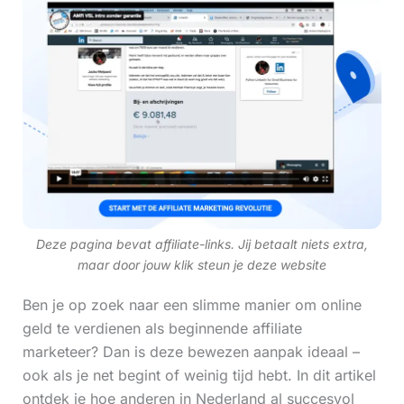
Deze pagina bevat affiliate-links. Jij betaalt niets extra,
maar door jouw klik steun je deze website
Ben je op zoek naar een slimme manier om online
geld te verdienen als beginnende affiliate
marketeer? Dan is deze bewezen aanpak ideaal –
ook als je net begint of weinig tijd hebt. In dit artikel
ontdek je hoe anderen in Nederland al succesvol