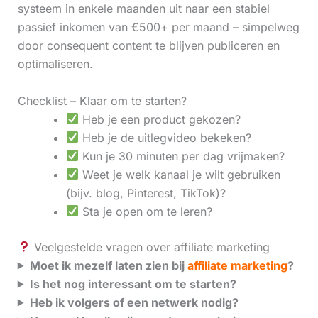
systeem in enkele maanden uit naar een stabiel
passief inkomen van €500+ per maand – simpelweg
door consequent content te blijven publiceren en
optimaliseren.
Checklist – Klaar om te starten?
Heb je een product gekozen?
Heb je de uitlegvideo bekeken?
Kun je 30 minuten per dag vrijmaken?
Weet je welk kanaal je wilt gebruiken
(bijv. blog, Pinterest, TikTok)?
Sta je open om te leren?
Veelgestelde vragen over affiliate marketing
Moet ik mezelf laten zien bij
affiliate marketing
?
Is het nog interessant om te starten?
Heb ik volgers of een netwerk nodig?