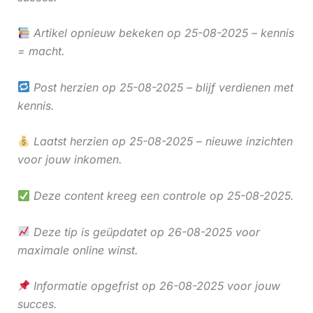
Artikel opnieuw bekeken op 25-08-2025 – kennis
= macht.
Post herzien op 25-08-2025 – blijf verdienen met
kennis.
Laatst herzien op 25-08-2025 – nieuwe inzichten
voor jouw inkomen.
Deze content kreeg een controle op 25-08-2025.
Deze tip is geüpdatet op 26-08-2025 voor
maximale online winst.
Informatie opgefrist op 26-08-2025 voor jouw
succes.