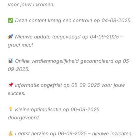
voor jouw inkomen.
Deze content kreeg een controle op 04-09-2025.
Nieuwe update toegevoegd op 04-09-2025 –
groei mee!
Online verdienmogelijkheid gecontroleerd op 05-
09-2025.
Informatie opgefrist op 05-09-2025 voor jouw
succes.
Kleine optimalisatie op 06-09-2025
doorgevoerd.
Laatst herzien op 06-09-2025 – nieuwe inzichten