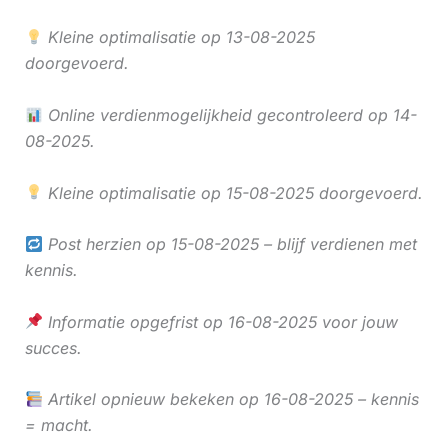
Kleine optimalisatie op 13-08-2025
doorgevoerd.
Online verdienmogelijkheid gecontroleerd op 14-
08-2025.
Kleine optimalisatie op 15-08-2025 doorgevoerd.
Post herzien op 15-08-2025 – blijf verdienen met
kennis.
Informatie opgefrist op 16-08-2025 voor jouw
succes.
Artikel opnieuw bekeken op 16-08-2025 – kennis
= macht.