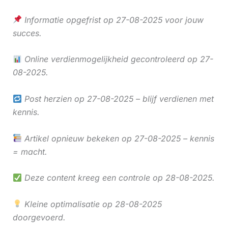
Informatie opgefrist op 27-08-2025 voor jouw
succes.
Online verdienmogelijkheid gecontroleerd op 27-
08-2025.
Post herzien op 27-08-2025 – blijf verdienen met
kennis.
Artikel opnieuw bekeken op 27-08-2025 – kennis
= macht.
Deze content kreeg een controle op 28-08-2025.
Kleine optimalisatie op 28-08-2025
doorgevoerd.