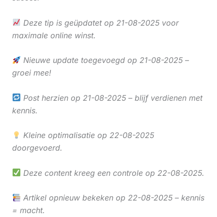
Deze tip is geüpdatet op 21-08-2025 voor
maximale online winst.
Nieuwe update toegevoegd op 21-08-2025 –
groei mee!
Post herzien op 21-08-2025 – blijf verdienen met
kennis.
Kleine optimalisatie op 22-08-2025
doorgevoerd.
Deze content kreeg een controle op 22-08-2025.
Artikel opnieuw bekeken op 22-08-2025 – kennis
= macht.