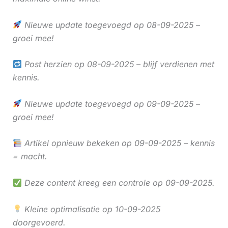
Nieuwe update toegevoegd op 08-09-2025 –
groei mee!
Post herzien op 08-09-2025 – blijf verdienen met
kennis.
Nieuwe update toegevoegd op 09-09-2025 –
groei mee!
Artikel opnieuw bekeken op 09-09-2025 – kennis
= macht.
Deze content kreeg een controle op 09-09-2025.
Kleine optimalisatie op 10-09-2025
doorgevoerd.