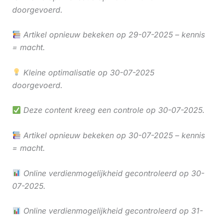
doorgevoerd.
Artikel opnieuw bekeken op 29-07-2025 – kennis
= macht.
Kleine optimalisatie op 30-07-2025
doorgevoerd.
Deze content kreeg een controle op 30-07-2025.
Artikel opnieuw bekeken op 30-07-2025 – kennis
= macht.
Online verdienmogelijkheid gecontroleerd op 30-
07-2025.
Online verdienmogelijkheid gecontroleerd op 31-