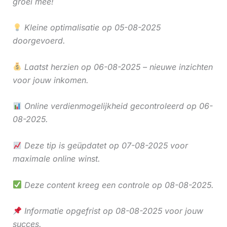
groei mee!
Kleine optimalisatie op 05-08-2025
doorgevoerd.
Laatst herzien op 06-08-2025 – nieuwe inzichten
voor jouw inkomen.
Online verdienmogelijkheid gecontroleerd op 06-
08-2025.
Deze tip is geüpdatet op 07-08-2025 voor
maximale online winst.
Deze content kreeg een controle op 08-08-2025.
Informatie opgefrist op 08-08-2025 voor jouw
succes.