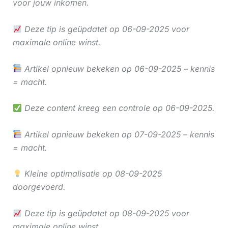
voor jouw inkomen.
Deze tip is geüpdatet op 06-09-2025 voor
maximale online winst.
Artikel opnieuw bekeken op 06-09-2025 – kennis
= macht.
Deze content kreeg een controle op 06-09-2025.
Artikel opnieuw bekeken op 07-09-2025 – kennis
= macht.
Kleine optimalisatie op 08-09-2025
doorgevoerd.
Deze tip is geüpdatet op 08-09-2025 voor
maximale online winst.