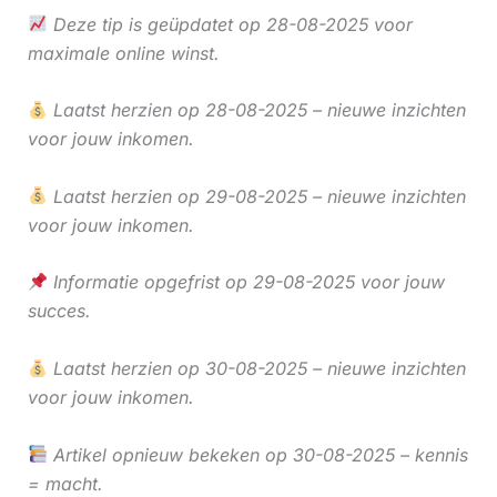
Deze tip is geüpdatet op 28-08-2025 voor
maximale online winst.
Laatst herzien op 28-08-2025 – nieuwe inzichten
voor jouw inkomen.
Laatst herzien op 29-08-2025 – nieuwe inzichten
voor jouw inkomen.
Informatie opgefrist op 29-08-2025 voor jouw
succes.
Laatst herzien op 30-08-2025 – nieuwe inzichten
voor jouw inkomen.
Artikel opnieuw bekeken op 30-08-2025 – kennis
= macht.