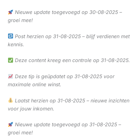
Nieuwe update toegevoegd op 30-08-2025 –
groei mee!
Post herzien op 31-08-2025 – blijf verdienen met
kennis.
Deze content kreeg een controle op 31-08-2025.
Deze tip is geüpdatet op 31-08-2025 voor
maximale online winst.
Laatst herzien op 31-08-2025 – nieuwe inzichten
voor jouw inkomen.
Nieuwe update toegevoegd op 31-08-2025 –
groei mee!