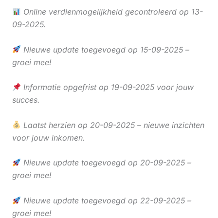
Online verdienmogelijkheid gecontroleerd op 13-
09-2025.
Nieuwe update toegevoegd op 15-09-2025 –
groei mee!
Informatie opgefrist op 19-09-2025 voor jouw
succes.
Laatst herzien op 20-09-2025 – nieuwe inzichten
voor jouw inkomen.
Nieuwe update toegevoegd op 20-09-2025 –
groei mee!
Nieuwe update toegevoegd op 22-09-2025 –
groei mee!