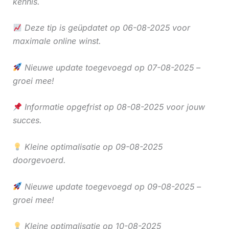
kennis.
Deze tip is geüpdatet op 06-08-2025 voor
maximale online winst.
Nieuwe update toegevoegd op 07-08-2025 –
groei mee!
Informatie opgefrist op 08-08-2025 voor jouw
succes.
Kleine optimalisatie op 09-08-2025
doorgevoerd.
Nieuwe update toegevoegd op 09-08-2025 –
groei mee!
Kleine optimalisatie op 10-08-2025