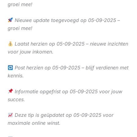
groei mee!
Nieuwe update toegevoegd op 05-09-2025 –
groei mee!
Laatst herzien op 05-09-2025 – nieuwe inzichten
voor jouw inkomen.
Post herzien op 05-09-2025 – blijf verdienen met
kennis.
Informatie opgefrist op 05-09-2025 voor jouw
succes.
Deze tip is geüpdatet op 05-09-2025 voor
maximale online winst.