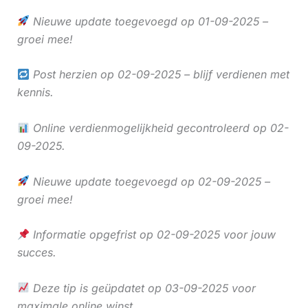
Nieuwe update toegevoegd op 01-09-2025 –
groei mee!
Post herzien op 02-09-2025 – blijf verdienen met
kennis.
Online verdienmogelijkheid gecontroleerd op 02-
09-2025.
Nieuwe update toegevoegd op 02-09-2025 –
groei mee!
Informatie opgefrist op 02-09-2025 voor jouw
succes.
Deze tip is geüpdatet op 03-09-2025 voor
maximale online winst.