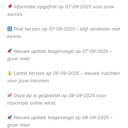
Informatie opgefrist op 07-09-2025 voor jouw
succes.
Post herzien op 07-09-2025 – blijf verdienen met
kennis.
Nieuwe update toegevoegd op 07-09-2025 –
groei mee!
Laatst herzien op 08-09-2025 – nieuwe inzichten
voor jouw inkomen.
Deze tip is geüpdatet op 08-09-2025 voor
maximale online winst.
Nieuwe update toegevoegd op 08-09-2025 –
groei mee!