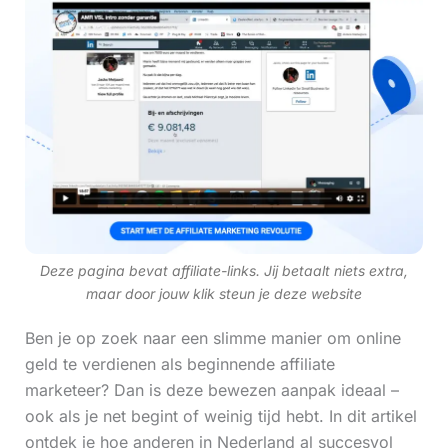
Deze pagina bevat affiliate-links. Jij betaalt niets extra,
maar door jouw klik steun je deze website
Ben je op zoek naar een slimme manier om online
geld te verdienen als beginnende affiliate
marketeer? Dan is deze bewezen aanpak ideaal –
ook als je net begint of weinig tijd hebt. In dit artikel
ontdek je hoe anderen in Nederland al succesvol