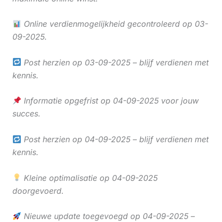
Online verdienmogelijkheid gecontroleerd op 03-
09-2025.
Post herzien op 03-09-2025 – blijf verdienen met
kennis.
Informatie opgefrist op 04-09-2025 voor jouw
succes.
Post herzien op 04-09-2025 – blijf verdienen met
kennis.
Kleine optimalisatie op 04-09-2025
doorgevoerd.
Nieuwe update toegevoegd op 04-09-2025 –