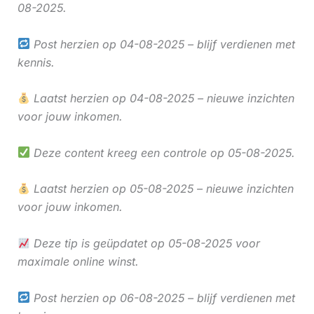
08-2025.
Post herzien op 04-08-2025 – blijf verdienen met
kennis.
Laatst herzien op 04-08-2025 – nieuwe inzichten
voor jouw inkomen.
Deze content kreeg een controle op 05-08-2025.
Laatst herzien op 05-08-2025 – nieuwe inzichten
voor jouw inkomen.
Deze tip is geüpdatet op 05-08-2025 voor
maximale online winst.
Post herzien op 06-08-2025 – blijf verdienen met