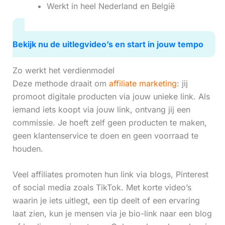
Werkt in heel Nederland en België
Bekijk nu de uitlegvideo’s en start in jouw tempo
Zo werkt het verdienmodel
Deze methode draait om
affiliate marketing
: jij
promoot digitale producten via jouw unieke link. Als
iemand iets koopt via jouw link, ontvang jij een
commissie. Je hoeft zelf geen producten te maken,
geen klantenservice te doen en geen voorraad te
houden.
Veel affiliates promoten hun link via blogs, Pinterest
of social media zoals TikTok. Met korte video’s
waarin je iets uitlegt, een tip deelt of een ervaring
laat zien, kun je mensen via je bio-link naar een blog