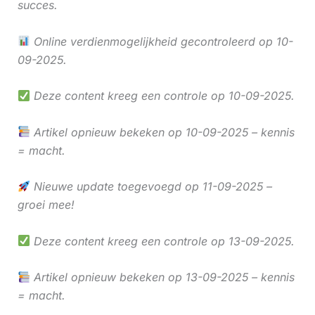
succes.
Online verdienmogelijkheid gecontroleerd op 10-
09-2025.
Deze content kreeg een controle op 10-09-2025.
Artikel opnieuw bekeken op 10-09-2025 – kennis
= macht.
Nieuwe update toegevoegd op 11-09-2025 –
groei mee!
Deze content kreeg een controle op 13-09-2025.
Artikel opnieuw bekeken op 13-09-2025 – kennis
= macht.