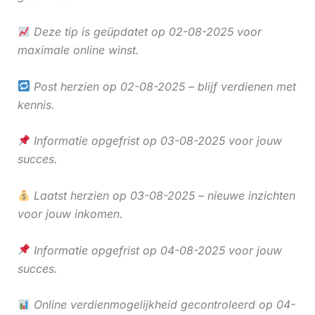
Deze tip is geüpdatet op 02-08-2025 voor
maximale online winst.
Post herzien op 02-08-2025 – blijf verdienen met
kennis.
Informatie opgefrist op 03-08-2025 voor jouw
succes.
Laatst herzien op 03-08-2025 – nieuwe inzichten
voor jouw inkomen.
Informatie opgefrist op 04-08-2025 voor jouw
succes.
Online verdienmogelijkheid gecontroleerd op 04-