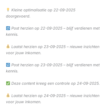
Kleine optimalisatie op 22-09-2025
doorgevoerd.
Post herzien op 22-09-2025 – blijf verdienen met
kennis.
Laatst herzien op 23-09-2025 – nieuwe inzichten
voor jouw inkomen.
Post herzien op 23-09-2025 – blijf verdienen met
kennis.
Deze content kreeg een controle op 24-09-2025.
Laatst herzien op 24-09-2025 – nieuwe inzichten
voor jouw inkomen.