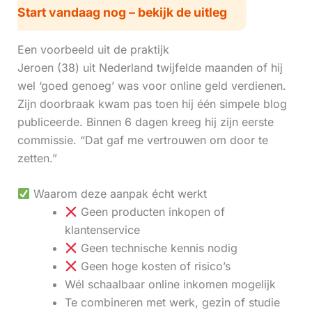
Start vandaag nog – bekijk de uitleg
Een voorbeeld uit de praktijk
Jeroen (38) uit Nederland twijfelde maanden of hij
wel ‘goed genoeg’ was voor online geld verdienen.
Zijn doorbraak kwam pas toen hij één simpele blog
publiceerde. Binnen 6 dagen kreeg hij zijn eerste
commissie. “Dat gaf me vertrouwen om door te
zetten.”
Waarom deze aanpak écht werkt
Geen producten inkopen of
klantenservice
Geen technische kennis nodig
Geen hoge kosten of risico’s
Wél schaalbaar online inkomen mogelijk
Te combineren met werk, gezin of studie