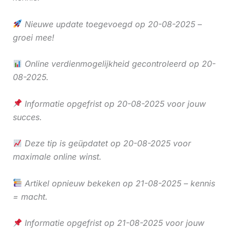
Nieuwe update toegevoegd op 20-08-2025 –
groei mee!
Online verdienmogelijkheid gecontroleerd op 20-
08-2025.
Informatie opgefrist op 20-08-2025 voor jouw
succes.
Deze tip is geüpdatet op 20-08-2025 voor
maximale online winst.
Artikel opnieuw bekeken op 21-08-2025 – kennis
= macht.
Informatie opgefrist op 21-08-2025 voor jouw