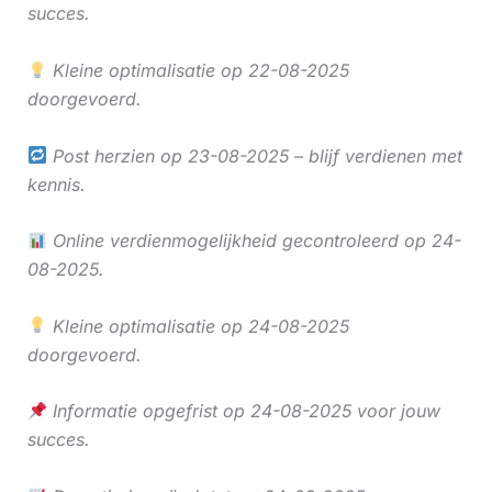
succes.
Kleine optimalisatie op 22-08-2025
doorgevoerd.
Post herzien op 23-08-2025 – blijf verdienen met
kennis.
Online verdienmogelijkheid gecontroleerd op 24-
08-2025.
Kleine optimalisatie op 24-08-2025
doorgevoerd.
Informatie opgefrist op 24-08-2025 voor jouw
succes.