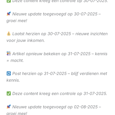
Deze content kreeg een controle op 30-07-2025.
Nieuwe update toegevoegd op 30-07-2025 –
groei mee!
Laatst herzien op 30-07-2025 – nieuwe inzichten
voor jouw inkomen.
Artikel opnieuw bekeken op 31-07-2025 – kennis
= macht.
Post herzien op 31-07-2025 – blijf verdienen met
kennis.
Deze content kreeg een controle op 31-07-2025.
Nieuwe update toegevoegd op 02-08-2025 –
groei mee!