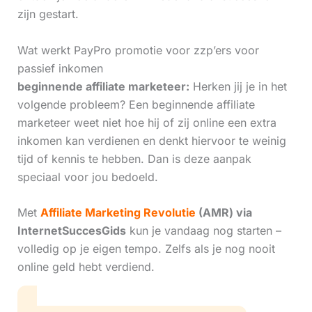
zijn gestart.
Wat werkt PayPro promotie voor zzp’ers voor
passief inkomen
beginnende affiliate marketeer:
Herken jij je in het
volgende probleem? Een beginnende affiliate
marketeer weet niet hoe hij of zij online een extra
inkomen kan verdienen en denkt hiervoor te weinig
tijd of kennis te hebben. Dan is deze aanpak
speciaal voor jou bedoeld.
Met
Affiliate Marketing Revolutie
(AMR) via
InternetSuccesGids
kun je vandaag nog starten –
volledig op je eigen tempo. Zelfs als je nog nooit
online geld hebt verdiend.