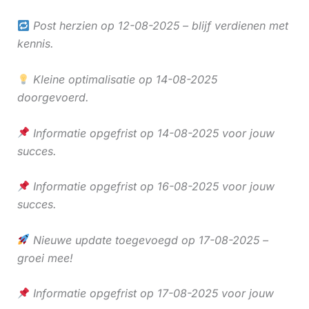
Post herzien op 12-08-2025 – blijf verdienen met
kennis.
Kleine optimalisatie op 14-08-2025
doorgevoerd.
Informatie opgefrist op 14-08-2025 voor jouw
succes.
Informatie opgefrist op 16-08-2025 voor jouw
succes.
Nieuwe update toegevoegd op 17-08-2025 –
groei mee!
Informatie opgefrist op 17-08-2025 voor jouw