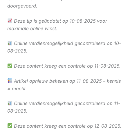
doorgevoerd.
Deze tip is geüpdatet op 10-08-2025 voor
maximale online winst.
Online verdienmogelijkheid gecontroleerd op 10-
08-2025.
Deze content kreeg een controle op 11-08-2025.
Artikel opnieuw bekeken op 11-08-2025 – kennis
= macht.
Online verdienmogelijkheid gecontroleerd op 11-
08-2025.
Deze content kreeg een controle op 12-08-2025.