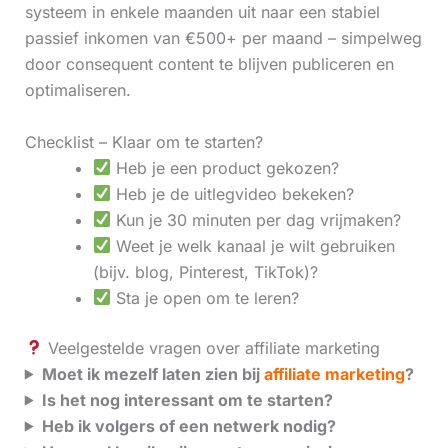
systeem in enkele maanden uit naar een stabiel
passief inkomen van €500+ per maand – simpelweg
door consequent content te blijven publiceren en
optimaliseren.
Checklist – Klaar om te starten?
Heb je een product gekozen?
Heb je de uitlegvideo bekeken?
Kun je 30 minuten per dag vrijmaken?
Weet je welk kanaal je wilt gebruiken
(bijv. blog, Pinterest, TikTok)?
Sta je open om te leren?
Veelgestelde vragen over affiliate marketing
Moet ik mezelf laten zien bij
affiliate marketing
?
Is het nog interessant om te starten?
Heb ik volgers of een netwerk nodig?