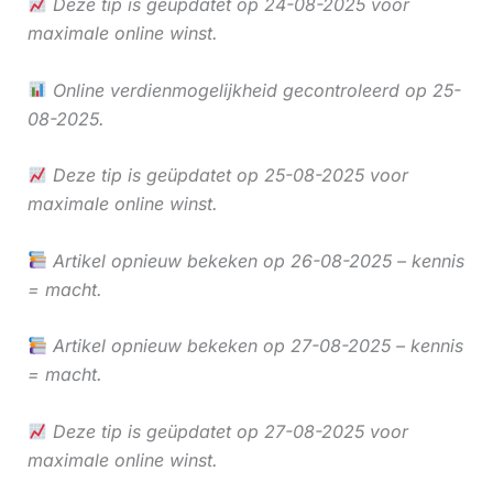
Deze tip is geüpdatet op 24-08-2025 voor
maximale online winst.
Online verdienmogelijkheid gecontroleerd op 25-
08-2025.
Deze tip is geüpdatet op 25-08-2025 voor
maximale online winst.
Artikel opnieuw bekeken op 26-08-2025 – kennis
= macht.
Artikel opnieuw bekeken op 27-08-2025 – kennis
= macht.
Deze tip is geüpdatet op 27-08-2025 voor
maximale online winst.