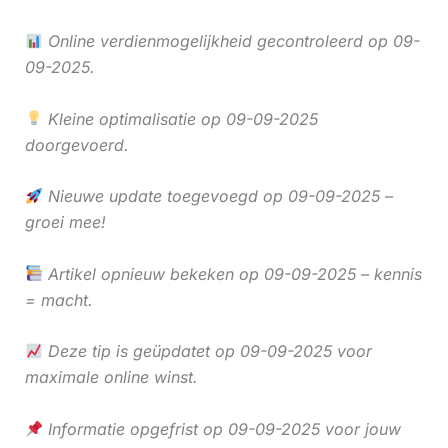
Online verdienmogelijkheid gecontroleerd op 09-
09-2025.
Kleine optimalisatie op 09-09-2025
doorgevoerd.
Nieuwe update toegevoegd op 09-09-2025 –
groei mee!
Artikel opnieuw bekeken op 09-09-2025 – kennis
= macht.
Deze tip is geüpdatet op 09-09-2025 voor
maximale online winst.
Informatie opgefrist op 09-09-2025 voor jouw