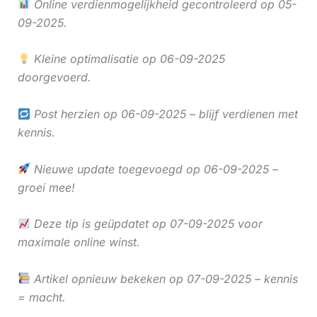
Online verdienmogelijkheid gecontroleerd op 05-
09-2025.
Kleine optimalisatie op 06-09-2025
doorgevoerd.
Post herzien op 06-09-2025 – blijf verdienen met
kennis.
Nieuwe update toegevoegd op 06-09-2025 –
groei mee!
Deze tip is geüpdatet op 07-09-2025 voor
maximale online winst.
Artikel opnieuw bekeken op 07-09-2025 – kennis
= macht.