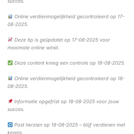
succes.
Online verdienmogelijkheid gecontroleerd op 17-
08-2025.
Deze tip is geüpdatet op 17-08-2025 voor
maximale online winst.
Deze content kreeg een controle op 18-08-2025.
Online verdienmogelijkheid gecontroleerd op 18-
08-2025.
Informatie opgefrist op 18-08-2025 voor jouw
succes.
Post herzien op 19-08-2025 – blijf verdienen met
kennis.