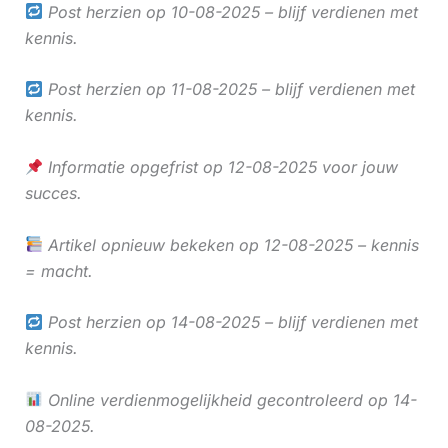
Post herzien op 10-08-2025 – blijf verdienen met
kennis.
Post herzien op 11-08-2025 – blijf verdienen met
kennis.
Informatie opgefrist op 12-08-2025 voor jouw
succes.
Artikel opnieuw bekeken op 12-08-2025 – kennis
= macht.
Post herzien op 14-08-2025 – blijf verdienen met
kennis.
Online verdienmogelijkheid gecontroleerd op 14-
08-2025.