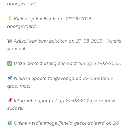
doorgevoerd.
Kleine optimalisatie op 27-08-2025
doorgevoerd.
Artikel opnieuw bekeken op 27-08-2025 – kennis
= macht.
Deze content kreeg een controle op 27-08-2025.
Nieuwe update toegevoegd op 27-08-2025 –
groei mee!
Informatie opgefrist op 27-08-2025 voor jouw
succes.
Online verdienmogelijkheid gecontroleerd op 28-