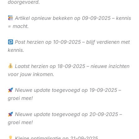
doorgevoerd.
Artikel opnieuw bekeken op 09-09-2025 – kennis
= macht.
Post herzien op 10-09-2025 – blijf verdienen met
kennis.
Laatst herzien op 18-09-2025 – nieuwe inzichten
voor jouw inkomen.
Nieuwe update toegevoegd op 19-09-2025 –
groei mee!
Nieuwe update toegevoegd op 20-09-2025 –
groei mee!
Kleine optimalisatie op 21-09-2025