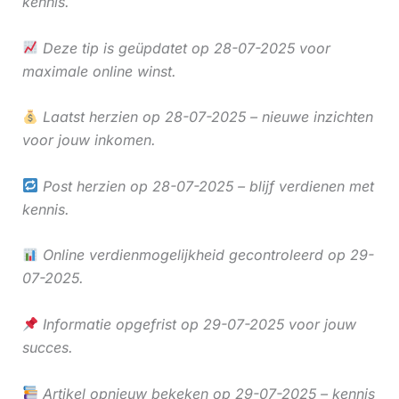
kennis.
Deze tip is geüpdatet op 28-07-2025 voor
maximale online winst.
Laatst herzien op 28-07-2025 – nieuwe inzichten
voor jouw inkomen.
Post herzien op 28-07-2025 – blijf verdienen met
kennis.
Online verdienmogelijkheid gecontroleerd op 29-
07-2025.
Informatie opgefrist op 29-07-2025 voor jouw
succes.
Artikel opnieuw bekeken op 29-07-2025 – kennis