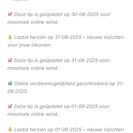
Deze tip is geüpdatet op 30-08-2025 voor
maximale online winst.
Laatst herzien op 31-08-2025 – nieuwe inzichten
voor jouw inkomen.
Deze tip is geüpdatet op 31-08-2025 voor
maximale online winst.
Online verdienmogelijkheid gecontroleerd op 31-
08-2025.
Deze tip is geüpdatet op 01-09-2025 voor
maximale online winst.
Laatst herzien op 01-09-2025 – nieuwe inzichten