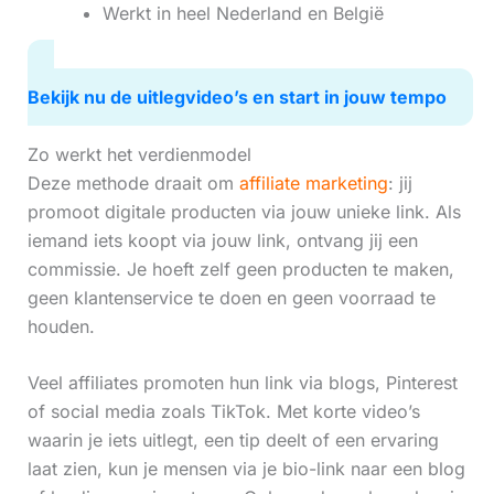
Werkt in heel Nederland en België
Bekijk nu de uitlegvideo’s en start in jouw tempo
Zo werkt het verdienmodel
Deze methode draait om
affiliate marketing
: jij
promoot digitale producten via jouw unieke link. Als
iemand iets koopt via jouw link, ontvang jij een
commissie. Je hoeft zelf geen producten te maken,
geen klantenservice te doen en geen voorraad te
houden.
Veel affiliates promoten hun link via blogs, Pinterest
of social media zoals TikTok. Met korte video’s
waarin je iets uitlegt, een tip deelt of een ervaring
laat zien, kun je mensen via je bio-link naar een blog