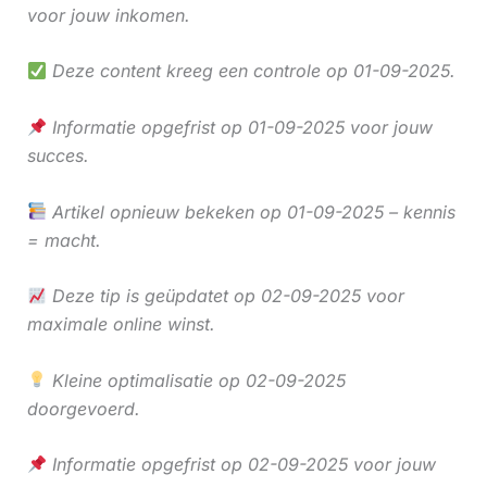
voor jouw inkomen.
Deze content kreeg een controle op 01-09-2025.
Informatie opgefrist op 01-09-2025 voor jouw
succes.
Artikel opnieuw bekeken op 01-09-2025 – kennis
= macht.
Deze tip is geüpdatet op 02-09-2025 voor
maximale online winst.
Kleine optimalisatie op 02-09-2025
doorgevoerd.
Informatie opgefrist op 02-09-2025 voor jouw