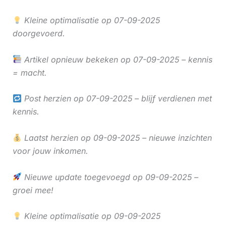
Kleine optimalisatie op 07-09-2025
doorgevoerd.
Artikel opnieuw bekeken op 07-09-2025 – kennis
= macht.
Post herzien op 07-09-2025 – blijf verdienen met
kennis.
Laatst herzien op 09-09-2025 – nieuwe inzichten
voor jouw inkomen.
Nieuwe update toegevoegd op 09-09-2025 –
groei mee!
Kleine optimalisatie op 09-09-2025