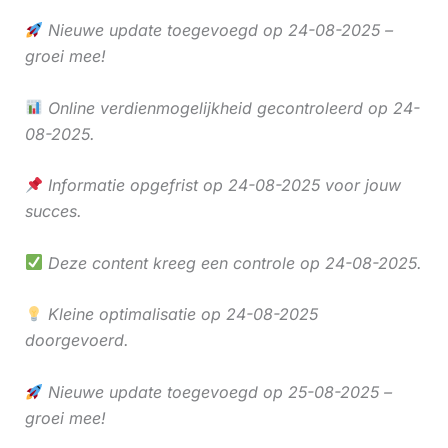
Nieuwe update toegevoegd op 24-08-2025 –
groei mee!
Online verdienmogelijkheid gecontroleerd op 24-
08-2025.
Informatie opgefrist op 24-08-2025 voor jouw
succes.
Deze content kreeg een controle op 24-08-2025.
Kleine optimalisatie op 24-08-2025
doorgevoerd.
Nieuwe update toegevoegd op 25-08-2025 –
groei mee!