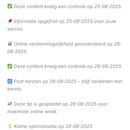
Deze content kreeg een controle op 25-08-2025.
Informatie opgefrist op 25-08-2025 voor jouw
succes.
Online verdienmogelijkheid gecontroleerd op 26-
08-2025.
Deze content kreeg een controle op 26-08-2025.
Post herzien op 26-08-2025 – blijf verdienen met
kennis.
Deze tip is geüpdatet op 26-08-2025 voor
maximale online winst.
Kleine optimalisatie op 26-08-2025