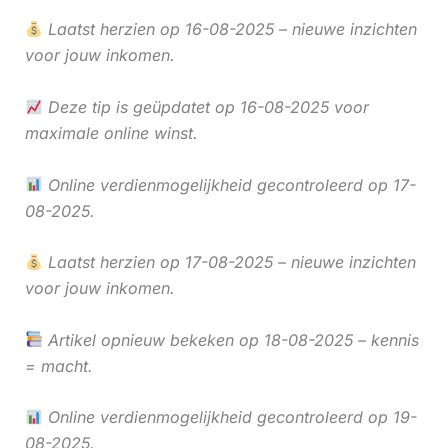
Laatst herzien op 16-08-2025 – nieuwe inzichten
voor jouw inkomen.
Deze tip is geüpdatet op 16-08-2025 voor
maximale online winst.
Online verdienmogelijkheid gecontroleerd op 17-
08-2025.
Laatst herzien op 17-08-2025 – nieuwe inzichten
voor jouw inkomen.
Artikel opnieuw bekeken op 18-08-2025 – kennis
= macht.
Online verdienmogelijkheid gecontroleerd op 19-
08-2025.