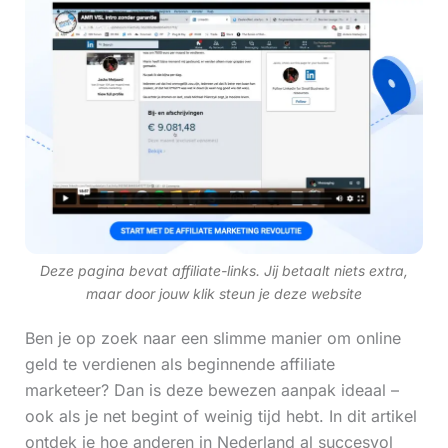
Deze pagina bevat affiliate-links. Jij betaalt niets extra,
maar door jouw klik steun je deze website
Ben je op zoek naar een slimme manier om online
geld te verdienen als beginnende affiliate
marketeer? Dan is deze bewezen aanpak ideaal –
ook als je net begint of weinig tijd hebt. In dit artikel
ontdek je hoe anderen in Nederland al succesvol