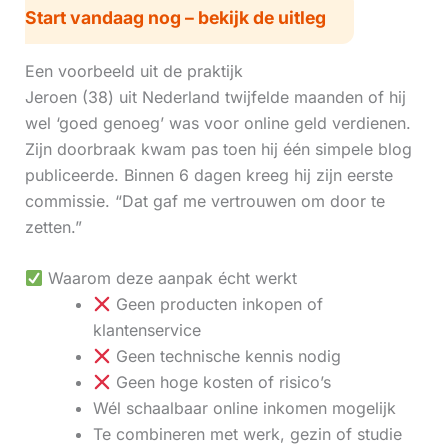
Start vandaag nog – bekijk de uitleg
Een voorbeeld uit de praktijk
Jeroen (38) uit Nederland twijfelde maanden of hij
wel ‘goed genoeg’ was voor online geld verdienen.
Zijn doorbraak kwam pas toen hij één simpele blog
publiceerde. Binnen 6 dagen kreeg hij zijn eerste
commissie. “Dat gaf me vertrouwen om door te
zetten.”
Waarom deze aanpak écht werkt
Geen producten inkopen of
klantenservice
Geen technische kennis nodig
Geen hoge kosten of risico’s
Wél schaalbaar online inkomen mogelijk
Te combineren met werk, gezin of studie