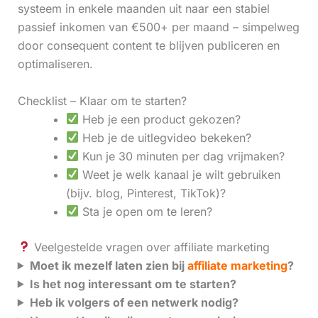
systeem in enkele maanden uit naar een stabiel
passief inkomen van €500+ per maand – simpelweg
door consequent content te blijven publiceren en
optimaliseren.
Checklist – Klaar om te starten?
Heb je een product gekozen?
Heb je de uitlegvideo bekeken?
Kun je 30 minuten per dag vrijmaken?
Weet je welk kanaal je wilt gebruiken
(bijv. blog, Pinterest, TikTok)?
Sta je open om te leren?
Veelgestelde vragen over affiliate marketing
Moet ik mezelf laten zien bij
affiliate marketing
?
Is het nog interessant om te starten?
Heb ik volgers of een netwerk nodig?