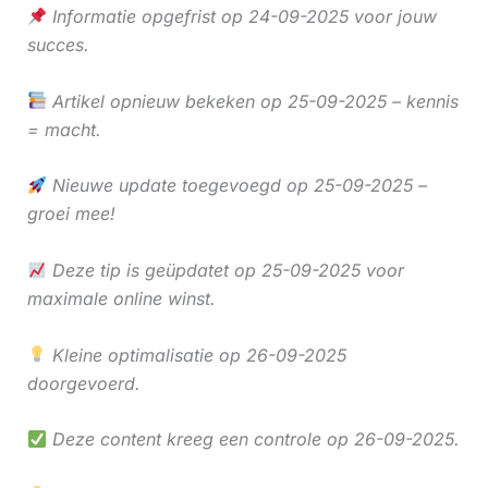
Informatie opgefrist op 24-09-2025 voor jouw
succes.
Artikel opnieuw bekeken op 25-09-2025 – kennis
= macht.
Nieuwe update toegevoegd op 25-09-2025 –
groei mee!
Deze tip is geüpdatet op 25-09-2025 voor
maximale online winst.
Kleine optimalisatie op 26-09-2025
doorgevoerd.
Deze content kreeg een controle op 26-09-2025.