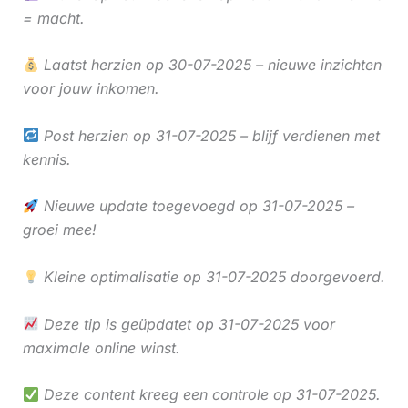
= macht.
Laatst herzien op 30-07-2025 – nieuwe inzichten
voor jouw inkomen.
Post herzien op 31-07-2025 – blijf verdienen met
kennis.
Nieuwe update toegevoegd op 31-07-2025 –
groei mee!
Kleine optimalisatie op 31-07-2025 doorgevoerd.
Deze tip is geüpdatet op 31-07-2025 voor
maximale online winst.
Deze content kreeg een controle op 31-07-2025.