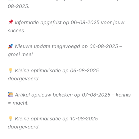
08-2025.
Informatie opgefrist op 06-08-2025 voor jouw
succes.
Nieuwe update toegevoegd op 06-08-2025 –
groei mee!
Kleine optimalisatie op 06-08-2025
doorgevoerd.
Artikel opnieuw bekeken op 07-08-2025 – kennis
= macht.
Kleine optimalisatie op 10-08-2025
doorgevoerd.