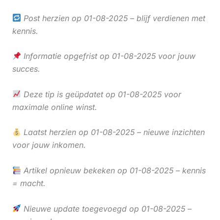
Post herzien op 01-08-2025 – blijf verdienen met
kennis.
Informatie opgefrist op 01-08-2025 voor jouw
succes.
Deze tip is geüpdatet op 01-08-2025 voor
maximale online winst.
Laatst herzien op 01-08-2025 – nieuwe inzichten
voor jouw inkomen.
Artikel opnieuw bekeken op 01-08-2025 – kennis
= macht.
Nieuwe update toegevoegd op 01-08-2025 –