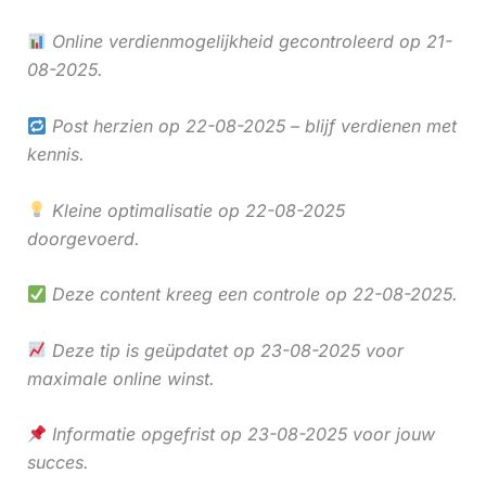
Online verdienmogelijkheid gecontroleerd op 21-
08-2025.
Post herzien op 22-08-2025 – blijf verdienen met
kennis.
Kleine optimalisatie op 22-08-2025
doorgevoerd.
Deze content kreeg een controle op 22-08-2025.
Deze tip is geüpdatet op 23-08-2025 voor
maximale online winst.
Informatie opgefrist op 23-08-2025 voor jouw
succes.