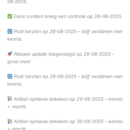
08-2025.
Deze content kreeg een controle op 28-08-2025.
Post herzien op 28-08-2025 – blijf verdienen met
kennis.
Nieuwe update toegevoegd op 29-08-2025 –
groei mee!
Post herzien op 29-08-2025 – blijf verdienen met
kennis.
Artikel opnieuw bekeken op 29-08-2025 – kennis
= macht.
Artikel opnieuw bekeken op 30-08-2025 – kennis
= macht.