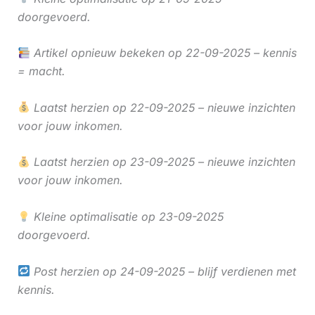
doorgevoerd.
Artikel opnieuw bekeken op 22-09-2025 – kennis
= macht.
Laatst herzien op 22-09-2025 – nieuwe inzichten
voor jouw inkomen.
Laatst herzien op 23-09-2025 – nieuwe inzichten
voor jouw inkomen.
Kleine optimalisatie op 23-09-2025
doorgevoerd.
Post herzien op 24-09-2025 – blijf verdienen met
kennis.