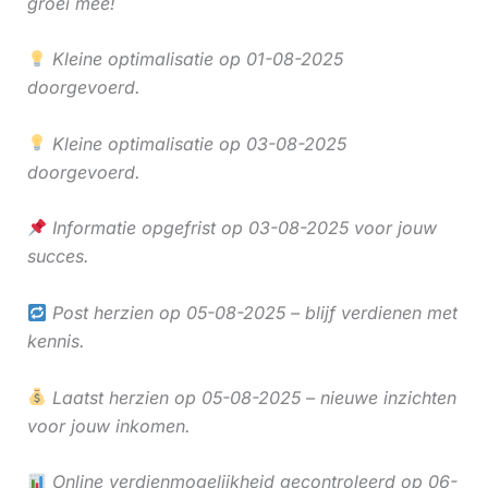
groei mee!
Kleine optimalisatie op 01-08-2025
doorgevoerd.
Kleine optimalisatie op 03-08-2025
doorgevoerd.
Informatie opgefrist op 03-08-2025 voor jouw
succes.
Post herzien op 05-08-2025 – blijf verdienen met
kennis.
Laatst herzien op 05-08-2025 – nieuwe inzichten
voor jouw inkomen.
Online verdienmogelijkheid gecontroleerd op 06-