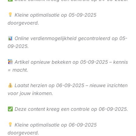
Kleine optimalisatie op 05-09-2025
doorgevoerd.
Online verdienmogelijkheid gecontroleerd op 05-
09-2025.
Artikel opnieuw bekeken op 05-09-2025 – kennis
= macht.
Laatst herzien op 06-09-2025 – nieuwe inzichten
voor jouw inkomen.
Deze content kreeg een controle op 06-09-2025.
Kleine optimalisatie op 06-09-2025
doorgevoerd.