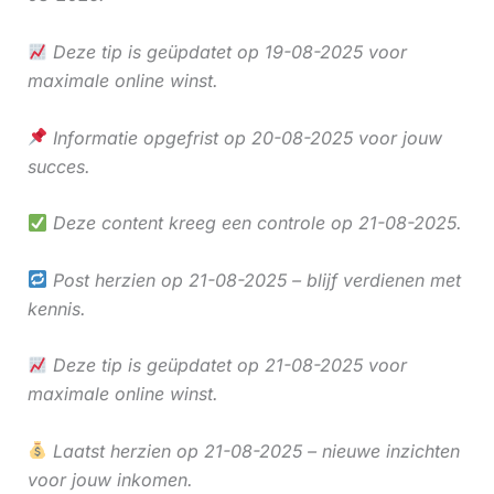
Deze tip is geüpdatet op 19-08-2025 voor
maximale online winst.
Informatie opgefrist op 20-08-2025 voor jouw
succes.
Deze content kreeg een controle op 21-08-2025.
Post herzien op 21-08-2025 – blijf verdienen met
kennis.
Deze tip is geüpdatet op 21-08-2025 voor
maximale online winst.
Laatst herzien op 21-08-2025 – nieuwe inzichten
voor jouw inkomen.