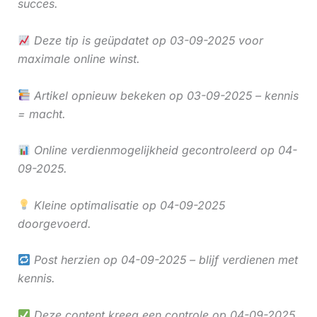
succes.
Deze tip is geüpdatet op 03-09-2025 voor
maximale online winst.
Artikel opnieuw bekeken op 03-09-2025 – kennis
= macht.
Online verdienmogelijkheid gecontroleerd op 04-
09-2025.
Kleine optimalisatie op 04-09-2025
doorgevoerd.
Post herzien op 04-09-2025 – blijf verdienen met
kennis.
Deze content kreeg een controle op 04-09-2025.