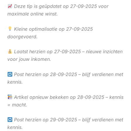
Deze tip is geüpdatet op 27-09-2025 voor
maximale online winst.
Kleine optimalisatie op 27-09-2025
doorgevoerd.
Laatst herzien op 27-09-2025 – nieuwe inzichten
voor jouw inkomen.
Post herzien op 28-09-2025 – blijf verdienen met
kennis.
Artikel opnieuw bekeken op 28-09-2025 – kennis
= macht.
Post herzien op 29-09-2025 – blijf verdienen met
kennis.