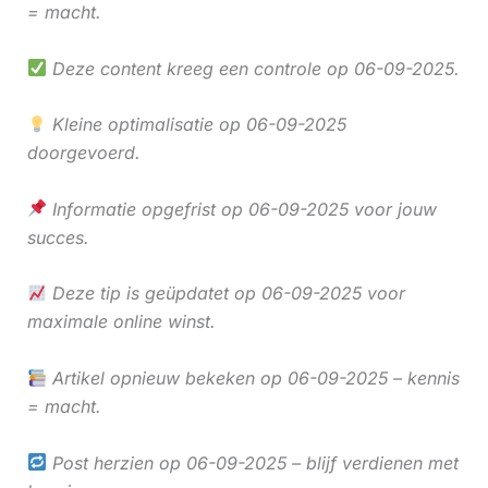
= macht.
Deze content kreeg een controle op 06-09-2025.
Kleine optimalisatie op 06-09-2025
doorgevoerd.
Informatie opgefrist op 06-09-2025 voor jouw
succes.
Deze tip is geüpdatet op 06-09-2025 voor
maximale online winst.
Artikel opnieuw bekeken op 06-09-2025 – kennis
= macht.
Post herzien op 06-09-2025 – blijf verdienen met