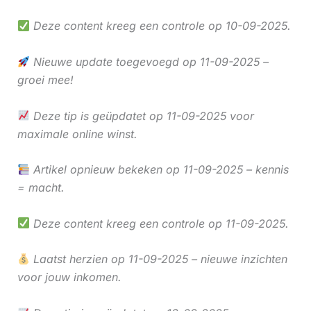
Deze content kreeg een controle op 10-09-2025.
Nieuwe update toegevoegd op 11-09-2025 –
groei mee!
Deze tip is geüpdatet op 11-09-2025 voor
maximale online winst.
Artikel opnieuw bekeken op 11-09-2025 – kennis
= macht.
Deze content kreeg een controle op 11-09-2025.
Laatst herzien op 11-09-2025 – nieuwe inzichten
voor jouw inkomen.