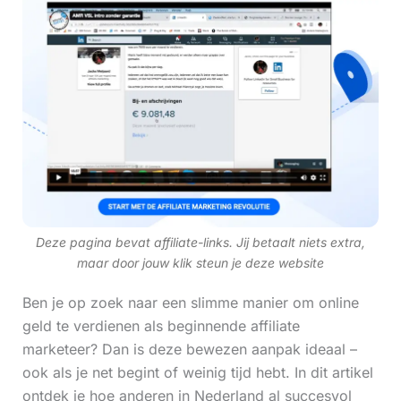
Deze pagina bevat affiliate-links. Jij betaalt niets extra,
maar door jouw klik steun je deze website
Ben je op zoek naar een slimme manier om online
geld te verdienen als beginnende affiliate
marketeer? Dan is deze bewezen aanpak ideaal –
ook als je net begint of weinig tijd hebt. In dit artikel
ontdek je hoe anderen in Nederland al succesvol