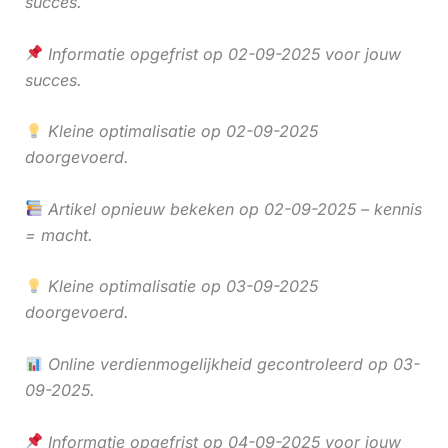
succes.
Informatie opgefrist op 02-09-2025 voor jouw
succes.
Kleine optimalisatie op 02-09-2025
doorgevoerd.
Artikel opnieuw bekeken op 02-09-2025 – kennis
= macht.
Kleine optimalisatie op 03-09-2025
doorgevoerd.
Online verdienmogelijkheid gecontroleerd op 03-
09-2025.
Informatie opgefrist op 04-09-2025 voor jouw