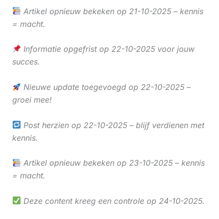
Artikel opnieuw bekeken op 21-10-2025 – kennis
= macht.
Informatie opgefrist op 22-10-2025 voor jouw
succes.
Nieuwe update toegevoegd op 22-10-2025 –
groei mee!
Post herzien op 22-10-2025 – blijf verdienen met
kennis.
Artikel opnieuw bekeken op 23-10-2025 – kennis
= macht.
Deze content kreeg een controle op 24-10-2025.