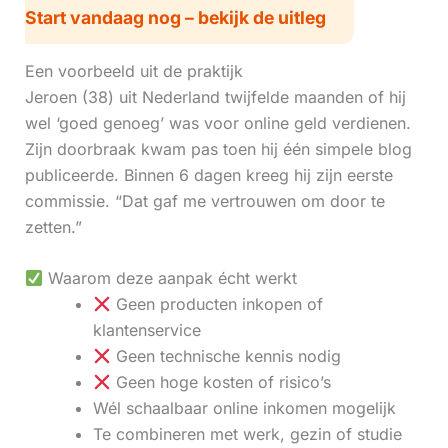
Start vandaag nog – bekijk de uitleg
Een voorbeeld uit de praktijk
Jeroen (38) uit Nederland twijfelde maanden of hij
wel ‘goed genoeg’ was voor online geld verdienen.
Zijn doorbraak kwam pas toen hij één simpele blog
publiceerde. Binnen 6 dagen kreeg hij zijn eerste
commissie. “Dat gaf me vertrouwen om door te
zetten.”
Waarom deze aanpak écht werkt
Geen producten inkopen of
klantenservice
Geen technische kennis nodig
Geen hoge kosten of risico’s
Wél schaalbaar online inkomen mogelijk
Te combineren met werk, gezin of studie