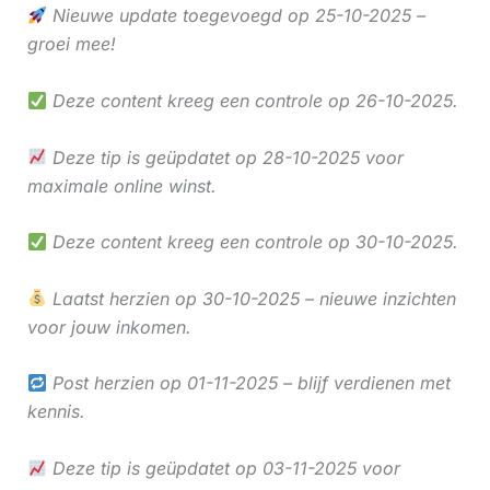
Nieuwe update toegevoegd op 25-10-2025 –
groei mee!
Deze content kreeg een controle op 26-10-2025.
Deze tip is geüpdatet op 28-10-2025 voor
maximale online winst.
Deze content kreeg een controle op 30-10-2025.
Laatst herzien op 30-10-2025 – nieuwe inzichten
voor jouw inkomen.
Post herzien op 01-11-2025 – blijf verdienen met
kennis.
Deze tip is geüpdatet op 03-11-2025 voor