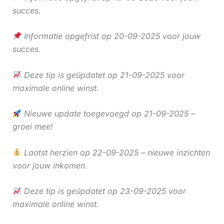
succes.
Informatie opgefrist op 20-09-2025 voor jouw
succes.
Deze tip is geüpdatet op 21-09-2025 voor
maximale online winst.
Nieuwe update toegevoegd op 21-09-2025 –
groei mee!
Laatst herzien op 22-09-2025 – nieuwe inzichten
voor jouw inkomen.
Deze tip is geüpdatet op 23-09-2025 voor
maximale online winst.