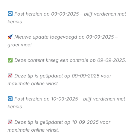
Post herzien op 09-09-2025 – blijf verdienen met
kennis.
Nieuwe update toegevoegd op 09-09-2025 –
groei mee!
Deze content kreeg een controle op 09-09-2025.
Deze tip is geüpdatet op 09-09-2025 voor
maximale online winst.
Post herzien op 10-09-2025 – blijf verdienen met
kennis.
Deze tip is geüpdatet op 10-09-2025 voor
maximale online winst.