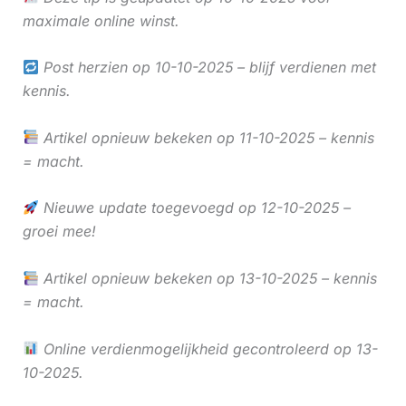
maximale online winst.
Post herzien op 10-10-2025 – blijf verdienen met
kennis.
Artikel opnieuw bekeken op 11-10-2025 – kennis
= macht.
Nieuwe update toegevoegd op 12-10-2025 –
groei mee!
Artikel opnieuw bekeken op 13-10-2025 – kennis
= macht.
Online verdienmogelijkheid gecontroleerd op 13-
10-2025.