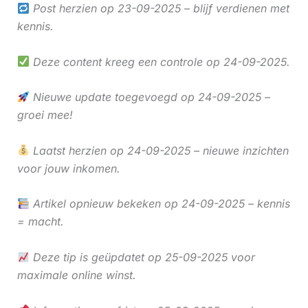
Post herzien op 23-09-2025 – blijf verdienen met
kennis.
Deze content kreeg een controle op 24-09-2025.
Nieuwe update toegevoegd op 24-09-2025 –
groei mee!
Laatst herzien op 24-09-2025 – nieuwe inzichten
voor jouw inkomen.
Artikel opnieuw bekeken op 24-09-2025 – kennis
= macht.
Deze tip is geüpdatet op 25-09-2025 voor
maximale online winst.