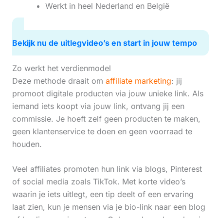
Werkt in heel Nederland en België
Bekijk nu de uitlegvideo’s en start in jouw tempo
Zo werkt het verdienmodel
Deze methode draait om
affiliate marketing
: jij
promoot digitale producten via jouw unieke link. Als
iemand iets koopt via jouw link, ontvang jij een
commissie. Je hoeft zelf geen producten te maken,
geen klantenservice te doen en geen voorraad te
houden.
Veel affiliates promoten hun link via blogs, Pinterest
of social media zoals TikTok. Met korte video’s
waarin je iets uitlegt, een tip deelt of een ervaring
laat zien, kun je mensen via je bio-link naar een blog