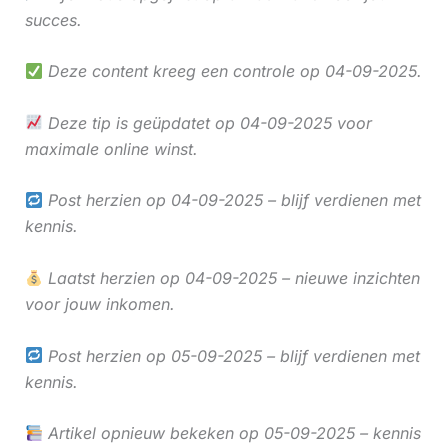
succes.
Deze content kreeg een controle op 04-09-2025.
Deze tip is geüpdatet op 04-09-2025 voor
maximale online winst.
Post herzien op 04-09-2025 – blijf verdienen met
kennis.
Laatst herzien op 04-09-2025 – nieuwe inzichten
voor jouw inkomen.
Post herzien op 05-09-2025 – blijf verdienen met
kennis.
Artikel opnieuw bekeken op 05-09-2025 – kennis