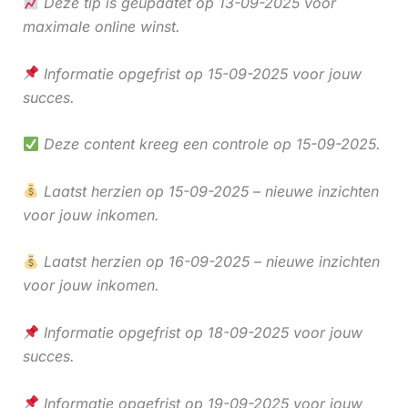
Deze tip is geüpdatet op 13-09-2025 voor
maximale online winst.
Informatie opgefrist op 15-09-2025 voor jouw
succes.
Deze content kreeg een controle op 15-09-2025.
Laatst herzien op 15-09-2025 – nieuwe inzichten
voor jouw inkomen.
Laatst herzien op 16-09-2025 – nieuwe inzichten
voor jouw inkomen.
Informatie opgefrist op 18-09-2025 voor jouw
succes.
Informatie opgefrist op 19-09-2025 voor jouw