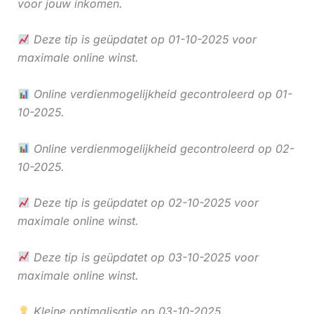
voor jouw inkomen.
Deze tip is geüpdatet op 01-10-2025 voor
maximale online winst.
Online verdienmogelijkheid gecontroleerd op 01-
10-2025.
Online verdienmogelijkheid gecontroleerd op 02-
10-2025.
Deze tip is geüpdatet op 02-10-2025 voor
maximale online winst.
Deze tip is geüpdatet op 03-10-2025 voor
maximale online winst.
Kleine optimalisatie op 03-10-2025