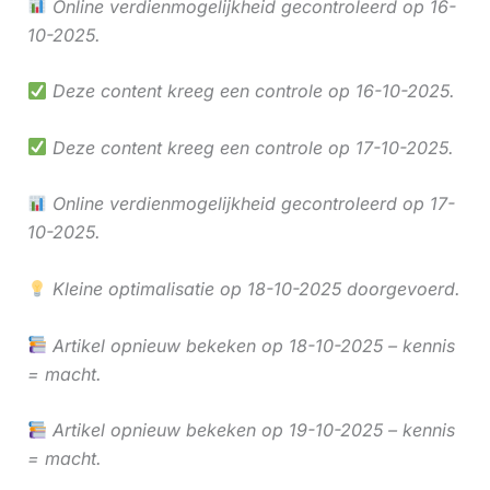
Online verdienmogelijkheid gecontroleerd op 16-
10-2025.
Deze content kreeg een controle op 16-10-2025.
Deze content kreeg een controle op 17-10-2025.
Online verdienmogelijkheid gecontroleerd op 17-
10-2025.
Kleine optimalisatie op 18-10-2025 doorgevoerd.
Artikel opnieuw bekeken op 18-10-2025 – kennis
= macht.
Artikel opnieuw bekeken op 19-10-2025 – kennis
= macht.