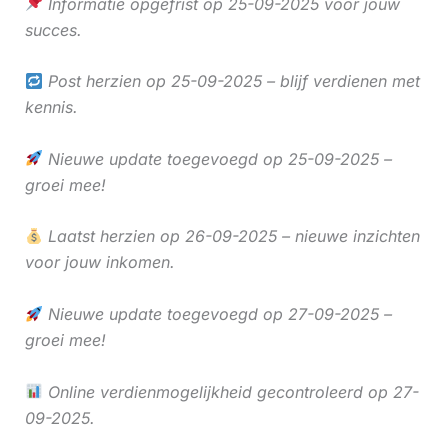
Informatie opgefrist op 25-09-2025 voor jouw
succes.
Post herzien op 25-09-2025 – blijf verdienen met
kennis.
Nieuwe update toegevoegd op 25-09-2025 –
groei mee!
Laatst herzien op 26-09-2025 – nieuwe inzichten
voor jouw inkomen.
Nieuwe update toegevoegd op 27-09-2025 –
groei mee!
Online verdienmogelijkheid gecontroleerd op 27-
09-2025.