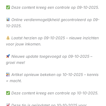
Deze content kreeg een controle op 09-10-2025.
Online verdienmogelijkheid gecontroleerd op 09-
10-2025.
Laatst herzien op 09-10-2025 – nieuwe inzichten
voor jouw inkomen.
Nieuwe update toegevoegd op 09-10-2025 –
groei mee!
Artikel opnieuw bekeken op 10-10-2025 – kennis
= macht.
Deze content kreeg een controle op 10-10-2025.
Deze tip is geüpdatet op 10-10-2025 voor