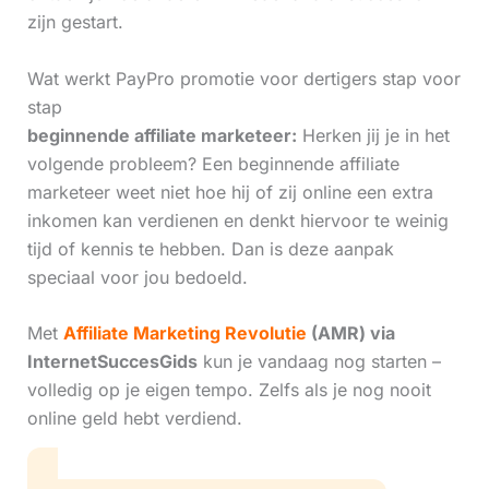
zijn gestart.
Wat werkt PayPro promotie voor dertigers stap voor
stap
beginnende affiliate marketeer:
Herken jij je in het
volgende probleem? Een beginnende affiliate
marketeer weet niet hoe hij of zij online een extra
inkomen kan verdienen en denkt hiervoor te weinig
tijd of kennis te hebben. Dan is deze aanpak
speciaal voor jou bedoeld.
Met
Affiliate Marketing Revolutie
(AMR) via
InternetSuccesGids
kun je vandaag nog starten –
volledig op je eigen tempo. Zelfs als je nog nooit
online geld hebt verdiend.