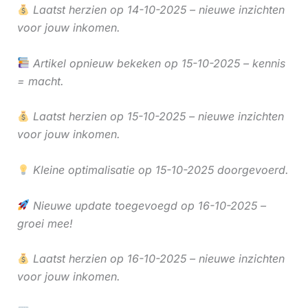
Laatst herzien op 14-10-2025 – nieuwe inzichten
voor jouw inkomen.
Artikel opnieuw bekeken op 15-10-2025 – kennis
= macht.
Laatst herzien op 15-10-2025 – nieuwe inzichten
voor jouw inkomen.
Kleine optimalisatie op 15-10-2025 doorgevoerd.
Nieuwe update toegevoegd op 16-10-2025 –
groei mee!
Laatst herzien op 16-10-2025 – nieuwe inzichten
voor jouw inkomen.