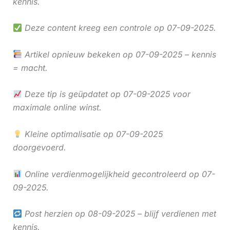
kennis.
Deze content kreeg een controle op 07-09-2025.
Artikel opnieuw bekeken op 07-09-2025 – kennis
= macht.
Deze tip is geüpdatet op 07-09-2025 voor
maximale online winst.
Kleine optimalisatie op 07-09-2025
doorgevoerd.
Online verdienmogelijkheid gecontroleerd op 07-
09-2025.
Post herzien op 08-09-2025 – blijf verdienen met
kennis.