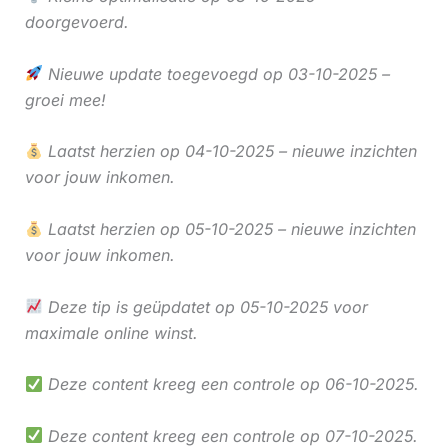
doorgevoerd.
Nieuwe update toegevoegd op 03-10-2025 –
groei mee!
Laatst herzien op 04-10-2025 – nieuwe inzichten
voor jouw inkomen.
Laatst herzien op 05-10-2025 – nieuwe inzichten
voor jouw inkomen.
Deze tip is geüpdatet op 05-10-2025 voor
maximale online winst.
Deze content kreeg een controle op 06-10-2025.
Deze content kreeg een controle op 07-10-2025.