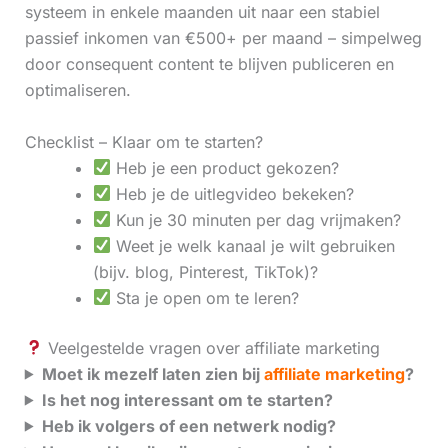
systeem in enkele maanden uit naar een stabiel
passief inkomen van €500+ per maand – simpelweg
door consequent content te blijven publiceren en
optimaliseren.
Checklist – Klaar om te starten?
Heb je een product gekozen?
Heb je de uitlegvideo bekeken?
Kun je 30 minuten per dag vrijmaken?
Weet je welk kanaal je wilt gebruiken
(bijv. blog, Pinterest, TikTok)?
Sta je open om te leren?
Veelgestelde vragen over affiliate marketing
Moet ik mezelf laten zien bij
affiliate marketing
?
Is het nog interessant om te starten?
Heb ik volgers of een netwerk nodig?