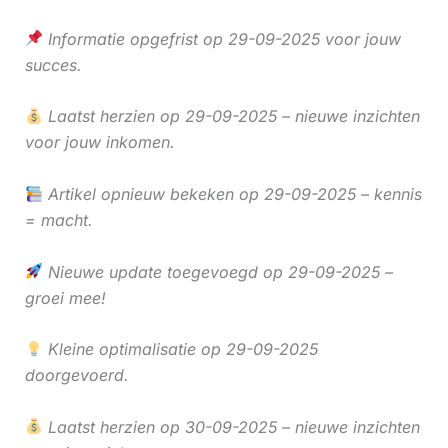
Informatie opgefrist op 29-09-2025 voor jouw
succes.
Laatst herzien op 29-09-2025 – nieuwe inzichten
voor jouw inkomen.
Artikel opnieuw bekeken op 29-09-2025 – kennis
= macht.
Nieuwe update toegevoegd op 29-09-2025 –
groei mee!
Kleine optimalisatie op 29-09-2025
doorgevoerd.
Laatst herzien op 30-09-2025 – nieuwe inzichten