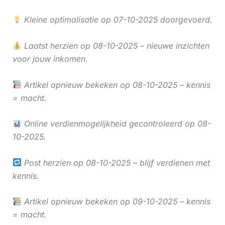
Kleine optimalisatie op 07-10-2025 doorgevoerd.
Laatst herzien op 08-10-2025 – nieuwe inzichten
voor jouw inkomen.
Artikel opnieuw bekeken op 08-10-2025 – kennis
= macht.
Online verdienmogelijkheid gecontroleerd op 08-
10-2025.
Post herzien op 08-10-2025 – blijf verdienen met
kennis.
Artikel opnieuw bekeken op 09-10-2025 – kennis
= macht.