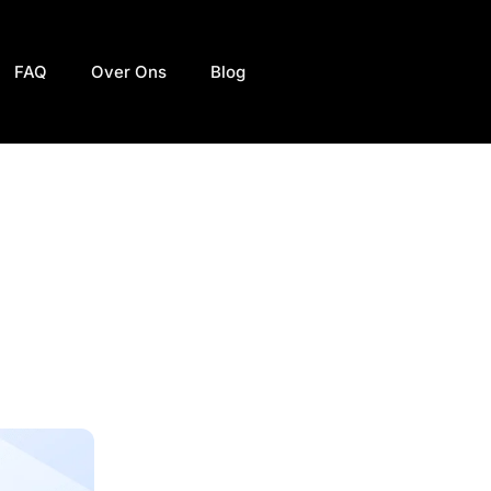
FAQ
Over Ons
Blog