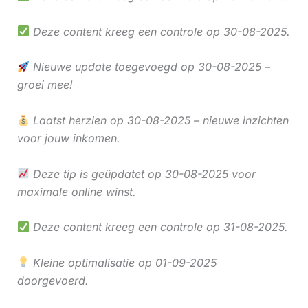
Deze content kreeg een controle op 30-08-2025.
Nieuwe update toegevoegd op 30-08-2025 –
groei mee!
Laatst herzien op 30-08-2025 – nieuwe inzichten
voor jouw inkomen.
Deze tip is geüpdatet op 30-08-2025 voor
maximale online winst.
Deze content kreeg een controle op 31-08-2025.
Kleine optimalisatie op 01-09-2025
doorgevoerd.