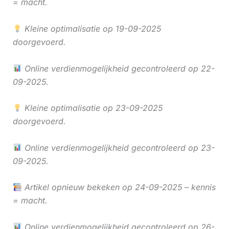
= macht.
Kleine optimalisatie op 19-09-2025
doorgevoerd.
Online verdienmogelijkheid gecontroleerd op 22-
09-2025.
Kleine optimalisatie op 23-09-2025
doorgevoerd.
Online verdienmogelijkheid gecontroleerd op 23-
09-2025.
Artikel opnieuw bekeken op 24-09-2025 – kennis
= macht.
Online verdienmogelijkheid gecontroleerd op 26-