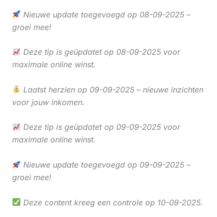
Nieuwe update toegevoegd op 08-09-2025 –
groei mee!
Deze tip is geüpdatet op 08-09-2025 voor
maximale online winst.
Laatst herzien op 09-09-2025 – nieuwe inzichten
voor jouw inkomen.
Deze tip is geüpdatet op 09-09-2025 voor
maximale online winst.
Nieuwe update toegevoegd op 09-09-2025 –
groei mee!
Deze content kreeg een controle op 10-09-2025.