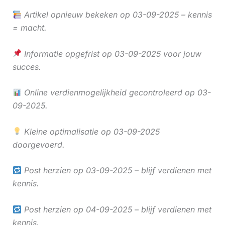
Artikel opnieuw bekeken op 03-09-2025 – kennis
= macht.
Informatie opgefrist op 03-09-2025 voor jouw
succes.
Online verdienmogelijkheid gecontroleerd op 03-
09-2025.
Kleine optimalisatie op 03-09-2025
doorgevoerd.
Post herzien op 03-09-2025 – blijf verdienen met
kennis.
Post herzien op 04-09-2025 – blijf verdienen met
kennis.