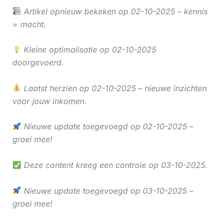
Artikel opnieuw bekeken op 02-10-2025 – kennis
= macht.
Kleine optimalisatie op 02-10-2025
doorgevoerd.
Laatst herzien op 02-10-2025 – nieuwe inzichten
voor jouw inkomen.
Nieuwe update toegevoegd op 02-10-2025 –
groei mee!
Deze content kreeg een controle op 03-10-2025.
Nieuwe update toegevoegd op 03-10-2025 –
groei mee!