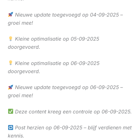
Nieuwe update toegevoegd op 04-09-2025 –
groei mee!
Kleine optimalisatie op 05-09-2025
doorgevoerd.
Kleine optimalisatie op 06-09-2025
doorgevoerd.
Nieuwe update toegevoegd op 06-09-2025 –
groei mee!
Deze content kreeg een controle op 06-09-2025.
Post herzien op 06-09-2025 – blijf verdienen met
kennis.