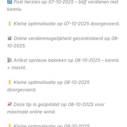
Post herzien op 07-10-2025 – blijf verdienen met
kennis.
Kleine optimalisatie op 07-10-2025 doorgevoerd.
Online verdienmogelijkheid gecontroleerd op 08-
10-2025.
Artikel opnieuw bekeken op 08-10-2025 – kennis
= macht.
Kleine optimalisatie op 08-10-2025
doorgevoerd.
Deze tip is geüpdatet op 08-10-2025 voor
maximale online winst.
Kleine optimalisatie op 09-10-2025