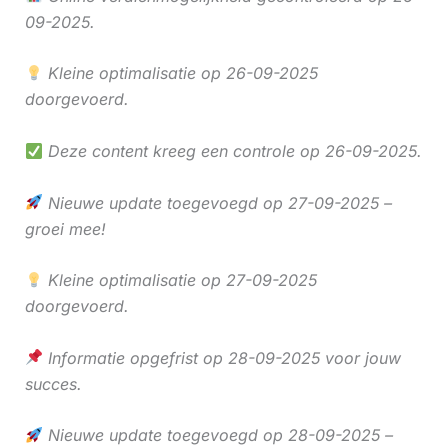
09-2025.
Kleine optimalisatie op 26-09-2025
doorgevoerd.
Deze content kreeg een controle op 26-09-2025.
Nieuwe update toegevoegd op 27-09-2025 –
groei mee!
Kleine optimalisatie op 27-09-2025
doorgevoerd.
Informatie opgefrist op 28-09-2025 voor jouw
succes.
Nieuwe update toegevoegd op 28-09-2025 –