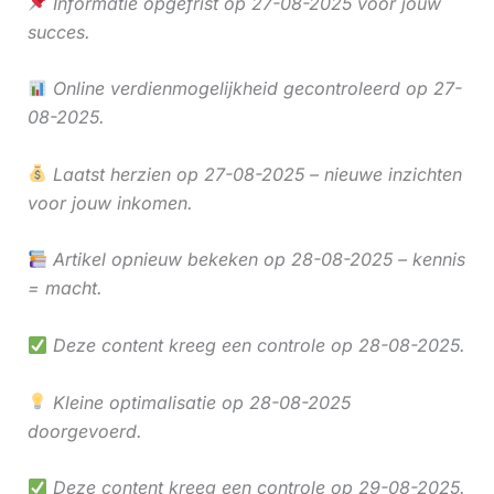
Informatie opgefrist op 27-08-2025 voor jouw
succes.
Online verdienmogelijkheid gecontroleerd op 27-
08-2025.
Laatst herzien op 27-08-2025 – nieuwe inzichten
voor jouw inkomen.
Artikel opnieuw bekeken op 28-08-2025 – kennis
= macht.
Deze content kreeg een controle op 28-08-2025.
Kleine optimalisatie op 28-08-2025
doorgevoerd.
Deze content kreeg een controle op 29-08-2025.