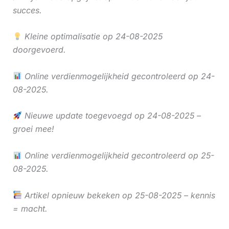
succes.
Kleine optimalisatie op 24-08-2025
doorgevoerd.
Online verdienmogelijkheid gecontroleerd op 24-
08-2025.
Nieuwe update toegevoegd op 24-08-2025 –
groei mee!
Online verdienmogelijkheid gecontroleerd op 25-
08-2025.
Artikel opnieuw bekeken op 25-08-2025 – kennis
= macht.