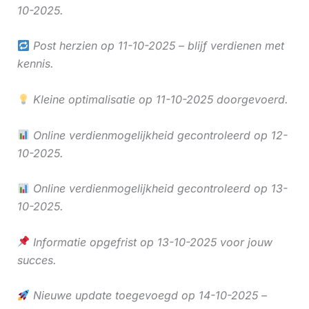
10-2025.
Post herzien op 11-10-2025 – blijf verdienen met
kennis.
Kleine optimalisatie op 11-10-2025 doorgevoerd.
Online verdienmogelijkheid gecontroleerd op 12-
10-2025.
Online verdienmogelijkheid gecontroleerd op 13-
10-2025.
Informatie opgefrist op 13-10-2025 voor jouw
succes.
Nieuwe update toegevoegd op 14-10-2025 –