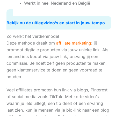
Werkt in heel Nederland en België
Bekijk nu de uitlegvideo’s en start in jouw tempo
Zo werkt het verdienmodel
Deze methode draait om
affiliate marketing
: jij
promoot digitale producten via jouw unieke link. Als
iemand iets koopt via jouw link, ontvang jij een
commissie. Je hoeft zelf geen producten te maken,
geen klantenservice te doen en geen voorraad te
houden.
Veel affiliates promoten hun link via blogs, Pinterest
of social media zoals TikTok. Met korte video’s
waarin je iets uitlegt, een tip deelt of een ervaring
laat zien, kun je mensen via je bio-link naar een blog