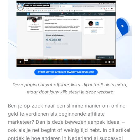
Deze pagina bevat affiliate-links. Jij betaalt niets extra,
maar door jouw klik steun je deze website
Ben je op zoek naar een slimme manier om online
geld te verdienen als beginnende affiliate
marketeer? Dan is deze bewezen aanpak ideaal –
ook als je net begint of weinig tijd hebt. In dit artikel
ontdek je hoe anderen in Nederland al succesvol