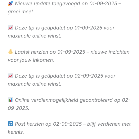
Nieuwe update toegevoegd op 01-09-2025 –
groei mee!
Deze tip is geüpdatet op 01-09-2025 voor
maximale online winst.
Laatst herzien op 01-09-2025 – nieuwe inzichten
voor jouw inkomen.
Deze tip is geüpdatet op 02-09-2025 voor
maximale online winst.
Online verdienmogelijkheid gecontroleerd op 02-
09-2025.
Post herzien op 02-09-2025 – blijf verdienen met
kennis.