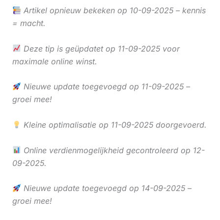
Artikel opnieuw bekeken op 10-09-2025 – kennis
= macht.
Deze tip is geüpdatet op 11-09-2025 voor
maximale online winst.
Nieuwe update toegevoegd op 11-09-2025 –
groei mee!
Kleine optimalisatie op 11-09-2025 doorgevoerd.
Online verdienmogelijkheid gecontroleerd op 12-
09-2025.
Nieuwe update toegevoegd op 14-09-2025 –
groei mee!