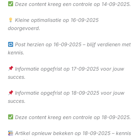
Deze content kreeg een controle op 14-09-2025.
Kleine optimalisatie op 16-09-2025
doorgevoerd.
Post herzien op 16-09-2025 – blijf verdienen met
kennis.
Informatie opgefrist op 17-09-2025 voor jouw
succes.
Informatie opgefrist op 18-09-2025 voor jouw
succes.
Deze content kreeg een controle op 18-09-2025.
Artikel opnieuw bekeken op 18-09-2025 – kennis