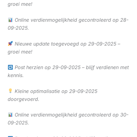
groei mee!
Online verdienmogelijkheid gecontroleerd op 28-
09-2025.
Nieuwe update toegevoegd op 29-09-2025 –
groei mee!
Post herzien op 29-09-2025 – blijf verdienen met
kennis.
Kleine optimalisatie op 29-09-2025
doorgevoerd.
Online verdienmogelijkheid gecontroleerd op 30-
09-2025.