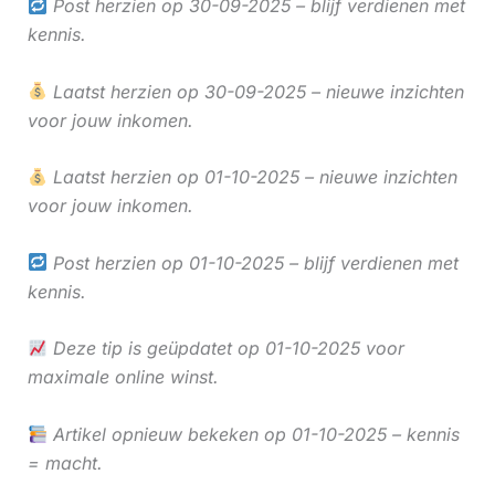
Post herzien op 30-09-2025 – blijf verdienen met
kennis.
Laatst herzien op 30-09-2025 – nieuwe inzichten
voor jouw inkomen.
Laatst herzien op 01-10-2025 – nieuwe inzichten
voor jouw inkomen.
Post herzien op 01-10-2025 – blijf verdienen met
kennis.
Deze tip is geüpdatet op 01-10-2025 voor
maximale online winst.
Artikel opnieuw bekeken op 01-10-2025 – kennis
= macht.