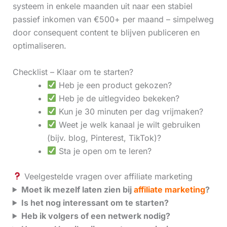
systeem in enkele maanden uit naar een stabiel
passief inkomen van €500+ per maand – simpelweg
door consequent content te blijven publiceren en
optimaliseren.
Checklist – Klaar om te starten?
Heb je een product gekozen?
Heb je de uitlegvideo bekeken?
Kun je 30 minuten per dag vrijmaken?
Weet je welk kanaal je wilt gebruiken
(bijv. blog, Pinterest, TikTok)?
Sta je open om te leren?
Veelgestelde vragen over affiliate marketing
Moet ik mezelf laten zien bij
affiliate marketing
?
Is het nog interessant om te starten?
Heb ik volgers of een netwerk nodig?