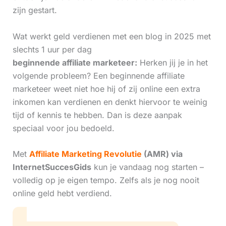
zijn gestart.
Wat werkt geld verdienen met een blog in 2025 met
slechts 1 uur per dag
beginnende affiliate marketeer:
Herken jij je in het
volgende probleem? Een beginnende affiliate
marketeer weet niet hoe hij of zij online een extra
inkomen kan verdienen en denkt hiervoor te weinig
tijd of kennis te hebben. Dan is deze aanpak
speciaal voor jou bedoeld.
Met
Affiliate Marketing Revolutie
(AMR) via
InternetSuccesGids
kun je vandaag nog starten –
volledig op je eigen tempo. Zelfs als je nog nooit
online geld hebt verdiend.