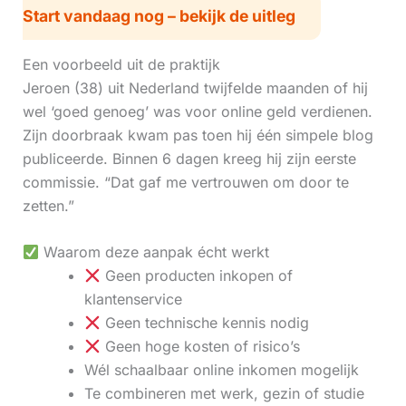
Start vandaag nog – bekijk de uitleg
Een voorbeeld uit de praktijk
Jeroen (38) uit Nederland twijfelde maanden of hij
wel ‘goed genoeg’ was voor online geld verdienen.
Zijn doorbraak kwam pas toen hij één simpele blog
publiceerde. Binnen 6 dagen kreeg hij zijn eerste
commissie. “Dat gaf me vertrouwen om door te
zetten.”
Waarom deze aanpak écht werkt
Geen producten inkopen of
klantenservice
Geen technische kennis nodig
Geen hoge kosten of risico’s
Wél schaalbaar online inkomen mogelijk
Te combineren met werk, gezin of studie