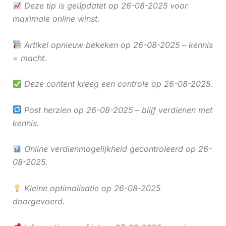
Deze tip is geüpdatet op 26-08-2025 voor
maximale online winst.
Artikel opnieuw bekeken op 26-08-2025 – kennis
= macht.
Deze content kreeg een controle op 26-08-2025.
Post herzien op 26-08-2025 – blijf verdienen met
kennis.
Online verdienmogelijkheid gecontroleerd op 26-
08-2025.
Kleine optimalisatie op 26-08-2025
doorgevoerd.