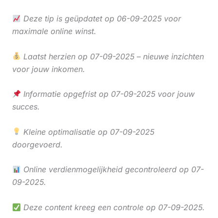
Deze tip is geüpdatet op 06-09-2025 voor
maximale online winst.
Laatst herzien op 07-09-2025 – nieuwe inzichten
voor jouw inkomen.
Informatie opgefrist op 07-09-2025 voor jouw
succes.
Kleine optimalisatie op 07-09-2025
doorgevoerd.
Online verdienmogelijkheid gecontroleerd op 07-
09-2025.
Deze content kreeg een controle op 07-09-2025.