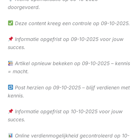
doorgevoerd.
Deze content kreeg een controle op 09-10-2025.
Informatie opgefrist op 09-10-2025 voor jouw
succes.
Artikel opnieuw bekeken op 09-10-2025 – kennis
= macht.
Post herzien op 09-10-2025 – blijf verdienen met
kennis.
Informatie opgefrist op 10-10-2025 voor jouw
succes.
Online verdienmogelijkheid gecontroleerd op 10-