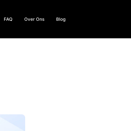
FAQ
Over Ons
Blog