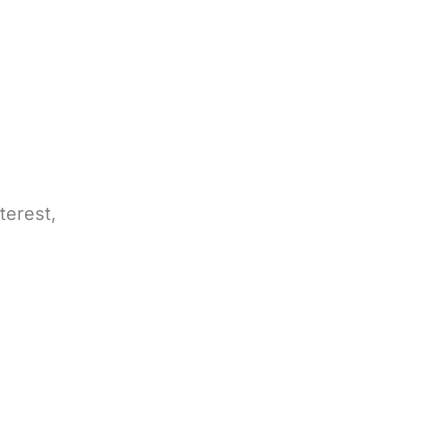
terest,