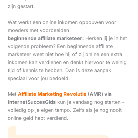
zijn gestart.
Wat werkt een online inkomen opbouwen voor
moeders met voorbeelden
beginnende affiliate marketeer:
Herken jij je in het
volgende probleem? Een beginnende affiliate
marketeer weet niet hoe hij of zij online een extra
inkomen kan verdienen en denkt hiervoor te weinig
tijd of kennis te hebben. Dan is deze aanpak
speciaal voor jou bedoeld.
Met
Affiliate Marketing Revolutie
(AMR) via
InternetSuccesGids
kun je vandaag nog starten –
volledig op je eigen tempo. Zelfs als je nog nooit
online geld hebt verdiend.