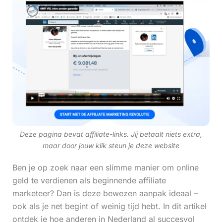
Deze pagina bevat affiliate-links. Jij betaalt niets extra,
maar door jouw klik steun je deze website
Ben je op zoek naar een slimme manier om online
geld te verdienen als beginnende affiliate
marketeer? Dan is deze bewezen aanpak ideaal –
ook als je net begint of weinig tijd hebt. In dit artikel
ontdek je hoe anderen in Nederland al succesvol