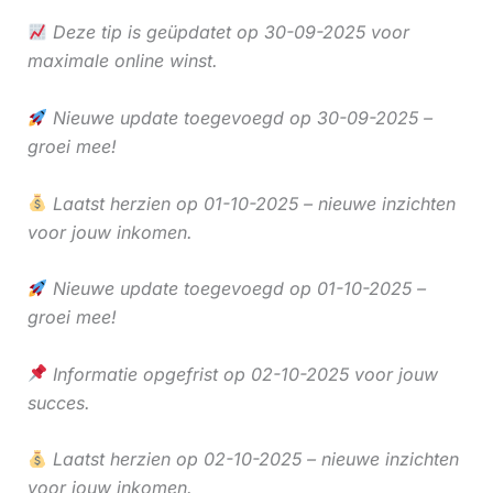
Deze tip is geüpdatet op 30-09-2025 voor
maximale online winst.
Nieuwe update toegevoegd op 30-09-2025 –
groei mee!
Laatst herzien op 01-10-2025 – nieuwe inzichten
voor jouw inkomen.
Nieuwe update toegevoegd op 01-10-2025 –
groei mee!
Informatie opgefrist op 02-10-2025 voor jouw
succes.
Laatst herzien op 02-10-2025 – nieuwe inzichten
voor jouw inkomen.