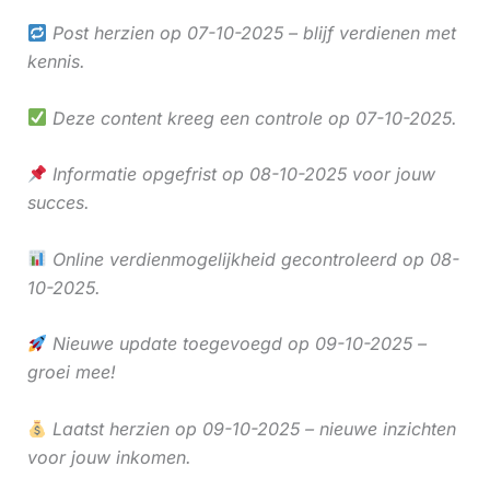
Post herzien op 07-10-2025 – blijf verdienen met
kennis.
Deze content kreeg een controle op 07-10-2025.
Informatie opgefrist op 08-10-2025 voor jouw
succes.
Online verdienmogelijkheid gecontroleerd op 08-
10-2025.
Nieuwe update toegevoegd op 09-10-2025 –
groei mee!
Laatst herzien op 09-10-2025 – nieuwe inzichten
voor jouw inkomen.