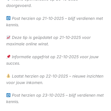
doorgevoerd.
Post herzien op 21-10-2025 – blijf verdienen met
kennis.
Deze tip is geüpdatet op 21-10-2025 voor
maximale online winst.
Informatie opgefrist op 22-10-2025 voor jouw
succes.
Laatst herzien op 22-10-2025 – nieuwe inzichten
voor jouw inkomen.
Post herzien op 23-10-2025 – blijf verdienen met
kennis.