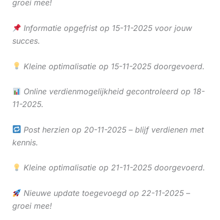
groei mee!
Informatie opgefrist op 15-11-2025 voor jouw
succes.
Kleine optimalisatie op 15-11-2025 doorgevoerd.
Online verdienmogelijkheid gecontroleerd op 18-
11-2025.
Post herzien op 20-11-2025 – blijf verdienen met
kennis.
Kleine optimalisatie op 21-11-2025 doorgevoerd.
Nieuwe update toegevoegd op 22-11-2025 –
groei mee!