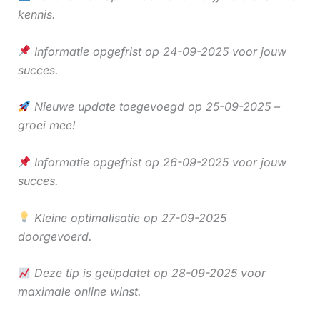
kennis.
Informatie opgefrist op 24-09-2025 voor jouw
succes.
Nieuwe update toegevoegd op 25-09-2025 –
groei mee!
Informatie opgefrist op 26-09-2025 voor jouw
succes.
Kleine optimalisatie op 27-09-2025
doorgevoerd.
Deze tip is geüpdatet op 28-09-2025 voor
maximale online winst.