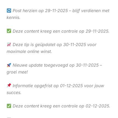
Post herzien op 29-11-2025 – blijf verdienen met
kennis.
Deze content kreeg een controle op 29-11-2025.
Deze tip is geüpdatet op 30-11-2025 voor
maximale online winst.
Nieuwe update toegevoegd op 30-11-2025 –
groei mee!
Informatie opgefrist op 01-12-2025 voor jouw
succes.
Deze content kreeg een controle op 02-12-2025.