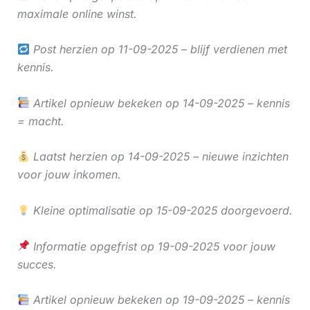
maximale online winst.
Post herzien op 11-09-2025 – blijf verdienen met
kennis.
Artikel opnieuw bekeken op 14-09-2025 – kennis
= macht.
Laatst herzien op 14-09-2025 – nieuwe inzichten
voor jouw inkomen.
Kleine optimalisatie op 15-09-2025 doorgevoerd.
Informatie opgefrist op 19-09-2025 voor jouw
succes.
Artikel opnieuw bekeken op 19-09-2025 – kennis