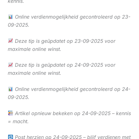
kennis.
Online verdienmogelijkheid gecontroleerd op 23-
09-2025.
Deze tip is geüpdatet op 23-09-2025 voor
maximale online winst.
Deze tip is geüpdatet op 24-09-2025 voor
maximale online winst.
Online verdienmogelijkheid gecontroleerd op 24-
09-2025.
Artikel opnieuw bekeken op 24-09-2025 – kennis
= macht.
Post herzien op 24-09-2025 – blijf verdienen met