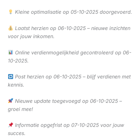
Kleine optimalisatie op 05-10-2025 doorgevoerd.
Laatst herzien op 06-10-2025 – nieuwe inzichten
voor jouw inkomen.
Online verdienmogelijkheid gecontroleerd op 06-
10-2025.
Post herzien op 06-10-2025 – blijf verdienen met
kennis.
Nieuwe update toegevoegd op 06-10-2025 –
groei mee!
Informatie opgefrist op 07-10-2025 voor jouw
succes.