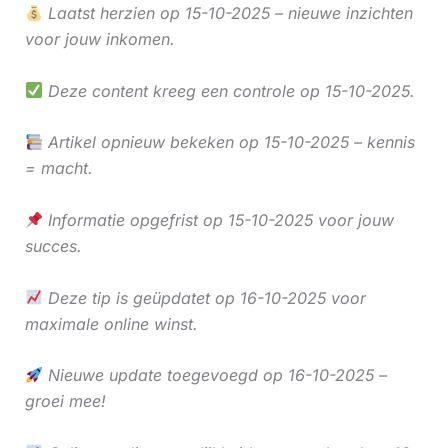
Laatst herzien op 15-10-2025 – nieuwe inzichten
voor jouw inkomen.
Deze content kreeg een controle op 15-10-2025.
Artikel opnieuw bekeken op 15-10-2025 – kennis
= macht.
Informatie opgefrist op 15-10-2025 voor jouw
succes.
Deze tip is geüpdatet op 16-10-2025 voor
maximale online winst.
Nieuwe update toegevoegd op 16-10-2025 –
groei mee!