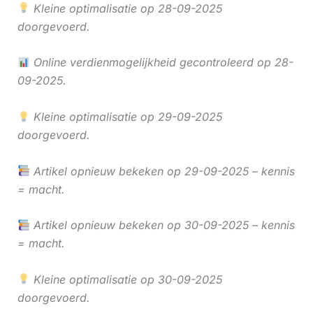
Kleine optimalisatie op 28-09-2025
doorgevoerd.
Online verdienmogelijkheid gecontroleerd op 28-
09-2025.
Kleine optimalisatie op 29-09-2025
doorgevoerd.
Artikel opnieuw bekeken op 29-09-2025 – kennis
= macht.
Artikel opnieuw bekeken op 30-09-2025 – kennis
= macht.
Kleine optimalisatie op 30-09-2025
doorgevoerd.