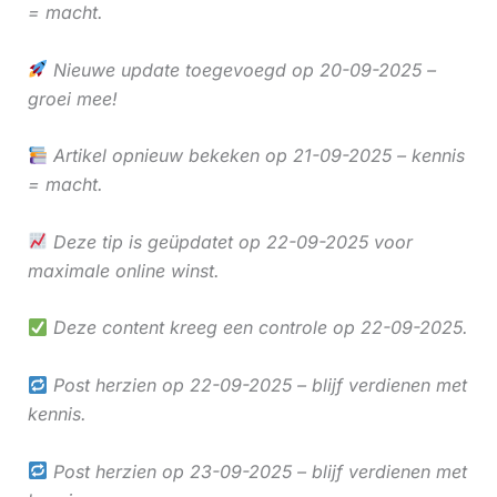
= macht.
Nieuwe update toegevoegd op 20-09-2025 –
groei mee!
Artikel opnieuw bekeken op 21-09-2025 – kennis
= macht.
Deze tip is geüpdatet op 22-09-2025 voor
maximale online winst.
Deze content kreeg een controle op 22-09-2025.
Post herzien op 22-09-2025 – blijf verdienen met
kennis.
Post herzien op 23-09-2025 – blijf verdienen met