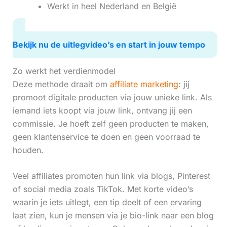
Werkt in heel Nederland en België
Bekijk nu de uitlegvideo’s en start in jouw tempo
Zo werkt het verdienmodel
Deze methode draait om
affiliate marketing
: jij
promoot digitale producten via jouw unieke link. Als
iemand iets koopt via jouw link, ontvang jij een
commissie. Je hoeft zelf geen producten te maken,
geen klantenservice te doen en geen voorraad te
houden.
Veel affiliates promoten hun link via blogs, Pinterest
of social media zoals TikTok. Met korte video’s
waarin je iets uitlegt, een tip deelt of een ervaring
laat zien, kun je mensen via je bio-link naar een blog