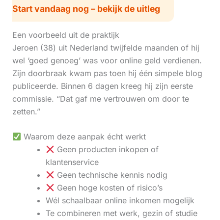
Start vandaag nog – bekijk de uitleg
Een voorbeeld uit de praktijk
Jeroen (38) uit Nederland twijfelde maanden of hij
wel ‘goed genoeg’ was voor online geld verdienen.
Zijn doorbraak kwam pas toen hij één simpele blog
publiceerde. Binnen 6 dagen kreeg hij zijn eerste
commissie. “Dat gaf me vertrouwen om door te
zetten.”
Waarom deze aanpak écht werkt
Geen producten inkopen of
klantenservice
Geen technische kennis nodig
Geen hoge kosten of risico’s
Wél schaalbaar online inkomen mogelijk
Te combineren met werk, gezin of studie