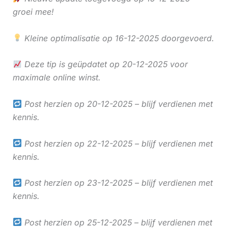
groei mee!
Kleine optimalisatie op 16-12-2025 doorgevoerd.
Deze tip is geüpdatet op 20-12-2025 voor
maximale online winst.
Post herzien op 20-12-2025 – blijf verdienen met
kennis.
Post herzien op 22-12-2025 – blijf verdienen met
kennis.
Post herzien op 23-12-2025 – blijf verdienen met
kennis.
Post herzien op 25-12-2025 – blijf verdienen met