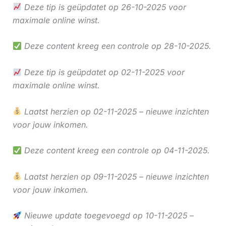
Deze tip is geüpdatet op 26-10-2025 voor
maximale online winst.
Deze content kreeg een controle op 28-10-2025.
Deze tip is geüpdatet op 02-11-2025 voor
maximale online winst.
Laatst herzien op 02-11-2025 – nieuwe inzichten
voor jouw inkomen.
Deze content kreeg een controle op 04-11-2025.
Laatst herzien op 09-11-2025 – nieuwe inzichten
voor jouw inkomen.
Nieuwe update toegevoegd op 10-11-2025 –