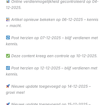
Online verdienmogelijkheid gecontroleerd op 04-
12-2025.
Artikel opnieuw bekeken op 06-12-2025 – kennis
= macht.
Post herzien op 07-12-2025 – blijf verdienen met
kennis.
Deze content kreeg een controle op 10-12-2025.
Post herzien op 12-12-2025 – blijf verdienen met
kennis.
Nieuwe update toegevoegd op 14-12-2025 –
groei mee!
Nieuwe update toegevoegd op 15-12-2025 –