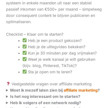
systeem in enkele maanden uit naar een stabiel
passief inkomen van €500+ per maand – simpelweg
door consequent content te blijven publiceren en
optimaliseren.
Checklist – Klaar om te starten?
Heb je een product gekozen?
Heb je de uitlegvideo bekeken?
Kun je 30 minuten per dag vrijmaken?
Weet je welk kanaal je wilt gebruiken
(bijv. blog, Pinterest, TikTok)?
Sta je open om te leren?
Veelgestelde vragen over affiliate marketing
Moet ik mezelf laten zien bij
affiliate marketing
?
Is het nog interessant om te starten?
Heb ik volgers of een netwerk nodig?