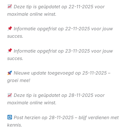
Deze tip is geüpdatet op 22-11-2025 voor
maximale online winst.
Informatie opgefrist op 22-11-2025 voor jouw
succes.
Informatie opgefrist op 23-11-2025 voor jouw
succes.
Nieuwe update toegevoegd op 25-11-2025 –
groei mee!
Deze tip is geüpdatet op 28-11-2025 voor
maximale online winst.
Post herzien op 28-11-2025 – blijf verdienen met
kennis.