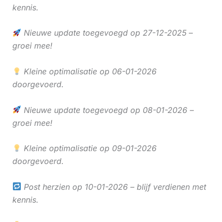
kennis.
Nieuwe update toegevoegd op 27-12-2025 –
groei mee!
Kleine optimalisatie op 06-01-2026
doorgevoerd.
Nieuwe update toegevoegd op 08-01-2026 –
groei mee!
Kleine optimalisatie op 09-01-2026
doorgevoerd.
Post herzien op 10-01-2026 – blijf verdienen met
kennis.