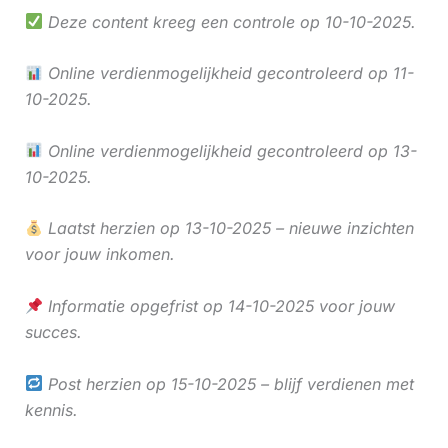
Deze content kreeg een controle op 10-10-2025.
Online verdienmogelijkheid gecontroleerd op 11-
10-2025.
Online verdienmogelijkheid gecontroleerd op 13-
10-2025.
Laatst herzien op 13-10-2025 – nieuwe inzichten
voor jouw inkomen.
Informatie opgefrist op 14-10-2025 voor jouw
succes.
Post herzien op 15-10-2025 – blijf verdienen met
kennis.