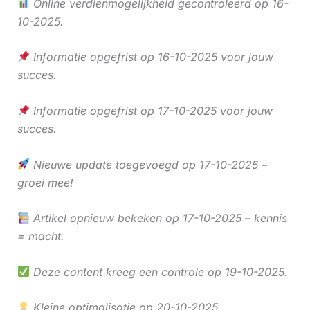
Online verdienmogelijkheid gecontroleerd op 16-
10-2025.
Informatie opgefrist op 16-10-2025 voor jouw
succes.
Informatie opgefrist op 17-10-2025 voor jouw
succes.
Nieuwe update toegevoegd op 17-10-2025 –
groei mee!
Artikel opnieuw bekeken op 17-10-2025 – kennis
= macht.
Deze content kreeg een controle op 19-10-2025.
Kleine optimalisatie op 20-10-2025