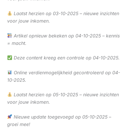
Laatst herzien op 03-10-2025 – nieuwe inzichten
voor jouw inkomen.
Artikel opnieuw bekeken op 04-10-2025 – kennis
= macht.
Deze content kreeg een controle op 04-10-2025.
Online verdienmogelijkheid gecontroleerd op 04-
10-2025.
Laatst herzien op 05-10-2025 – nieuwe inzichten
voor jouw inkomen.
Nieuwe update toegevoegd op 05-10-2025 –
groei mee!