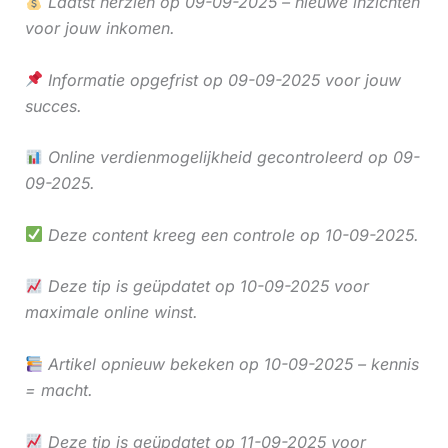
Laatst herzien op 09-09-2025 – nieuwe inzichten
voor jouw inkomen.
Informatie opgefrist op 09-09-2025 voor jouw
succes.
Online verdienmogelijkheid gecontroleerd op 09-
09-2025.
Deze content kreeg een controle op 10-09-2025.
Deze tip is geüpdatet op 10-09-2025 voor
maximale online winst.
Artikel opnieuw bekeken op 10-09-2025 – kennis
= macht.
Deze tip is geüpdatet op 11-09-2025 voor