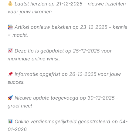
Laatst herzien op 21-12-2025 – nieuwe inzichten
voor jouw inkomen.
Artikel opnieuw bekeken op 23-12-2025 – kennis
= macht.
Deze tip is geüpdatet op 25-12-2025 voor
maximale online winst.
Informatie opgefrist op 26-12-2025 voor jouw
succes.
Nieuwe update toegevoegd op 30-12-2025 –
groei mee!
Online verdienmogelijkheid gecontroleerd op 04-
01-2026.