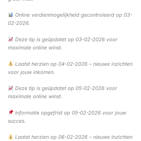
Online verdienmogelijkheid gecontroleerd op 03-
02-2026.
Deze tip is geüpdatet op 03-02-2026 voor
maximale online winst.
Laatst herzien op 04-02-2026 – nieuwe inzichten
voor jouw inkomen.
Deze tip is geüpdatet op 05-02-2026 voor
maximale online winst.
Informatie opgefrist op 05-02-2026 voor jouw
succes.
Laatst herzien op 06-02-2026 – nieuwe inzichten