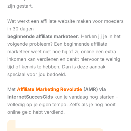
zijn gestart.
Wat werkt een affiliate website maken voor moeders
in 30 dagen
beginnende affiliate marketeer:
Herken jij je in het
volgende probleem? Een beginnende affiliate
marketeer weet niet hoe hij of zij online een extra
inkomen kan verdienen en denkt hiervoor te weinig
tijd of kennis te hebben. Dan is deze aanpak
speciaal voor jou bedoeld.
Met
Affiliate Marketing Revolutie
(AMR) via
InternetSuccesGids
kun je vandaag nog starten –
volledig op je eigen tempo. Zelfs als je nog nooit
online geld hebt verdiend.