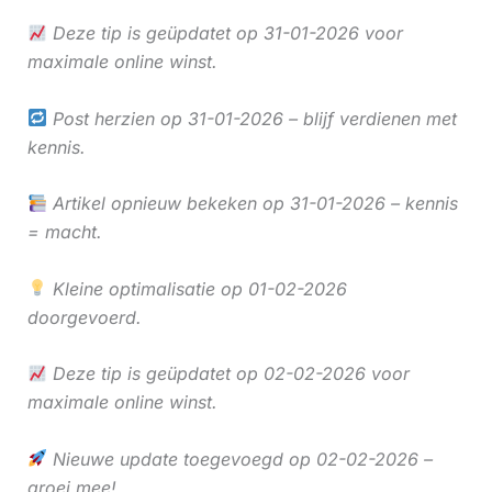
Deze tip is geüpdatet op 31-01-2026 voor
maximale online winst.
Post herzien op 31-01-2026 – blijf verdienen met
kennis.
Artikel opnieuw bekeken op 31-01-2026 – kennis
= macht.
Kleine optimalisatie op 01-02-2026
doorgevoerd.
Deze tip is geüpdatet op 02-02-2026 voor
maximale online winst.
Nieuwe update toegevoegd op 02-02-2026 –
groei mee!