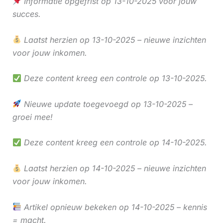
Informatie opgefrist op 13-10-2025 voor jouw
succes.
Laatst herzien op 13-10-2025 – nieuwe inzichten
voor jouw inkomen.
Deze content kreeg een controle op 13-10-2025.
Nieuwe update toegevoegd op 13-10-2025 –
groei mee!
Deze content kreeg een controle op 14-10-2025.
Laatst herzien op 14-10-2025 – nieuwe inzichten
voor jouw inkomen.
Artikel opnieuw bekeken op 14-10-2025 – kennis
= macht.