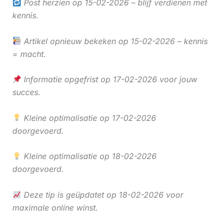
Post herzien op 15-02-2026 – blijf verdienen met
kennis.
Artikel opnieuw bekeken op 15-02-2026 – kennis
= macht.
Informatie opgefrist op 17-02-2026 voor jouw
succes.
Kleine optimalisatie op 17-02-2026
doorgevoerd.
Kleine optimalisatie op 18-02-2026
doorgevoerd.
Deze tip is geüpdatet op 18-02-2026 voor
maximale online winst.