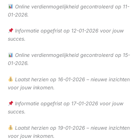
Online verdienmogelijkheid gecontroleerd op 11-
01-2026.
Informatie opgefrist op 12-01-2026 voor jouw
succes.
Online verdienmogelijkheid gecontroleerd op 15-
01-2026.
Laatst herzien op 16-01-2026 – nieuwe inzichten
voor jouw inkomen.
Informatie opgefrist op 17-01-2026 voor jouw
succes.
Laatst herzien op 19-01-2026 – nieuwe inzichten
voor jouw inkomen.