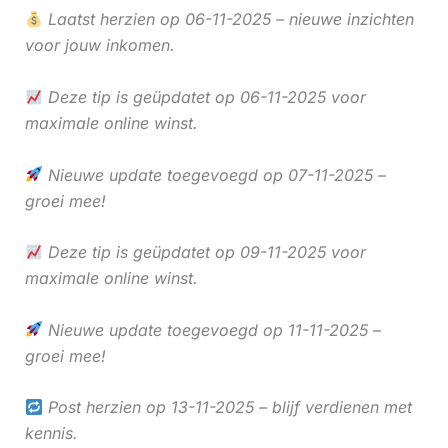
Laatst herzien op 06-11-2025 – nieuwe inzichten
voor jouw inkomen.
Deze tip is geüpdatet op 06-11-2025 voor
maximale online winst.
Nieuwe update toegevoegd op 07-11-2025 –
groei mee!
Deze tip is geüpdatet op 09-11-2025 voor
maximale online winst.
Nieuwe update toegevoegd op 11-11-2025 –
groei mee!
Post herzien op 13-11-2025 – blijf verdienen met
kennis.