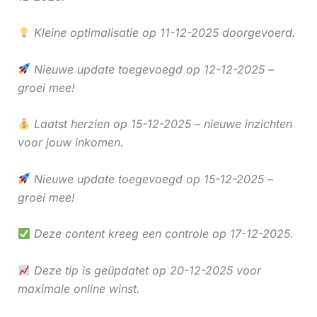
Kleine optimalisatie op 11-12-2025 doorgevoerd.
Nieuwe update toegevoegd op 12-12-2025 –
groei mee!
Laatst herzien op 15-12-2025 – nieuwe inzichten
voor jouw inkomen.
Nieuwe update toegevoegd op 15-12-2025 –
groei mee!
Deze content kreeg een controle op 17-12-2025.
Deze tip is geüpdatet op 20-12-2025 voor
maximale online winst.