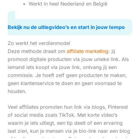
Werkt in heel Nederland en België
Bekijk nu de uitlegvideo’s en start in jouw tempo
Zo werkt het verdienmodel
Deze methode draait om
affiliate marketing
: jij
promoot digitale producten via jouw unieke link. Als
iemand iets koopt via jouw link, ontvang jij een
commissie. Je hoeft zelf geen producten te maken,
geen klantenservice te doen en geen voorraad te
houden.
Veel affiliates promoten hun link via blogs, Pinterest
of social media zoals TikTok. Met korte video’s
waarin je iets uitlegt, een tip deelt of een ervaring
laat zien, kun je mensen via je bio-link naar een blog