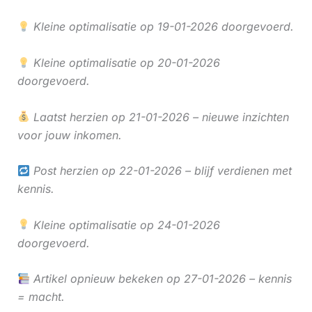
Kleine optimalisatie op 19-01-2026 doorgevoerd.
Kleine optimalisatie op 20-01-2026
doorgevoerd.
Laatst herzien op 21-01-2026 – nieuwe inzichten
voor jouw inkomen.
Post herzien op 22-01-2026 – blijf verdienen met
kennis.
Kleine optimalisatie op 24-01-2026
doorgevoerd.
Artikel opnieuw bekeken op 27-01-2026 – kennis
= macht.