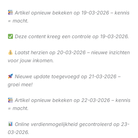
Artikel opnieuw bekeken op 19-03-2026 – kennis
= macht.
Deze content kreeg een controle op 19-03-2026.
Laatst herzien op 20-03-2026 – nieuwe inzichten
voor jouw inkomen.
Nieuwe update toegevoegd op 21-03-2026 –
groei mee!
Artikel opnieuw bekeken op 22-03-2026 – kennis
= macht.
Online verdienmogelijkheid gecontroleerd op 23-
03-2026.