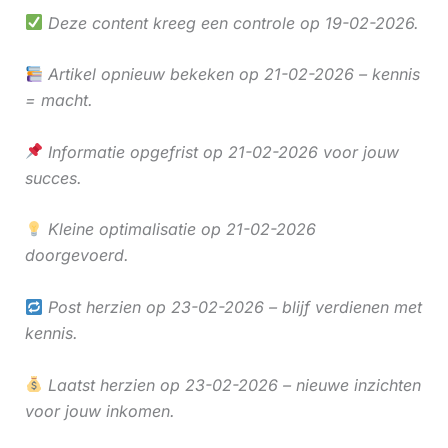
Deze content kreeg een controle op 19-02-2026.
Artikel opnieuw bekeken op 21-02-2026 – kennis
= macht.
Informatie opgefrist op 21-02-2026 voor jouw
succes.
Kleine optimalisatie op 21-02-2026
doorgevoerd.
Post herzien op 23-02-2026 – blijf verdienen met
kennis.
Laatst herzien op 23-02-2026 – nieuwe inzichten
voor jouw inkomen.