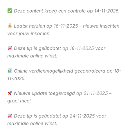
Deze content kreeg een controle op 14-11-2025.
Laatst herzien op 16-11-2025 – nieuwe inzichten
voor jouw inkomen.
Deze tip is geüpdatet op 18-11-2025 voor
maximale online winst.
Online verdienmogelijkheid gecontroleerd op 18-
11-2025.
Nieuwe update toegevoegd op 21-11-2025 –
groei mee!
Deze tip is geüpdatet op 24-11-2025 voor
maximale online winst.