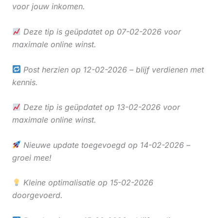
voor jouw inkomen.
Deze tip is geüpdatet op 07-02-2026 voor
maximale online winst.
Post herzien op 12-02-2026 – blijf verdienen met
kennis.
Deze tip is geüpdatet op 13-02-2026 voor
maximale online winst.
Nieuwe update toegevoegd op 14-02-2026 –
groei mee!
Kleine optimalisatie op 15-02-2026
doorgevoerd.