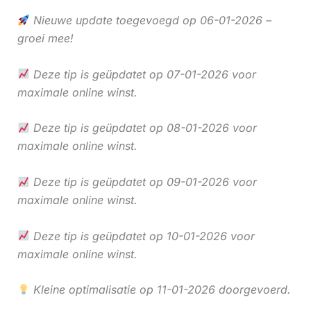
Nieuwe update toegevoegd op 06-01-2026 –
groei mee!
Deze tip is geüpdatet op 07-01-2026 voor
maximale online winst.
Deze tip is geüpdatet op 08-01-2026 voor
maximale online winst.
Deze tip is geüpdatet op 09-01-2026 voor
maximale online winst.
Deze tip is geüpdatet op 10-01-2026 voor
maximale online winst.
Kleine optimalisatie op 11-01-2026 doorgevoerd.