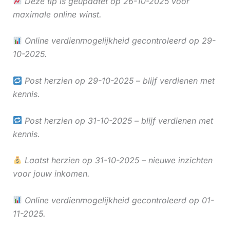
Deze tip is geüpdatet op 26-10-2025 voor
maximale online winst.
Online verdienmogelijkheid gecontroleerd op 29-
10-2025.
Post herzien op 29-10-2025 – blijf verdienen met
kennis.
Post herzien op 31-10-2025 – blijf verdienen met
kennis.
Laatst herzien op 31-10-2025 – nieuwe inzichten
voor jouw inkomen.
Online verdienmogelijkheid gecontroleerd op 01-
11-2025.