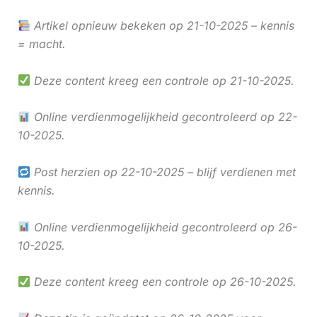
Artikel opnieuw bekeken op 21-10-2025 – kennis
= macht.
Deze content kreeg een controle op 21-10-2025.
Online verdienmogelijkheid gecontroleerd op 22-
10-2025.
Post herzien op 22-10-2025 – blijf verdienen met
kennis.
Online verdienmogelijkheid gecontroleerd op 26-
10-2025.
Deze content kreeg een controle op 26-10-2025.