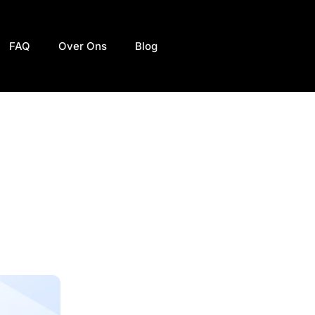
FAQ
Over Ons
Blog