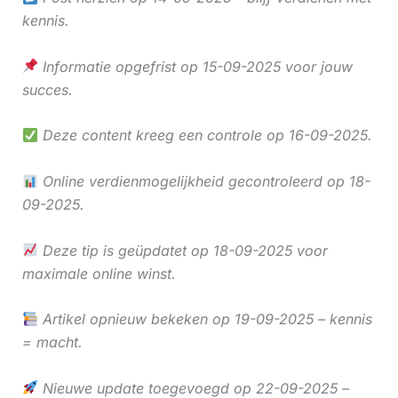
kennis.
Informatie opgefrist op 15-09-2025 voor jouw
succes.
Deze content kreeg een controle op 16-09-2025.
Online verdienmogelijkheid gecontroleerd op 18-
09-2025.
Deze tip is geüpdatet op 18-09-2025 voor
maximale online winst.
Artikel opnieuw bekeken op 19-09-2025 – kennis
= macht.
Nieuwe update toegevoegd op 22-09-2025 –