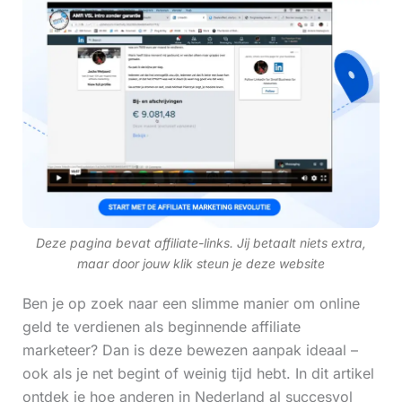
Deze pagina bevat affiliate-links. Jij betaalt niets extra,
maar door jouw klik steun je deze website
Ben je op zoek naar een slimme manier om online
geld te verdienen als beginnende affiliate
marketeer? Dan is deze bewezen aanpak ideaal –
ook als je net begint of weinig tijd hebt. In dit artikel
ontdek je hoe anderen in Nederland al succesvol