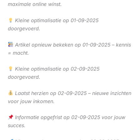
maximale online winst.
Kleine optimalisatie op 01-09-2025
doorgevoerd.
Artikel opnieuw bekeken op 01-09-2025 – kennis
= macht.
Kleine optimalisatie op 02-09-2025
doorgevoerd.
Laatst herzien op 02-09-2025 – nieuwe inzichten
voor jouw inkomen.
Informatie opgefrist op 02-09-2025 voor jouw
succes.