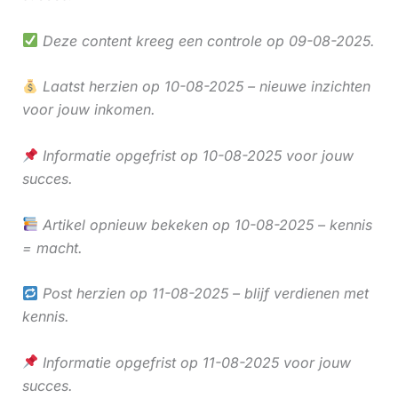
Deze content kreeg een controle op 09-08-2025.
Laatst herzien op 10-08-2025 – nieuwe inzichten
voor jouw inkomen.
Informatie opgefrist op 10-08-2025 voor jouw
succes.
Artikel opnieuw bekeken op 10-08-2025 – kennis
= macht.
Post herzien op 11-08-2025 – blijf verdienen met
kennis.
Informatie opgefrist op 11-08-2025 voor jouw
succes.