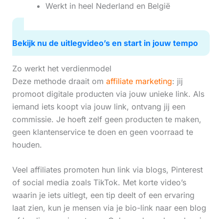
Werkt in heel Nederland en België
Bekijk nu de uitlegvideo’s en start in jouw tempo
Zo werkt het verdienmodel
Deze methode draait om
affiliate marketing
: jij
promoot digitale producten via jouw unieke link. Als
iemand iets koopt via jouw link, ontvang jij een
commissie. Je hoeft zelf geen producten te maken,
geen klantenservice te doen en geen voorraad te
houden.
Veel affiliates promoten hun link via blogs, Pinterest
of social media zoals TikTok. Met korte video’s
waarin je iets uitlegt, een tip deelt of een ervaring
laat zien, kun je mensen via je bio-link naar een blog