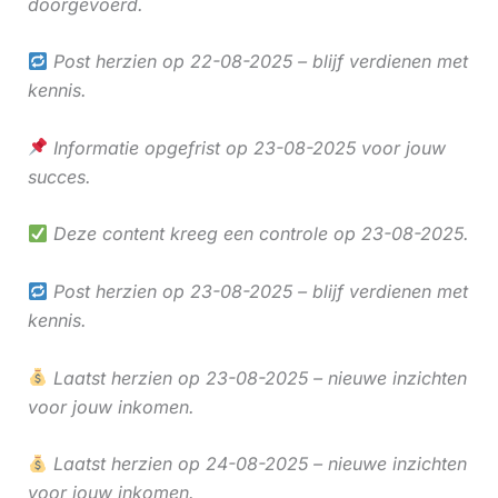
doorgevoerd.
Post herzien op 22-08-2025 – blijf verdienen met
kennis.
Informatie opgefrist op 23-08-2025 voor jouw
succes.
Deze content kreeg een controle op 23-08-2025.
Post herzien op 23-08-2025 – blijf verdienen met
kennis.
Laatst herzien op 23-08-2025 – nieuwe inzichten
voor jouw inkomen.
Laatst herzien op 24-08-2025 – nieuwe inzichten
voor jouw inkomen.