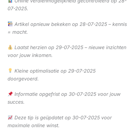
Online verdienmogelijkheid gecontroleerd op 28-
07-2025.
Artikel opnieuw bekeken op 28-07-2025 – kennis
= macht.
Laatst herzien op 29-07-2025 – nieuwe inzichten
voor jouw inkomen.
Kleine optimalisatie op 29-07-2025
doorgevoerd.
Informatie opgefrist op 30-07-2025 voor jouw
succes.
Deze tip is geüpdatet op 30-07-2025 voor
maximale online winst.