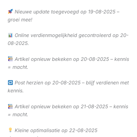
Nieuwe update toegevoegd op 19-08-2025 –
groei mee!
Online verdienmogelijkheid gecontroleerd op 20-
08-2025.
Artikel opnieuw bekeken op 20-08-2025 – kennis
= macht.
Post herzien op 20-08-2025 – blijf verdienen met
kennis.
Artikel opnieuw bekeken op 21-08-2025 – kennis
= macht.
Kleine optimalisatie op 22-08-2025