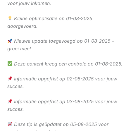
voor jouw inkomen.
Kleine optimalisatie op 01-08-2025
doorgevoerd.
Nieuwe update toegevoegd op 01-08-2025 –
groei mee!
Deze content kreeg een controle op 01-08-2025.
Informatie opgefrist op 02-08-2025 voor jouw
succes.
Informatie opgefrist op 03-08-2025 voor jouw
succes.
Deze tip is geüpdatet op 05-08-2025 voor