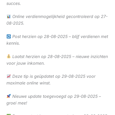
succes.
Online verdienmogelijkheid gecontroleerd op 27-
08-2025.
Post herzien op 28-08-2025 – blijf verdienen met
kennis.
Laatst herzien op 28-08-2025 – nieuwe inzichten
voor jouw inkomen.
Deze tip is geüpdatet op 29-08-2025 voor
maximale online winst.
Nieuwe update toegevoegd op 29-08-2025 –
groei mee!