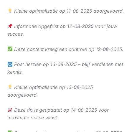
Kleine optimalisatie op 11-08-2025 doorgevoerd.
Informatie opgefrist op 12-08-2025 voor jouw
succes.
Deze content kreeg een controle op 12-08-2025.
Post herzien op 13-08-2025 – blijf verdienen met
kennis.
Kleine optimalisatie op 13-08-2025
doorgevoerd.
Deze tip is geüpdatet op 14-08-2025 voor
maximale online winst.