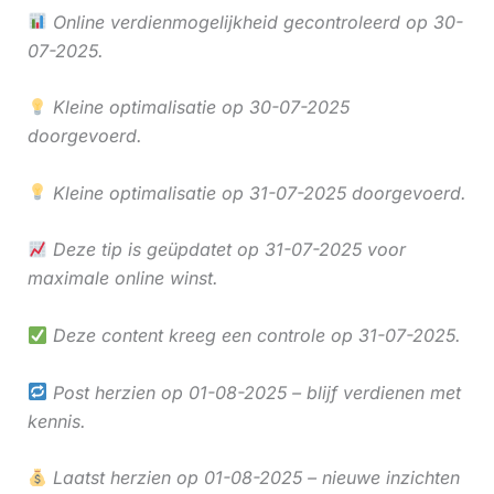
Online verdienmogelijkheid gecontroleerd op 30-
07-2025.
Kleine optimalisatie op 30-07-2025
doorgevoerd.
Kleine optimalisatie op 31-07-2025 doorgevoerd.
Deze tip is geüpdatet op 31-07-2025 voor
maximale online winst.
Deze content kreeg een controle op 31-07-2025.
Post herzien op 01-08-2025 – blijf verdienen met
kennis.
Laatst herzien op 01-08-2025 – nieuwe inzichten