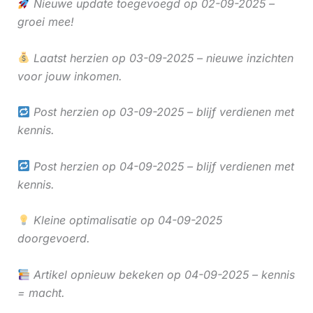
Nieuwe update toegevoegd op 02-09-2025 –
groei mee!
Laatst herzien op 03-09-2025 – nieuwe inzichten
voor jouw inkomen.
Post herzien op 03-09-2025 – blijf verdienen met
kennis.
Post herzien op 04-09-2025 – blijf verdienen met
kennis.
Kleine optimalisatie op 04-09-2025
doorgevoerd.
Artikel opnieuw bekeken op 04-09-2025 – kennis
= macht.