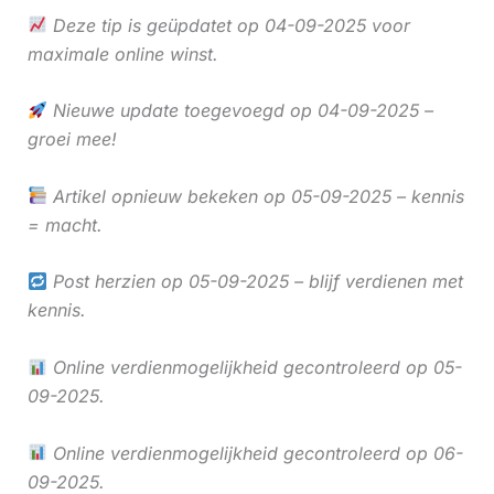
Deze tip is geüpdatet op 04-09-2025 voor
maximale online winst.
Nieuwe update toegevoegd op 04-09-2025 –
groei mee!
Artikel opnieuw bekeken op 05-09-2025 – kennis
= macht.
Post herzien op 05-09-2025 – blijf verdienen met
kennis.
Online verdienmogelijkheid gecontroleerd op 05-
09-2025.
Online verdienmogelijkheid gecontroleerd op 06-
09-2025.