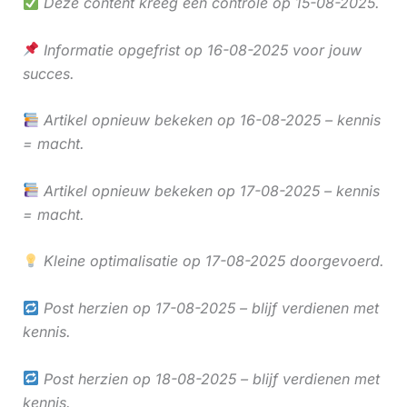
Deze content kreeg een controle op 15-08-2025.
Informatie opgefrist op 16-08-2025 voor jouw
succes.
Artikel opnieuw bekeken op 16-08-2025 – kennis
= macht.
Artikel opnieuw bekeken op 17-08-2025 – kennis
= macht.
Kleine optimalisatie op 17-08-2025 doorgevoerd.
Post herzien op 17-08-2025 – blijf verdienen met
kennis.
Post herzien op 18-08-2025 – blijf verdienen met
kennis.