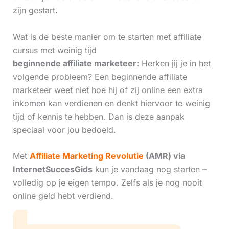
zijn gestart.
Wat is de beste manier om te starten met affiliate
cursus met weinig tijd
beginnende affiliate marketeer:
Herken jij je in het
volgende probleem? Een beginnende affiliate
marketeer weet niet hoe hij of zij online een extra
inkomen kan verdienen en denkt hiervoor te weinig
tijd of kennis te hebben. Dan is deze aanpak
speciaal voor jou bedoeld.
Met
Affiliate Marketing Revolutie
(AMR) via
InternetSuccesGids
kun je vandaag nog starten –
volledig op je eigen tempo. Zelfs als je nog nooit
online geld hebt verdiend.