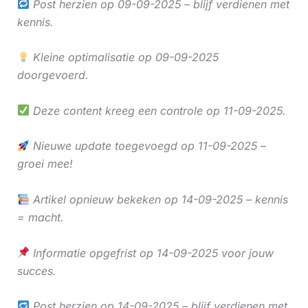
Post herzien op 09-09-2025 – blijf verdienen met
kennis.
Kleine optimalisatie op 09-09-2025
doorgevoerd.
Deze content kreeg een controle op 11-09-2025.
Nieuwe update toegevoegd op 11-09-2025 –
groei mee!
Artikel opnieuw bekeken op 14-09-2025 – kennis
= macht.
Informatie opgefrist op 14-09-2025 voor jouw
succes.
Post herzien op 14-09-2025 – blijf verdienen met