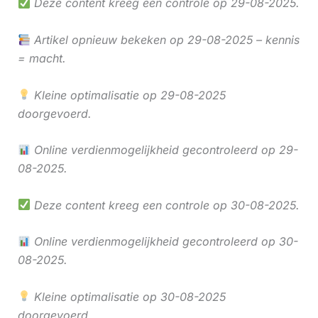
Deze content kreeg een controle op 29-08-2025.
Artikel opnieuw bekeken op 29-08-2025 – kennis
= macht.
Kleine optimalisatie op 29-08-2025
doorgevoerd.
Online verdienmogelijkheid gecontroleerd op 29-
08-2025.
Deze content kreeg een controle op 30-08-2025.
Online verdienmogelijkheid gecontroleerd op 30-
08-2025.
Kleine optimalisatie op 30-08-2025
doorgevoerd.