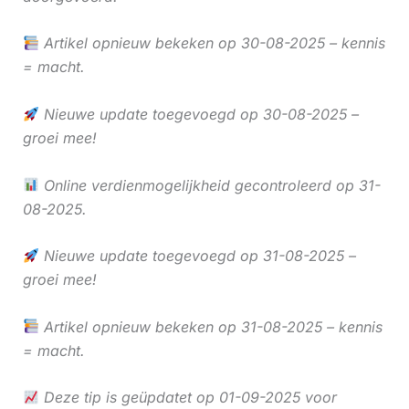
Artikel opnieuw bekeken op 30-08-2025 – kennis
= macht.
Nieuwe update toegevoegd op 30-08-2025 –
groei mee!
Online verdienmogelijkheid gecontroleerd op 31-
08-2025.
Nieuwe update toegevoegd op 31-08-2025 –
groei mee!
Artikel opnieuw bekeken op 31-08-2025 – kennis
= macht.
Deze tip is geüpdatet op 01-09-2025 voor