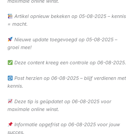
maximale online winst.
Artikel opnieuw bekeken op 05-08-2025 – kennis
= macht.
Nieuwe update toegevoegd op 05-08-2025 –
groei mee!
Deze content kreeg een controle op 06-08-2025.
Post herzien op 06-08-2025 – blijf verdienen met
kennis.
Deze tip is geüpdatet op 06-08-2025 voor
maximale online winst.
Informatie opgefrist op 06-08-2025 voor jouw
succes.