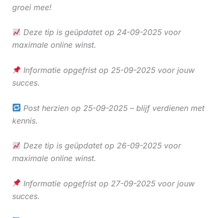
groei mee!
Deze tip is geüpdatet op 24-09-2025 voor
maximale online winst.
Informatie opgefrist op 25-09-2025 voor jouw
succes.
Post herzien op 25-09-2025 – blijf verdienen met
kennis.
Deze tip is geüpdatet op 26-09-2025 voor
maximale online winst.
Informatie opgefrist op 27-09-2025 voor jouw
succes.