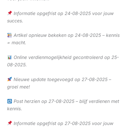
Informatie opgefrist op 24-08-2025 voor jouw
succes.
Artikel opnieuw bekeken op 24-08-2025 – kennis
= macht.
Online verdienmogelijkheid gecontroleerd op 25-
08-2025.
Nieuwe update toegevoegd op 27-08-2025 –
groei mee!
Post herzien op 27-08-2025 – blijf verdienen met
kennis.
Informatie opgefrist op 27-08-2025 voor jouw