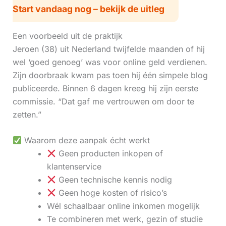
Start vandaag nog – bekijk de uitleg
Een voorbeeld uit de praktijk
Jeroen (38) uit Nederland twijfelde maanden of hij
wel ‘goed genoeg’ was voor online geld verdienen.
Zijn doorbraak kwam pas toen hij één simpele blog
publiceerde. Binnen 6 dagen kreeg hij zijn eerste
commissie. “Dat gaf me vertrouwen om door te
zetten.”
Waarom deze aanpak écht werkt
Geen producten inkopen of
klantenservice
Geen technische kennis nodig
Geen hoge kosten of risico’s
Wél schaalbaar online inkomen mogelijk
Te combineren met werk, gezin of studie