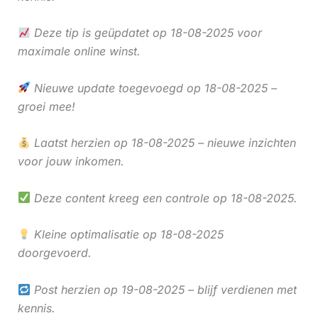
Deze tip is geüpdatet op 18-08-2025 voor
maximale online winst.
Nieuwe update toegevoegd op 18-08-2025 –
groei mee!
Laatst herzien op 18-08-2025 – nieuwe inzichten
voor jouw inkomen.
Deze content kreeg een controle op 18-08-2025.
Kleine optimalisatie op 18-08-2025
doorgevoerd.
Post herzien op 19-08-2025 – blijf verdienen met
kennis.