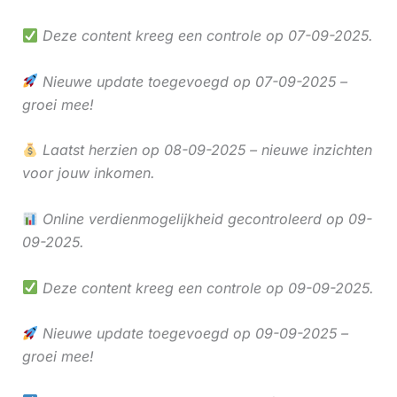
Deze content kreeg een controle op 07-09-2025.
Nieuwe update toegevoegd op 07-09-2025 –
groei mee!
Laatst herzien op 08-09-2025 – nieuwe inzichten
voor jouw inkomen.
Online verdienmogelijkheid gecontroleerd op 09-
09-2025.
Deze content kreeg een controle op 09-09-2025.
Nieuwe update toegevoegd op 09-09-2025 –
groei mee!