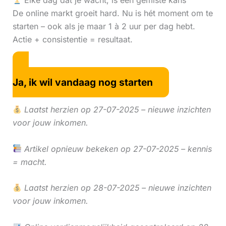
Elke dag dat je wacht, is een gemiste kans
De online markt groeit hard. Nu is hét moment om te
starten – ook als je maar 1 à 2 uur per dag hebt.
Actie + consistentie = resultaat.
Ja, ik wil vandaag nog starten
Laatst herzien op 27-07-2025 – nieuwe inzichten
voor jouw inkomen.
Artikel opnieuw bekeken op 27-07-2025 – kennis
= macht.
Laatst herzien op 28-07-2025 – nieuwe inzichten
voor jouw inkomen.