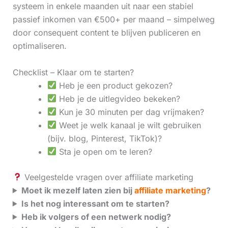
systeem in enkele maanden uit naar een stabiel
passief inkomen van €500+ per maand – simpelweg
door consequent content te blijven publiceren en
optimaliseren.
Checklist – Klaar om te starten?
Heb je een product gekozen?
Heb je de uitlegvideo bekeken?
Kun je 30 minuten per dag vrijmaken?
Weet je welk kanaal je wilt gebruiken
(bijv. blog, Pinterest, TikTok)?
Sta je open om te leren?
Veelgestelde vragen over affiliate marketing
Moet ik mezelf laten zien bij
affiliate marketing
?
Is het nog interessant om te starten?
Heb ik volgers of een netwerk nodig?