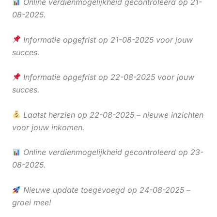
Online verdienmogelijkheid gecontroleerd op 21-
08-2025.
Informatie opgefrist op 21-08-2025 voor jouw
succes.
Informatie opgefrist op 22-08-2025 voor jouw
succes.
Laatst herzien op 22-08-2025 – nieuwe inzichten
voor jouw inkomen.
Online verdienmogelijkheid gecontroleerd op 23-
08-2025.
Nieuwe update toegevoegd op 24-08-2025 –
groei mee!