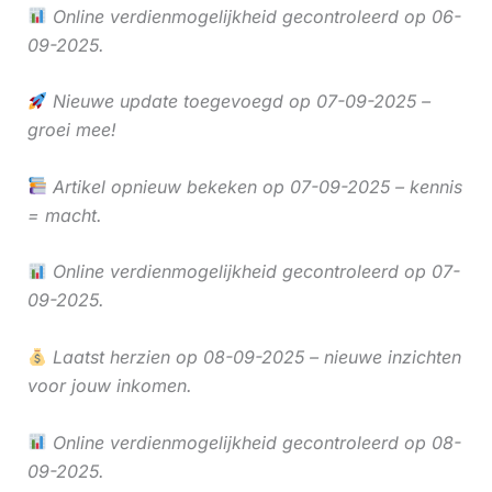
Online verdienmogelijkheid gecontroleerd op 06-
09-2025.
Nieuwe update toegevoegd op 07-09-2025 –
groei mee!
Artikel opnieuw bekeken op 07-09-2025 – kennis
= macht.
Online verdienmogelijkheid gecontroleerd op 07-
09-2025.
Laatst herzien op 08-09-2025 – nieuwe inzichten
voor jouw inkomen.
Online verdienmogelijkheid gecontroleerd op 08-
09-2025.