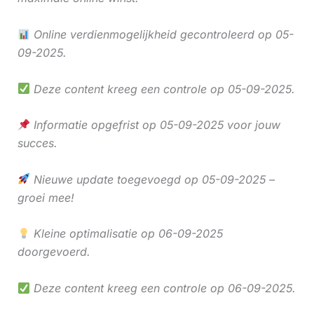
Online verdienmogelijkheid gecontroleerd op 05-
09-2025.
Deze content kreeg een controle op 05-09-2025.
Informatie opgefrist op 05-09-2025 voor jouw
succes.
Nieuwe update toegevoegd op 05-09-2025 –
groei mee!
Kleine optimalisatie op 06-09-2025
doorgevoerd.
Deze content kreeg een controle op 06-09-2025.