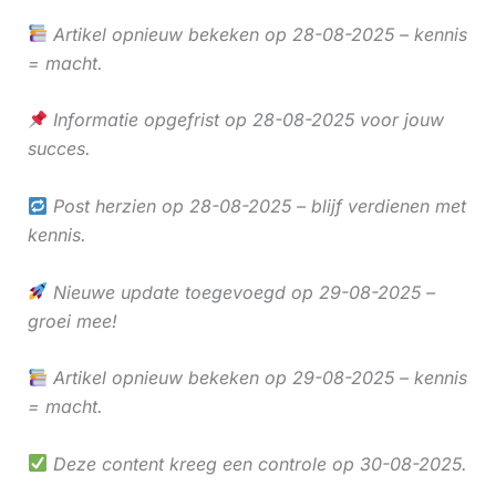
Artikel opnieuw bekeken op 28-08-2025 – kennis
= macht.
Informatie opgefrist op 28-08-2025 voor jouw
succes.
Post herzien op 28-08-2025 – blijf verdienen met
kennis.
Nieuwe update toegevoegd op 29-08-2025 –
groei mee!
Artikel opnieuw bekeken op 29-08-2025 – kennis
= macht.
Deze content kreeg een controle op 30-08-2025.