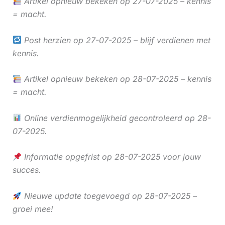
Artikel opnieuw bekeken op 27-07-2025 – kennis
= macht.
Post herzien op 27-07-2025 – blijf verdienen met
kennis.
Artikel opnieuw bekeken op 28-07-2025 – kennis
= macht.
Online verdienmogelijkheid gecontroleerd op 28-
07-2025.
Informatie opgefrist op 28-07-2025 voor jouw
succes.
Nieuwe update toegevoegd op 28-07-2025 –
groei mee!