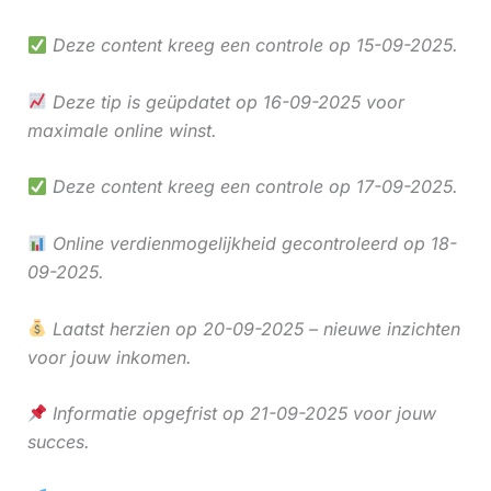
Deze content kreeg een controle op 15-09-2025.
Deze tip is geüpdatet op 16-09-2025 voor
maximale online winst.
Deze content kreeg een controle op 17-09-2025.
Online verdienmogelijkheid gecontroleerd op 18-
09-2025.
Laatst herzien op 20-09-2025 – nieuwe inzichten
voor jouw inkomen.
Informatie opgefrist op 21-09-2025 voor jouw
succes.