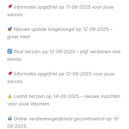
Informatie opgefrist op 11-09-2025 voor jouw
succes.
Nieuwe update toegevoegd op 12-09-2025 –
groei mee!
Post herzien op 12-09-2025 – blijf verdienen met
kennis.
Informatie opgefrist op 12-09-2025 voor jouw
succes.
Laatst herzien op 14-09-2025 – nieuwe inzichten
voor jouw inkomen.
Online verdienmogelijkheid gecontroleerd op 15-
09-2025.