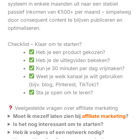
systeem in enkele maanden uit naar een stabiel
passief inkomen van €500+ per maand – simpelweg
door consequent content te blijven publiceren en
optimaliseren.
Checklist – Klaar om te starten?
Heb je een product gekozen?
Heb je de uitlegvideo bekeken?
Kun je 30 minuten per dag vrijmaken?
Weet je welk kanaal je wilt gebruiken
(bijv. blog, Pinterest, TikTok)?
Sta je open om te leren?
Veelgestelde vragen over affiliate marketing
Moet ik mezelf laten zien bij
affiliate marketing
?
Is het nog interessant om te starten?
Heb ik volgers of een netwerk nodig?