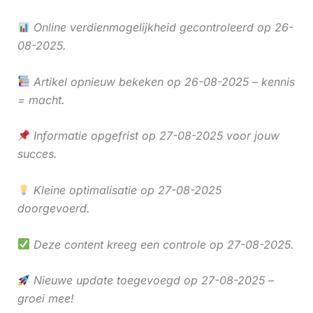
Online verdienmogelijkheid gecontroleerd op 26-
08-2025.
Artikel opnieuw bekeken op 26-08-2025 – kennis
= macht.
Informatie opgefrist op 27-08-2025 voor jouw
succes.
Kleine optimalisatie op 27-08-2025
doorgevoerd.
Deze content kreeg een controle op 27-08-2025.
Nieuwe update toegevoegd op 27-08-2025 –
groei mee!