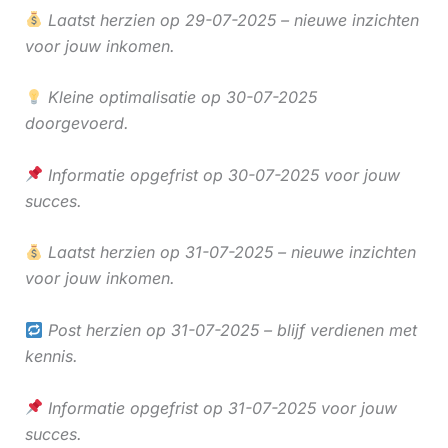
Laatst herzien op 29-07-2025 – nieuwe inzichten
voor jouw inkomen.
Kleine optimalisatie op 30-07-2025
doorgevoerd.
Informatie opgefrist op 30-07-2025 voor jouw
succes.
Laatst herzien op 31-07-2025 – nieuwe inzichten
voor jouw inkomen.
Post herzien op 31-07-2025 – blijf verdienen met
kennis.
Informatie opgefrist op 31-07-2025 voor jouw
succes.