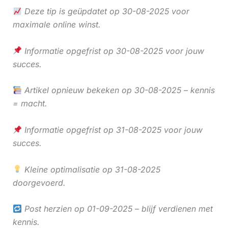
Deze tip is geüpdatet op 30-08-2025 voor
maximale online winst.
Informatie opgefrist op 30-08-2025 voor jouw
succes.
Artikel opnieuw bekeken op 30-08-2025 – kennis
= macht.
Informatie opgefrist op 31-08-2025 voor jouw
succes.
Kleine optimalisatie op 31-08-2025
doorgevoerd.
Post herzien op 01-09-2025 – blijf verdienen met
kennis.