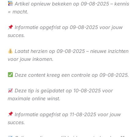
Artikel opnieuw bekeken op 09-08-2025 – kennis
= macht.
Informatie opgefrist op 09-08-2025 voor jouw
succes.
Laatst herzien op 09-08-2025 – nieuwe inzichten
voor jouw inkomen.
Deze content kreeg een controle op 09-08-2025.
Deze tip is geüpdatet op 10-08-2025 voor
maximale online winst.
Informatie opgefrist op 11-08-2025 voor jouw
succes.