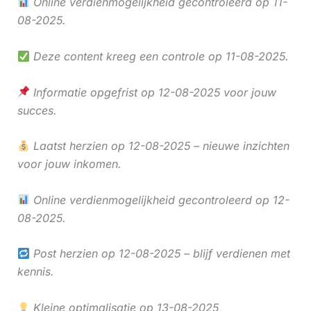
Online verdienmogelijkheid gecontroleerd op 11-
08-2025.
Deze content kreeg een controle op 11-08-2025.
Informatie opgefrist op 12-08-2025 voor jouw
succes.
Laatst herzien op 12-08-2025 – nieuwe inzichten
voor jouw inkomen.
Online verdienmogelijkheid gecontroleerd op 12-
08-2025.
Post herzien op 12-08-2025 – blijf verdienen met
kennis.
Kleine optimalisatie op 13-08-2025