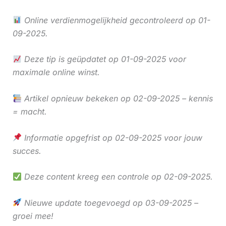
Online verdienmogelijkheid gecontroleerd op 01-
09-2025.
Deze tip is geüpdatet op 01-09-2025 voor
maximale online winst.
Artikel opnieuw bekeken op 02-09-2025 – kennis
= macht.
Informatie opgefrist op 02-09-2025 voor jouw
succes.
Deze content kreeg een controle op 02-09-2025.
Nieuwe update toegevoegd op 03-09-2025 –
groei mee!