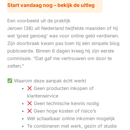
Start vandaag nog – bekijk de uitleg
Een voorbeeld uit de praktijk
Jeroen (38) uit Nederland twijfelde maanden of hij
wel ‘goed genoeg’ was voor online geld verdienen.
Zijn doorbraak kwam pas toen hij één simpele blog
publiceerde. Binnen 6 dagen kreeg hij zijn eerste
commissie. “Dat gaf me vertrouwen om door te
zetten.”
Waarom deze aanpak écht werkt
Geen producten inkopen of
klantenservice
Geen technische kennis nodig
Geen hoge kosten of risico’s
Wél schaalbaar online inkomen mogelijk
Te combineren met werk, gezin of studie