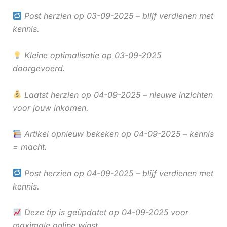
Post herzien op 03-09-2025 – blijf verdienen met
kennis.
Kleine optimalisatie op 03-09-2025
doorgevoerd.
Laatst herzien op 04-09-2025 – nieuwe inzichten
voor jouw inkomen.
Artikel opnieuw bekeken op 04-09-2025 – kennis
= macht.
Post herzien op 04-09-2025 – blijf verdienen met
kennis.
Deze tip is geüpdatet op 04-09-2025 voor
maximale online winst.