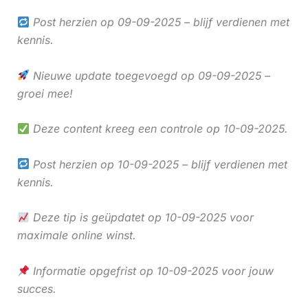
Post herzien op 09-09-2025 – blijf verdienen met
kennis.
Nieuwe update toegevoegd op 09-09-2025 –
groei mee!
Deze content kreeg een controle op 10-09-2025.
Post herzien op 10-09-2025 – blijf verdienen met
kennis.
Deze tip is geüpdatet op 10-09-2025 voor
maximale online winst.
Informatie opgefrist op 10-09-2025 voor jouw
succes.