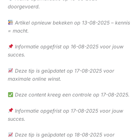
doorgevoerd.
Artikel opnieuw bekeken op 13-08-2025 – kennis
= macht.
Informatie opgefrist op 16-08-2025 voor jouw
succes.
Deze tip is geüpdatet op 17-08-2025 voor
maximale online winst.
Deze content kreeg een controle op 17-08-2025.
Informatie opgefrist op 17-08-2025 voor jouw
succes.
Deze tip is geüpdatet op 18-08-2025 voor