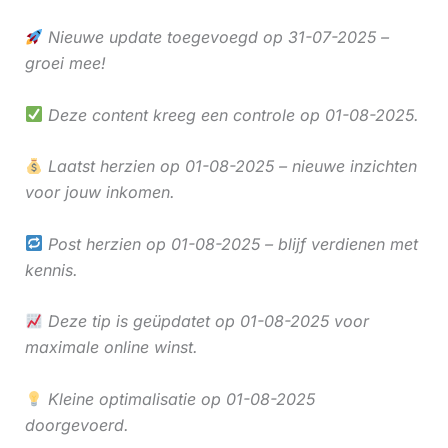
Nieuwe update toegevoegd op 31-07-2025 –
groei mee!
Deze content kreeg een controle op 01-08-2025.
Laatst herzien op 01-08-2025 – nieuwe inzichten
voor jouw inkomen.
Post herzien op 01-08-2025 – blijf verdienen met
kennis.
Deze tip is geüpdatet op 01-08-2025 voor
maximale online winst.
Kleine optimalisatie op 01-08-2025
doorgevoerd.