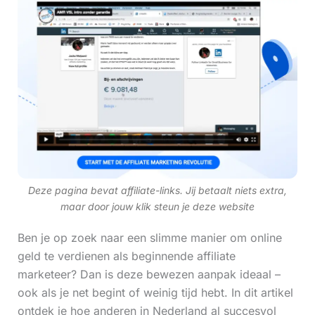
Deze pagina bevat affiliate-links. Jij betaalt niets extra,
maar door jouw klik steun je deze website
Ben je op zoek naar een slimme manier om online
geld te verdienen als beginnende affiliate
marketeer? Dan is deze bewezen aanpak ideaal –
ook als je net begint of weinig tijd hebt. In dit artikel
ontdek je hoe anderen in Nederland al succesvol