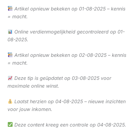
Artikel opnieuw bekeken op 01-08-2025 – kennis
= macht.
Online verdienmogelijkheid gecontroleerd op 01-
08-2025.
Artikel opnieuw bekeken op 02-08-2025 – kennis
= macht.
Deze tip is geüpdatet op 03-08-2025 voor
maximale online winst.
Laatst herzien op 04-08-2025 – nieuwe inzichten
voor jouw inkomen.
Deze content kreeg een controle op 04-08-2025.