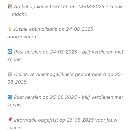
Artikel opnieuw bekeken op 24-08-2025 – kennis
= macht.
Kleine optimalisatie op 24-08-2025
doorgevoerd.
Post herzien op 24-08-2025 – blijf verdienen met
kennis.
Online verdienmogelijkheid gecontroleerd op 25-
08-2025.
Post herzien op 25-08-2025 – blijf verdienen met
kennis.
Informatie opgefrist op 26-08-2025 voor jouw
succes.