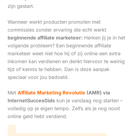
zijn gestart.
Wanneer werkt producten promoten met
commissies zonder ervaring die echt werkt
beginnende affiliate marketeer:
Herken jij je in het
volgende probleem? Een beginnende affiliate
marketeer weet niet hoe hij of zij online een extra
inkomen kan verdienen en denkt hiervoor te weinig
tijd of kennis te hebben. Dan is deze aanpak
speciaal voor jou bedoeld.
Met
Affiliate Marketing Revolutie
(AMR) via
InternetSuccesGids
kun je vandaag nog starten –
volledig op je eigen tempo. Zelfs als je nog nooit
online geld hebt verdiend.