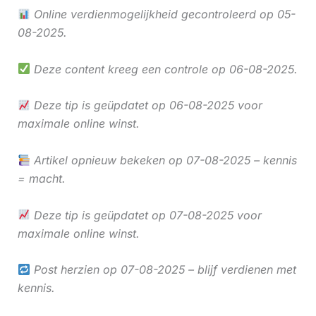
Online verdienmogelijkheid gecontroleerd op 05-
08-2025.
Deze content kreeg een controle op 06-08-2025.
Deze tip is geüpdatet op 06-08-2025 voor
maximale online winst.
Artikel opnieuw bekeken op 07-08-2025 – kennis
= macht.
Deze tip is geüpdatet op 07-08-2025 voor
maximale online winst.
Post herzien op 07-08-2025 – blijf verdienen met
kennis.