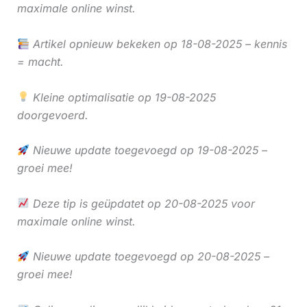
maximale online winst.
Artikel opnieuw bekeken op 18-08-2025 – kennis
= macht.
Kleine optimalisatie op 19-08-2025
doorgevoerd.
Nieuwe update toegevoegd op 19-08-2025 –
groei mee!
Deze tip is geüpdatet op 20-08-2025 voor
maximale online winst.
Nieuwe update toegevoegd op 20-08-2025 –
groei mee!