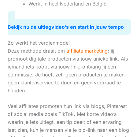
Werkt in heel Nederland en België
Bekijk nu de uitlegvideo’s en start in jouw tempo
Zo werkt het verdienmodel
Deze methode draait om
affiliate marketing
: jij
promoot digitale producten via jouw unieke link. Als
iemand iets koopt via jouw link, ontvang jij een
commissie. Je hoeft zelf geen producten te maken,
geen klantenservice te doen en geen voorraad te
houden.
Veel affiliates promoten hun link via blogs, Pinterest
of social media zoals TikTok. Met korte video’s
waarin je iets uitlegt, een tip deelt of een ervaring
laat zien, kun je mensen via je bio-link naar een blog