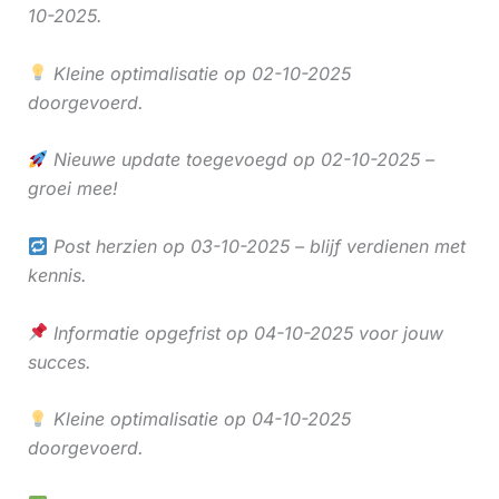
10-2025.
Kleine optimalisatie op 02-10-2025
doorgevoerd.
Nieuwe update toegevoegd op 02-10-2025 –
groei mee!
Post herzien op 03-10-2025 – blijf verdienen met
kennis.
Informatie opgefrist op 04-10-2025 voor jouw
succes.
Kleine optimalisatie op 04-10-2025
doorgevoerd.