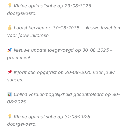
Kleine optimalisatie op 29-08-2025
doorgevoerd.
Laatst herzien op 30-08-2025 – nieuwe inzichten
voor jouw inkomen.
Nieuwe update toegevoegd op 30-08-2025 –
groei mee!
Informatie opgefrist op 30-08-2025 voor jouw
succes.
Online verdienmogelijkheid gecontroleerd op 30-
08-2025.
Kleine optimalisatie op 31-08-2025
doorgevoerd.