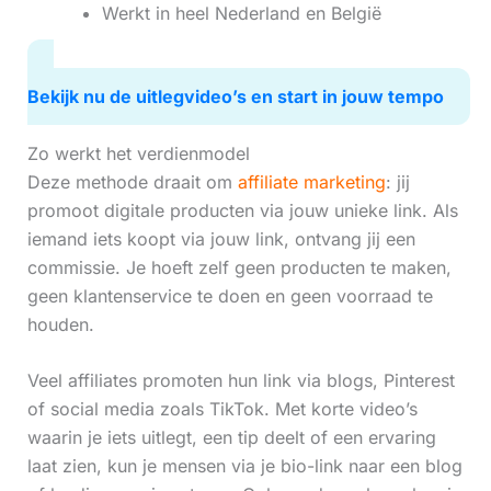
Werkt in heel Nederland en België
Bekijk nu de uitlegvideo’s en start in jouw tempo
Zo werkt het verdienmodel
Deze methode draait om
affiliate marketing
: jij
promoot digitale producten via jouw unieke link. Als
iemand iets koopt via jouw link, ontvang jij een
commissie. Je hoeft zelf geen producten te maken,
geen klantenservice te doen en geen voorraad te
houden.
Veel affiliates promoten hun link via blogs, Pinterest
of social media zoals TikTok. Met korte video’s
waarin je iets uitlegt, een tip deelt of een ervaring
laat zien, kun je mensen via je bio-link naar een blog