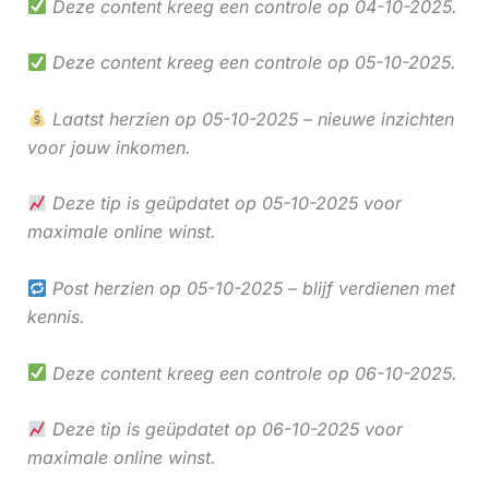
Deze content kreeg een controle op 04-10-2025.
Deze content kreeg een controle op 05-10-2025.
Laatst herzien op 05-10-2025 – nieuwe inzichten
voor jouw inkomen.
Deze tip is geüpdatet op 05-10-2025 voor
maximale online winst.
Post herzien op 05-10-2025 – blijf verdienen met
kennis.
Deze content kreeg een controle op 06-10-2025.
Deze tip is geüpdatet op 06-10-2025 voor
maximale online winst.