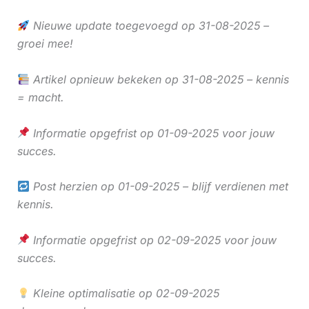
Nieuwe update toegevoegd op 31-08-2025 –
groei mee!
Artikel opnieuw bekeken op 31-08-2025 – kennis
= macht.
Informatie opgefrist op 01-09-2025 voor jouw
succes.
Post herzien op 01-09-2025 – blijf verdienen met
kennis.
Informatie opgefrist op 02-09-2025 voor jouw
succes.
Kleine optimalisatie op 02-09-2025