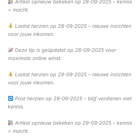
Artikel opnieuw bekeken op 28-09-2025 – kennis
= macht.
Laatst herzien op 28-09-2025 – nieuwe inzichten
voor jouw inkomen.
Deze tip is geüpdatet op 28-09-2025 voor
maximale online winst.
Laatst herzien op 29-09-2025 – nieuwe inzichten
voor jouw inkomen.
Post herzien op 29-09-2025 – blijf verdienen met
kennis.
Artikel opnieuw bekeken op 29-09-2025 – kennis
= macht.