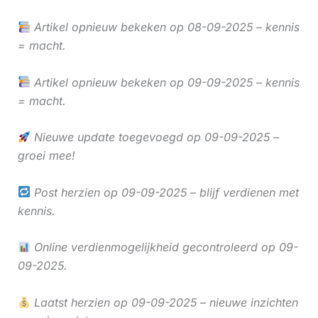
Artikel opnieuw bekeken op 08-09-2025 – kennis
= macht.
Artikel opnieuw bekeken op 09-09-2025 – kennis
= macht.
Nieuwe update toegevoegd op 09-09-2025 –
groei mee!
Post herzien op 09-09-2025 – blijf verdienen met
kennis.
Online verdienmogelijkheid gecontroleerd op 09-
09-2025.
Laatst herzien op 09-09-2025 – nieuwe inzichten