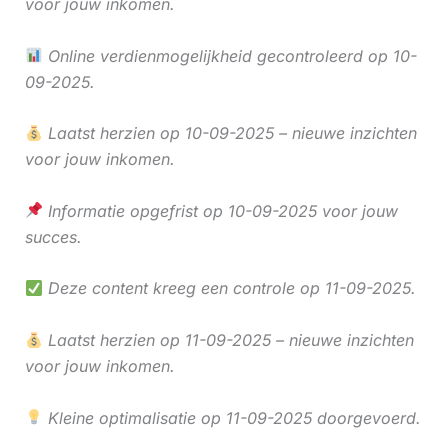
voor jouw inkomen.
Online verdienmogelijkheid gecontroleerd op 10-
09-2025.
Laatst herzien op 10-09-2025 – nieuwe inzichten
voor jouw inkomen.
Informatie opgefrist op 10-09-2025 voor jouw
succes.
Deze content kreeg een controle op 11-09-2025.
Laatst herzien op 11-09-2025 – nieuwe inzichten
voor jouw inkomen.
Kleine optimalisatie op 11-09-2025 doorgevoerd.