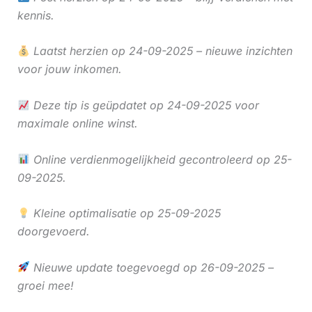
kennis.
Laatst herzien op 24-09-2025 – nieuwe inzichten
voor jouw inkomen.
Deze tip is geüpdatet op 24-09-2025 voor
maximale online winst.
Online verdienmogelijkheid gecontroleerd op 25-
09-2025.
Kleine optimalisatie op 25-09-2025
doorgevoerd.
Nieuwe update toegevoegd op 26-09-2025 –
groei mee!