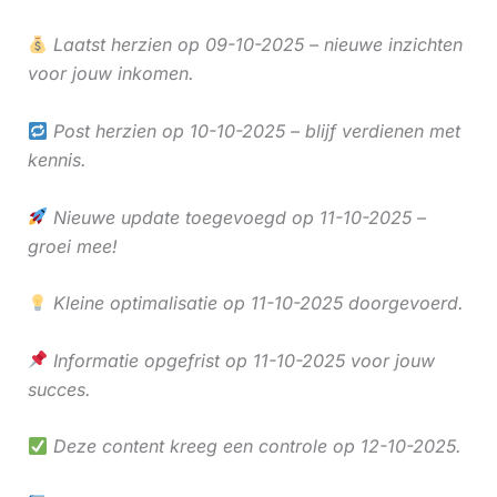
Laatst herzien op 09-10-2025 – nieuwe inzichten
voor jouw inkomen.
Post herzien op 10-10-2025 – blijf verdienen met
kennis.
Nieuwe update toegevoegd op 11-10-2025 –
groei mee!
Kleine optimalisatie op 11-10-2025 doorgevoerd.
Informatie opgefrist op 11-10-2025 voor jouw
succes.
Deze content kreeg een controle op 12-10-2025.