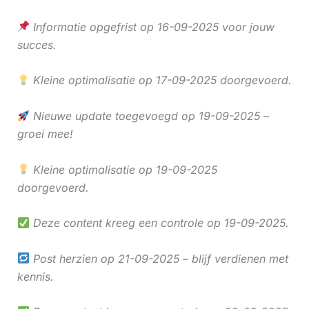
Informatie opgefrist op 16-09-2025 voor jouw
succes.
Kleine optimalisatie op 17-09-2025 doorgevoerd.
Nieuwe update toegevoegd op 19-09-2025 –
groei mee!
Kleine optimalisatie op 19-09-2025
doorgevoerd.
Deze content kreeg een controle op 19-09-2025.
Post herzien op 21-09-2025 – blijf verdienen met
kennis.