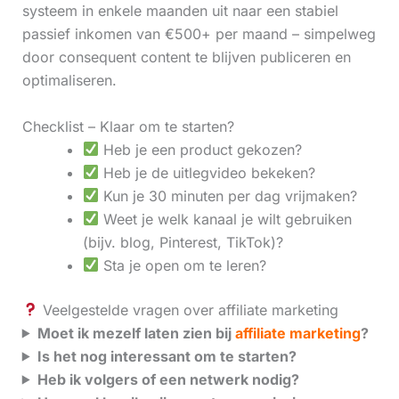
systeem in enkele maanden uit naar een stabiel
passief inkomen van €500+ per maand – simpelweg
door consequent content te blijven publiceren en
optimaliseren.
Checklist – Klaar om te starten?
Heb je een product gekozen?
Heb je de uitlegvideo bekeken?
Kun je 30 minuten per dag vrijmaken?
Weet je welk kanaal je wilt gebruiken
(bijv. blog, Pinterest, TikTok)?
Sta je open om te leren?
Veelgestelde vragen over affiliate marketing
Moet ik mezelf laten zien bij
affiliate marketing
?
Is het nog interessant om te starten?
Heb ik volgers of een netwerk nodig?