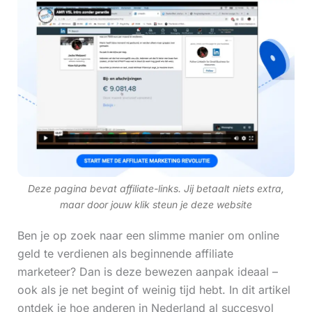
Deze pagina bevat affiliate-links. Jij betaalt niets extra,
maar door jouw klik steun je deze website
Ben je op zoek naar een slimme manier om online
geld te verdienen als beginnende affiliate
marketeer? Dan is deze bewezen aanpak ideaal –
ook als je net begint of weinig tijd hebt. In dit artikel
ontdek je hoe anderen in Nederland al succesvol