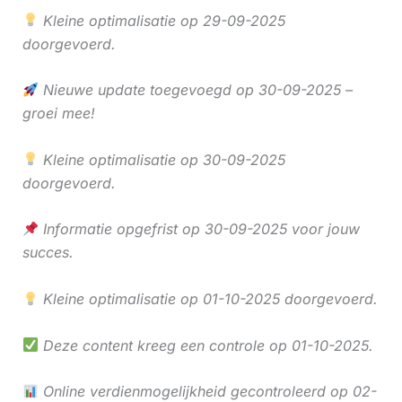
Kleine optimalisatie op 29-09-2025
doorgevoerd.
Nieuwe update toegevoegd op 30-09-2025 –
groei mee!
Kleine optimalisatie op 30-09-2025
doorgevoerd.
Informatie opgefrist op 30-09-2025 voor jouw
succes.
Kleine optimalisatie op 01-10-2025 doorgevoerd.
Deze content kreeg een controle op 01-10-2025.
Online verdienmogelijkheid gecontroleerd op 02-