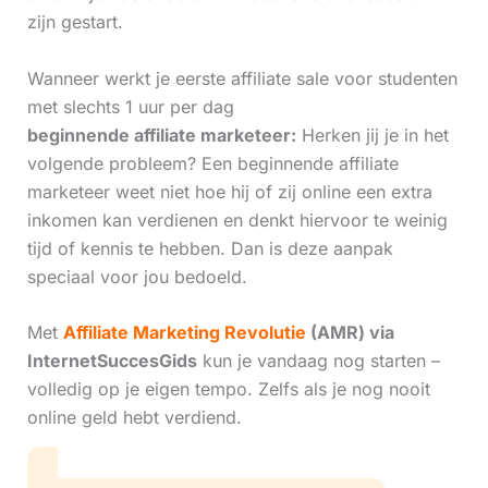
zijn gestart.
Wanneer werkt je eerste affiliate sale voor studenten
met slechts 1 uur per dag
beginnende affiliate marketeer:
Herken jij je in het
volgende probleem? Een beginnende affiliate
marketeer weet niet hoe hij of zij online een extra
inkomen kan verdienen en denkt hiervoor te weinig
tijd of kennis te hebben. Dan is deze aanpak
speciaal voor jou bedoeld.
Met
Affiliate Marketing Revolutie
(AMR) via
InternetSuccesGids
kun je vandaag nog starten –
volledig op je eigen tempo. Zelfs als je nog nooit
online geld hebt verdiend.