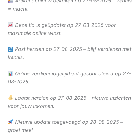
Artikel opnieuw bekeken op 27-08-2025 – kennis
= macht.
Deze tip is geüpdatet op 27-08-2025 voor
maximale online winst.
Post herzien op 27-08-2025 – blijf verdienen met
kennis.
Online verdienmogelijkheid gecontroleerd op 27-
08-2025.
Laatst herzien op 27-08-2025 – nieuwe inzichten
voor jouw inkomen.
Nieuwe update toegevoegd op 28-08-2025 –
groei mee!