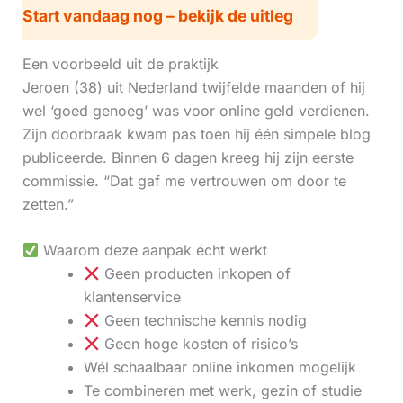
Start vandaag nog – bekijk de uitleg
Een voorbeeld uit de praktijk
Jeroen (38) uit Nederland twijfelde maanden of hij
wel ‘goed genoeg’ was voor online geld verdienen.
Zijn doorbraak kwam pas toen hij één simpele blog
publiceerde. Binnen 6 dagen kreeg hij zijn eerste
commissie. “Dat gaf me vertrouwen om door te
zetten.”
Waarom deze aanpak écht werkt
Geen producten inkopen of
klantenservice
Geen technische kennis nodig
Geen hoge kosten of risico’s
Wél schaalbaar online inkomen mogelijk
Te combineren met werk, gezin of studie