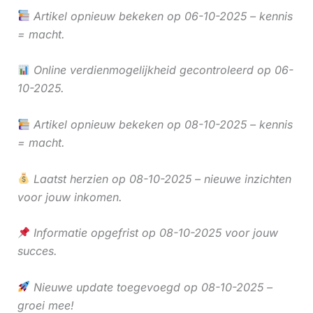
Artikel opnieuw bekeken op 06-10-2025 – kennis
= macht.
Online verdienmogelijkheid gecontroleerd op 06-
10-2025.
Artikel opnieuw bekeken op 08-10-2025 – kennis
= macht.
Laatst herzien op 08-10-2025 – nieuwe inzichten
voor jouw inkomen.
Informatie opgefrist op 08-10-2025 voor jouw
succes.
Nieuwe update toegevoegd op 08-10-2025 –
groei mee!