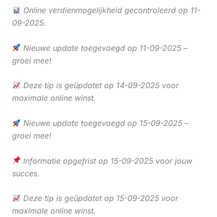
Online verdienmogelijkheid gecontroleerd op 11-
09-2025.
Nieuwe update toegevoegd op 11-09-2025 –
groei mee!
Deze tip is geüpdatet op 14-09-2025 voor
maximale online winst.
Nieuwe update toegevoegd op 15-09-2025 –
groei mee!
Informatie opgefrist op 15-09-2025 voor jouw
succes.
Deze tip is geüpdatet op 15-09-2025 voor
maximale online winst.