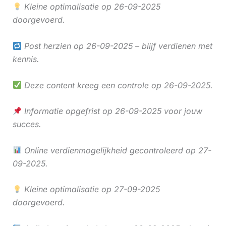
Kleine optimalisatie op 26-09-2025
doorgevoerd.
Post herzien op 26-09-2025 – blijf verdienen met
kennis.
Deze content kreeg een controle op 26-09-2025.
Informatie opgefrist op 26-09-2025 voor jouw
succes.
Online verdienmogelijkheid gecontroleerd op 27-
09-2025.
Kleine optimalisatie op 27-09-2025
doorgevoerd.