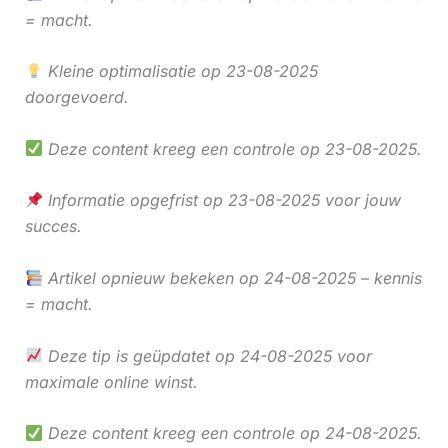
= macht.
Kleine optimalisatie op 23-08-2025
doorgevoerd.
Deze content kreeg een controle op 23-08-2025.
Informatie opgefrist op 23-08-2025 voor jouw
succes.
Artikel opnieuw bekeken op 24-08-2025 – kennis
= macht.
Deze tip is geüpdatet op 24-08-2025 voor
maximale online winst.
Deze content kreeg een controle op 24-08-2025.