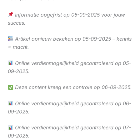
Informatie opgefrist op 05-09-2025 voor jouw
succes.
Artikel opnieuw bekeken op 05-09-2025 – kennis
= macht.
Online verdienmogelijkheid gecontroleerd op 05-
09-2025.
Deze content kreeg een controle op 06-09-2025.
Online verdienmogelijkheid gecontroleerd op 06-
09-2025.
Online verdienmogelijkheid gecontroleerd op 07-
09-2025.