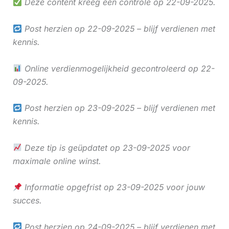
Deze content kreeg een controle op 22-09-2025.
Post herzien op 22-09-2025 – blijf verdienen met
kennis.
Online verdienmogelijkheid gecontroleerd op 22-
09-2025.
Post herzien op 23-09-2025 – blijf verdienen met
kennis.
Deze tip is geüpdatet op 23-09-2025 voor
maximale online winst.
Informatie opgefrist op 23-09-2025 voor jouw
succes.
Post herzien op 24-09-2025 – blijf verdienen met