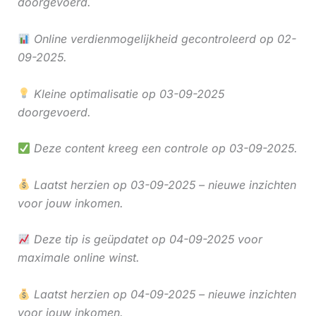
doorgevoerd.
Online verdienmogelijkheid gecontroleerd op 02-
09-2025.
Kleine optimalisatie op 03-09-2025
doorgevoerd.
Deze content kreeg een controle op 03-09-2025.
Laatst herzien op 03-09-2025 – nieuwe inzichten
voor jouw inkomen.
Deze tip is geüpdatet op 04-09-2025 voor
maximale online winst.
Laatst herzien op 04-09-2025 – nieuwe inzichten
voor jouw inkomen.