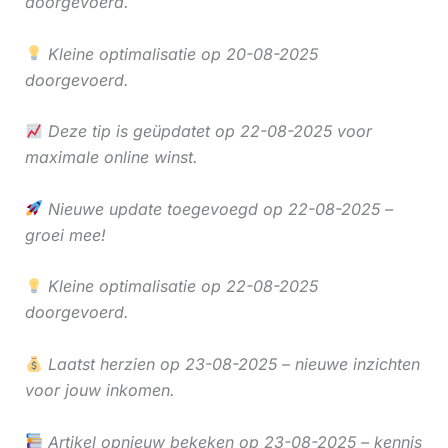
doorgevoerd.
Kleine optimalisatie op 20-08-2025
doorgevoerd.
Deze tip is geüpdatet op 22-08-2025 voor
maximale online winst.
Nieuwe update toegevoegd op 22-08-2025 –
groei mee!
Kleine optimalisatie op 22-08-2025
doorgevoerd.
Laatst herzien op 23-08-2025 – nieuwe inzichten
voor jouw inkomen.
Artikel opnieuw bekeken op 23-08-2025 – kennis