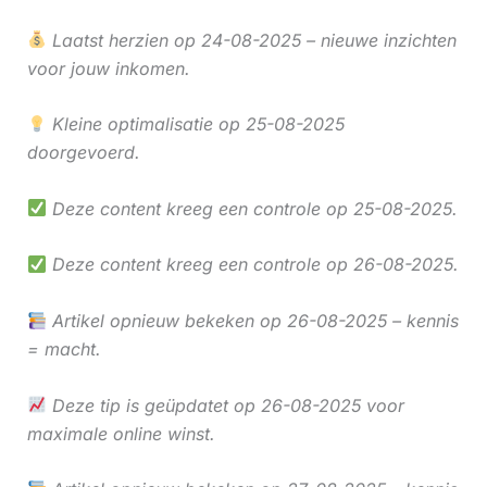
Laatst herzien op 24-08-2025 – nieuwe inzichten
voor jouw inkomen.
Kleine optimalisatie op 25-08-2025
doorgevoerd.
Deze content kreeg een controle op 25-08-2025.
Deze content kreeg een controle op 26-08-2025.
Artikel opnieuw bekeken op 26-08-2025 – kennis
= macht.
Deze tip is geüpdatet op 26-08-2025 voor
maximale online winst.