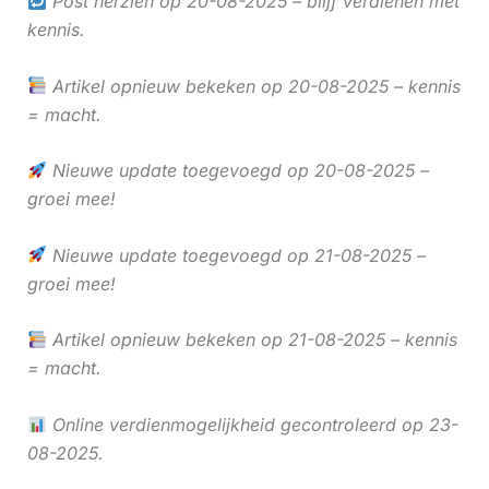
Post herzien op 20-08-2025 – blijf verdienen met
kennis.
Artikel opnieuw bekeken op 20-08-2025 – kennis
= macht.
Nieuwe update toegevoegd op 20-08-2025 –
groei mee!
Nieuwe update toegevoegd op 21-08-2025 –
groei mee!
Artikel opnieuw bekeken op 21-08-2025 – kennis
= macht.
Online verdienmogelijkheid gecontroleerd op 23-
08-2025.