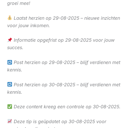
groei mee!
Laatst herzien op 29-08-2025 – nieuwe inzichten
voor jouw inkomen.
Informatie opgefrist op 29-08-2025 voor jouw
succes.
Post herzien op 29-08-2025 – blijf verdienen met
kennis.
Post herzien op 30-08-2025 – blijf verdienen met
kennis.
Deze content kreeg een controle op 30-08-2025.
Deze tip is geüpdatet op 30-08-2025 voor