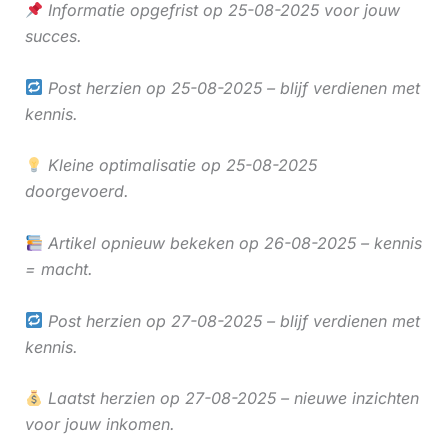
Informatie opgefrist op 25-08-2025 voor jouw
succes.
Post herzien op 25-08-2025 – blijf verdienen met
kennis.
Kleine optimalisatie op 25-08-2025
doorgevoerd.
Artikel opnieuw bekeken op 26-08-2025 – kennis
= macht.
Post herzien op 27-08-2025 – blijf verdienen met
kennis.
Laatst herzien op 27-08-2025 – nieuwe inzichten
voor jouw inkomen.