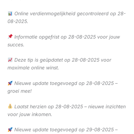
Online verdienmogelijkheid gecontroleerd op 28-
08-2025.
Informatie opgefrist op 28-08-2025 voor jouw
succes.
Deze tip is geüpdatet op 28-08-2025 voor
maximale online winst.
Nieuwe update toegevoegd op 28-08-2025 –
groei mee!
Laatst herzien op 28-08-2025 – nieuwe inzichten
voor jouw inkomen.
Nieuwe update toegevoegd op 29-08-2025 –