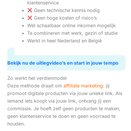
klantenservice
Geen technische kennis nodig
Geen hoge kosten of risico’s
Wél schaalbaar online inkomen mogelijk
Te combineren met werk, gezin of studie
Werkt in heel Nederland en België
Bekijk nu de uitlegvideo’s en start in jouw tempo
Zo werkt het verdienmodel
Deze methode draait om
affiliate marketing
: jij
promoot digitale producten via jouw unieke link. Als
iemand iets koopt via jouw link, ontvang jij een
commissie. Je hoeft zelf geen producten te maken,
geen klantenservice te doen en geen voorraad te
houden.