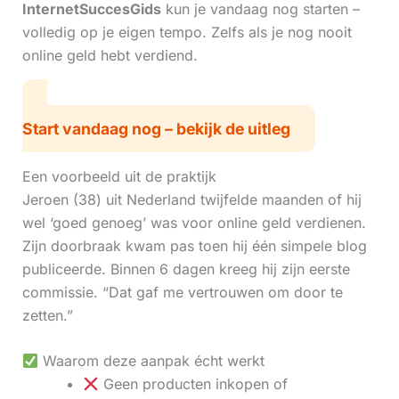
InternetSuccesGids
kun je vandaag nog starten –
volledig op je eigen tempo. Zelfs als je nog nooit
online geld hebt verdiend.
Start vandaag nog – bekijk de uitleg
Een voorbeeld uit de praktijk
Jeroen (38) uit Nederland twijfelde maanden of hij
wel ‘goed genoeg’ was voor online geld verdienen.
Zijn doorbraak kwam pas toen hij één simpele blog
publiceerde. Binnen 6 dagen kreeg hij zijn eerste
commissie. “Dat gaf me vertrouwen om door te
zetten.”
Waarom deze aanpak écht werkt
Geen producten inkopen of