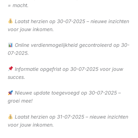
= macht.
Laatst herzien op 30-07-2025 – nieuwe inzichten
voor jouw inkomen.
Online verdienmogelijkheid gecontroleerd op 30-
07-2025.
Informatie opgefrist op 30-07-2025 voor jouw
succes.
Nieuwe update toegevoegd op 30-07-2025 –
groei mee!
Laatst herzien op 31-07-2025 – nieuwe inzichten
voor jouw inkomen.