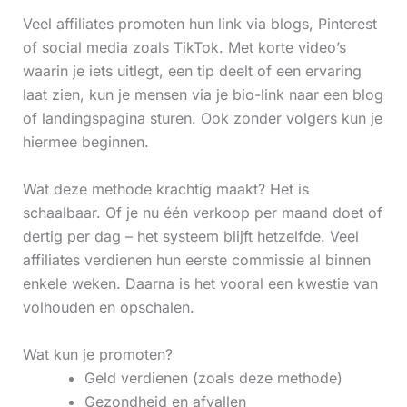
Veel affiliates promoten hun link via blogs, Pinterest
of social media zoals TikTok. Met korte video’s
waarin je iets uitlegt, een tip deelt of een ervaring
laat zien, kun je mensen via je bio-link naar een blog
of landingspagina sturen. Ook zonder volgers kun je
hiermee beginnen.
Wat deze methode krachtig maakt? Het is
schaalbaar. Of je nu één verkoop per maand doet of
dertig per dag – het systeem blijft hetzelfde. Veel
affiliates verdienen hun eerste commissie al binnen
enkele weken. Daarna is het vooral een kwestie van
volhouden en opschalen.
Wat kun je promoten?
Geld verdienen (zoals deze methode)
Gezondheid en afvallen