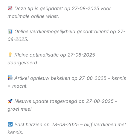
Deze tip is geüpdatet op 27-08-2025 voor
maximale online winst.
Online verdienmogelijkheid gecontroleerd op 27-
08-2025.
Kleine optimalisatie op 27-08-2025
doorgevoerd.
Artikel opnieuw bekeken op 27-08-2025 – kennis
= macht.
Nieuwe update toegevoegd op 27-08-2025 –
groei mee!
Post herzien op 28-08-2025 – blijf verdienen met
kennis.