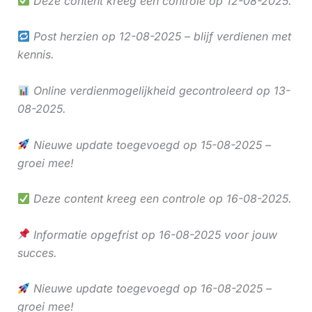
Deze content kreeg een controle op 12-08-2025.
Post herzien op 12-08-2025 – blijf verdienen met
kennis.
Online verdienmogelijkheid gecontroleerd op 13-
08-2025.
Nieuwe update toegevoegd op 15-08-2025 –
groei mee!
Deze content kreeg een controle op 16-08-2025.
Informatie opgefrist op 16-08-2025 voor jouw
succes.
Nieuwe update toegevoegd op 16-08-2025 –
groei mee!