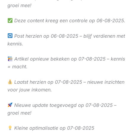
groei mee!
Deze content kreeg een controle op 06-08-2025.
Post herzien op 06-08-2025 – blijf verdienen met
kennis.
Artikel opnieuw bekeken op 07-08-2025 – kennis
= macht.
Laatst herzien op 07-08-2025 – nieuwe inzichten
voor jouw inkomen.
Nieuwe update toegevoegd op 07-08-2025 –
groei mee!
Kleine optimalisatie op 07-08-2025