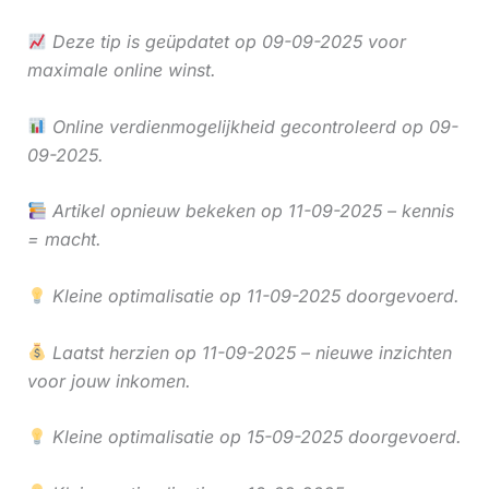
Deze tip is geüpdatet op 09-09-2025 voor
maximale online winst.
Online verdienmogelijkheid gecontroleerd op 09-
09-2025.
Artikel opnieuw bekeken op 11-09-2025 – kennis
= macht.
Kleine optimalisatie op 11-09-2025 doorgevoerd.
Laatst herzien op 11-09-2025 – nieuwe inzichten
voor jouw inkomen.
Kleine optimalisatie op 15-09-2025 doorgevoerd.