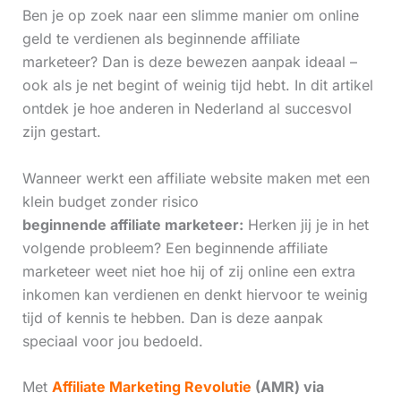
Ben je op zoek naar een slimme manier om online
geld te verdienen als beginnende affiliate
marketeer? Dan is deze bewezen aanpak ideaal –
ook als je net begint of weinig tijd hebt. In dit artikel
ontdek je hoe anderen in Nederland al succesvol
zijn gestart.
Wanneer werkt een affiliate website maken met een
klein budget zonder risico
beginnende affiliate marketeer:
Herken jij je in het
volgende probleem? Een beginnende affiliate
marketeer weet niet hoe hij of zij online een extra
inkomen kan verdienen en denkt hiervoor te weinig
tijd of kennis te hebben. Dan is deze aanpak
speciaal voor jou bedoeld.
Met
Affiliate Marketing Revolutie
(AMR) via