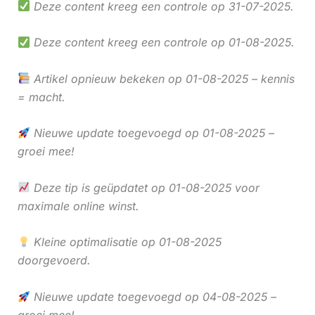
Deze content kreeg een controle op 31-07-2025.
Deze content kreeg een controle op 01-08-2025.
Artikel opnieuw bekeken op 01-08-2025 – kennis
= macht.
Nieuwe update toegevoegd op 01-08-2025 –
groei mee!
Deze tip is geüpdatet op 01-08-2025 voor
maximale online winst.
Kleine optimalisatie op 01-08-2025
doorgevoerd.
Nieuwe update toegevoegd op 04-08-2025 –