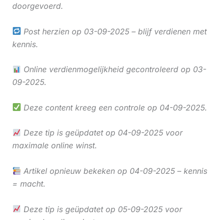
doorgevoerd.
Post herzien op 03-09-2025 – blijf verdienen met
kennis.
Online verdienmogelijkheid gecontroleerd op 03-
09-2025.
Deze content kreeg een controle op 04-09-2025.
Deze tip is geüpdatet op 04-09-2025 voor
maximale online winst.
Artikel opnieuw bekeken op 04-09-2025 – kennis
= macht.
Deze tip is geüpdatet op 05-09-2025 voor