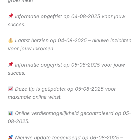
groei mee!
Informatie opgefrist op 04-08-2025 voor jouw
succes.
Laatst herzien op 04-08-2025 – nieuwe inzichten
voor jouw inkomen.
Informatie opgefrist op 05-08-2025 voor jouw
succes.
Deze tip is geüpdatet op 05-08-2025 voor
maximale online winst.
Online verdienmogelijkheid gecontroleerd op 05-
08-2025.
Nieuwe update toegevoegd op 06-08-2025 –