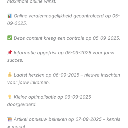
maximale online winst.
Online verdienmogelijkheid gecontroleerd op 05-
09-2025.
Deze content kreeg een controle op 05-09-2025.
Informatie opgefrist op 05-09-2025 voor jouw
succes.
Laatst herzien op 06-09-2025 – nieuwe inzichten
voor jouw inkomen.
Kleine optimalisatie op 06-09-2025
doorgevoerd.
Artikel opnieuw bekeken op 07-09-2025 – kennis
= macht.