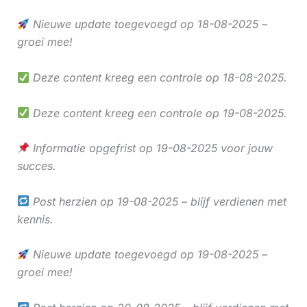
Nieuwe update toegevoegd op 18-08-2025 –
groei mee!
Deze content kreeg een controle op 18-08-2025.
Deze content kreeg een controle op 19-08-2025.
Informatie opgefrist op 19-08-2025 voor jouw
succes.
Post herzien op 19-08-2025 – blijf verdienen met
kennis.
Nieuwe update toegevoegd op 19-08-2025 –
groei mee!