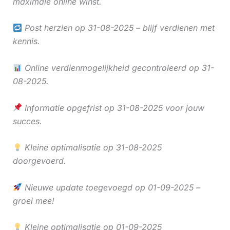
maximale online winst.
Post herzien op 31-08-2025 – blijf verdienen met
kennis.
Online verdienmogelijkheid gecontroleerd op 31-
08-2025.
Informatie opgefrist op 31-08-2025 voor jouw
succes.
Kleine optimalisatie op 31-08-2025
doorgevoerd.
Nieuwe update toegevoegd op 01-09-2025 –
groei mee!
Kleine optimalisatie op 01-09-2025