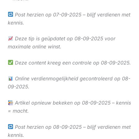
Post herzien op 07-09-2025 – blijf verdienen met
kennis.
Deze tip is geüpdatet op 08-09-2025 voor
maximale online winst.
Deze content kreeg een controle op 08-09-2025.
Online verdienmogelijkheid gecontroleerd op 08-
09-2025.
Artikel opnieuw bekeken op 08-09-2025 – kennis
= macht.
Post herzien op 08-09-2025 – blijf verdienen met
kennis.