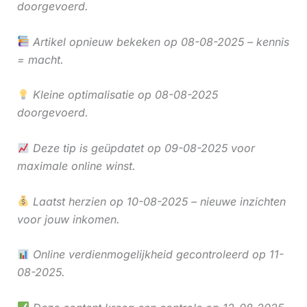
doorgevoerd.
Artikel opnieuw bekeken op 08-08-2025 – kennis
= macht.
Kleine optimalisatie op 08-08-2025
doorgevoerd.
Deze tip is geüpdatet op 09-08-2025 voor
maximale online winst.
Laatst herzien op 10-08-2025 – nieuwe inzichten
voor jouw inkomen.
Online verdienmogelijkheid gecontroleerd op 11-
08-2025.