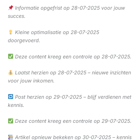
Informatie opgefrist op 28-07-2025 voor jouw
succes.
Kleine optimalisatie op 28-07-2025
doorgevoerd.
Deze content kreeg een controle op 28-07-2025.
Laatst herzien op 28-07-2025 – nieuwe inzichten
voor jouw inkomen.
Post herzien op 29-07-2025 – blijf verdienen met
kennis.
Deze content kreeg een controle op 29-07-2025.
Artikel opnieuw bekeken op 30-07-2025 – kennis