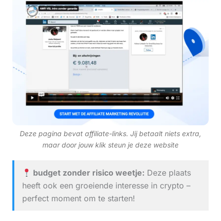
Deze pagina bevat affiliate-links. Jij betaalt niets extra,
maar door jouw klik steun je deze website
budget zonder risico weetje:
Deze plaats
heeft ook een groeiende interesse in crypto –
perfect moment om te starten!