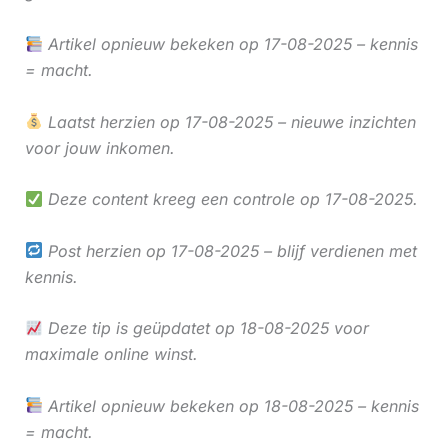
Artikel opnieuw bekeken op 17-08-2025 – kennis
= macht.
Laatst herzien op 17-08-2025 – nieuwe inzichten
voor jouw inkomen.
Deze content kreeg een controle op 17-08-2025.
Post herzien op 17-08-2025 – blijf verdienen met
kennis.
Deze tip is geüpdatet op 18-08-2025 voor
maximale online winst.
Artikel opnieuw bekeken op 18-08-2025 – kennis
= macht.