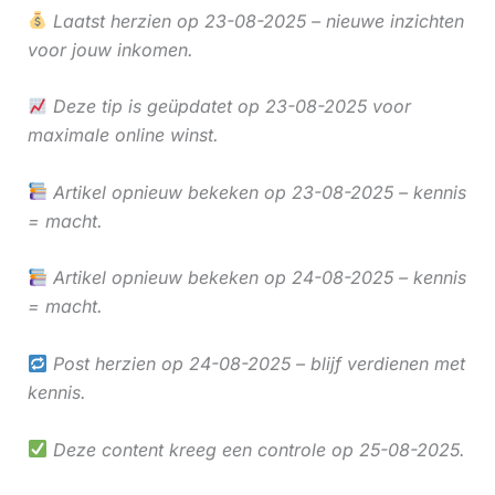
Laatst herzien op 23-08-2025 – nieuwe inzichten
voor jouw inkomen.
Deze tip is geüpdatet op 23-08-2025 voor
maximale online winst.
Artikel opnieuw bekeken op 23-08-2025 – kennis
= macht.
Artikel opnieuw bekeken op 24-08-2025 – kennis
= macht.
Post herzien op 24-08-2025 – blijf verdienen met
kennis.
Deze content kreeg een controle op 25-08-2025.