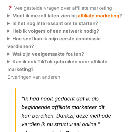
Veelgestelde vragen over affiliate marketing
Moet ik mezelf laten zien bij
affiliate marketing
?
Is het nog interessant om te starten?
Heb ik volgers of een netwerk nodig?
Hoe snel kan ik mijn eerste commissie
verdienen?
Wat zijn veelgemaakte fouten?
Kan ik ook TikTok gebruiken voor affiliate
marketing?
Ervaringen van anderen
“Ik had nooit gedacht dat ik als
beginnende affiliate marketeer dit
kon bereiken. Dankzij deze methode
verdien ik nu structureel online.”