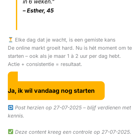
in 6 weken.”
– Esther, 45
Elke dag dat je wacht, is een gemiste kans
De online markt groeit hard. Nu is hét moment om te
starten – ook als je maar 1 à 2 uur per dag hebt.
Actie + consistentie = resultaat.
Ja, ik wil vandaag nog starten
Post herzien op 27-07-2025 – blijf verdienen met
kennis.
Deze content kreeg een controle op 27-07-2025.