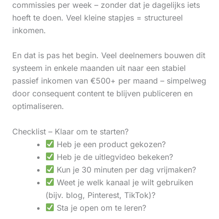
commissies per week – zonder dat je dagelijks iets
hoeft te doen. Veel kleine stapjes = structureel
inkomen.
En dat is pas het begin. Veel deelnemers bouwen dit
systeem in enkele maanden uit naar een stabiel
passief inkomen van €500+ per maand – simpelweg
door consequent content te blijven publiceren en
optimaliseren.
Checklist – Klaar om te starten?
Heb je een product gekozen?
Heb je de uitlegvideo bekeken?
Kun je 30 minuten per dag vrijmaken?
Weet je welk kanaal je wilt gebruiken
(bijv. blog, Pinterest, TikTok)?
Sta je open om te leren?