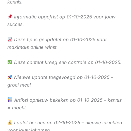
kennis.
Informatie opgefrist op 01-10-2025 voor jouw
succes.
Deze tip is geüpdatet op 01-10-2025 voor
maximale online winst.
Deze content kreeg een controle op 01-10-2025.
Nieuwe update toegevoegd op 01-10-2025 –
groei mee!
Artikel opnieuw bekeken op 01-10-2025 – kennis
= macht.
Laatst herzien op 02-10-2025 – nieuwe inzichten
voor jouw inkomen.