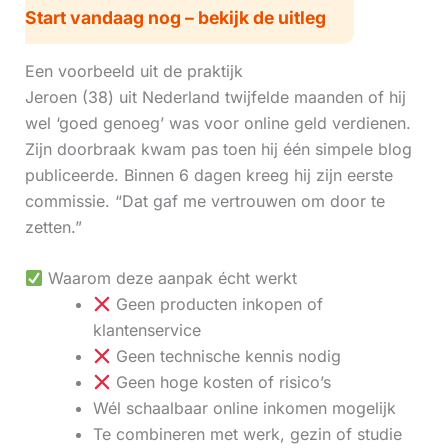
Start vandaag nog – bekijk de uitleg
Een voorbeeld uit de praktijk
Jeroen (38) uit Nederland twijfelde maanden of hij
wel ‘goed genoeg’ was voor online geld verdienen.
Zijn doorbraak kwam pas toen hij één simpele blog
publiceerde. Binnen 6 dagen kreeg hij zijn eerste
commissie. “Dat gaf me vertrouwen om door te
zetten.”
Waarom deze aanpak écht werkt
Geen producten inkopen of
klantenservice
Geen technische kennis nodig
Geen hoge kosten of risico’s
Wél schaalbaar online inkomen mogelijk
Te combineren met werk, gezin of studie