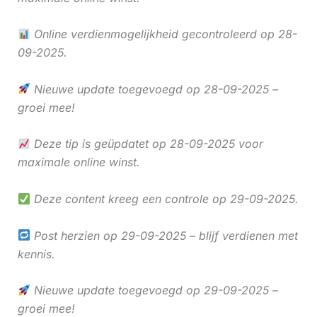
Online verdienmogelijkheid gecontroleerd op 28-
09-2025.
Nieuwe update toegevoegd op 28-09-2025 –
groei mee!
Deze tip is geüpdatet op 28-09-2025 voor
maximale online winst.
Deze content kreeg een controle op 29-09-2025.
Post herzien op 29-09-2025 – blijf verdienen met
kennis.
Nieuwe update toegevoegd op 29-09-2025 –
groei mee!