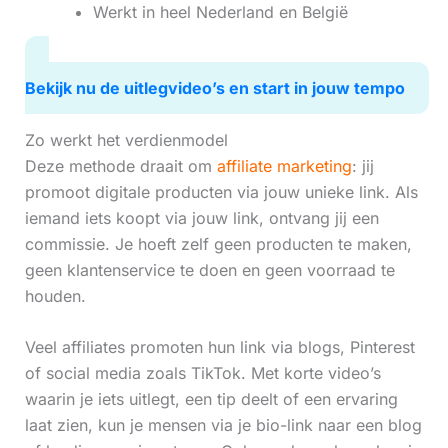
Werkt in heel Nederland en België
Bekijk nu de uitlegvideo’s en start in jouw tempo
Zo werkt het verdienmodel
Deze methode draait om
affiliate marketing
: jij
promoot digitale producten via jouw unieke link. Als
iemand iets koopt via jouw link, ontvang jij een
commissie. Je hoeft zelf geen producten te maken,
geen klantenservice te doen en geen voorraad te
houden.
Veel affiliates promoten hun link via blogs, Pinterest
of social media zoals TikTok. Met korte video’s
waarin je iets uitlegt, een tip deelt of een ervaring
laat zien, kun je mensen via je bio-link naar een blog