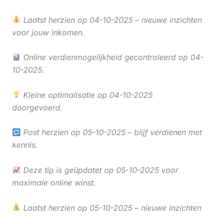
Laatst herzien op 04-10-2025 – nieuwe inzichten
voor jouw inkomen.
Online verdienmogelijkheid gecontroleerd op 04-
10-2025.
Kleine optimalisatie op 04-10-2025
doorgevoerd.
Post herzien op 05-10-2025 – blijf verdienen met
kennis.
Deze tip is geüpdatet op 05-10-2025 voor
maximale online winst.
Laatst herzien op 05-10-2025 – nieuwe inzichten