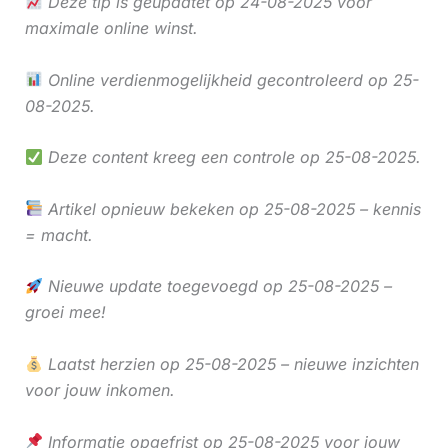
Deze tip is geüpdatet op 24-08-2025 voor
maximale online winst.
Online verdienmogelijkheid gecontroleerd op 25-
08-2025.
Deze content kreeg een controle op 25-08-2025.
Artikel opnieuw bekeken op 25-08-2025 – kennis
= macht.
Nieuwe update toegevoegd op 25-08-2025 –
groei mee!
Laatst herzien op 25-08-2025 – nieuwe inzichten
voor jouw inkomen.
Informatie opgefrist op 25-08-2025 voor jouw