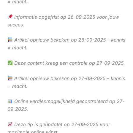
= macht.
Informatie opgefrist op 26-09-2025 voor jouw
succes.
Artikel opnieuw bekeken op 26-09-2025 – kennis
= macht.
Deze content kreeg een controle op 27-09-2025.
Artikel opnieuw bekeken op 27-09-2025 – kennis
= macht.
Online verdienmogelijkheid gecontroleerd op 27-
09-2025.
Deze tip is geüpdatet op 27-09-2025 voor
maximale online winst.