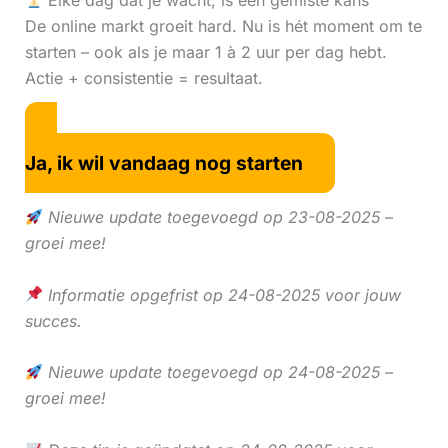
Elke dag dat je wacht, is een gemiste kans
De online markt groeit hard. Nu is hét moment om te
starten – ook als je maar 1 à 2 uur per dag hebt.
Actie + consistentie = resultaat.
Ja, ik wil vandaag nog starten
Nieuwe update toegevoegd op 23-08-2025 –
groei mee!
Informatie opgefrist op 24-08-2025 voor jouw
succes.
Nieuwe update toegevoegd op 24-08-2025 –
groei mee!