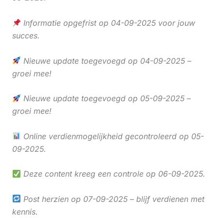
Informatie opgefrist op 04-09-2025 voor jouw
succes.
Nieuwe update toegevoegd op 04-09-2025 –
groei mee!
Nieuwe update toegevoegd op 05-09-2025 –
groei mee!
Online verdienmogelijkheid gecontroleerd op 05-
09-2025.
Deze content kreeg een controle op 06-09-2025.
Post herzien op 07-09-2025 – blijf verdienen met
kennis.