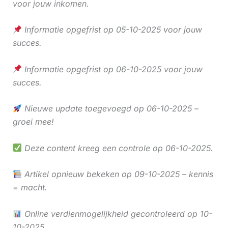
voor jouw inkomen.
Informatie opgefrist op 05-10-2025 voor jouw
succes.
Informatie opgefrist op 06-10-2025 voor jouw
succes.
Nieuwe update toegevoegd op 06-10-2025 –
groei mee!
Deze content kreeg een controle op 06-10-2025.
Artikel opnieuw bekeken op 09-10-2025 – kennis
= macht.
Online verdienmogelijkheid gecontroleerd op 10-
10-2025.