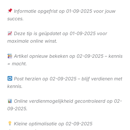
Informatie opgefrist op 01-09-2025 voor jouw
succes.
Deze tip is geüpdatet op 01-09-2025 voor
maximale online winst.
Artikel opnieuw bekeken op 02-09-2025 – kennis
= macht.
Post herzien op 02-09-2025 – blijf verdienen met
kennis.
Online verdienmogelijkheid gecontroleerd op 02-
09-2025.
Kleine optimalisatie op 02-09-2025