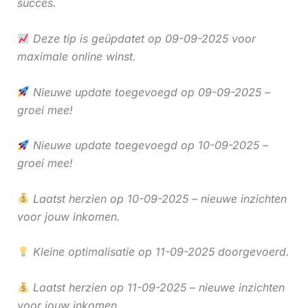
succes.
Deze tip is geüpdatet op 09-09-2025 voor
maximale online winst.
Nieuwe update toegevoegd op 09-09-2025 –
groei mee!
Nieuwe update toegevoegd op 10-09-2025 –
groei mee!
Laatst herzien op 10-09-2025 – nieuwe inzichten
voor jouw inkomen.
Kleine optimalisatie op 11-09-2025 doorgevoerd.
Laatst herzien op 11-09-2025 – nieuwe inzichten
voor jouw inkomen.