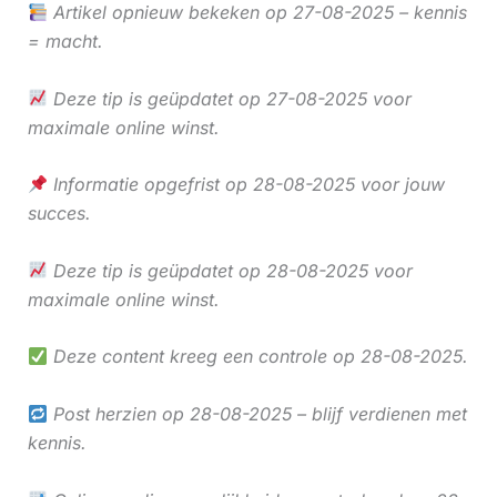
Artikel opnieuw bekeken op 27-08-2025 – kennis
= macht.
Deze tip is geüpdatet op 27-08-2025 voor
maximale online winst.
Informatie opgefrist op 28-08-2025 voor jouw
succes.
Deze tip is geüpdatet op 28-08-2025 voor
maximale online winst.
Deze content kreeg een controle op 28-08-2025.
Post herzien op 28-08-2025 – blijf verdienen met
kennis.