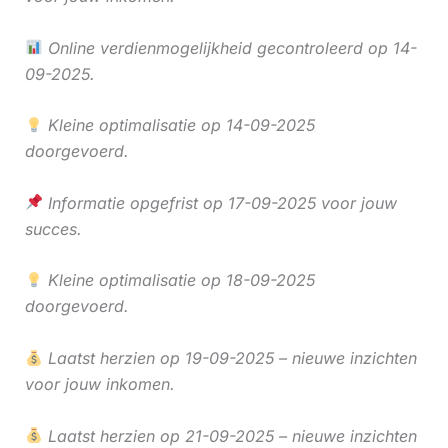
Online verdienmogelijkheid gecontroleerd op 14-
09-2025.
Kleine optimalisatie op 14-09-2025
doorgevoerd.
Informatie opgefrist op 17-09-2025 voor jouw
succes.
Kleine optimalisatie op 18-09-2025
doorgevoerd.
Laatst herzien op 19-09-2025 – nieuwe inzichten
voor jouw inkomen.
Laatst herzien op 21-09-2025 – nieuwe inzichten