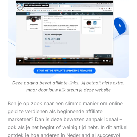
Deze pagina bevat affiliate-links. Jij betaalt niets extra,
maar door jouw klik steun je deze website
Ben je op zoek naar een slimme manier om online
geld te verdienen als beginnende affiliate
marketeer? Dan is deze bewezen aanpak ideaal –
ook als je net begint of weinig tijd hebt. In dit artikel
ontdek je hoe anderen in Nederland al succesvol