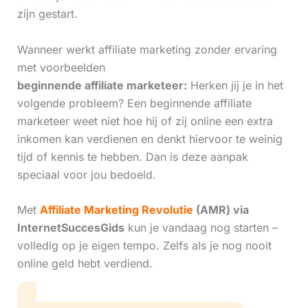
zijn gestart.
Wanneer werkt affiliate marketing zonder ervaring
met voorbeelden
beginnende affiliate marketeer:
Herken jij je in het
volgende probleem? Een beginnende affiliate
marketeer weet niet hoe hij of zij online een extra
inkomen kan verdienen en denkt hiervoor te weinig
tijd of kennis te hebben. Dan is deze aanpak
speciaal voor jou bedoeld.
Met
Affiliate Marketing Revolutie
(AMR) via
InternetSuccesGids
kun je vandaag nog starten –
volledig op je eigen tempo. Zelfs als je nog nooit
online geld hebt verdiend.