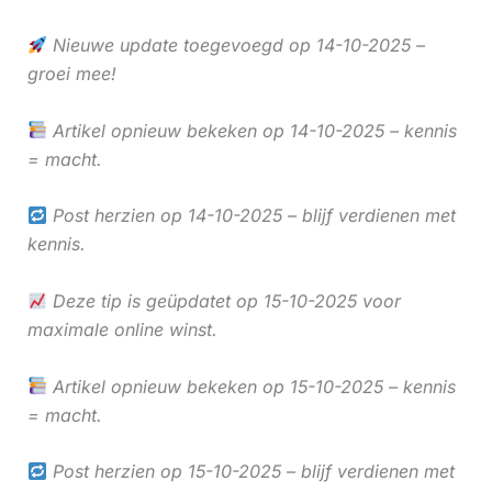
Nieuwe update toegevoegd op 14-10-2025 –
groei mee!
Artikel opnieuw bekeken op 14-10-2025 – kennis
= macht.
Post herzien op 14-10-2025 – blijf verdienen met
kennis.
Deze tip is geüpdatet op 15-10-2025 voor
maximale online winst.
Artikel opnieuw bekeken op 15-10-2025 – kennis
= macht.
Post herzien op 15-10-2025 – blijf verdienen met