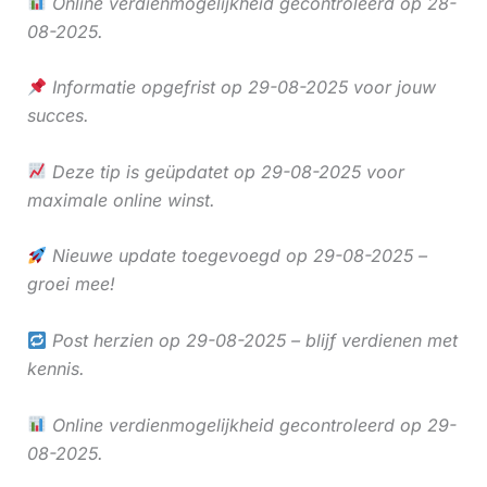
Online verdienmogelijkheid gecontroleerd op 28-
08-2025.
Informatie opgefrist op 29-08-2025 voor jouw
succes.
Deze tip is geüpdatet op 29-08-2025 voor
maximale online winst.
Nieuwe update toegevoegd op 29-08-2025 –
groei mee!
Post herzien op 29-08-2025 – blijf verdienen met
kennis.
Online verdienmogelijkheid gecontroleerd op 29-
08-2025.