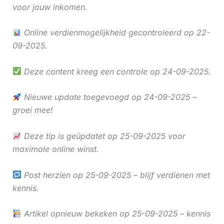
voor jouw inkomen.
Online verdienmogelijkheid gecontroleerd op 22-
09-2025.
Deze content kreeg een controle op 24-09-2025.
Nieuwe update toegevoegd op 24-09-2025 –
groei mee!
Deze tip is geüpdatet op 25-09-2025 voor
maximale online winst.
Post herzien op 25-09-2025 – blijf verdienen met
kennis.
Artikel opnieuw bekeken op 25-09-2025 – kennis