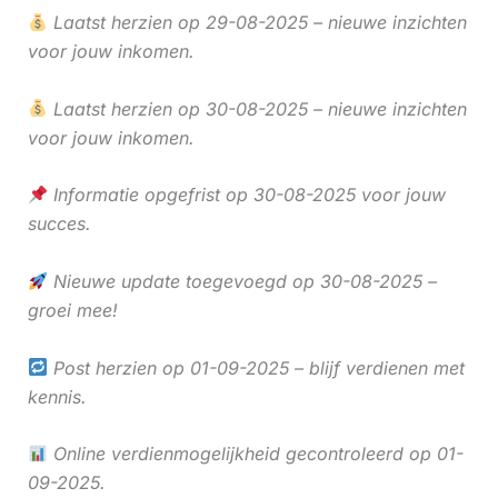
Laatst herzien op 29-08-2025 – nieuwe inzichten
voor jouw inkomen.
Laatst herzien op 30-08-2025 – nieuwe inzichten
voor jouw inkomen.
Informatie opgefrist op 30-08-2025 voor jouw
succes.
Nieuwe update toegevoegd op 30-08-2025 –
groei mee!
Post herzien op 01-09-2025 – blijf verdienen met
kennis.
Online verdienmogelijkheid gecontroleerd op 01-
09-2025.