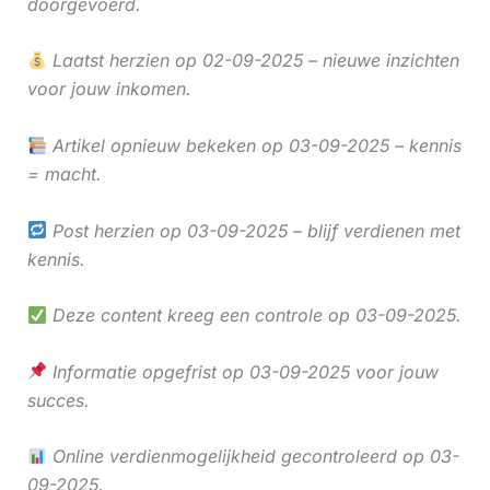
doorgevoerd.
Laatst herzien op 02-09-2025 – nieuwe inzichten
voor jouw inkomen.
Artikel opnieuw bekeken op 03-09-2025 – kennis
= macht.
Post herzien op 03-09-2025 – blijf verdienen met
kennis.
Deze content kreeg een controle op 03-09-2025.
Informatie opgefrist op 03-09-2025 voor jouw
succes.
Online verdienmogelijkheid gecontroleerd op 03-
09-2025.