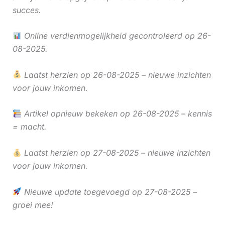
succes.
Online verdienmogelijkheid gecontroleerd op 26-
08-2025.
Laatst herzien op 26-08-2025 – nieuwe inzichten
voor jouw inkomen.
Artikel opnieuw bekeken op 26-08-2025 – kennis
= macht.
Laatst herzien op 27-08-2025 – nieuwe inzichten
voor jouw inkomen.
Nieuwe update toegevoegd op 27-08-2025 –
groei mee!