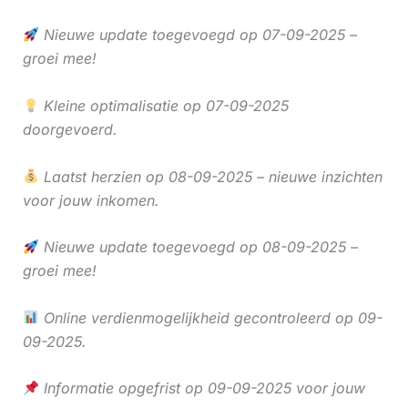
Nieuwe update toegevoegd op 07-09-2025 –
groei mee!
Kleine optimalisatie op 07-09-2025
doorgevoerd.
Laatst herzien op 08-09-2025 – nieuwe inzichten
voor jouw inkomen.
Nieuwe update toegevoegd op 08-09-2025 –
groei mee!
Online verdienmogelijkheid gecontroleerd op 09-
09-2025.
Informatie opgefrist op 09-09-2025 voor jouw