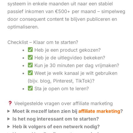
systeem in enkele maanden uit naar een stabiel
passief inkomen van €500+ per maand – simpelweg
door consequent content te blijven publiceren en
optimaliseren.
Checklist – Klaar om te starten?
Heb je een product gekozen?
Heb je de uitlegvideo bekeken?
Kun je 30 minuten per dag vrijmaken?
Weet je welk kanaal je wilt gebruiken
(bijv. blog, Pinterest, TikTok)?
Sta je open om te leren?
Veelgestelde vragen over affiliate marketing
Moet ik mezelf laten zien bij
affiliate marketing
?
Is het nog interessant om te starten?
Heb ik volgers of een netwerk nodig?