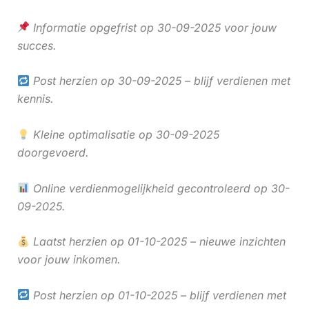
Informatie opgefrist op 30-09-2025 voor jouw
succes.
Post herzien op 30-09-2025 – blijf verdienen met
kennis.
Kleine optimalisatie op 30-09-2025
doorgevoerd.
Online verdienmogelijkheid gecontroleerd op 30-
09-2025.
Laatst herzien op 01-10-2025 – nieuwe inzichten
voor jouw inkomen.
Post herzien op 01-10-2025 – blijf verdienen met