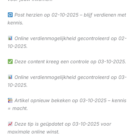
Post herzien op 02-10-2025 – blijf verdienen met
kennis.
Online verdienmogelijkheid gecontroleerd op 02-
10-2025.
Deze content kreeg een controle op 03-10-2025.
Online verdienmogelijkheid gecontroleerd op 03-
10-2025.
Artikel opnieuw bekeken op 03-10-2025 – kennis
= macht.
Deze tip is geüpdatet op 03-10-2025 voor
maximale online winst.