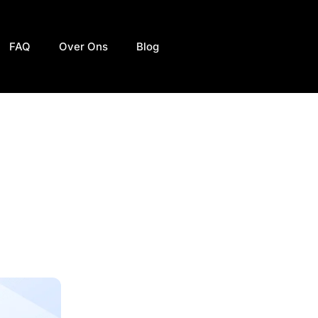
FAQ
Over Ons
Blog