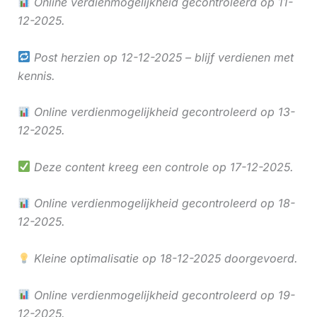
Online verdienmogelijkheid gecontroleerd op 11-
12-2025.
Post herzien op 12-12-2025 – blijf verdienen met
kennis.
Online verdienmogelijkheid gecontroleerd op 13-
12-2025.
Deze content kreeg een controle op 17-12-2025.
Online verdienmogelijkheid gecontroleerd op 18-
12-2025.
Kleine optimalisatie op 18-12-2025 doorgevoerd.
Online verdienmogelijkheid gecontroleerd op 19-
12-2025.