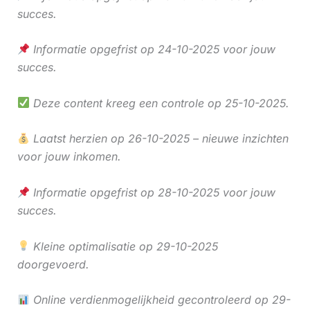
succes.
Informatie opgefrist op 24-10-2025 voor jouw
succes.
Deze content kreeg een controle op 25-10-2025.
Laatst herzien op 26-10-2025 – nieuwe inzichten
voor jouw inkomen.
Informatie opgefrist op 28-10-2025 voor jouw
succes.
Kleine optimalisatie op 29-10-2025
doorgevoerd.
Online verdienmogelijkheid gecontroleerd op 29-