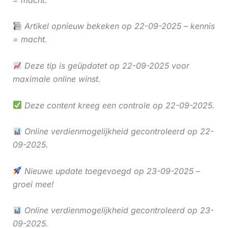
Artikel opnieuw bekeken op 22-09-2025 – kennis
= macht.
Deze tip is geüpdatet op 22-09-2025 voor
maximale online winst.
Deze content kreeg een controle op 22-09-2025.
Online verdienmogelijkheid gecontroleerd op 22-
09-2025.
Nieuwe update toegevoegd op 23-09-2025 –
groei mee!
Online verdienmogelijkheid gecontroleerd op 23-
09-2025.