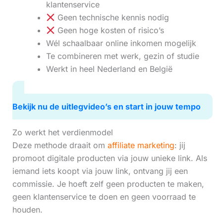
klantenservice
Geen technische kennis nodig
Geen hoge kosten of risico’s
Wél schaalbaar online inkomen mogelijk
Te combineren met werk, gezin of studie
Werkt in heel Nederland en België
Bekijk nu de uitlegvideo’s en start in jouw tempo
Zo werkt het verdienmodel
Deze methode draait om
affiliate marketing
: jij
promoot digitale producten via jouw unieke link. Als
iemand iets koopt via jouw link, ontvang jij een
commissie. Je hoeft zelf geen producten te maken,
geen klantenservice te doen en geen voorraad te
houden.