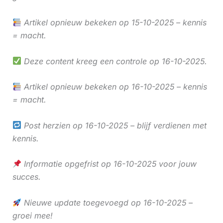
Artikel opnieuw bekeken op 15-10-2025 – kennis
= macht.
Deze content kreeg een controle op 16-10-2025.
Artikel opnieuw bekeken op 16-10-2025 – kennis
= macht.
Post herzien op 16-10-2025 – blijf verdienen met
kennis.
Informatie opgefrist op 16-10-2025 voor jouw
succes.
Nieuwe update toegevoegd op 16-10-2025 –
groei mee!