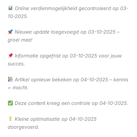
Online verdienmogelijkheid gecontroleerd op 03-
10-2025.
Nieuwe update toegevoegd op 03-10-2025 –
groei mee!
Informatie opgefrist op 03-10-2025 voor jouw
succes.
Artikel opnieuw bekeken op 04-10-2025 – kennis
= macht.
Deze content kreeg een controle op 04-10-2025.
Kleine optimalisatie op 04-10-2025
doorgevoerd.