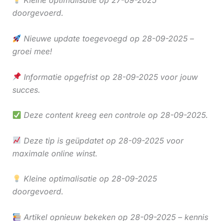
Kleine optimalisatie op 27-09-2025
doorgevoerd.
Nieuwe update toegevoegd op 28-09-2025 –
groei mee!
Informatie opgefrist op 28-09-2025 voor jouw
succes.
Deze content kreeg een controle op 28-09-2025.
Deze tip is geüpdatet op 28-09-2025 voor
maximale online winst.
Kleine optimalisatie op 28-09-2025
doorgevoerd.
Artikel opnieuw bekeken op 28-09-2025 – kennis