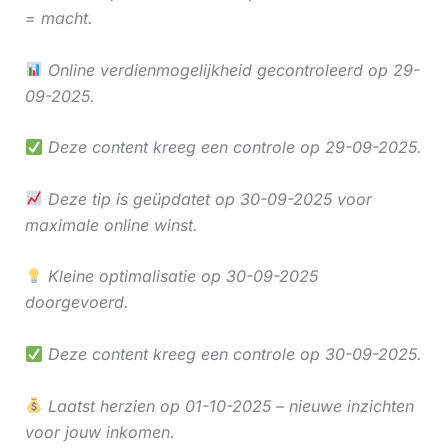
= macht.
Online verdienmogelijkheid gecontroleerd op 29-
09-2025.
Deze content kreeg een controle op 29-09-2025.
Deze tip is geüpdatet op 30-09-2025 voor
maximale online winst.
Kleine optimalisatie op 30-09-2025
doorgevoerd.
Deze content kreeg een controle op 30-09-2025.
Laatst herzien op 01-10-2025 – nieuwe inzichten
voor jouw inkomen.