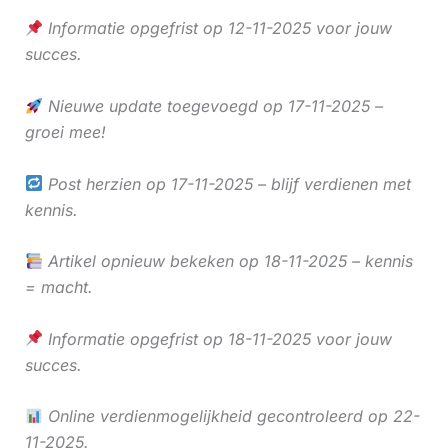
Informatie opgefrist op 12-11-2025 voor jouw
succes.
Nieuwe update toegevoegd op 17-11-2025 –
groei mee!
Post herzien op 17-11-2025 – blijf verdienen met
kennis.
Artikel opnieuw bekeken op 18-11-2025 – kennis
= macht.
Informatie opgefrist op 18-11-2025 voor jouw
succes.
Online verdienmogelijkheid gecontroleerd op 22-
11-2025.