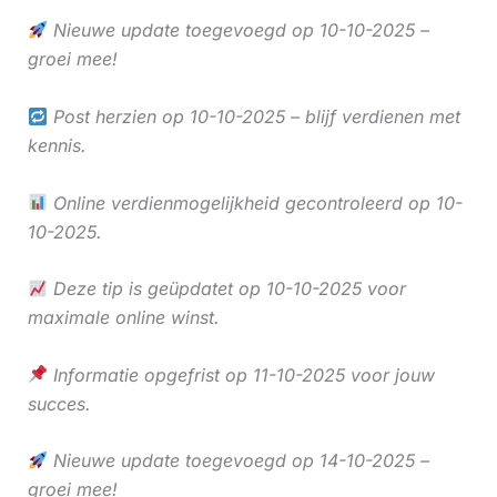
Nieuwe update toegevoegd op 10-10-2025 –
groei mee!
Post herzien op 10-10-2025 – blijf verdienen met
kennis.
Online verdienmogelijkheid gecontroleerd op 10-
10-2025.
Deze tip is geüpdatet op 10-10-2025 voor
maximale online winst.
Informatie opgefrist op 11-10-2025 voor jouw
succes.
Nieuwe update toegevoegd op 14-10-2025 –
groei mee!