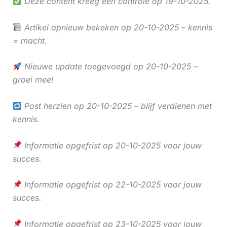
Deze content kreeg een controle op 19-10-2025.
Artikel opnieuw bekeken op 20-10-2025 – kennis
= macht.
Nieuwe update toegevoegd op 20-10-2025 –
groei mee!
Post herzien op 20-10-2025 – blijf verdienen met
kennis.
Informatie opgefrist op 20-10-2025 voor jouw
succes.
Informatie opgefrist op 22-10-2025 voor jouw
succes.
Informatie opgefrist op 23-10-2025 voor jouw