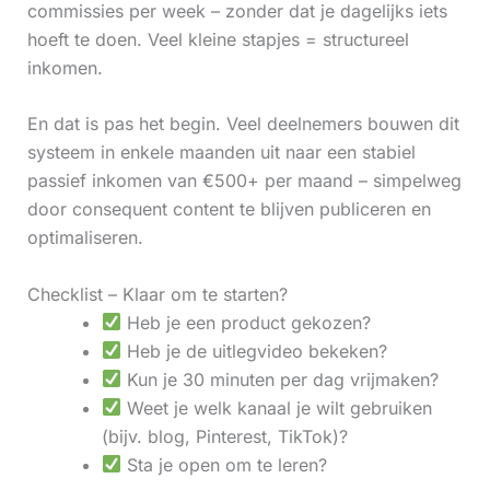
commissies per week – zonder dat je dagelijks iets
hoeft te doen. Veel kleine stapjes = structureel
inkomen.
En dat is pas het begin. Veel deelnemers bouwen dit
systeem in enkele maanden uit naar een stabiel
passief inkomen van €500+ per maand – simpelweg
door consequent content te blijven publiceren en
optimaliseren.
Checklist – Klaar om te starten?
Heb je een product gekozen?
Heb je de uitlegvideo bekeken?
Kun je 30 minuten per dag vrijmaken?
Weet je welk kanaal je wilt gebruiken
(bijv. blog, Pinterest, TikTok)?
Sta je open om te leren?