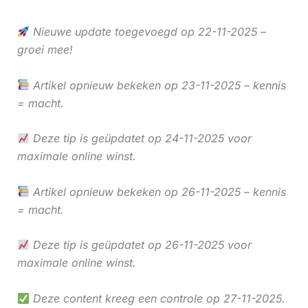
Nieuwe update toegevoegd op 22-11-2025 –
groei mee!
Artikel opnieuw bekeken op 23-11-2025 – kennis
= macht.
Deze tip is geüpdatet op 24-11-2025 voor
maximale online winst.
Artikel opnieuw bekeken op 26-11-2025 – kennis
= macht.
Deze tip is geüpdatet op 26-11-2025 voor
maximale online winst.
Deze content kreeg een controle op 27-11-2025.