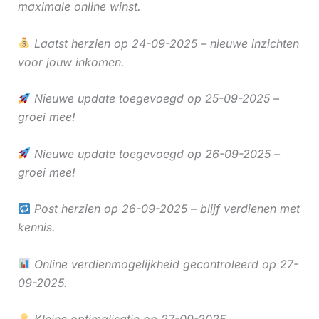
maximale online winst.
Laatst herzien op 24-09-2025 – nieuwe inzichten
voor jouw inkomen.
Nieuwe update toegevoegd op 25-09-2025 –
groei mee!
Nieuwe update toegevoegd op 26-09-2025 –
groei mee!
Post herzien op 26-09-2025 – blijf verdienen met
kennis.
Online verdienmogelijkheid gecontroleerd op 27-
09-2025.