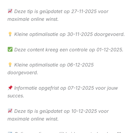
Deze tip is geüpdatet op 27-11-2025 voor
maximale online winst.
Kleine optimalisatie op 30-11-2025 doorgevoerd.
Deze content kreeg een controle op 01-12-2025.
Kleine optimalisatie op 06-12-2025
doorgevoerd.
Informatie opgefrist op 07-12-2025 voor jouw
succes.
Deze tip is geüpdatet op 10-12-2025 voor
maximale online winst.