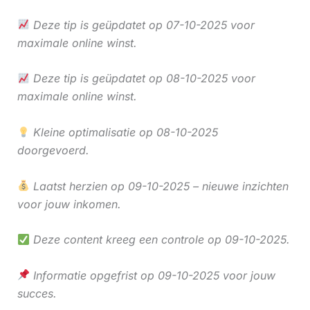
Deze tip is geüpdatet op 07-10-2025 voor
maximale online winst.
Deze tip is geüpdatet op 08-10-2025 voor
maximale online winst.
Kleine optimalisatie op 08-10-2025
doorgevoerd.
Laatst herzien op 09-10-2025 – nieuwe inzichten
voor jouw inkomen.
Deze content kreeg een controle op 09-10-2025.
Informatie opgefrist op 09-10-2025 voor jouw
succes.