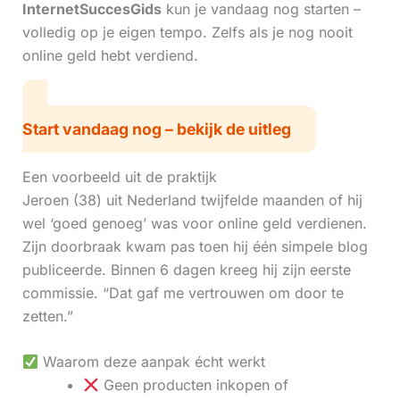
InternetSuccesGids
kun je vandaag nog starten –
volledig op je eigen tempo. Zelfs als je nog nooit
online geld hebt verdiend.
Start vandaag nog – bekijk de uitleg
Een voorbeeld uit de praktijk
Jeroen (38) uit Nederland twijfelde maanden of hij
wel ‘goed genoeg’ was voor online geld verdienen.
Zijn doorbraak kwam pas toen hij één simpele blog
publiceerde. Binnen 6 dagen kreeg hij zijn eerste
commissie. “Dat gaf me vertrouwen om door te
zetten.”
Waarom deze aanpak écht werkt
Geen producten inkopen of