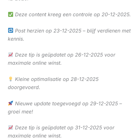
Deze content kreeg een controle op 20-12-2025.
Post herzien op 23-12-2025 – blijf verdienen met
kennis.
Deze tip is geüpdatet op 26-12-2025 voor
maximale online winst.
Kleine optimalisatie op 28-12-2025
doorgevoerd.
Nieuwe update toegevoegd op 29-12-2025 –
groei mee!
Deze tip is geüpdatet op 31-12-2025 voor
maximale online winst.