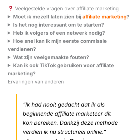
Veelgestelde vragen over affiliate marketing
Moet ik mezelf laten zien bij
affiliate marketing
?
Is het nog interessant om te starten?
Heb ik volgers of een netwerk nodig?
Hoe snel kan ik mijn eerste commissie
verdienen?
Wat zijn veelgemaakte fouten?
Kan ik ook TikTok gebruiken voor affiliate
marketing?
Ervaringen van anderen
“Ik had nooit gedacht dat ik als
beginnende affiliate marketeer dit
kon bereiken. Dankzij deze methode
verdien ik nu structureel online.”