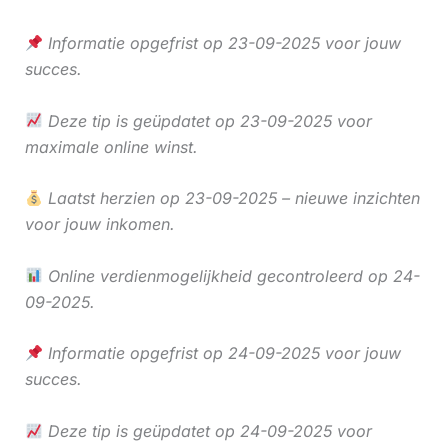
Informatie opgefrist op 23-09-2025 voor jouw
succes.
Deze tip is geüpdatet op 23-09-2025 voor
maximale online winst.
Laatst herzien op 23-09-2025 – nieuwe inzichten
voor jouw inkomen.
Online verdienmogelijkheid gecontroleerd op 24-
09-2025.
Informatie opgefrist op 24-09-2025 voor jouw
succes.
Deze tip is geüpdatet op 24-09-2025 voor