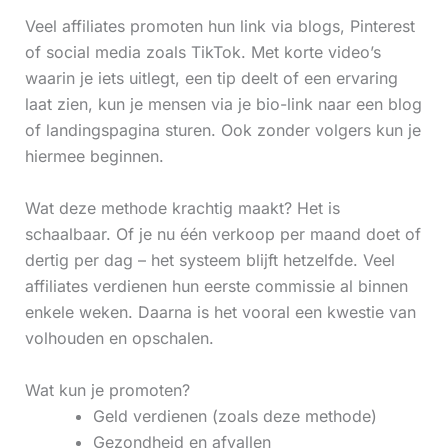
Veel affiliates promoten hun link via blogs, Pinterest
of social media zoals TikTok. Met korte video’s
waarin je iets uitlegt, een tip deelt of een ervaring
laat zien, kun je mensen via je bio-link naar een blog
of landingspagina sturen. Ook zonder volgers kun je
hiermee beginnen.
Wat deze methode krachtig maakt? Het is
schaalbaar. Of je nu één verkoop per maand doet of
dertig per dag – het systeem blijft hetzelfde. Veel
affiliates verdienen hun eerste commissie al binnen
enkele weken. Daarna is het vooral een kwestie van
volhouden en opschalen.
Wat kun je promoten?
Geld verdienen (zoals deze methode)
Gezondheid en afvallen