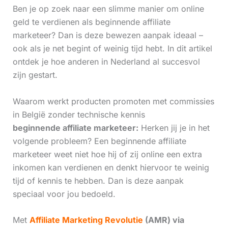
Ben je op zoek naar een slimme manier om online
geld te verdienen als beginnende affiliate
marketeer? Dan is deze bewezen aanpak ideaal –
ook als je net begint of weinig tijd hebt. In dit artikel
ontdek je hoe anderen in Nederland al succesvol
zijn gestart.
Waarom werkt producten promoten met commissies
in België zonder technische kennis
beginnende affiliate marketeer:
Herken jij je in het
volgende probleem? Een beginnende affiliate
marketeer weet niet hoe hij of zij online een extra
inkomen kan verdienen en denkt hiervoor te weinig
tijd of kennis te hebben. Dan is deze aanpak
speciaal voor jou bedoeld.
Met
Affiliate Marketing Revolutie
(AMR) via