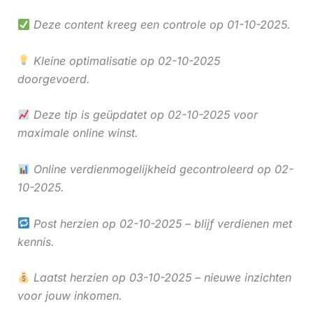
Deze content kreeg een controle op 01-10-2025.
Kleine optimalisatie op 02-10-2025
doorgevoerd.
Deze tip is geüpdatet op 02-10-2025 voor
maximale online winst.
Online verdienmogelijkheid gecontroleerd op 02-
10-2025.
Post herzien op 02-10-2025 – blijf verdienen met
kennis.
Laatst herzien op 03-10-2025 – nieuwe inzichten
voor jouw inkomen.