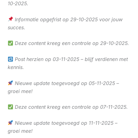
10-2025.
Informatie opgefrist op 29-10-2025 voor jouw
succes.
Deze content kreeg een controle op 29-10-2025.
Post herzien op 03-11-2025 – blijf verdienen met
kennis.
Nieuwe update toegevoegd op 05-11-2025 –
groei mee!
Deze content kreeg een controle op 07-11-2025.
Nieuwe update toegevoegd op 11-11-2025 –
groei mee!