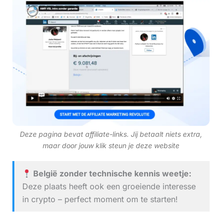
Deze pagina bevat affiliate-links. Jij betaalt niets extra,
maar door jouw klik steun je deze website
België zonder technische kennis weetje:
Deze plaats heeft ook een groeiende interesse
in crypto – perfect moment om te starten!