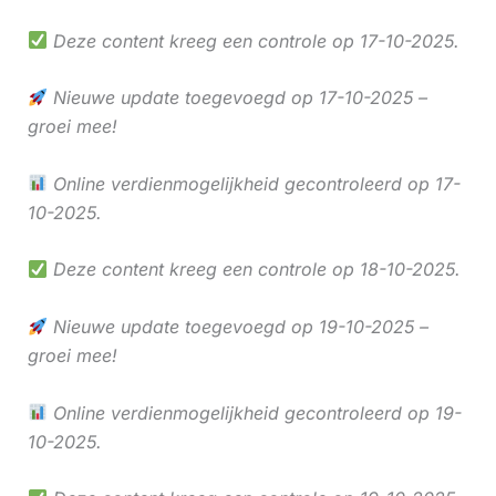
Deze content kreeg een controle op 17-10-2025.
Nieuwe update toegevoegd op 17-10-2025 –
groei mee!
Online verdienmogelijkheid gecontroleerd op 17-
10-2025.
Deze content kreeg een controle op 18-10-2025.
Nieuwe update toegevoegd op 19-10-2025 –
groei mee!
Online verdienmogelijkheid gecontroleerd op 19-
10-2025.