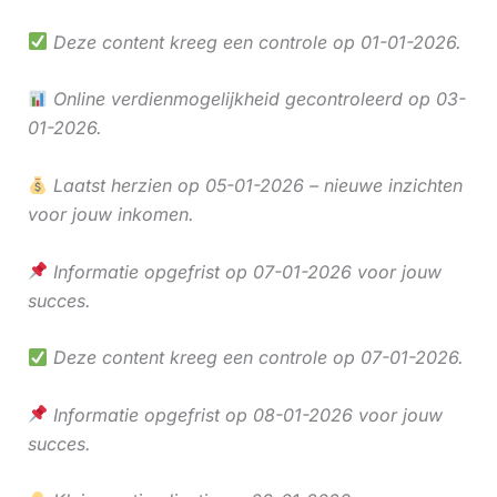
Deze content kreeg een controle op 01-01-2026.
Online verdienmogelijkheid gecontroleerd op 03-
01-2026.
Laatst herzien op 05-01-2026 – nieuwe inzichten
voor jouw inkomen.
Informatie opgefrist op 07-01-2026 voor jouw
succes.
Deze content kreeg een controle op 07-01-2026.
Informatie opgefrist op 08-01-2026 voor jouw
succes.