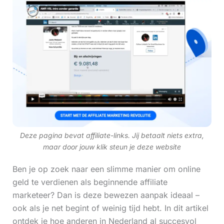
Deze pagina bevat affiliate-links. Jij betaalt niets extra,
maar door jouw klik steun je deze website
Ben je op zoek naar een slimme manier om online
geld te verdienen als beginnende affiliate
marketeer? Dan is deze bewezen aanpak ideaal –
ook als je net begint of weinig tijd hebt. In dit artikel
ontdek je hoe anderen in Nederland al succesvol