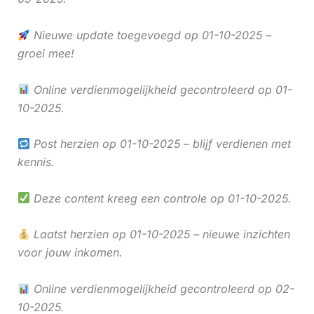
Nieuwe update toegevoegd op 01-10-2025 –
groei mee!
Online verdienmogelijkheid gecontroleerd op 01-
10-2025.
Post herzien op 01-10-2025 – blijf verdienen met
kennis.
Deze content kreeg een controle op 01-10-2025.
Laatst herzien op 01-10-2025 – nieuwe inzichten
voor jouw inkomen.
Online verdienmogelijkheid gecontroleerd op 02-
10-2025.