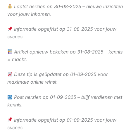
Laatst herzien op 30-08-2025 – nieuwe inzichten
voor jouw inkomen.
Informatie opgefrist op 31-08-2025 voor jouw
succes.
Artikel opnieuw bekeken op 31-08-2025 – kennis
= macht.
Deze tip is geüpdatet op 01-09-2025 voor
maximale online winst.
Post herzien op 01-09-2025 – blijf verdienen met
kennis.
Informatie opgefrist op 01-09-2025 voor jouw
succes.