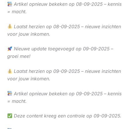
Artikel opnieuw bekeken op 08-09-2025 – kennis
= macht.
Laatst herzien op 08-09-2025 – nieuwe inzichten
voor jouw inkomen.
Nieuwe update toegevoegd op 09-09-2025 –
groei mee!
Laatst herzien op 09-09-2025 – nieuwe inzichten
voor jouw inkomen.
Artikel opnieuw bekeken op 09-09-2025 – kennis
= macht.
Deze content kreeg een controle op 09-09-2025.