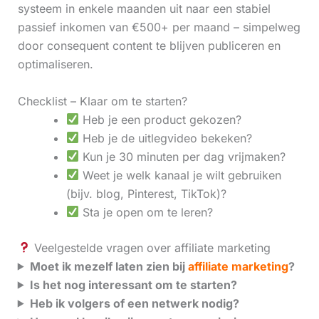
systeem in enkele maanden uit naar een stabiel
passief inkomen van €500+ per maand – simpelweg
door consequent content te blijven publiceren en
optimaliseren.
Checklist – Klaar om te starten?
Heb je een product gekozen?
Heb je de uitlegvideo bekeken?
Kun je 30 minuten per dag vrijmaken?
Weet je welk kanaal je wilt gebruiken
(bijv. blog, Pinterest, TikTok)?
Sta je open om te leren?
Veelgestelde vragen over affiliate marketing
Moet ik mezelf laten zien bij
affiliate marketing
?
Is het nog interessant om te starten?
Heb ik volgers of een netwerk nodig?