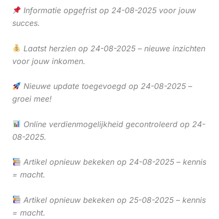
Informatie opgefrist op 24-08-2025 voor jouw
succes.
Laatst herzien op 24-08-2025 – nieuwe inzichten
voor jouw inkomen.
Nieuwe update toegevoegd op 24-08-2025 –
groei mee!
Online verdienmogelijkheid gecontroleerd op 24-
08-2025.
Artikel opnieuw bekeken op 24-08-2025 – kennis
= macht.
Artikel opnieuw bekeken op 25-08-2025 – kennis
= macht.