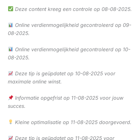
Deze content kreeg een controle op 08-08-2025.
Online verdienmogelijkheid gecontroleerd op 09-
08-2025.
Online verdienmogelijkheid gecontroleerd op 10-
08-2025.
Deze tip is geüpdatet op 10-08-2025 voor
maximale online winst.
Informatie opgefrist op 11-08-2025 voor jouw
succes.
Kleine optimalisatie op 11-08-2025 doorgevoerd.
Deze tip is geüpdatet op 11-08-2025 voor