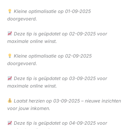
Kleine optimalisatie op 01-09-2025
doorgevoerd.
Deze tip is geüpdatet op 02-09-2025 voor
maximale online winst.
Kleine optimalisatie op 02-09-2025
doorgevoerd.
Deze tip is geüpdatet op 03-09-2025 voor
maximale online winst.
Laatst herzien op 03-09-2025 – nieuwe inzichten
voor jouw inkomen.
Deze tip is geüpdatet op 04-09-2025 voor