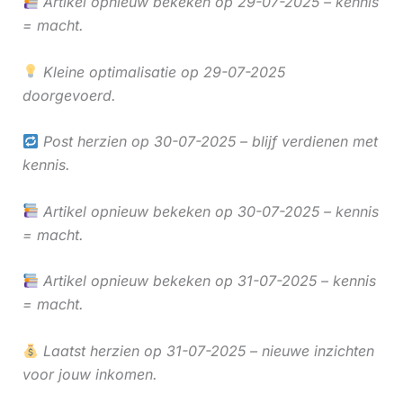
Artikel opnieuw bekeken op 29-07-2025 – kennis
= macht.
Kleine optimalisatie op 29-07-2025
doorgevoerd.
Post herzien op 30-07-2025 – blijf verdienen met
kennis.
Artikel opnieuw bekeken op 30-07-2025 – kennis
= macht.
Artikel opnieuw bekeken op 31-07-2025 – kennis
= macht.
Laatst herzien op 31-07-2025 – nieuwe inzichten
voor jouw inkomen.