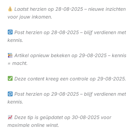
Laatst herzien op 28-08-2025 – nieuwe inzichten
voor jouw inkomen.
Post herzien op 28-08-2025 – blijf verdienen met
kennis.
Artikel opnieuw bekeken op 29-08-2025 – kennis
= macht.
Deze content kreeg een controle op 29-08-2025.
Post herzien op 29-08-2025 – blijf verdienen met
kennis.
Deze tip is geüpdatet op 30-08-2025 voor
maximale online winst.