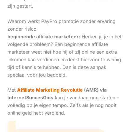
zijn gestart.
Waarom werkt PayPro promotie zonder ervaring
zonder risico
beginnende affiliate marketeer:
Herken jij je in het
volgende probleem? Een beginnende affiliate
marketeer weet niet hoe hij of zij online een extra
inkomen kan verdienen en denkt hiervoor te weinig
tijd of kennis te hebben. Dan is deze aanpak
speciaal voor jou bedoeld.
Met
Affiliate Marketing Revolutie
(AMR) via
InternetSuccesGids
kun je vandaag nog starten –
volledig op je eigen tempo. Zelfs als je nog nooit
online geld hebt verdiend.