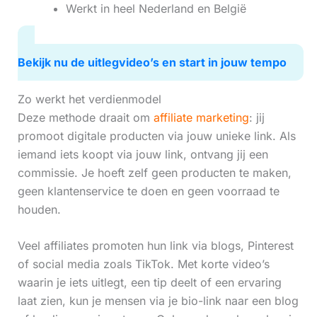
Werkt in heel Nederland en België
Bekijk nu de uitlegvideo’s en start in jouw tempo
Zo werkt het verdienmodel
Deze methode draait om
affiliate marketing
: jij
promoot digitale producten via jouw unieke link. Als
iemand iets koopt via jouw link, ontvang jij een
commissie. Je hoeft zelf geen producten te maken,
geen klantenservice te doen en geen voorraad te
houden.
Veel affiliates promoten hun link via blogs, Pinterest
of social media zoals TikTok. Met korte video’s
waarin je iets uitlegt, een tip deelt of een ervaring
laat zien, kun je mensen via je bio-link naar een blog