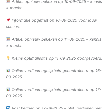
Artikel opnieuw bekeken op 10-09-2025 – kennis
= macht.
Informatie opgefrist op 10-09-2025 voor jouw
succes.
Artikel opnieuw bekeken op 11-09-2025 – kennis
= macht.
Kleine optimalisatie op 11-09-2025 doorgevoerd.
Online verdienmogelijkheid gecontroleerd op 16-
09-2025.
Online verdienmogelijkheid gecontroleerd op 17-
09-2025.
Post herzien op 17-09-2025 – blijf verdienen met