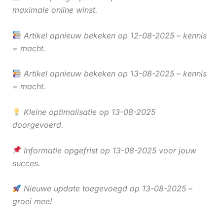
maximale online winst.
Artikel opnieuw bekeken op 12-08-2025 – kennis
= macht.
Artikel opnieuw bekeken op 13-08-2025 – kennis
= macht.
Kleine optimalisatie op 13-08-2025
doorgevoerd.
Informatie opgefrist op 13-08-2025 voor jouw
succes.
Nieuwe update toegevoegd op 13-08-2025 –
groei mee!