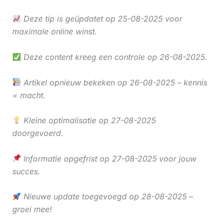
Deze tip is geüpdatet op 25-08-2025 voor
maximale online winst.
Deze content kreeg een controle op 26-08-2025.
Artikel opnieuw bekeken op 26-08-2025 – kennis
= macht.
Kleine optimalisatie op 27-08-2025
doorgevoerd.
Informatie opgefrist op 27-08-2025 voor jouw
succes.
Nieuwe update toegevoegd op 28-08-2025 –
groei mee!