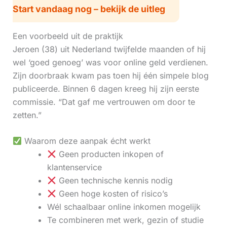
Start vandaag nog – bekijk de uitleg
Een voorbeeld uit de praktijk
Jeroen (38) uit Nederland twijfelde maanden of hij
wel ‘goed genoeg’ was voor online geld verdienen.
Zijn doorbraak kwam pas toen hij één simpele blog
publiceerde. Binnen 6 dagen kreeg hij zijn eerste
commissie. “Dat gaf me vertrouwen om door te
zetten.”
Waarom deze aanpak écht werkt
Geen producten inkopen of
klantenservice
Geen technische kennis nodig
Geen hoge kosten of risico’s
Wél schaalbaar online inkomen mogelijk
Te combineren met werk, gezin of studie