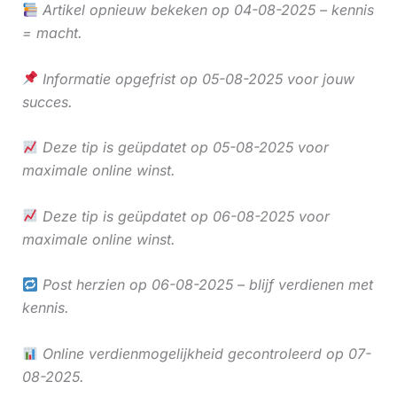
Artikel opnieuw bekeken op 04-08-2025 – kennis
= macht.
Informatie opgefrist op 05-08-2025 voor jouw
succes.
Deze tip is geüpdatet op 05-08-2025 voor
maximale online winst.
Deze tip is geüpdatet op 06-08-2025 voor
maximale online winst.
Post herzien op 06-08-2025 – blijf verdienen met
kennis.
Online verdienmogelijkheid gecontroleerd op 07-
08-2025.