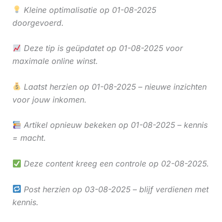
Kleine optimalisatie op 01-08-2025
doorgevoerd.
Deze tip is geüpdatet op 01-08-2025 voor
maximale online winst.
Laatst herzien op 01-08-2025 – nieuwe inzichten
voor jouw inkomen.
Artikel opnieuw bekeken op 01-08-2025 – kennis
= macht.
Deze content kreeg een controle op 02-08-2025.
Post herzien op 03-08-2025 – blijf verdienen met
kennis.