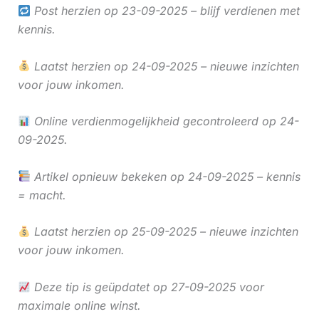
Post herzien op 23-09-2025 – blijf verdienen met
kennis.
Laatst herzien op 24-09-2025 – nieuwe inzichten
voor jouw inkomen.
Online verdienmogelijkheid gecontroleerd op 24-
09-2025.
Artikel opnieuw bekeken op 24-09-2025 – kennis
= macht.
Laatst herzien op 25-09-2025 – nieuwe inzichten
voor jouw inkomen.
Deze tip is geüpdatet op 27-09-2025 voor
maximale online winst.