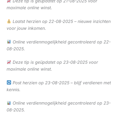
Deze tip is geüpdatet op 21-08-2025 voor
maximale online winst.
Laatst herzien op 22-08-2025 – nieuwe inzichten
voor jouw inkomen.
Online verdienmogelijkheid gecontroleerd op 22-
08-2025.
Deze tip is geüpdatet op 23-08-2025 voor
maximale online winst.
Post herzien op 23-08-2025 – blijf verdienen met
kennis.
Online verdienmogelijkheid gecontroleerd op 23-
08-2025.