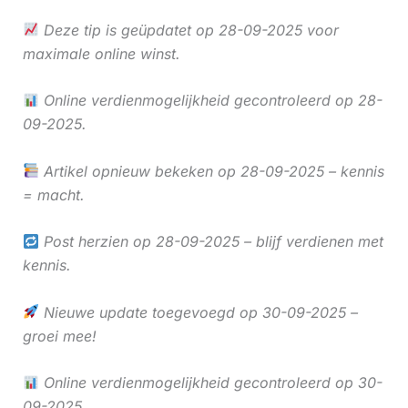
Deze tip is geüpdatet op 28-09-2025 voor
maximale online winst.
Online verdienmogelijkheid gecontroleerd op 28-
09-2025.
Artikel opnieuw bekeken op 28-09-2025 – kennis
= macht.
Post herzien op 28-09-2025 – blijf verdienen met
kennis.
Nieuwe update toegevoegd op 30-09-2025 –
groei mee!
Online verdienmogelijkheid gecontroleerd op 30-
09-2025.