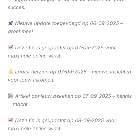
succes.
Nieuwe update toegevoegd op 06-09-2025 –
groei mee!
Deze tip is geüpdatet op 07-09-2025 voor
maximale online winst.
Laatst herzien op 07-09-2025 – nieuwe inzichten
voor jouw inkomen.
Artikel opnieuw bekeken op 07-09-2025 – kennis
= macht.
Deze tip is geüpdatet op 08-09-2025 voor
maximale online winst.