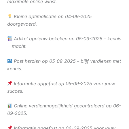
maximale online winst.
Kleine optimalisatie op 04-09-2025
doorgevoerd.
Artikel opnieuw bekeken op 05-09-2025 – kennis
= macht.
Post herzien op 05-09-2025 – blijf verdienen met
kennis.
Informatie opgefrist op 05-09-2025 voor jouw
succes.
Online verdienmogelijkheid gecontroleerd op 06-
09-2025.
Informatie opgefrist op 06-09-2025 voor jouw