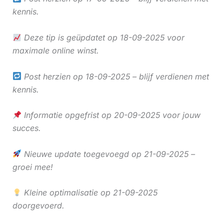
kennis.
Deze tip is geüpdatet op 18-09-2025 voor
maximale online winst.
Post herzien op 18-09-2025 – blijf verdienen met
kennis.
Informatie opgefrist op 20-09-2025 voor jouw
succes.
Nieuwe update toegevoegd op 21-09-2025 –
groei mee!
Kleine optimalisatie op 21-09-2025
doorgevoerd.