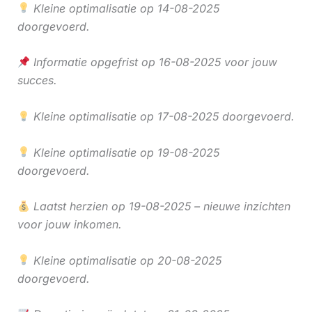
Kleine optimalisatie op 14-08-2025
doorgevoerd.
Informatie opgefrist op 16-08-2025 voor jouw
succes.
Kleine optimalisatie op 17-08-2025 doorgevoerd.
Kleine optimalisatie op 19-08-2025
doorgevoerd.
Laatst herzien op 19-08-2025 – nieuwe inzichten
voor jouw inkomen.
Kleine optimalisatie op 20-08-2025
doorgevoerd.