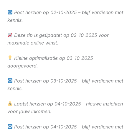
Post herzien op 02-10-2025 – blijf verdienen met
kennis.
Deze tip is geüpdatet op 02-10-2025 voor
maximale online winst.
Kleine optimalisatie op 03-10-2025
doorgevoerd.
Post herzien op 03-10-2025 – blijf verdienen met
kennis.
Laatst herzien op 04-10-2025 – nieuwe inzichten
voor jouw inkomen.
Post herzien op 04-10-2025 – blijf verdienen met