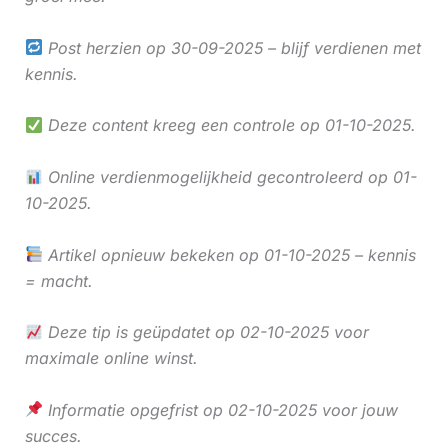
Post herzien op 30-09-2025 – blijf verdienen met
kennis.
Deze content kreeg een controle op 01-10-2025.
Online verdienmogelijkheid gecontroleerd op 01-
10-2025.
Artikel opnieuw bekeken op 01-10-2025 – kennis
= macht.
Deze tip is geüpdatet op 02-10-2025 voor
maximale online winst.
Informatie opgefrist op 02-10-2025 voor jouw
succes.