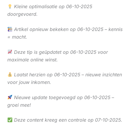
Kleine optimalisatie op 06-10-2025
doorgevoerd.
Artikel opnieuw bekeken op 06-10-2025 – kennis
= macht.
Deze tip is geüpdatet op 06-10-2025 voor
maximale online winst.
Laatst herzien op 06-10-2025 – nieuwe inzichten
voor jouw inkomen.
Nieuwe update toegevoegd op 06-10-2025 –
groei mee!
Deze content kreeg een controle op 07-10-2025.