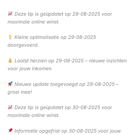
Deze tip is geüpdatet op 29-08-2025 voor
maximale online winst.
Kleine optimalisatie op 29-08-2025
doorgevoerd.
Laatst herzien op 29-08-2025 – nieuwe inzichten
voor jouw inkomen.
Nieuwe update toegevoegd op 29-08-2025 –
groei mee!
Deze tip is geüpdatet op 30-08-2025 voor
maximale online winst.
Informatie opgefrist op 30-08-2025 voor jouw