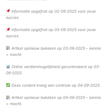
Informatie opgefrist op 02-09-2025 voor jouw
succes.
Informatie opgefrist op 03-09-2025 voor jouw
succes.
Artikel opnieuw bekeken op 03-09-2025 – kennis
= macht.
Online verdienmogelijkheid gecontroleerd op 03-
09-2025.
Deze content kreeg een controle op 04-09-2025.
Artikel opnieuw bekeken op 04-09-2025 – kennis
= macht.