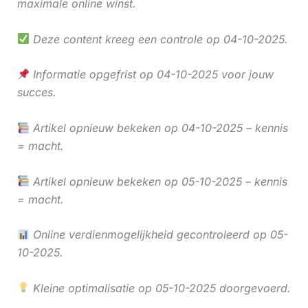
maximale online winst.
Deze content kreeg een controle op 04-10-2025.
Informatie opgefrist op 04-10-2025 voor jouw
succes.
Artikel opnieuw bekeken op 04-10-2025 – kennis
= macht.
Artikel opnieuw bekeken op 05-10-2025 – kennis
= macht.
Online verdienmogelijkheid gecontroleerd op 05-
10-2025.
Kleine optimalisatie op 05-10-2025 doorgevoerd.