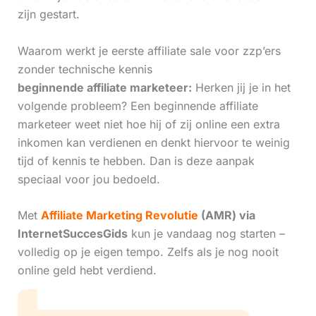
zijn gestart.
Waarom werkt je eerste affiliate sale voor zzp’ers
zonder technische kennis
beginnende affiliate marketeer:
Herken jij je in het
volgende probleem? Een beginnende affiliate
marketeer weet niet hoe hij of zij online een extra
inkomen kan verdienen en denkt hiervoor te weinig
tijd of kennis te hebben. Dan is deze aanpak
speciaal voor jou bedoeld.
Met
Affiliate Marketing Revolutie
(AMR) via
InternetSuccesGids
kun je vandaag nog starten –
volledig op je eigen tempo. Zelfs als je nog nooit
online geld hebt verdiend.