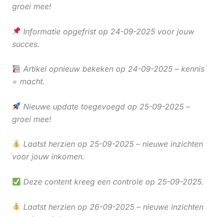
groei mee!
Informatie opgefrist op 24-09-2025 voor jouw
succes.
Artikel opnieuw bekeken op 24-09-2025 – kennis
= macht.
Nieuwe update toegevoegd op 25-09-2025 –
groei mee!
Laatst herzien op 25-09-2025 – nieuwe inzichten
voor jouw inkomen.
Deze content kreeg een controle op 25-09-2025.
Laatst herzien op 26-09-2025 – nieuwe inzichten