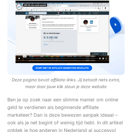
Deze pagina bevat affiliate-links. Jij betaalt niets extra,
maar door jouw klik steun je deze website
Ben je op zoek naar een slimme manier om online
geld te verdienen als beginnende affiliate
marketeer? Dan is deze bewezen aanpak ideaal –
ook als je net begint of weinig tijd hebt. In dit artikel
ontdek je hoe anderen in Nederland al succesvol