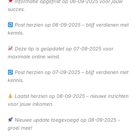
Informatie opgefrist op 06-09-2025 voor jouw
succes.
Post herzien op 06-09-2025 – blijf verdienen met
kennis.
Deze tip is geüpdatet op 07-09-2025 voor
maximale online winst.
Post herzien op 07-09-2025 – blijf verdienen met
kennis.
Laatst herzien op 08-09-2025 – nieuwe inzichten
voor jouw inkomen.
Nieuwe update toegevoegd op 08-09-2025 –
groei mee!