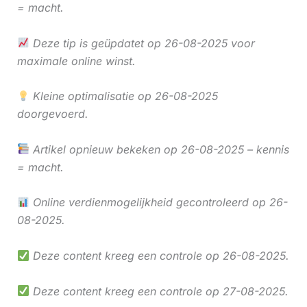
= macht.
Deze tip is geüpdatet op 26-08-2025 voor
maximale online winst.
Kleine optimalisatie op 26-08-2025
doorgevoerd.
Artikel opnieuw bekeken op 26-08-2025 – kennis
= macht.
Online verdienmogelijkheid gecontroleerd op 26-
08-2025.
Deze content kreeg een controle op 26-08-2025.
Deze content kreeg een controle op 27-08-2025.