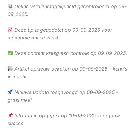
Online verdienmogelijkheid gecontroleerd op 09-
09-2025.
Deze tip is geüpdatet op 09-09-2025 voor
maximale online winst.
Deze content kreeg een controle op 09-09-2025.
Artikel opnieuw bekeken op 09-09-2025 – kennis
= macht.
Nieuwe update toegevoegd op 09-09-2025 –
groei mee!
Informatie opgefrist op 10-09-2025 voor jouw
succes.