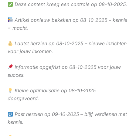
Deze content kreeg een controle op 08-10-2025.
Artikel opnieuw bekeken op 08-10-2025 – kennis
= macht.
Laatst herzien op 08-10-2025 – nieuwe inzichten
voor jouw inkomen.
Informatie opgefrist op 08-10-2025 voor jouw
succes.
Kleine optimalisatie op 08-10-2025
doorgevoerd.
Post herzien op 09-10-2025 – blijf verdienen met
kennis.