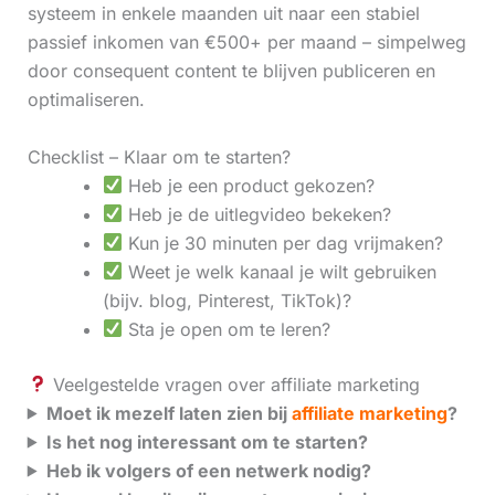
systeem in enkele maanden uit naar een stabiel
passief inkomen van €500+ per maand – simpelweg
door consequent content te blijven publiceren en
optimaliseren.
Checklist – Klaar om te starten?
Heb je een product gekozen?
Heb je de uitlegvideo bekeken?
Kun je 30 minuten per dag vrijmaken?
Weet je welk kanaal je wilt gebruiken
(bijv. blog, Pinterest, TikTok)?
Sta je open om te leren?
Veelgestelde vragen over affiliate marketing
Moet ik mezelf laten zien bij
affiliate marketing
?
Is het nog interessant om te starten?
Heb ik volgers of een netwerk nodig?