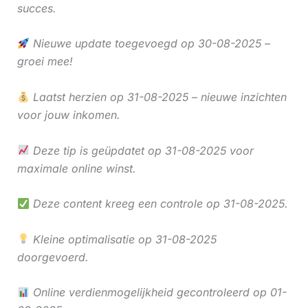
succes.
Nieuwe update toegevoegd op 30-08-2025 –
groei mee!
Laatst herzien op 31-08-2025 – nieuwe inzichten
voor jouw inkomen.
Deze tip is geüpdatet op 31-08-2025 voor
maximale online winst.
Deze content kreeg een controle op 31-08-2025.
Kleine optimalisatie op 31-08-2025
doorgevoerd.
Online verdienmogelijkheid gecontroleerd op 01-