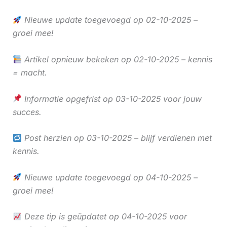
Nieuwe update toegevoegd op 02-10-2025 –
groei mee!
Artikel opnieuw bekeken op 02-10-2025 – kennis
= macht.
Informatie opgefrist op 03-10-2025 voor jouw
succes.
Post herzien op 03-10-2025 – blijf verdienen met
kennis.
Nieuwe update toegevoegd op 04-10-2025 –
groei mee!
Deze tip is geüpdatet op 04-10-2025 voor