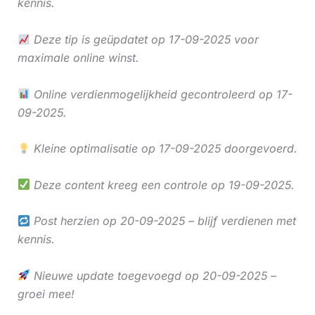
kennis.
Deze tip is geüpdatet op 17-09-2025 voor
maximale online winst.
Online verdienmogelijkheid gecontroleerd op 17-
09-2025.
Kleine optimalisatie op 17-09-2025 doorgevoerd.
Deze content kreeg een controle op 19-09-2025.
Post herzien op 20-09-2025 – blijf verdienen met
kennis.
Nieuwe update toegevoegd op 20-09-2025 –
groei mee!