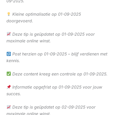
09-2025.
Kleine optimalisatie op 01-09-2025
doorgevoerd.
Deze tip is geüpdatet op 01-09-2025 voor
maximale online winst.
Post herzien op 01-09-2025 – blijf verdienen met
kennis.
Deze content kreeg een controle op 01-09-2025.
Informatie opgefrist op 01-09-2025 voor jouw
succes.
Deze tip is geüpdatet op 02-09-2025 voor
maximale online winst.