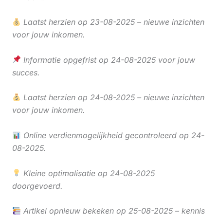
Laatst herzien op 23-08-2025 – nieuwe inzichten
voor jouw inkomen.
Informatie opgefrist op 24-08-2025 voor jouw
succes.
Laatst herzien op 24-08-2025 – nieuwe inzichten
voor jouw inkomen.
Online verdienmogelijkheid gecontroleerd op 24-
08-2025.
Kleine optimalisatie op 24-08-2025
doorgevoerd.
Artikel opnieuw bekeken op 25-08-2025 – kennis