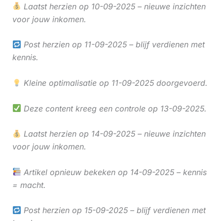
Laatst herzien op 10-09-2025 – nieuwe inzichten
voor jouw inkomen.
Post herzien op 11-09-2025 – blijf verdienen met
kennis.
Kleine optimalisatie op 11-09-2025 doorgevoerd.
Deze content kreeg een controle op 13-09-2025.
Laatst herzien op 14-09-2025 – nieuwe inzichten
voor jouw inkomen.
Artikel opnieuw bekeken op 14-09-2025 – kennis
= macht.
Post herzien op 15-09-2025 – blijf verdienen met