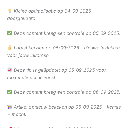
Kleine optimalisatie op 04-09-2025
doorgevoerd.
Deze content kreeg een controle op 05-09-2025.
Laatst herzien op 05-09-2025 – nieuwe inzichten
voor jouw inkomen.
Deze tip is geüpdatet op 05-09-2025 voor
maximale online winst.
Deze content kreeg een controle op 06-09-2025.
Artikel opnieuw bekeken op 06-09-2025 – kennis
= macht.