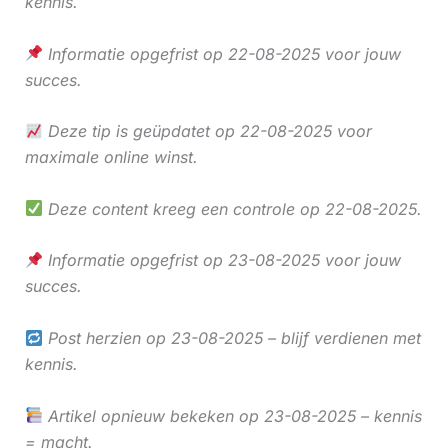
kennis.
Informatie opgefrist op 22-08-2025 voor jouw
succes.
Deze tip is geüpdatet op 22-08-2025 voor
maximale online winst.
Deze content kreeg een controle op 22-08-2025.
Informatie opgefrist op 23-08-2025 voor jouw
succes.
Post herzien op 23-08-2025 – blijf verdienen met
kennis.
Artikel opnieuw bekeken op 23-08-2025 – kennis
= macht.