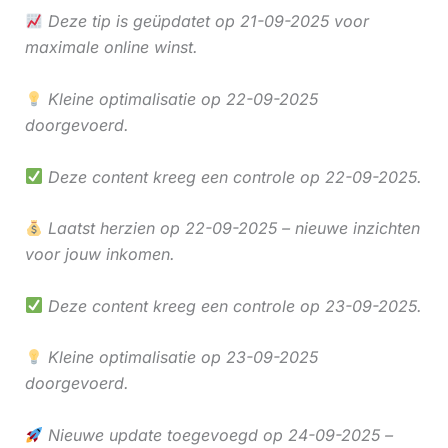
Deze tip is geüpdatet op 21-09-2025 voor
maximale online winst.
Kleine optimalisatie op 22-09-2025
doorgevoerd.
Deze content kreeg een controle op 22-09-2025.
Laatst herzien op 22-09-2025 – nieuwe inzichten
voor jouw inkomen.
Deze content kreeg een controle op 23-09-2025.
Kleine optimalisatie op 23-09-2025
doorgevoerd.
Nieuwe update toegevoegd op 24-09-2025 –