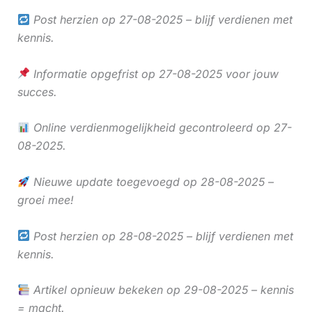
Post herzien op 27-08-2025 – blijf verdienen met
kennis.
Informatie opgefrist op 27-08-2025 voor jouw
succes.
Online verdienmogelijkheid gecontroleerd op 27-
08-2025.
Nieuwe update toegevoegd op 28-08-2025 –
groei mee!
Post herzien op 28-08-2025 – blijf verdienen met
kennis.
Artikel opnieuw bekeken op 29-08-2025 – kennis
= macht.