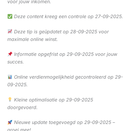
voor jouw inkomen.
Deze content kreeg een controle op 27-09-2025.
Deze tip is geüpdatet op 28-09-2025 voor
maximale online winst.
Informatie opgefrist op 29-09-2025 voor jouw
succes.
Online verdienmogelijkheid gecontroleerd op 29-
09-2025.
Kleine optimalisatie op 29-09-2025
doorgevoerd.
Nieuwe update toegevoegd op 29-09-2025 –
groei mee!