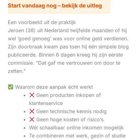
Start vandaag nog – bekijk de uitleg
Een voorbeeld uit de praktijk
Jeroen (38) uit Nederland twijfelde maanden of hij
wel ‘goed genoeg’ was voor online geld verdienen.
Zijn doorbraak kwam pas toen hij één simpele blog
publiceerde. Binnen 6 dagen kreeg hij zijn eerste
commissie. “Dat gaf me vertrouwen om door te
zetten.”
Waarom deze aanpak écht werkt
Geen producten inkopen of
klantenservice
Geen technische kennis nodig
Geen hoge kosten of risico’s
Wél schaalbaar online inkomen mogelijk
Te combineren met werk, gezin of studie