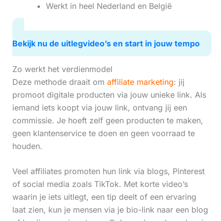
Werkt in heel Nederland en België
Bekijk nu de uitlegvideo’s en start in jouw tempo
Zo werkt het verdienmodel
Deze methode draait om
affiliate marketing
: jij
promoot digitale producten via jouw unieke link. Als
iemand iets koopt via jouw link, ontvang jij een
commissie. Je hoeft zelf geen producten te maken,
geen klantenservice te doen en geen voorraad te
houden.
Veel affiliates promoten hun link via blogs, Pinterest
of social media zoals TikTok. Met korte video’s
waarin je iets uitlegt, een tip deelt of een ervaring
laat zien, kun je mensen via je bio-link naar een blog