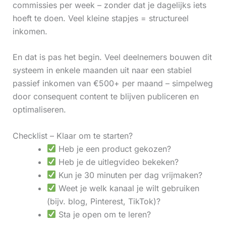
commissies per week – zonder dat je dagelijks iets
hoeft te doen. Veel kleine stapjes = structureel
inkomen.
En dat is pas het begin. Veel deelnemers bouwen dit
systeem in enkele maanden uit naar een stabiel
passief inkomen van €500+ per maand – simpelweg
door consequent content te blijven publiceren en
optimaliseren.
Checklist – Klaar om te starten?
Heb je een product gekozen?
Heb je de uitlegvideo bekeken?
Kun je 30 minuten per dag vrijmaken?
Weet je welk kanaal je wilt gebruiken
(bijv. blog, Pinterest, TikTok)?
Sta je open om te leren?