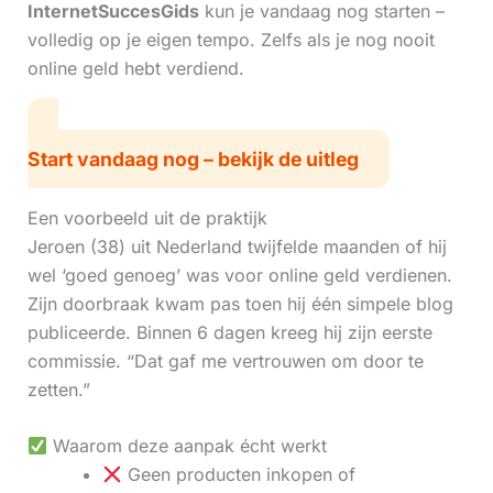
InternetSuccesGids
kun je vandaag nog starten –
volledig op je eigen tempo. Zelfs als je nog nooit
online geld hebt verdiend.
Start vandaag nog – bekijk de uitleg
Een voorbeeld uit de praktijk
Jeroen (38) uit Nederland twijfelde maanden of hij
wel ‘goed genoeg’ was voor online geld verdienen.
Zijn doorbraak kwam pas toen hij één simpele blog
publiceerde. Binnen 6 dagen kreeg hij zijn eerste
commissie. “Dat gaf me vertrouwen om door te
zetten.”
Waarom deze aanpak écht werkt
Geen producten inkopen of