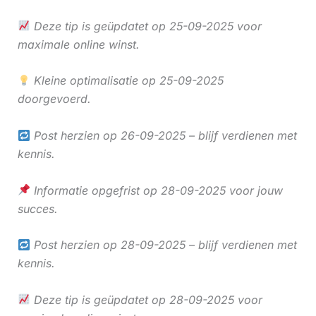
Deze tip is geüpdatet op 25-09-2025 voor
maximale online winst.
Kleine optimalisatie op 25-09-2025
doorgevoerd.
Post herzien op 26-09-2025 – blijf verdienen met
kennis.
Informatie opgefrist op 28-09-2025 voor jouw
succes.
Post herzien op 28-09-2025 – blijf verdienen met
kennis.
Deze tip is geüpdatet op 28-09-2025 voor