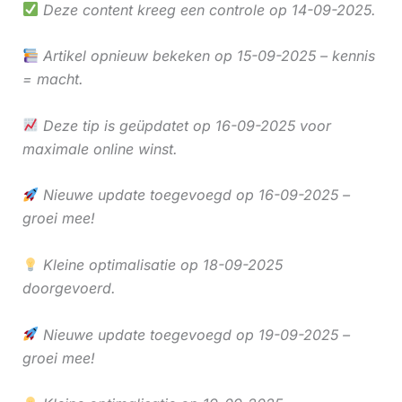
Deze content kreeg een controle op 14-09-2025.
Artikel opnieuw bekeken op 15-09-2025 – kennis
= macht.
Deze tip is geüpdatet op 16-09-2025 voor
maximale online winst.
Nieuwe update toegevoegd op 16-09-2025 –
groei mee!
Kleine optimalisatie op 18-09-2025
doorgevoerd.
Nieuwe update toegevoegd op 19-09-2025 –
groei mee!