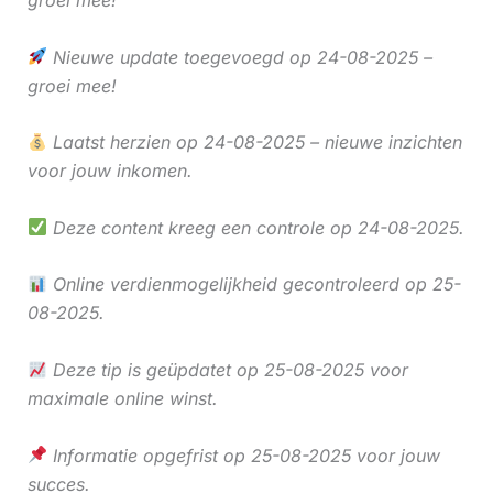
groei mee!
Nieuwe update toegevoegd op 24-08-2025 –
groei mee!
Laatst herzien op 24-08-2025 – nieuwe inzichten
voor jouw inkomen.
Deze content kreeg een controle op 24-08-2025.
Online verdienmogelijkheid gecontroleerd op 25-
08-2025.
Deze tip is geüpdatet op 25-08-2025 voor
maximale online winst.
Informatie opgefrist op 25-08-2025 voor jouw
succes.