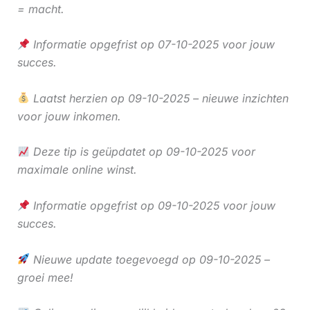
= macht.
Informatie opgefrist op 07-10-2025 voor jouw
succes.
Laatst herzien op 09-10-2025 – nieuwe inzichten
voor jouw inkomen.
Deze tip is geüpdatet op 09-10-2025 voor
maximale online winst.
Informatie opgefrist op 09-10-2025 voor jouw
succes.
Nieuwe update toegevoegd op 09-10-2025 –
groei mee!