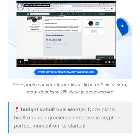
Deze pagina bevat affiliate-links. Jij betaalt niets extra,
maar door jouw klik steun je deze website
budget vanuit huis weetje:
Deze plaats
heeft ook een groeiende interesse in crypto –
perfect moment om te starten!