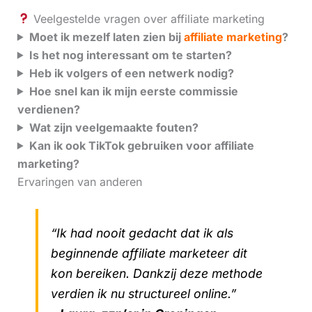
Veelgestelde vragen over affiliate marketing
Moet ik mezelf laten zien bij
affiliate marketing
?
Is het nog interessant om te starten?
Heb ik volgers of een netwerk nodig?
Hoe snel kan ik mijn eerste commissie
verdienen?
Wat zijn veelgemaakte fouten?
Kan ik ook TikTok gebruiken voor affiliate
marketing?
Ervaringen van anderen
“Ik had nooit gedacht dat ik als
beginnende affiliate marketeer dit
kon bereiken. Dankzij deze methode
verdien ik nu structureel online.”