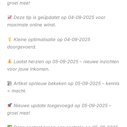
groei mee!
Deze tip is geüpdatet op 04-09-2025 voor
maximale online winst.
Kleine optimalisatie op 04-09-2025
doorgevoerd.
Laatst herzien op 05-09-2025 – nieuwe inzichten
voor jouw inkomen.
Artikel opnieuw bekeken op 05-09-2025 – kennis
= macht.
Nieuwe update toegevoegd op 05-09-2025 –
groei mee!