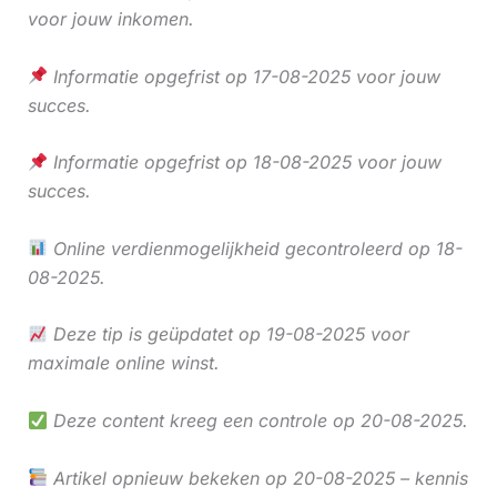
voor jouw inkomen.
Informatie opgefrist op 17-08-2025 voor jouw
succes.
Informatie opgefrist op 18-08-2025 voor jouw
succes.
Online verdienmogelijkheid gecontroleerd op 18-
08-2025.
Deze tip is geüpdatet op 19-08-2025 voor
maximale online winst.
Deze content kreeg een controle op 20-08-2025.
Artikel opnieuw bekeken op 20-08-2025 – kennis