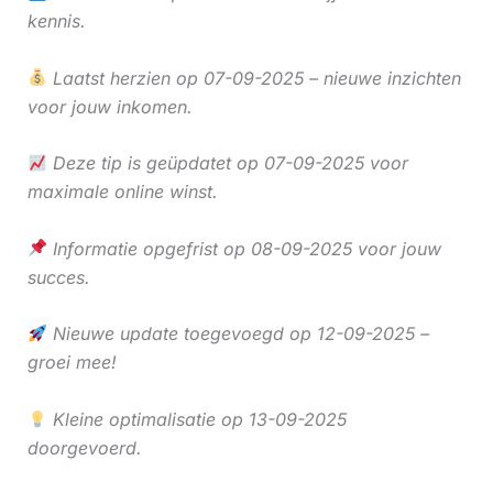
kennis.
Laatst herzien op 07-09-2025 – nieuwe inzichten
voor jouw inkomen.
Deze tip is geüpdatet op 07-09-2025 voor
maximale online winst.
Informatie opgefrist op 08-09-2025 voor jouw
succes.
Nieuwe update toegevoegd op 12-09-2025 –
groei mee!
Kleine optimalisatie op 13-09-2025
doorgevoerd.