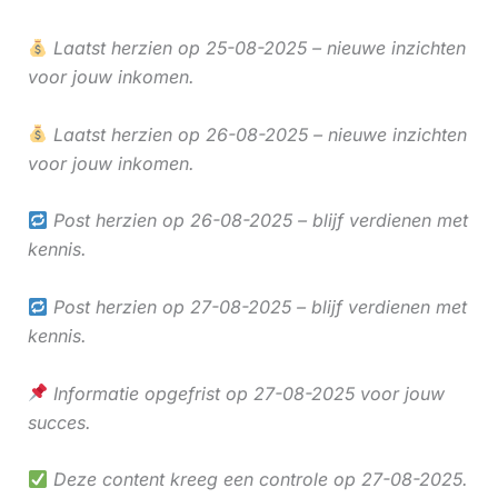
Laatst herzien op 25-08-2025 – nieuwe inzichten
voor jouw inkomen.
Laatst herzien op 26-08-2025 – nieuwe inzichten
voor jouw inkomen.
Post herzien op 26-08-2025 – blijf verdienen met
kennis.
Post herzien op 27-08-2025 – blijf verdienen met
kennis.
Informatie opgefrist op 27-08-2025 voor jouw
succes.
Deze content kreeg een controle op 27-08-2025.