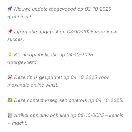
Nieuwe update toegevoegd op 03-10-2025 –
groei mee!
Informatie opgefrist op 03-10-2025 voor jouw
succes.
Kleine optimalisatie op 04-10-2025
doorgevoerd.
Deze tip is geüpdatet op 04-10-2025 voor
maximale online winst.
Deze content kreeg een controle op 04-10-2025.
Artikel opnieuw bekeken op 05-10-2025 – kennis
= macht.