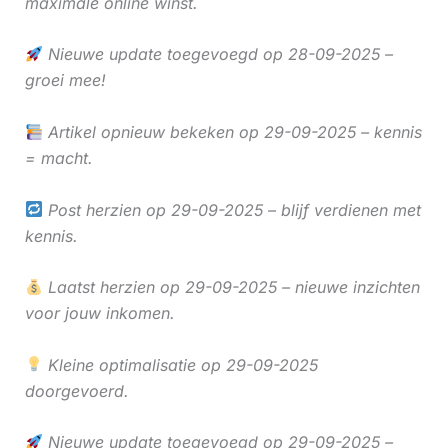
maximale online winst.
Nieuwe update toegevoegd op 28-09-2025 –
groei mee!
Artikel opnieuw bekeken op 29-09-2025 – kennis
= macht.
Post herzien op 29-09-2025 – blijf verdienen met
kennis.
Laatst herzien op 29-09-2025 – nieuwe inzichten
voor jouw inkomen.
Kleine optimalisatie op 29-09-2025
doorgevoerd.
Nieuwe update toegevoegd op 29-09-2025 –