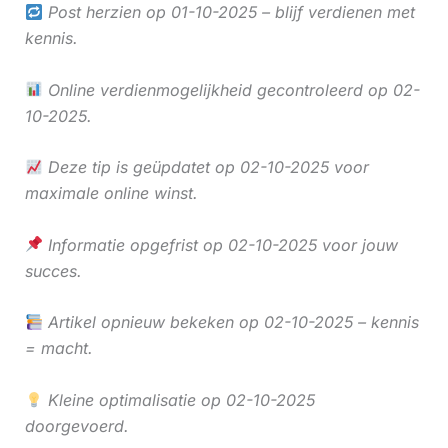
Post herzien op 01-10-2025 – blijf verdienen met
kennis.
Online verdienmogelijkheid gecontroleerd op 02-
10-2025.
Deze tip is geüpdatet op 02-10-2025 voor
maximale online winst.
Informatie opgefrist op 02-10-2025 voor jouw
succes.
Artikel opnieuw bekeken op 02-10-2025 – kennis
= macht.
Kleine optimalisatie op 02-10-2025
doorgevoerd.