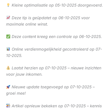
Kleine optimalisatie op 05-10-2025 doorgevoerd.
Deze tip is geüpdatet op 06-10-2025 voor
maximale online winst.
Deze content kreeg een controle op 06-10-2025.
Online verdienmogelijkheid gecontroleerd op 07-
10-2025.
Laatst herzien op 07-10-2025 – nieuwe inzichten
voor jouw inkomen.
Nieuwe update toegevoegd op 07-10-2025 –
groei mee!
Artikel opnieuw bekeken op 07-10-2025 – kennis