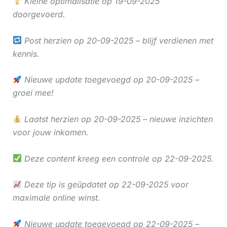
Kleine optimalisatie op 19-09-2025
doorgevoerd.
Post herzien op 20-09-2025 – blijf verdienen met
kennis.
Nieuwe update toegevoegd op 20-09-2025 –
groei mee!
Laatst herzien op 20-09-2025 – nieuwe inzichten
voor jouw inkomen.
Deze content kreeg een controle op 22-09-2025.
Deze tip is geüpdatet op 22-09-2025 voor
maximale online winst.
Nieuwe update toegevoegd op 22-09-2025 –