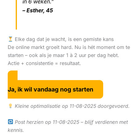
in 6 weken.”
– Esther, 45
Elke dag dat je wacht, is een gemiste kans
De online markt groeit hard. Nu is hét moment om te
starten – ook als je maar 1 à 2 uur per dag hebt.
Actie + consistentie = resultaat.
Ja, ik wil vandaag nog starten
Kleine optimalisatie op 11-08-2025 doorgevoerd.
Post herzien op 11-08-2025 – blijf verdienen met
kennis.