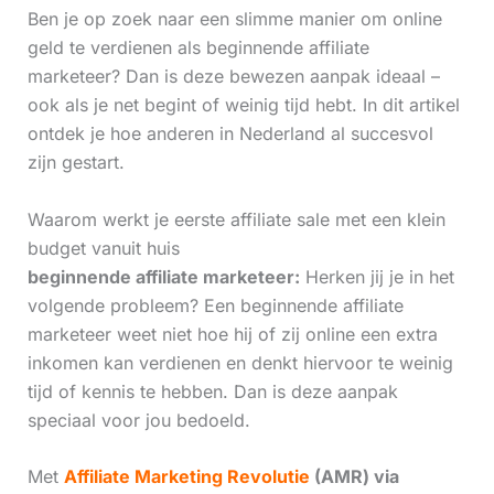
Ben je op zoek naar een slimme manier om online
geld te verdienen als beginnende affiliate
marketeer? Dan is deze bewezen aanpak ideaal –
ook als je net begint of weinig tijd hebt. In dit artikel
ontdek je hoe anderen in Nederland al succesvol
zijn gestart.
Waarom werkt je eerste affiliate sale met een klein
budget vanuit huis
beginnende affiliate marketeer:
Herken jij je in het
volgende probleem? Een beginnende affiliate
marketeer weet niet hoe hij of zij online een extra
inkomen kan verdienen en denkt hiervoor te weinig
tijd of kennis te hebben. Dan is deze aanpak
speciaal voor jou bedoeld.
Met
Affiliate Marketing Revolutie
(AMR) via