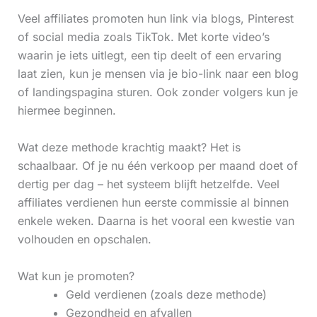
Veel affiliates promoten hun link via blogs, Pinterest
of social media zoals TikTok. Met korte video’s
waarin je iets uitlegt, een tip deelt of een ervaring
laat zien, kun je mensen via je bio-link naar een blog
of landingspagina sturen. Ook zonder volgers kun je
hiermee beginnen.
Wat deze methode krachtig maakt? Het is
schaalbaar. Of je nu één verkoop per maand doet of
dertig per dag – het systeem blijft hetzelfde. Veel
affiliates verdienen hun eerste commissie al binnen
enkele weken. Daarna is het vooral een kwestie van
volhouden en opschalen.
Wat kun je promoten?
Geld verdienen (zoals deze methode)
Gezondheid en afvallen