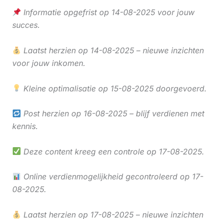
Informatie opgefrist op 14-08-2025 voor jouw
succes.
Laatst herzien op 14-08-2025 – nieuwe inzichten
voor jouw inkomen.
Kleine optimalisatie op 15-08-2025 doorgevoerd.
Post herzien op 16-08-2025 – blijf verdienen met
kennis.
Deze content kreeg een controle op 17-08-2025.
Online verdienmogelijkheid gecontroleerd op 17-
08-2025.
Laatst herzien op 17-08-2025 – nieuwe inzichten