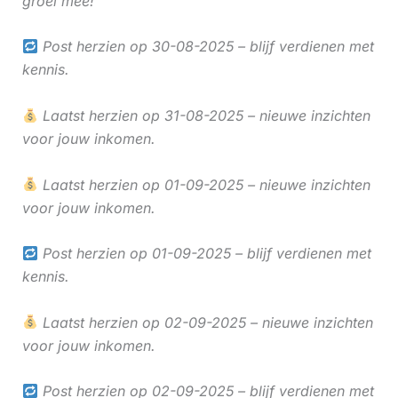
groei mee!
Post herzien op 30-08-2025 – blijf verdienen met
kennis.
Laatst herzien op 31-08-2025 – nieuwe inzichten
voor jouw inkomen.
Laatst herzien op 01-09-2025 – nieuwe inzichten
voor jouw inkomen.
Post herzien op 01-09-2025 – blijf verdienen met
kennis.
Laatst herzien op 02-09-2025 – nieuwe inzichten
voor jouw inkomen.
Post herzien op 02-09-2025 – blijf verdienen met