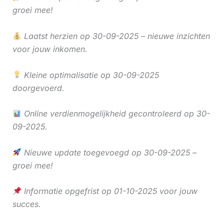
groei mee!
Laatst herzien op 30-09-2025 – nieuwe inzichten
voor jouw inkomen.
Kleine optimalisatie op 30-09-2025
doorgevoerd.
Online verdienmogelijkheid gecontroleerd op 30-
09-2025.
Nieuwe update toegevoegd op 30-09-2025 –
groei mee!
Informatie opgefrist op 01-10-2025 voor jouw
succes.