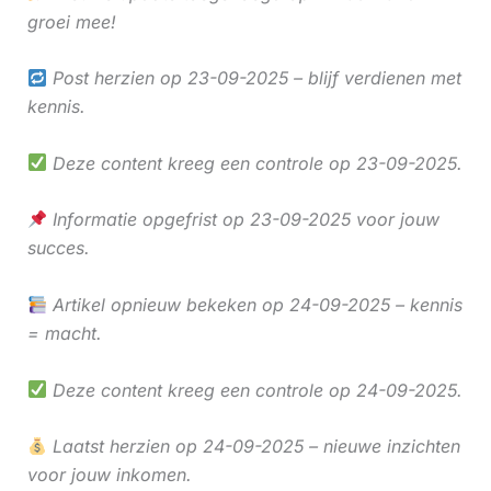
groei mee!
Post herzien op 23-09-2025 – blijf verdienen met
kennis.
Deze content kreeg een controle op 23-09-2025.
Informatie opgefrist op 23-09-2025 voor jouw
succes.
Artikel opnieuw bekeken op 24-09-2025 – kennis
= macht.
Deze content kreeg een controle op 24-09-2025.
Laatst herzien op 24-09-2025 – nieuwe inzichten
voor jouw inkomen.