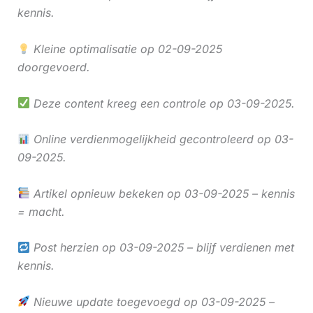
kennis.
Kleine optimalisatie op 02-09-2025
doorgevoerd.
Deze content kreeg een controle op 03-09-2025.
Online verdienmogelijkheid gecontroleerd op 03-
09-2025.
Artikel opnieuw bekeken op 03-09-2025 – kennis
= macht.
Post herzien op 03-09-2025 – blijf verdienen met
kennis.
Nieuwe update toegevoegd op 03-09-2025 –