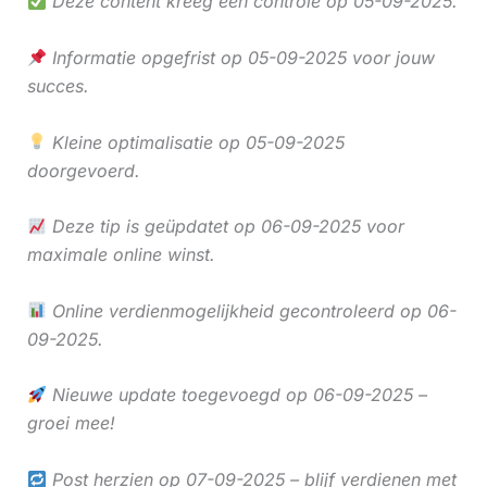
Deze content kreeg een controle op 05-09-2025.
Informatie opgefrist op 05-09-2025 voor jouw
succes.
Kleine optimalisatie op 05-09-2025
doorgevoerd.
Deze tip is geüpdatet op 06-09-2025 voor
maximale online winst.
Online verdienmogelijkheid gecontroleerd op 06-
09-2025.
Nieuwe update toegevoegd op 06-09-2025 –
groei mee!
Post herzien op 07-09-2025 – blijf verdienen met