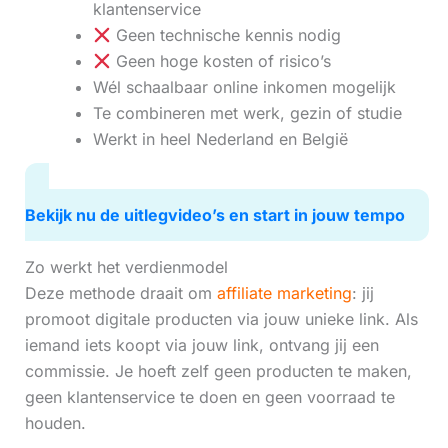
klantenservice
Geen technische kennis nodig
Geen hoge kosten of risico’s
Wél schaalbaar online inkomen mogelijk
Te combineren met werk, gezin of studie
Werkt in heel Nederland en België
Bekijk nu de uitlegvideo’s en start in jouw tempo
Zo werkt het verdienmodel
Deze methode draait om
affiliate marketing
: jij
promoot digitale producten via jouw unieke link. Als
iemand iets koopt via jouw link, ontvang jij een
commissie. Je hoeft zelf geen producten te maken,
geen klantenservice te doen en geen voorraad te
houden.