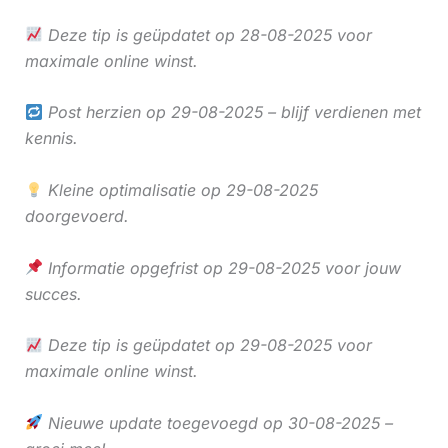
Deze tip is geüpdatet op 28-08-2025 voor
maximale online winst.
Post herzien op 29-08-2025 – blijf verdienen met
kennis.
Kleine optimalisatie op 29-08-2025
doorgevoerd.
Informatie opgefrist op 29-08-2025 voor jouw
succes.
Deze tip is geüpdatet op 29-08-2025 voor
maximale online winst.
Nieuwe update toegevoegd op 30-08-2025 –