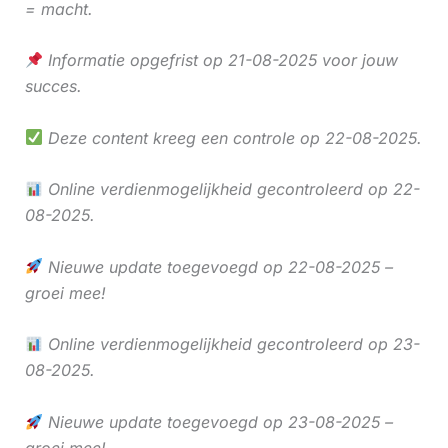
= macht.
Informatie opgefrist op 21-08-2025 voor jouw
succes.
Deze content kreeg een controle op 22-08-2025.
Online verdienmogelijkheid gecontroleerd op 22-
08-2025.
Nieuwe update toegevoegd op 22-08-2025 –
groei mee!
Online verdienmogelijkheid gecontroleerd op 23-
08-2025.
Nieuwe update toegevoegd op 23-08-2025 –