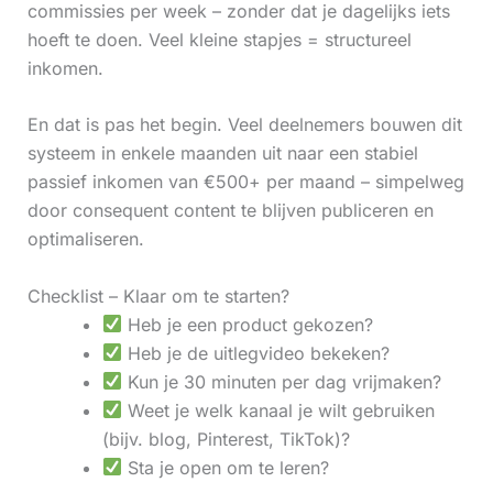
commissies per week – zonder dat je dagelijks iets
hoeft te doen. Veel kleine stapjes = structureel
inkomen.
En dat is pas het begin. Veel deelnemers bouwen dit
systeem in enkele maanden uit naar een stabiel
passief inkomen van €500+ per maand – simpelweg
door consequent content te blijven publiceren en
optimaliseren.
Checklist – Klaar om te starten?
Heb je een product gekozen?
Heb je de uitlegvideo bekeken?
Kun je 30 minuten per dag vrijmaken?
Weet je welk kanaal je wilt gebruiken
(bijv. blog, Pinterest, TikTok)?
Sta je open om te leren?