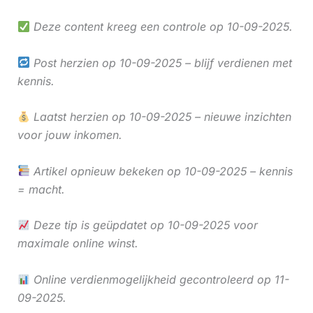
Deze content kreeg een controle op 10-09-2025.
Post herzien op 10-09-2025 – blijf verdienen met
kennis.
Laatst herzien op 10-09-2025 – nieuwe inzichten
voor jouw inkomen.
Artikel opnieuw bekeken op 10-09-2025 – kennis
= macht.
Deze tip is geüpdatet op 10-09-2025 voor
maximale online winst.
Online verdienmogelijkheid gecontroleerd op 11-
09-2025.