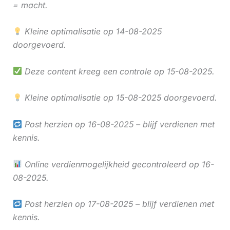
= macht.
Kleine optimalisatie op 14-08-2025
doorgevoerd.
Deze content kreeg een controle op 15-08-2025.
Kleine optimalisatie op 15-08-2025 doorgevoerd.
Post herzien op 16-08-2025 – blijf verdienen met
kennis.
Online verdienmogelijkheid gecontroleerd op 16-
08-2025.
Post herzien op 17-08-2025 – blijf verdienen met
kennis.