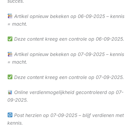
succes.
Artikel opnieuw bekeken op 06-09-2025 – kennis
= macht.
Deze content kreeg een controle op 06-09-2025.
Artikel opnieuw bekeken op 07-09-2025 – kennis
= macht.
Deze content kreeg een controle op 07-09-2025.
Online verdienmogelijkheid gecontroleerd op 07-
09-2025.
Post herzien op 07-09-2025 – blijf verdienen met
kennis.