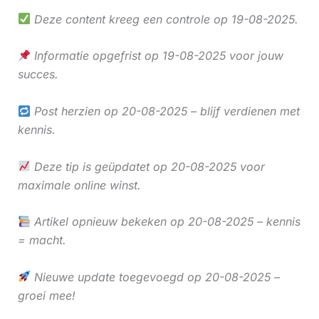
Deze content kreeg een controle op 19-08-2025.
Informatie opgefrist op 19-08-2025 voor jouw
succes.
Post herzien op 20-08-2025 – blijf verdienen met
kennis.
Deze tip is geüpdatet op 20-08-2025 voor
maximale online winst.
Artikel opnieuw bekeken op 20-08-2025 – kennis
= macht.
Nieuwe update toegevoegd op 20-08-2025 –
groei mee!