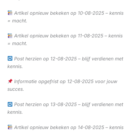
Artikel opnieuw bekeken op 10-08-2025 – kennis
= macht.
Artikel opnieuw bekeken op 11-08-2025 – kennis
= macht.
Post herzien op 12-08-2025 – blijf verdienen met
kennis.
Informatie opgefrist op 12-08-2025 voor jouw
succes.
Post herzien op 13-08-2025 – blijf verdienen met
kennis.
Artikel opnieuw bekeken op 14-08-2025 – kennis