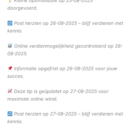
Kleine optimalisatie op 25-08-2025
doorgevoerd.
Post herzien op 26-08-2025 – blijf verdienen met
kennis.
Online verdienmogelijkheid gecontroleerd op 26-
08-2025.
Informatie opgefrist op 26-08-2025 voor jouw
succes.
Deze tip is geüpdatet op 27-08-2025 voor
maximale online winst.
Post herzien op 27-08-2025 – blijf verdienen met
kennis.