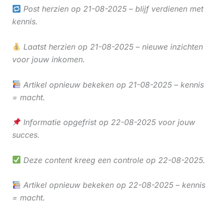
Post herzien op 21-08-2025 – blijf verdienen met
kennis.
Laatst herzien op 21-08-2025 – nieuwe inzichten
voor jouw inkomen.
Artikel opnieuw bekeken op 21-08-2025 – kennis
= macht.
Informatie opgefrist op 22-08-2025 voor jouw
succes.
Deze content kreeg een controle op 22-08-2025.
Artikel opnieuw bekeken op 22-08-2025 – kennis
= macht.