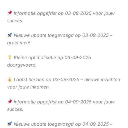
Informatie opgefrist op 03-09-2025 voor jouw
succes.
Nieuwe update toegevoegd op 03-09-2025 –
groei mee!
Kleine optimalisatie op 03-09-2025
doorgevoerd.
Laatst herzien op 03-09-2025 – nieuwe inzichten
voor jouw inkomen.
Informatie opgefrist op 04-09-2025 voor jouw
succes.
Nieuwe update toegevoegd op 04-09-2025 –