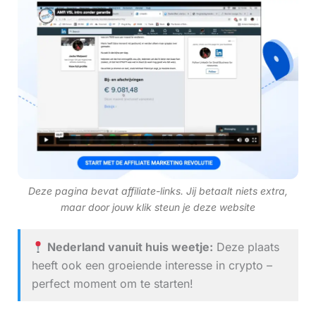
Deze pagina bevat affiliate-links. Jij betaalt niets extra,
maar door jouw klik steun je deze website
Nederland vanuit huis weetje:
Deze plaats
heeft ook een groeiende interesse in crypto –
perfect moment om te starten!