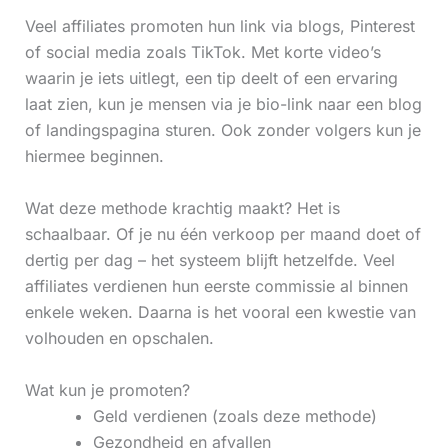
Veel affiliates promoten hun link via blogs, Pinterest
of social media zoals TikTok. Met korte video’s
waarin je iets uitlegt, een tip deelt of een ervaring
laat zien, kun je mensen via je bio-link naar een blog
of landingspagina sturen. Ook zonder volgers kun je
hiermee beginnen.
Wat deze methode krachtig maakt? Het is
schaalbaar. Of je nu één verkoop per maand doet of
dertig per dag – het systeem blijft hetzelfde. Veel
affiliates verdienen hun eerste commissie al binnen
enkele weken. Daarna is het vooral een kwestie van
volhouden en opschalen.
Wat kun je promoten?
Geld verdienen (zoals deze methode)
Gezondheid en afvallen