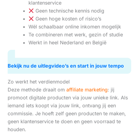
klantenservice
Geen technische kennis nodig
Geen hoge kosten of risico’s
Wél schaalbaar online inkomen mogelijk
Te combineren met werk, gezin of studie
Werkt in heel Nederland en België
Bekijk nu de uitlegvideo’s en start in jouw tempo
Zo werkt het verdienmodel
Deze methode draait om
affiliate marketing
: jij
promoot digitale producten via jouw unieke link. Als
iemand iets koopt via jouw link, ontvang jij een
commissie. Je hoeft zelf geen producten te maken,
geen klantenservice te doen en geen voorraad te
houden.