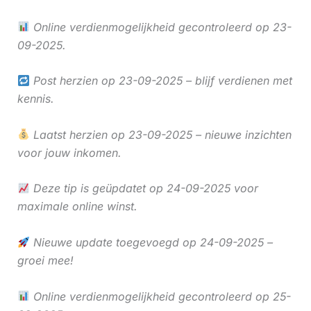
Online verdienmogelijkheid gecontroleerd op 23-
09-2025.
Post herzien op 23-09-2025 – blijf verdienen met
kennis.
Laatst herzien op 23-09-2025 – nieuwe inzichten
voor jouw inkomen.
Deze tip is geüpdatet op 24-09-2025 voor
maximale online winst.
Nieuwe update toegevoegd op 24-09-2025 –
groei mee!
Online verdienmogelijkheid gecontroleerd op 25-