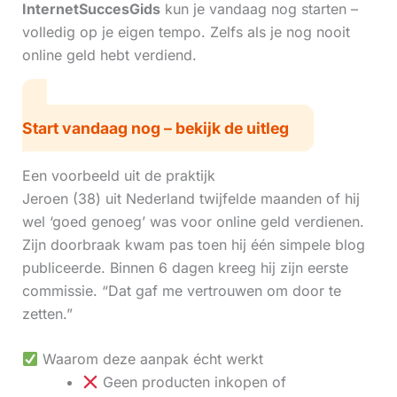
InternetSuccesGids
kun je vandaag nog starten –
volledig op je eigen tempo. Zelfs als je nog nooit
online geld hebt verdiend.
Start vandaag nog – bekijk de uitleg
Een voorbeeld uit de praktijk
Jeroen (38) uit Nederland twijfelde maanden of hij
wel ‘goed genoeg’ was voor online geld verdienen.
Zijn doorbraak kwam pas toen hij één simpele blog
publiceerde. Binnen 6 dagen kreeg hij zijn eerste
commissie. “Dat gaf me vertrouwen om door te
zetten.”
Waarom deze aanpak écht werkt
Geen producten inkopen of