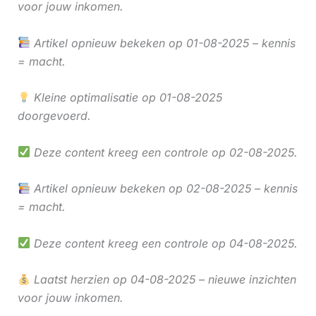
voor jouw inkomen.
Artikel opnieuw bekeken op 01-08-2025 – kennis
= macht.
Kleine optimalisatie op 01-08-2025
doorgevoerd.
Deze content kreeg een controle op 02-08-2025.
Artikel opnieuw bekeken op 02-08-2025 – kennis
= macht.
Deze content kreeg een controle op 04-08-2025.
Laatst herzien op 04-08-2025 – nieuwe inzichten
voor jouw inkomen.