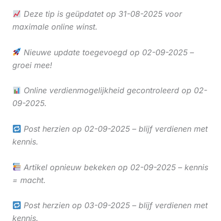
Deze tip is geüpdatet op 31-08-2025 voor
maximale online winst.
Nieuwe update toegevoegd op 02-09-2025 –
groei mee!
Online verdienmogelijkheid gecontroleerd op 02-
09-2025.
Post herzien op 02-09-2025 – blijf verdienen met
kennis.
Artikel opnieuw bekeken op 02-09-2025 – kennis
= macht.
Post herzien op 03-09-2025 – blijf verdienen met
kennis.