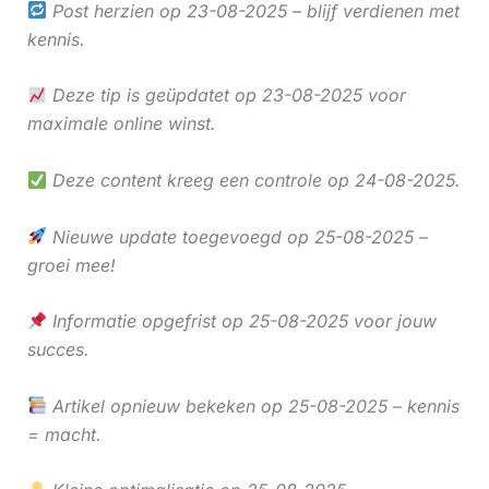
Post herzien op 23-08-2025 – blijf verdienen met
kennis.
Deze tip is geüpdatet op 23-08-2025 voor
maximale online winst.
Deze content kreeg een controle op 24-08-2025.
Nieuwe update toegevoegd op 25-08-2025 –
groei mee!
Informatie opgefrist op 25-08-2025 voor jouw
succes.
Artikel opnieuw bekeken op 25-08-2025 – kennis
= macht.