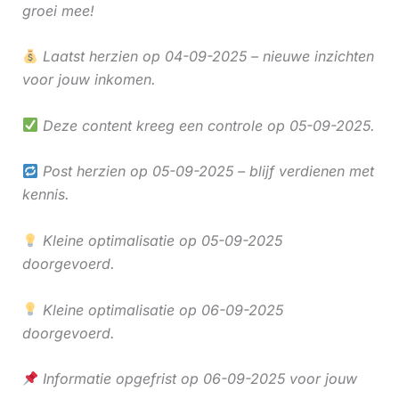
groei mee!
Laatst herzien op 04-09-2025 – nieuwe inzichten
voor jouw inkomen.
Deze content kreeg een controle op 05-09-2025.
Post herzien op 05-09-2025 – blijf verdienen met
kennis.
Kleine optimalisatie op 05-09-2025
doorgevoerd.
Kleine optimalisatie op 06-09-2025
doorgevoerd.
Informatie opgefrist op 06-09-2025 voor jouw