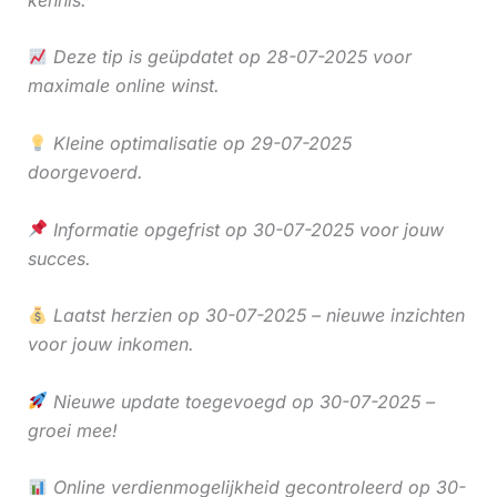
Deze tip is geüpdatet op 28-07-2025 voor
maximale online winst.
Kleine optimalisatie op 29-07-2025
doorgevoerd.
Informatie opgefrist op 30-07-2025 voor jouw
succes.
Laatst herzien op 30-07-2025 – nieuwe inzichten
voor jouw inkomen.
Nieuwe update toegevoegd op 30-07-2025 –
groei mee!
Online verdienmogelijkheid gecontroleerd op 30-