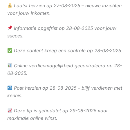
Laatst herzien op 27-08-2025 – nieuwe inzichten
voor jouw inkomen.
Informatie opgefrist op 28-08-2025 voor jouw
succes.
Deze content kreeg een controle op 28-08-2025.
Online verdienmogelijkheid gecontroleerd op 28-
08-2025.
Post herzien op 28-08-2025 – blijf verdienen met
kennis.
Deze tip is geüpdatet op 29-08-2025 voor
maximale online winst.