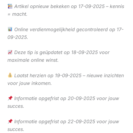
Artikel opnieuw bekeken op 17-09-2025 – kennis
= macht.
Online verdienmogelijkheid gecontroleerd op 17-
09-2025.
Deze tip is geüpdatet op 18-09-2025 voor
maximale online winst.
Laatst herzien op 19-09-2025 – nieuwe inzichten
voor jouw inkomen.
Informatie opgefrist op 20-09-2025 voor jouw
succes.
Informatie opgefrist op 22-09-2025 voor jouw
succes.