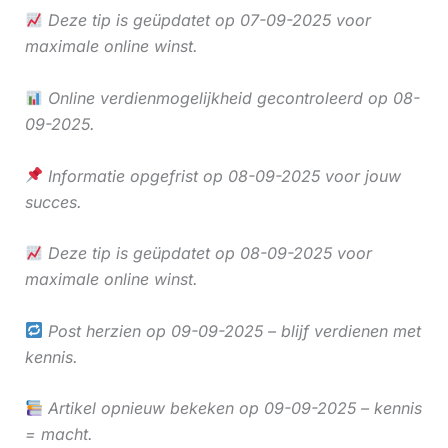
Deze tip is geüpdatet op 07-09-2025 voor
maximale online winst.
Online verdienmogelijkheid gecontroleerd op 08-
09-2025.
Informatie opgefrist op 08-09-2025 voor jouw
succes.
Deze tip is geüpdatet op 08-09-2025 voor
maximale online winst.
Post herzien op 09-09-2025 – blijf verdienen met
kennis.
Artikel opnieuw bekeken op 09-09-2025 – kennis
= macht.