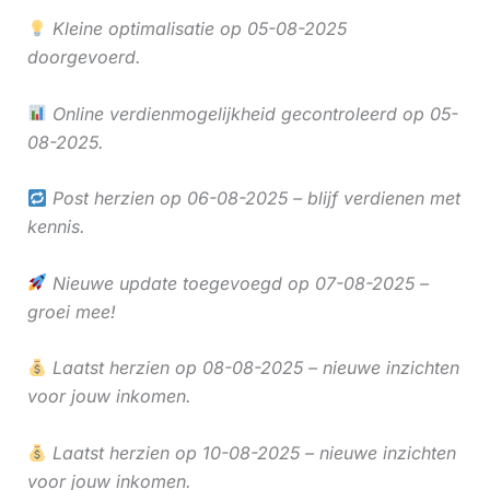
Kleine optimalisatie op 05-08-2025
doorgevoerd.
Online verdienmogelijkheid gecontroleerd op 05-
08-2025.
Post herzien op 06-08-2025 – blijf verdienen met
kennis.
Nieuwe update toegevoegd op 07-08-2025 –
groei mee!
Laatst herzien op 08-08-2025 – nieuwe inzichten
voor jouw inkomen.
Laatst herzien op 10-08-2025 – nieuwe inzichten
voor jouw inkomen.