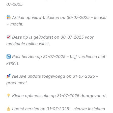
07-2025.
Artikel opnieuw bekeken op 30-07-2025 – kennis
= macht.
Deze tip is geüpdatet op 30-07-2025 voor
maximale online winst.
Post herzien op 31-07-2025 – blijf verdienen met
kennis.
Nieuwe update toegevoegd op 31-07-2025 –
groei mee!
Kleine optimalisatie op 31-07-2025 doorgevoerd.
Laatst herzien op 31-07-2025 – nieuwe inzichten