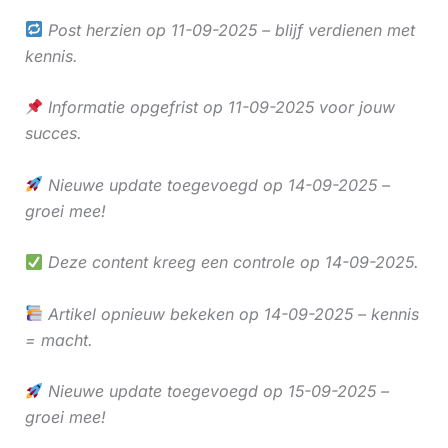
Post herzien op 11-09-2025 – blijf verdienen met
kennis.
Informatie opgefrist op 11-09-2025 voor jouw
succes.
Nieuwe update toegevoegd op 14-09-2025 –
groei mee!
Deze content kreeg een controle op 14-09-2025.
Artikel opnieuw bekeken op 14-09-2025 – kennis
= macht.
Nieuwe update toegevoegd op 15-09-2025 –
groei mee!