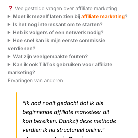
Veelgestelde vragen over affiliate marketing
Moet ik mezelf laten zien bij
affiliate marketing
?
Is het nog interessant om te starten?
Heb ik volgers of een netwerk nodig?
Hoe snel kan ik mijn eerste commissie
verdienen?
Wat zijn veelgemaakte fouten?
Kan ik ook TikTok gebruiken voor affiliate
marketing?
Ervaringen van anderen
“Ik had nooit gedacht dat ik als
beginnende affiliate marketeer dit
kon bereiken. Dankzij deze methode
verdien ik nu structureel online.”