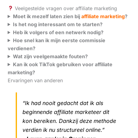
Veelgestelde vragen over affiliate marketing
Moet ik mezelf laten zien bij
affiliate marketing
?
Is het nog interessant om te starten?
Heb ik volgers of een netwerk nodig?
Hoe snel kan ik mijn eerste commissie
verdienen?
Wat zijn veelgemaakte fouten?
Kan ik ook TikTok gebruiken voor affiliate
marketing?
Ervaringen van anderen
“Ik had nooit gedacht dat ik als
beginnende affiliate marketeer dit
kon bereiken. Dankzij deze methode
verdien ik nu structureel online.”