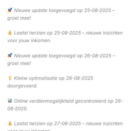
Nieuwe update toegevoegd op 25-08-2025 –
groei mee!
Laatst herzien op 25-08-2025 – nieuwe inzichten
voor jouw inkomen.
Nieuwe update toegevoegd op 26-08-2025 –
groei mee!
Kleine optimalisatie op 26-08-2025
doorgevoerd.
Online verdienmogelijkheid gecontroleerd op 26-
08-2025.
Laatst herzien op 27-08-2025 – nieuwe inzichten