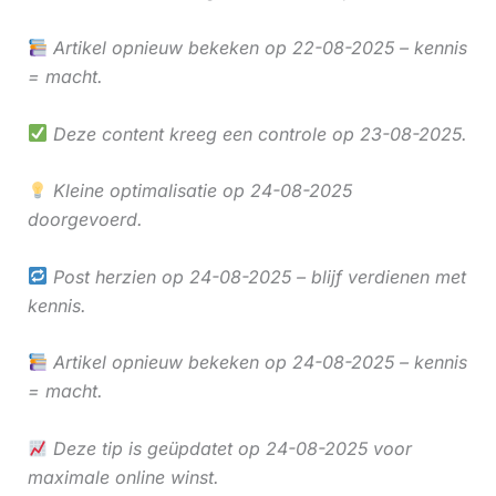
Artikel opnieuw bekeken op 22-08-2025 – kennis
= macht.
Deze content kreeg een controle op 23-08-2025.
Kleine optimalisatie op 24-08-2025
doorgevoerd.
Post herzien op 24-08-2025 – blijf verdienen met
kennis.
Artikel opnieuw bekeken op 24-08-2025 – kennis
= macht.
Deze tip is geüpdatet op 24-08-2025 voor
maximale online winst.