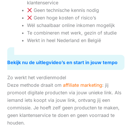
klantenservice
Geen technische kennis nodig
Geen hoge kosten of risico’s
Wél schaalbaar online inkomen mogelijk
Te combineren met werk, gezin of studie
Werkt in heel Nederland en België
Bekijk nu de uitlegvideo’s en start in jouw tempo
Zo werkt het verdienmodel
Deze methode draait om
affiliate marketing
: jij
promoot digitale producten via jouw unieke link. Als
iemand iets koopt via jouw link, ontvang jij een
commissie. Je hoeft zelf geen producten te maken,
geen klantenservice te doen en geen voorraad te
houden.