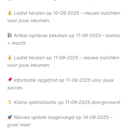
Laatst herzien op 10-09-2025 – nieuwe inzichten
voor jouw inkomen.
Artikel opnieuw bekeken op 11-09-2025 – kennis
= macht.
Laatst herzien op 11-09-2025 – nieuwe inzichten
voor jouw inkomen.
Informatie opgefrist op 11-09-2025 voor jouw
succes.
Kleine optimalisatie op 11-09-2025 doorgevoerd.
Nieuwe update toegevoegd op 14-09-2025 –
groei mee!