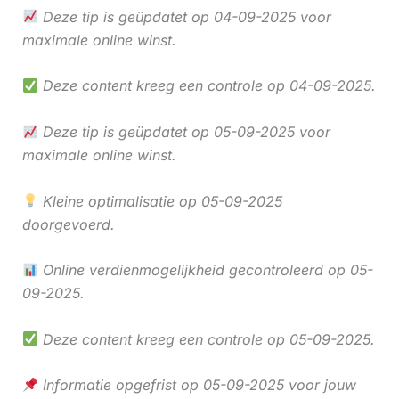
Deze tip is geüpdatet op 04-09-2025 voor
maximale online winst.
Deze content kreeg een controle op 04-09-2025.
Deze tip is geüpdatet op 05-09-2025 voor
maximale online winst.
Kleine optimalisatie op 05-09-2025
doorgevoerd.
Online verdienmogelijkheid gecontroleerd op 05-
09-2025.
Deze content kreeg een controle op 05-09-2025.
Informatie opgefrist op 05-09-2025 voor jouw