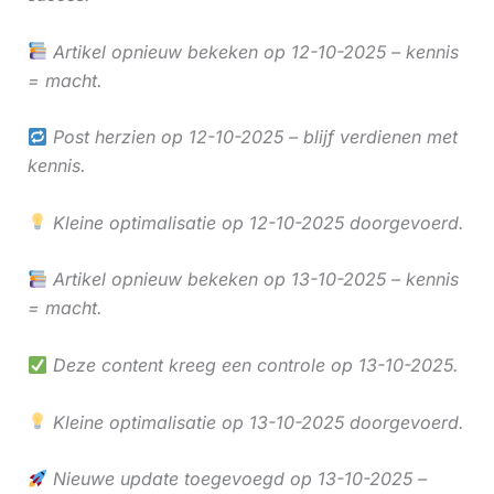
Artikel opnieuw bekeken op 12-10-2025 – kennis
= macht.
Post herzien op 12-10-2025 – blijf verdienen met
kennis.
Kleine optimalisatie op 12-10-2025 doorgevoerd.
Artikel opnieuw bekeken op 13-10-2025 – kennis
= macht.
Deze content kreeg een controle op 13-10-2025.
Kleine optimalisatie op 13-10-2025 doorgevoerd.
Nieuwe update toegevoegd op 13-10-2025 –