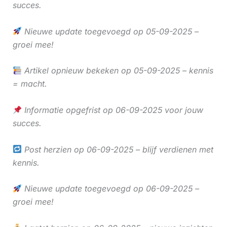
succes.
Nieuwe update toegevoegd op 05-09-2025 –
groei mee!
Artikel opnieuw bekeken op 05-09-2025 – kennis
= macht.
Informatie opgefrist op 06-09-2025 voor jouw
succes.
Post herzien op 06-09-2025 – blijf verdienen met
kennis.
Nieuwe update toegevoegd op 06-09-2025 –
groei mee!