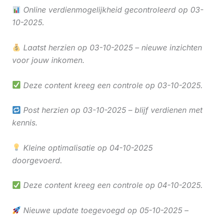
Online verdienmogelijkheid gecontroleerd op 03-
10-2025.
Laatst herzien op 03-10-2025 – nieuwe inzichten
voor jouw inkomen.
Deze content kreeg een controle op 03-10-2025.
Post herzien op 03-10-2025 – blijf verdienen met
kennis.
Kleine optimalisatie op 04-10-2025
doorgevoerd.
Deze content kreeg een controle op 04-10-2025.
Nieuwe update toegevoegd op 05-10-2025 –