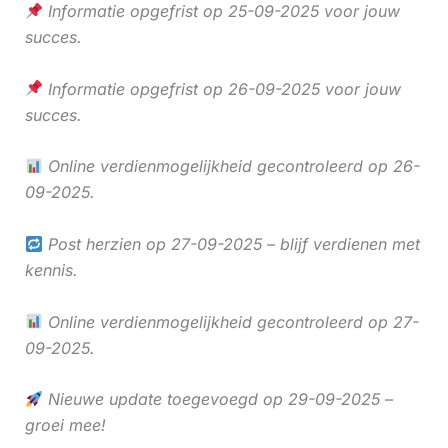
Informatie opgefrist op 25-09-2025 voor jouw
succes.
Informatie opgefrist op 26-09-2025 voor jouw
succes.
Online verdienmogelijkheid gecontroleerd op 26-
09-2025.
Post herzien op 27-09-2025 – blijf verdienen met
kennis.
Online verdienmogelijkheid gecontroleerd op 27-
09-2025.
Nieuwe update toegevoegd op 29-09-2025 –
groei mee!