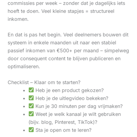
commissies per week – zonder dat je dagelijks iets
hoeft te doen. Veel kleine stapjes = structureel
inkomen.
En dat is pas het begin. Veel deelnemers bouwen dit
systeem in enkele maanden uit naar een stabiel
passief inkomen van €500+ per maand – simpelweg
door consequent content te blijven publiceren en
optimaliseren.
Checklist – Klaar om te starten?
Heb je een product gekozen?
Heb je de uitlegvideo bekeken?
Kun je 30 minuten per dag vrijmaken?
Weet je welk kanaal je wilt gebruiken
(bijv. blog, Pinterest, TikTok)?
Sta je open om te leren?