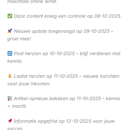
maximale online winst.
Deze content kreeg een controle op 09-10-2025.
Nieuwe update toegevoegd op 09-10-2025 –
groei mee!
Post herzien op 10-10-2025 – blijf verdienen met
kennis.
Laatst herzien op 11-10-2025 – nieuwe inzichten
voor jouw inkomen.
Artikel opnieuw bekeken op 11-10-2025 – kennis
= macht.
Informatie opgefrist op 12-10-2025 voor jouw
succes.