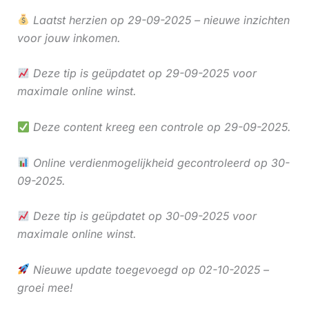
Laatst herzien op 29-09-2025 – nieuwe inzichten
voor jouw inkomen.
Deze tip is geüpdatet op 29-09-2025 voor
maximale online winst.
Deze content kreeg een controle op 29-09-2025.
Online verdienmogelijkheid gecontroleerd op 30-
09-2025.
Deze tip is geüpdatet op 30-09-2025 voor
maximale online winst.
Nieuwe update toegevoegd op 02-10-2025 –
groei mee!