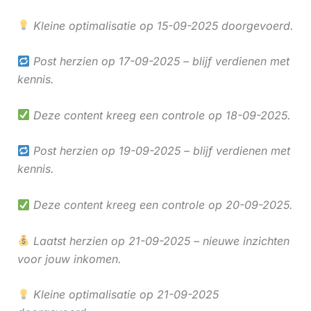
Kleine optimalisatie op 15-09-2025 doorgevoerd.
Post herzien op 17-09-2025 – blijf verdienen met
kennis.
Deze content kreeg een controle op 18-09-2025.
Post herzien op 19-09-2025 – blijf verdienen met
kennis.
Deze content kreeg een controle op 20-09-2025.
Laatst herzien op 21-09-2025 – nieuwe inzichten
voor jouw inkomen.
Kleine optimalisatie op 21-09-2025