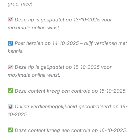
groei mee!
Deze tip is geüpdatet op 13-10-2025 voor
maximale online winst.
Post herzien op 14-10-2025 – blijf verdienen met
kennis.
Deze tip is geüpdatet op 15-10-2025 voor
maximale online winst.
Deze content kreeg een controle op 15-10-2025.
Online verdienmogelijkheid gecontroleerd op 16-
10-2025.
Deze content kreeg een controle op 16-10-2025.