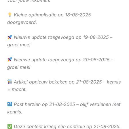
Kleine optimalisatie op 18-08-2025
doorgevoerd.
Nieuwe update toegevoegd op 19-08-2025 –
groei mee!
Nieuwe update toegevoegd op 20-08-2025 –
groei mee!
Artikel opnieuw bekeken op 21-08-2025 – kennis
= macht.
Post herzien op 21-08-2025 – blijf verdienen met
kennis.
Deze content kreeg een controle op 21-08-2025.