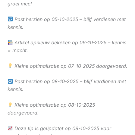
groei mee!
Post herzien op 05-10-2025 – blijf verdienen met
kennis.
Artikel opnieuw bekeken op 06-10-2025 – kennis
= macht.
Kleine optimalisatie op 07-10-2025 doorgevoerd.
Post herzien op 08-10-2025 – blijf verdienen met
kennis.
Kleine optimalisatie op 08-10-2025
doorgevoerd.
Deze tip is geüpdatet op 09-10-2025 voor