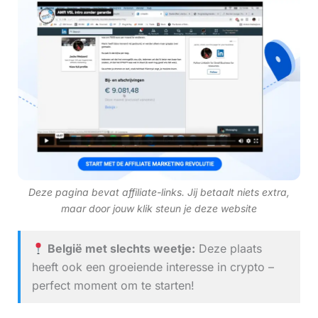
Deze pagina bevat affiliate-links. Jij betaalt niets extra,
maar door jouw klik steun je deze website
België met slechts weetje:
Deze plaats
heeft ook een groeiende interesse in crypto –
perfect moment om te starten!