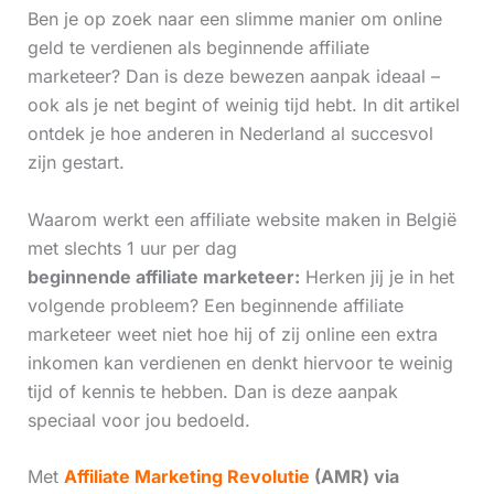
Ben je op zoek naar een slimme manier om online
geld te verdienen als beginnende affiliate
marketeer? Dan is deze bewezen aanpak ideaal –
ook als je net begint of weinig tijd hebt. In dit artikel
ontdek je hoe anderen in Nederland al succesvol
zijn gestart.
Waarom werkt een affiliate website maken in België
met slechts 1 uur per dag
beginnende affiliate marketeer:
Herken jij je in het
volgende probleem? Een beginnende affiliate
marketeer weet niet hoe hij of zij online een extra
inkomen kan verdienen en denkt hiervoor te weinig
tijd of kennis te hebben. Dan is deze aanpak
speciaal voor jou bedoeld.
Met
Affiliate Marketing Revolutie
(AMR) via