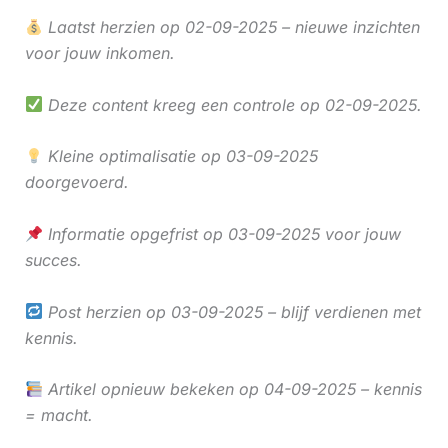
Laatst herzien op 02-09-2025 – nieuwe inzichten
voor jouw inkomen.
Deze content kreeg een controle op 02-09-2025.
Kleine optimalisatie op 03-09-2025
doorgevoerd.
Informatie opgefrist op 03-09-2025 voor jouw
succes.
Post herzien op 03-09-2025 – blijf verdienen met
kennis.
Artikel opnieuw bekeken op 04-09-2025 – kennis
= macht.