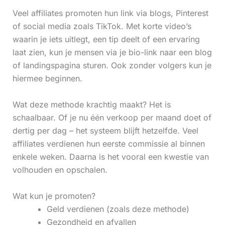
Veel affiliates promoten hun link via blogs, Pinterest
of social media zoals TikTok. Met korte video’s
waarin je iets uitlegt, een tip deelt of een ervaring
laat zien, kun je mensen via je bio-link naar een blog
of landingspagina sturen. Ook zonder volgers kun je
hiermee beginnen.
Wat deze methode krachtig maakt? Het is
schaalbaar. Of je nu één verkoop per maand doet of
dertig per dag – het systeem blijft hetzelfde. Veel
affiliates verdienen hun eerste commissie al binnen
enkele weken. Daarna is het vooral een kwestie van
volhouden en opschalen.
Wat kun je promoten?
Geld verdienen (zoals deze methode)
Gezondheid en afvallen