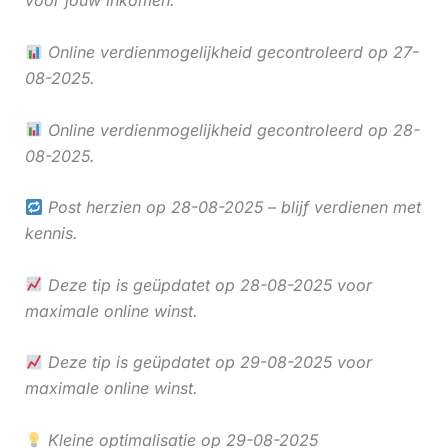
voor jouw inkomen.
Online verdienmogelijkheid gecontroleerd op 27-
08-2025.
Online verdienmogelijkheid gecontroleerd op 28-
08-2025.
Post herzien op 28-08-2025 – blijf verdienen met
kennis.
Deze tip is geüpdatet op 28-08-2025 voor
maximale online winst.
Deze tip is geüpdatet op 29-08-2025 voor
maximale online winst.
Kleine optimalisatie op 29-08-2025