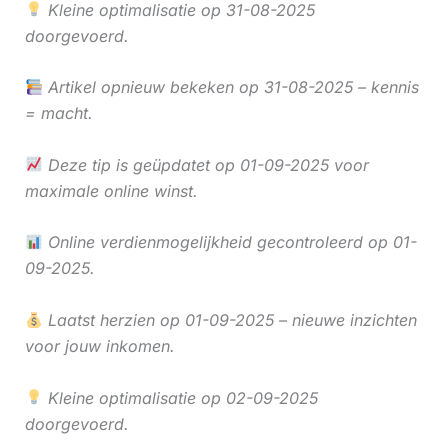
Kleine optimalisatie op 31-08-2025
doorgevoerd.
Artikel opnieuw bekeken op 31-08-2025 – kennis
= macht.
Deze tip is geüpdatet op 01-09-2025 voor
maximale online winst.
Online verdienmogelijkheid gecontroleerd op 01-
09-2025.
Laatst herzien op 01-09-2025 – nieuwe inzichten
voor jouw inkomen.
Kleine optimalisatie op 02-09-2025
doorgevoerd.