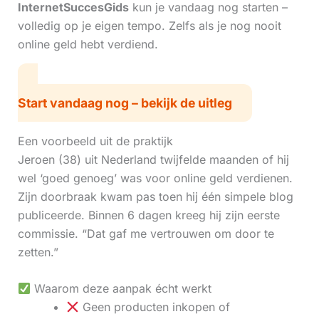
InternetSuccesGids
kun je vandaag nog starten –
volledig op je eigen tempo. Zelfs als je nog nooit
online geld hebt verdiend.
Start vandaag nog – bekijk de uitleg
Een voorbeeld uit de praktijk
Jeroen (38) uit Nederland twijfelde maanden of hij
wel ‘goed genoeg’ was voor online geld verdienen.
Zijn doorbraak kwam pas toen hij één simpele blog
publiceerde. Binnen 6 dagen kreeg hij zijn eerste
commissie. “Dat gaf me vertrouwen om door te
zetten.”
Waarom deze aanpak écht werkt
Geen producten inkopen of