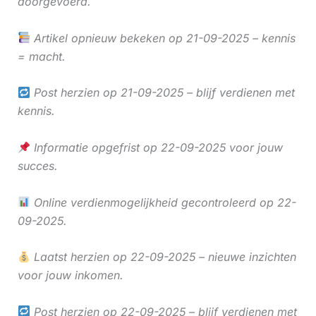
doorgevoerd.
Artikel opnieuw bekeken op 21-09-2025 – kennis
= macht.
Post herzien op 21-09-2025 – blijf verdienen met
kennis.
Informatie opgefrist op 22-09-2025 voor jouw
succes.
Online verdienmogelijkheid gecontroleerd op 22-
09-2025.
Laatst herzien op 22-09-2025 – nieuwe inzichten
voor jouw inkomen.
Post herzien op 22-09-2025 – blijf verdienen met