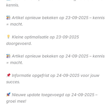
kennis.
Artikel opnieuw bekeken op 23-09-2025 – kennis
= macht.
Kleine optimalisatie op 23-09-2025
doorgevoerd.
Artikel opnieuw bekeken op 24-09-2025 – kennis
= macht.
Informatie opgefrist op 24-09-2025 voor jouw
succes.
Nieuwe update toegevoegd op 24-09-2025 –
groei mee!