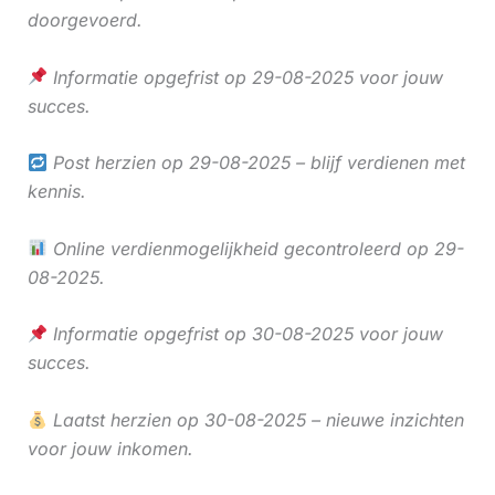
doorgevoerd.
Informatie opgefrist op 29-08-2025 voor jouw
succes.
Post herzien op 29-08-2025 – blijf verdienen met
kennis.
Online verdienmogelijkheid gecontroleerd op 29-
08-2025.
Informatie opgefrist op 30-08-2025 voor jouw
succes.
Laatst herzien op 30-08-2025 – nieuwe inzichten
voor jouw inkomen.