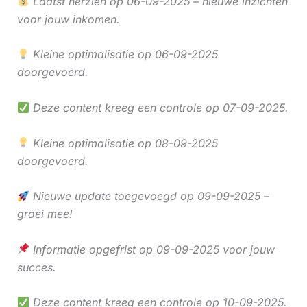
Laatst herzien op 06-09-2025 – nieuwe inzichten
voor jouw inkomen.
Kleine optimalisatie op 06-09-2025
doorgevoerd.
Deze content kreeg een controle op 07-09-2025.
Kleine optimalisatie op 08-09-2025
doorgevoerd.
Nieuwe update toegevoegd op 09-09-2025 –
groei mee!
Informatie opgefrist op 09-09-2025 voor jouw
succes.
Deze content kreeg een controle op 10-09-2025.