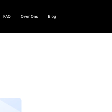
FAQ
Over Ons
Blog