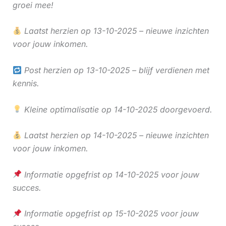
groei mee!
Laatst herzien op 13-10-2025 – nieuwe inzichten
voor jouw inkomen.
Post herzien op 13-10-2025 – blijf verdienen met
kennis.
Kleine optimalisatie op 14-10-2025 doorgevoerd.
Laatst herzien op 14-10-2025 – nieuwe inzichten
voor jouw inkomen.
Informatie opgefrist op 14-10-2025 voor jouw
succes.
Informatie opgefrist op 15-10-2025 voor jouw