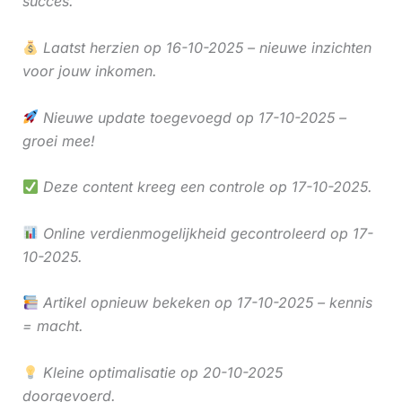
succes.
Laatst herzien op 16-10-2025 – nieuwe inzichten
voor jouw inkomen.
Nieuwe update toegevoegd op 17-10-2025 –
groei mee!
Deze content kreeg een controle op 17-10-2025.
Online verdienmogelijkheid gecontroleerd op 17-
10-2025.
Artikel opnieuw bekeken op 17-10-2025 – kennis
= macht.
Kleine optimalisatie op 20-10-2025
doorgevoerd.