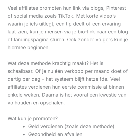
Veel affiliates promoten hun link via blogs, Pinterest
of social media zoals TikTok. Met korte video’s
waarin je iets uitlegt, een tip deelt of een ervaring
laat zien, kun je mensen via je bio-link naar een blog
of landingspagina sturen. Ook zonder volgers kun je
hiermee beginnen.
Wat deze methode krachtig maakt? Het is
schaalbaar. Of je nu één verkoop per maand doet of
dertig per dag – het systeem blijft hetzelfde. Veel
affiliates verdienen hun eerste commissie al binnen
enkele weken. Daarna is het vooral een kwestie van
volhouden en opschalen.
Wat kun je promoten?
Geld verdienen (zoals deze methode)
Gezondheid en afvallen