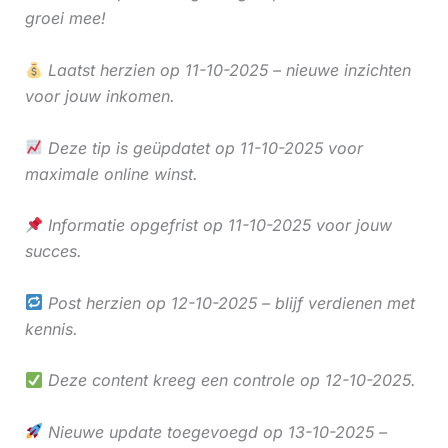
groei mee!
Laatst herzien op 11-10-2025 – nieuwe inzichten
voor jouw inkomen.
Deze tip is geüpdatet op 11-10-2025 voor
maximale online winst.
Informatie opgefrist op 11-10-2025 voor jouw
succes.
Post herzien op 12-10-2025 – blijf verdienen met
kennis.
Deze content kreeg een controle op 12-10-2025.
Nieuwe update toegevoegd op 13-10-2025 –