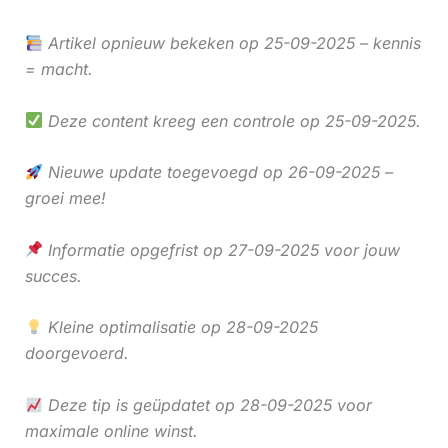
Artikel opnieuw bekeken op 25-09-2025 – kennis
= macht.
Deze content kreeg een controle op 25-09-2025.
Nieuwe update toegevoegd op 26-09-2025 –
groei mee!
Informatie opgefrist op 27-09-2025 voor jouw
succes.
Kleine optimalisatie op 28-09-2025
doorgevoerd.
Deze tip is geüpdatet op 28-09-2025 voor
maximale online winst.