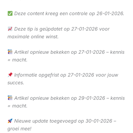
Deze content kreeg een controle op 26-01-2026.
Deze tip is geüpdatet op 27-01-2026 voor
maximale online winst.
Artikel opnieuw bekeken op 27-01-2026 – kennis
= macht.
Informatie opgefrist op 27-01-2026 voor jouw
succes.
Artikel opnieuw bekeken op 29-01-2026 – kennis
= macht.
Nieuwe update toegevoegd op 30-01-2026 –
groei mee!