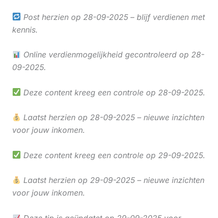
Post herzien op 28-09-2025 – blijf verdienen met
kennis.
Online verdienmogelijkheid gecontroleerd op 28-
09-2025.
Deze content kreeg een controle op 28-09-2025.
Laatst herzien op 28-09-2025 – nieuwe inzichten
voor jouw inkomen.
Deze content kreeg een controle op 29-09-2025.
Laatst herzien op 29-09-2025 – nieuwe inzichten
voor jouw inkomen.