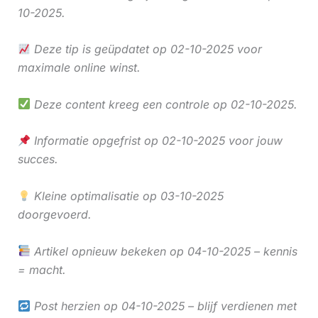
10-2025.
Deze tip is geüpdatet op 02-10-2025 voor
maximale online winst.
Deze content kreeg een controle op 02-10-2025.
Informatie opgefrist op 02-10-2025 voor jouw
succes.
Kleine optimalisatie op 03-10-2025
doorgevoerd.
Artikel opnieuw bekeken op 04-10-2025 – kennis
= macht.
Post herzien op 04-10-2025 – blijf verdienen met