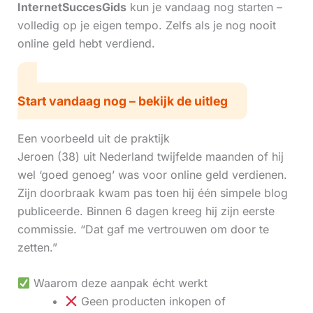
InternetSuccesGids
kun je vandaag nog starten –
volledig op je eigen tempo. Zelfs als je nog nooit
online geld hebt verdiend.
Start vandaag nog – bekijk de uitleg
Een voorbeeld uit de praktijk
Jeroen (38) uit Nederland twijfelde maanden of hij
wel ‘goed genoeg’ was voor online geld verdienen.
Zijn doorbraak kwam pas toen hij één simpele blog
publiceerde. Binnen 6 dagen kreeg hij zijn eerste
commissie. “Dat gaf me vertrouwen om door te
zetten.”
Waarom deze aanpak écht werkt
Geen producten inkopen of