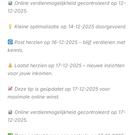
Online verdienmogelijkheid gecontroleerd op 12-
12-2025.
Kleine optimalisatie op 14-12-2025 doorgevoerd.
Post herzien op 16-12-2025 – blijf verdienen met
kennis.
Laatst herzien op 17-12-2025 – nieuwe inzichten
voor jouw inkomen.
Deze tip is geüpdatet op 17-12-2025 voor
maximale online winst.
Online verdienmogelijkheid gecontroleerd op 17-
12-2025.