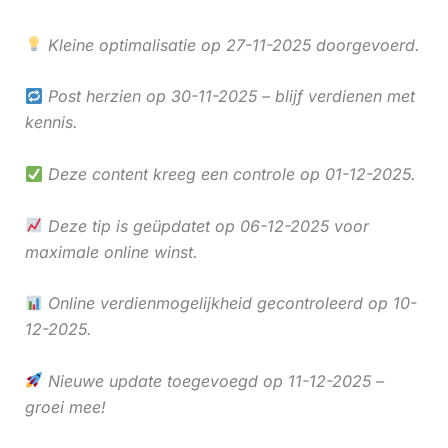
Kleine optimalisatie op 27-11-2025 doorgevoerd.
Post herzien op 30-11-2025 – blijf verdienen met
kennis.
Deze content kreeg een controle op 01-12-2025.
Deze tip is geüpdatet op 06-12-2025 voor
maximale online winst.
Online verdienmogelijkheid gecontroleerd op 10-
12-2025.
Nieuwe update toegevoegd op 11-12-2025 –
groei mee!