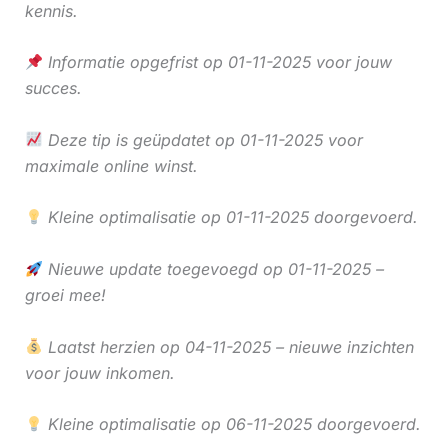
kennis.
Informatie opgefrist op 01-11-2025 voor jouw
succes.
Deze tip is geüpdatet op 01-11-2025 voor
maximale online winst.
Kleine optimalisatie op 01-11-2025 doorgevoerd.
Nieuwe update toegevoegd op 01-11-2025 –
groei mee!
Laatst herzien op 04-11-2025 – nieuwe inzichten
voor jouw inkomen.
Kleine optimalisatie op 06-11-2025 doorgevoerd.