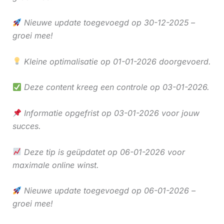
Nieuwe update toegevoegd op 30-12-2025 –
groei mee!
Kleine optimalisatie op 01-01-2026 doorgevoerd.
Deze content kreeg een controle op 03-01-2026.
Informatie opgefrist op 03-01-2026 voor jouw
succes.
Deze tip is geüpdatet op 06-01-2026 voor
maximale online winst.
Nieuwe update toegevoegd op 06-01-2026 –
groei mee!