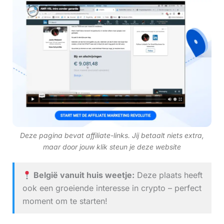
Deze pagina bevat affiliate-links. Jij betaalt niets extra,
maar door jouw klik steun je deze website
België vanuit huis weetje:
Deze plaats heeft
ook een groeiende interesse in crypto – perfect
moment om te starten!