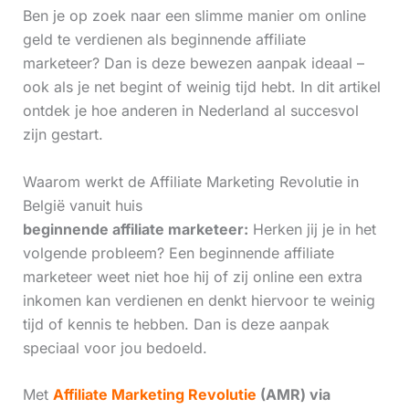
Ben je op zoek naar een slimme manier om online
geld te verdienen als beginnende affiliate
marketeer? Dan is deze bewezen aanpak ideaal –
ook als je net begint of weinig tijd hebt. In dit artikel
ontdek je hoe anderen in Nederland al succesvol
zijn gestart.
Waarom werkt de Affiliate Marketing Revolutie in
België vanuit huis
beginnende affiliate marketeer:
Herken jij je in het
volgende probleem? Een beginnende affiliate
marketeer weet niet hoe hij of zij online een extra
inkomen kan verdienen en denkt hiervoor te weinig
tijd of kennis te hebben. Dan is deze aanpak
speciaal voor jou bedoeld.
Met
Affiliate Marketing Revolutie
(AMR) via