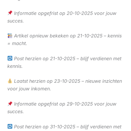
Informatie opgefrist op 20-10-2025 voor jouw
succes.
Artikel opnieuw bekeken op 21-10-2025 – kennis
= macht.
Post herzien op 21-10-2025 – blijf verdienen met
kennis.
Laatst herzien op 23-10-2025 – nieuwe inzichten
voor jouw inkomen.
Informatie opgefrist op 29-10-2025 voor jouw
succes.
Post herzien op 31-10-2025 – blijf verdienen met