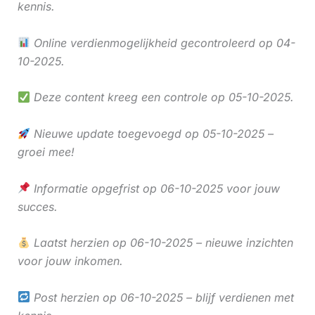
kennis.
Online verdienmogelijkheid gecontroleerd op 04-
10-2025.
Deze content kreeg een controle op 05-10-2025.
Nieuwe update toegevoegd op 05-10-2025 –
groei mee!
Informatie opgefrist op 06-10-2025 voor jouw
succes.
Laatst herzien op 06-10-2025 – nieuwe inzichten
voor jouw inkomen.
Post herzien op 06-10-2025 – blijf verdienen met