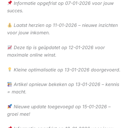
Informatie opgefrist op 07-01-2026 voor jouw
succes.
Laatst herzien op 11-01-2026 – nieuwe inzichten
voor jouw inkomen.
Deze tip is geüpdatet op 12-01-2026 voor
maximale online winst.
Kleine optimalisatie op 13-01-2026 doorgevoerd.
Artikel opnieuw bekeken op 13-01-2026 – kennis
= macht.
Nieuwe update toegevoegd op 15-01-2026 –
groei mee!