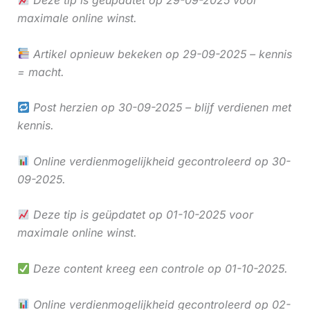
Deze tip is geüpdatet op 29-09-2025 voor
maximale online winst.
Artikel opnieuw bekeken op 29-09-2025 – kennis
= macht.
Post herzien op 30-09-2025 – blijf verdienen met
kennis.
Online verdienmogelijkheid gecontroleerd op 30-
09-2025.
Deze tip is geüpdatet op 01-10-2025 voor
maximale online winst.
Deze content kreeg een controle op 01-10-2025.
Online verdienmogelijkheid gecontroleerd op 02-