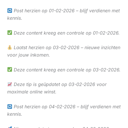
Post herzien op 01-02-2026 – blijf verdienen met
kennis.
Deze content kreeg een controle op 01-02-2026.
Laatst herzien op 03-02-2026 – nieuwe inzichten
voor jouw inkomen.
Deze content kreeg een controle op 03-02-2026.
Deze tip is geüpdatet op 03-02-2026 voor
maximale online winst.
Post herzien op 04-02-2026 – blijf verdienen met
kennis.