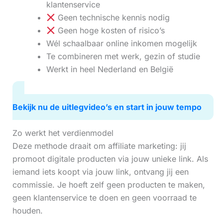
klantenservice
Geen technische kennis nodig
Geen hoge kosten of risico’s
Wél schaalbaar online inkomen mogelijk
Te combineren met werk, gezin of studie
Werkt in heel Nederland en België
Bekijk nu de uitlegvideo’s en start in jouw tempo
Zo werkt het verdienmodel
Deze methode draait om affiliate marketing: jij
promoot digitale producten via jouw unieke link. Als
iemand iets koopt via jouw link, ontvang jij een
commissie. Je hoeft zelf geen producten te maken,
geen klantenservice te doen en geen voorraad te
houden.