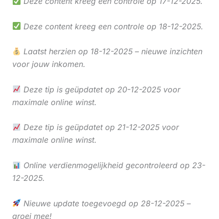
Deze content kreeg een controle op 17-12-2025.
Deze content kreeg een controle op 18-12-2025.
Laatst herzien op 18-12-2025 – nieuwe inzichten
voor jouw inkomen.
Deze tip is geüpdatet op 20-12-2025 voor
maximale online winst.
Deze tip is geüpdatet op 21-12-2025 voor
maximale online winst.
Online verdienmogelijkheid gecontroleerd op 23-
12-2025.
Nieuwe update toegevoegd op 28-12-2025 –
groei mee!