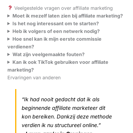
Veelgestelde vragen over affiliate marketing
Moet ik mezelf laten zien bij affiliate marketing?
Is het nog interessant om te starten?
Heb ik volgers of een netwerk nodig?
Hoe snel kan ik mijn eerste commissie
verdienen?
Wat zijn veelgemaakte fouten?
Kan ik ook TikTok gebruiken voor affiliate
marketing?
Ervaringen van anderen
“Ik had nooit gedacht dat ik als
beginnende affiliate marketeer dit
kon bereiken. Dankzij deze methode
verdien ik nu structureel online.”