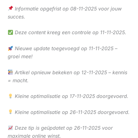
Informatie opgefrist op 08-11-2025 voor jouw
succes.
Deze content kreeg een controle op 11-11-2025.
Nieuwe update toegevoegd op 11-11-2025 –
groei mee!
Artikel opnieuw bekeken op 12-11-2025 – kennis
= macht.
Kleine optimalisatie op 17-11-2025 doorgevoerd.
Kleine optimalisatie op 26-11-2025 doorgevoerd.
Deze tip is geüpdatet op 26-11-2025 voor
maximale online winst.