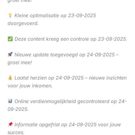
Kleine optimalisatie op 23-09-2025
doorgevoerd.
Deze content kreeg een controle op 23-09-2025.
Nieuwe update toegevoegd op 24-09-2025 –
groei mee!
Laatst herzien op 24-09-2025 – nieuwe inzichten
voor jouw inkomen.
Online verdienmogelijkheid gecontroleerd op 24-
09-2025.
Informatie opgefrist op 24-09-2025 voor jouw
succes.