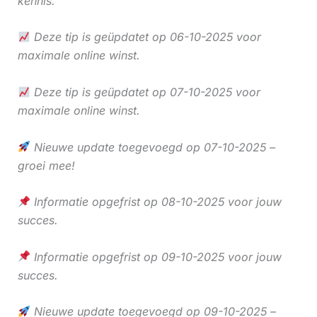
kennis.
Deze tip is geüpdatet op 06-10-2025 voor
maximale online winst.
Deze tip is geüpdatet op 07-10-2025 voor
maximale online winst.
Nieuwe update toegevoegd op 07-10-2025 –
groei mee!
Informatie opgefrist op 08-10-2025 voor jouw
succes.
Informatie opgefrist op 09-10-2025 voor jouw
succes.
Nieuwe update toegevoegd op 09-10-2025 –