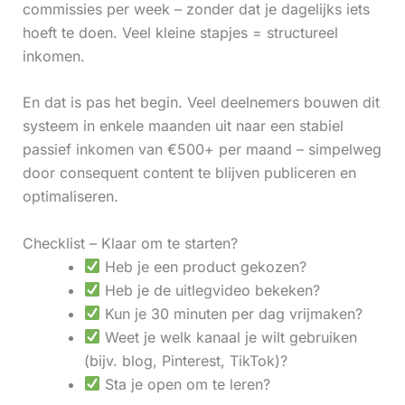
commissies per week – zonder dat je dagelijks iets
hoeft te doen. Veel kleine stapjes = structureel
inkomen.
En dat is pas het begin. Veel deelnemers bouwen dit
systeem in enkele maanden uit naar een stabiel
passief inkomen van €500+ per maand – simpelweg
door consequent content te blijven publiceren en
optimaliseren.
Checklist – Klaar om te starten?
Heb je een product gekozen?
Heb je de uitlegvideo bekeken?
Kun je 30 minuten per dag vrijmaken?
Weet je welk kanaal je wilt gebruiken
(bijv. blog, Pinterest, TikTok)?
Sta je open om te leren?