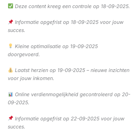
Deze content kreeg een controle op 18-09-2025.
Informatie opgefrist op 18-09-2025 voor jouw
succes.
Kleine optimalisatie op 19-09-2025
doorgevoerd.
Laatst herzien op 19-09-2025 – nieuwe inzichten
voor jouw inkomen.
Online verdienmogelijkheid gecontroleerd op 20-
09-2025.
Informatie opgefrist op 22-09-2025 voor jouw
succes.