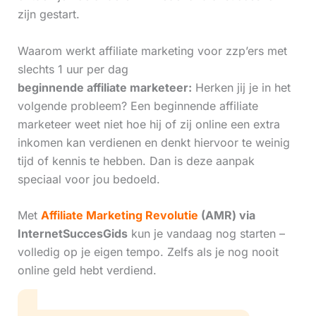
zijn gestart.
Waarom werkt affiliate marketing voor zzp’ers met
slechts 1 uur per dag
beginnende affiliate marketeer:
Herken jij je in het
volgende probleem? Een beginnende affiliate
marketeer weet niet hoe hij of zij online een extra
inkomen kan verdienen en denkt hiervoor te weinig
tijd of kennis te hebben. Dan is deze aanpak
speciaal voor jou bedoeld.
Met
Affiliate Marketing Revolutie
(AMR) via
InternetSuccesGids
kun je vandaag nog starten –
volledig op je eigen tempo. Zelfs als je nog nooit
online geld hebt verdiend.