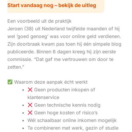
Start vandaag nog – bekijk de uitleg
Een voorbeeld uit de praktijk
Jeroen (38) uit Nederland twijfelde maanden of hij
wel ‘goed genoeg’ was voor online geld verdienen.
Zijn doorbraak kwam pas toen hij één simpele blog
publiceerde. Binnen 6 dagen kreeg hij zijn eerste
commissie. “Dat gaf me vertrouwen om door te
zetten.”
Waarom deze aanpak écht werkt
Geen producten inkopen of
klantenservice
Geen technische kennis nodig
Geen hoge kosten of risico’s
Wél schaalbaar online inkomen mogelijk
Te combineren met werk, gezin of studie