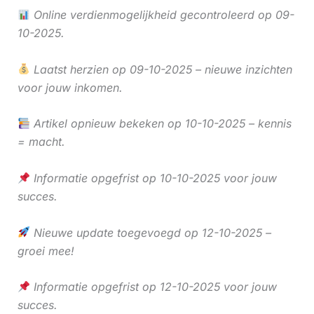
Online verdienmogelijkheid gecontroleerd op 09-
10-2025.
Laatst herzien op 09-10-2025 – nieuwe inzichten
voor jouw inkomen.
Artikel opnieuw bekeken op 10-10-2025 – kennis
= macht.
Informatie opgefrist op 10-10-2025 voor jouw
succes.
Nieuwe update toegevoegd op 12-10-2025 –
groei mee!
Informatie opgefrist op 12-10-2025 voor jouw
succes.