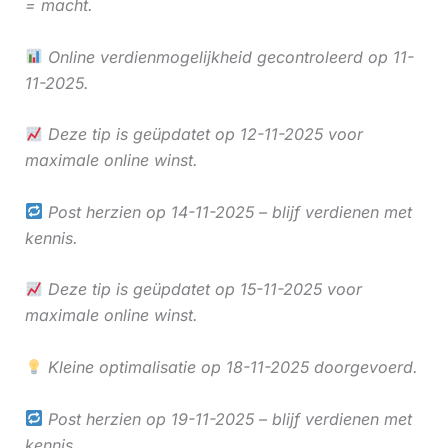
= macht.
Online verdienmogelijkheid gecontroleerd op 11-
11-2025.
Deze tip is geüpdatet op 12-11-2025 voor
maximale online winst.
Post herzien op 14-11-2025 – blijf verdienen met
kennis.
Deze tip is geüpdatet op 15-11-2025 voor
maximale online winst.
Kleine optimalisatie op 18-11-2025 doorgevoerd.
Post herzien op 19-11-2025 – blijf verdienen met
kennis.