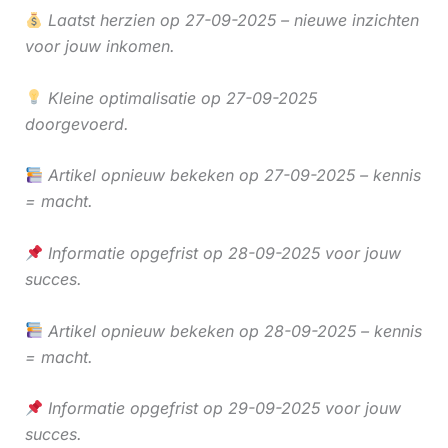
Laatst herzien op 27-09-2025 – nieuwe inzichten
voor jouw inkomen.
Kleine optimalisatie op 27-09-2025
doorgevoerd.
Artikel opnieuw bekeken op 27-09-2025 – kennis
= macht.
Informatie opgefrist op 28-09-2025 voor jouw
succes.
Artikel opnieuw bekeken op 28-09-2025 – kennis
= macht.
Informatie opgefrist op 29-09-2025 voor jouw
succes.