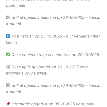
groei mee!
Artikel opnieuw bekeken op 23-10-2025 – kennis
= macht.
Post herzien op 25-10-2025 – blijf verdienen met
kennis.
Deze content kreeg een controle op 29-10-2025.
Deze tip is geüpdatet op 29-10-2025 voor
maximale online winst.
Artikel opnieuw bekeken op 29-10-2025 – kennis
= macht.
Informatie opgefrist op 05-11-2025 voor jouw