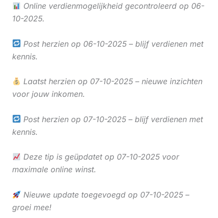
Online verdienmogelijkheid gecontroleerd op 06-
10-2025.
Post herzien op 06-10-2025 – blijf verdienen met
kennis.
Laatst herzien op 07-10-2025 – nieuwe inzichten
voor jouw inkomen.
Post herzien op 07-10-2025 – blijf verdienen met
kennis.
Deze tip is geüpdatet op 07-10-2025 voor
maximale online winst.
Nieuwe update toegevoegd op 07-10-2025 –
groei mee!