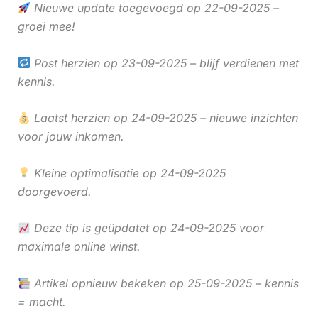
Nieuwe update toegevoegd op 22-09-2025 –
groei mee!
Post herzien op 23-09-2025 – blijf verdienen met
kennis.
Laatst herzien op 24-09-2025 – nieuwe inzichten
voor jouw inkomen.
Kleine optimalisatie op 24-09-2025
doorgevoerd.
Deze tip is geüpdatet op 24-09-2025 voor
maximale online winst.
Artikel opnieuw bekeken op 25-09-2025 – kennis
= macht.