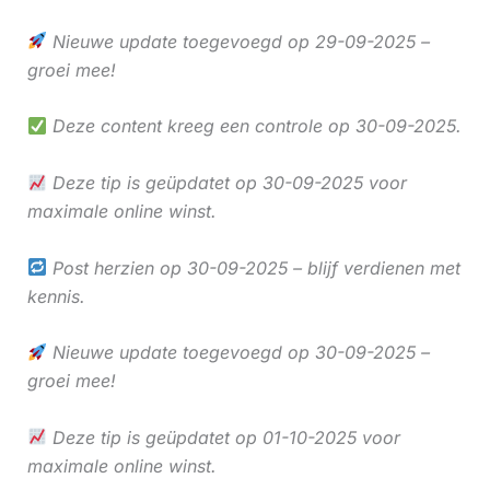
Nieuwe update toegevoegd op 29-09-2025 –
groei mee!
Deze content kreeg een controle op 30-09-2025.
Deze tip is geüpdatet op 30-09-2025 voor
maximale online winst.
Post herzien op 30-09-2025 – blijf verdienen met
kennis.
Nieuwe update toegevoegd op 30-09-2025 –
groei mee!
Deze tip is geüpdatet op 01-10-2025 voor
maximale online winst.