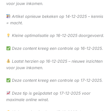
voor jouw inkomen.
Artikel opnieuw bekeken op 14-12-2025 – kennis
= macht.
Kleine optimalisatie op 16-12-2025 doorgevoerd.
Deze content kreeg een controle op 16-12-2025.
Laatst herzien op 16-12-2025 – nieuwe inzichten
voor jouw inkomen.
Deze content kreeg een controle op 17-12-2025.
Deze tip is geüpdatet op 17-12-2025 voor
maximale online winst.