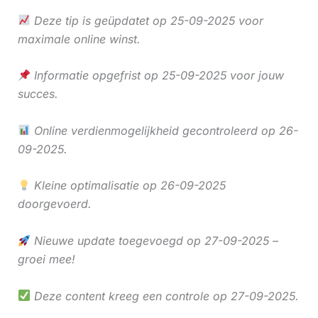
Deze tip is geüpdatet op 25-09-2025 voor
maximale online winst.
Informatie opgefrist op 25-09-2025 voor jouw
succes.
Online verdienmogelijkheid gecontroleerd op 26-
09-2025.
Kleine optimalisatie op 26-09-2025
doorgevoerd.
Nieuwe update toegevoegd op 27-09-2025 –
groei mee!
Deze content kreeg een controle op 27-09-2025.