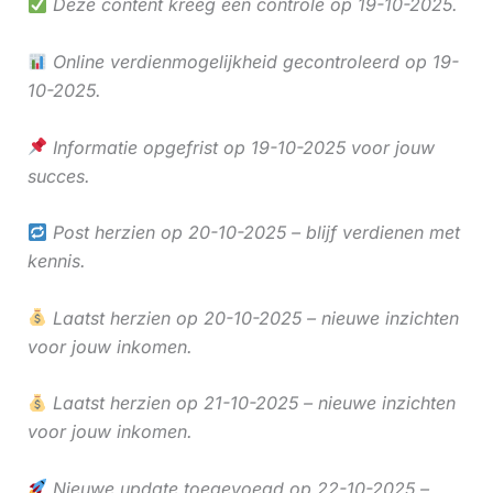
Deze content kreeg een controle op 19-10-2025.
Online verdienmogelijkheid gecontroleerd op 19-
10-2025.
Informatie opgefrist op 19-10-2025 voor jouw
succes.
Post herzien op 20-10-2025 – blijf verdienen met
kennis.
Laatst herzien op 20-10-2025 – nieuwe inzichten
voor jouw inkomen.
Laatst herzien op 21-10-2025 – nieuwe inzichten
voor jouw inkomen.
Nieuwe update toegevoegd op 22-10-2025 –