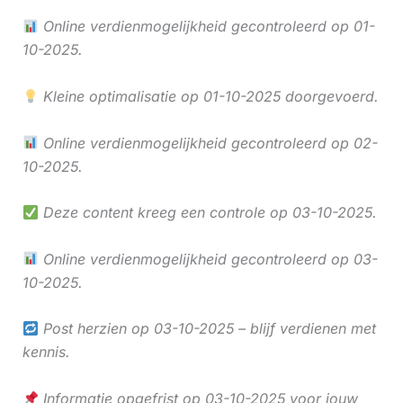
Online verdienmogelijkheid gecontroleerd op 01-
10-2025.
Kleine optimalisatie op 01-10-2025 doorgevoerd.
Online verdienmogelijkheid gecontroleerd op 02-
10-2025.
Deze content kreeg een controle op 03-10-2025.
Online verdienmogelijkheid gecontroleerd op 03-
10-2025.
Post herzien op 03-10-2025 – blijf verdienen met
kennis.
Informatie opgefrist op 03-10-2025 voor jouw