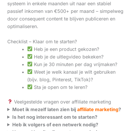
systeem in enkele maanden uit naar een stabiel
passief inkomen van €500+ per maand – simpelweg
door consequent content te blijven publiceren en
optimaliseren.
Checklist – Klaar om te starten?
Heb je een product gekozen?
Heb je de uitlegvideo bekeken?
Kun je 30 minuten per dag vrijmaken?
Weet je welk kanaal je wilt gebruiken
(bijv. blog, Pinterest, TikTok)?
Sta je open om te leren?
Veelgestelde vragen over affiliate marketing
Moet ik mezelf laten zien bij
affiliate marketing
?
Is het nog interessant om te starten?
Heb ik volgers of een netwerk nodig?