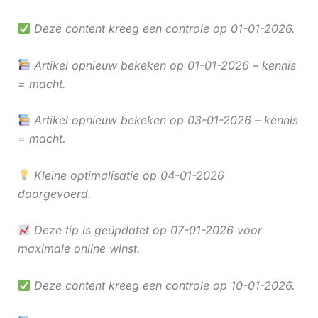
Deze content kreeg een controle op 01-01-2026.
Artikel opnieuw bekeken op 01-01-2026 – kennis
= macht.
Artikel opnieuw bekeken op 03-01-2026 – kennis
= macht.
Kleine optimalisatie op 04-01-2026
doorgevoerd.
Deze tip is geüpdatet op 07-01-2026 voor
maximale online winst.
Deze content kreeg een controle op 10-01-2026.