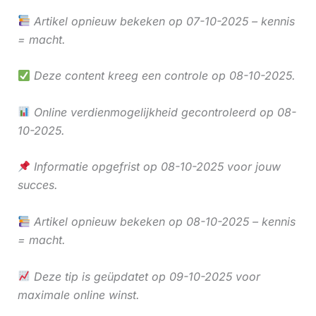
Artikel opnieuw bekeken op 07-10-2025 – kennis
= macht.
Deze content kreeg een controle op 08-10-2025.
Online verdienmogelijkheid gecontroleerd op 08-
10-2025.
Informatie opgefrist op 08-10-2025 voor jouw
succes.
Artikel opnieuw bekeken op 08-10-2025 – kennis
= macht.
Deze tip is geüpdatet op 09-10-2025 voor
maximale online winst.