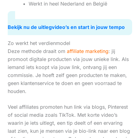
Werkt in heel Nederland en België
Bekijk nu de uitlegvideo’s en start in jouw tempo
Zo werkt het verdienmodel
Deze methode draait om
affiliate marketing
: jij
promoot digitale producten via jouw unieke link. Als
iemand iets koopt via jouw link, ontvang jij een
commissie. Je hoeft zelf geen producten te maken,
geen klantenservice te doen en geen voorraad te
houden.
Veel affiliates promoten hun link via blogs, Pinterest
of social media zoals TikTok. Met korte video’s
waarin je iets uitlegt, een tip deelt of een ervaring
laat zien, kun je mensen via je bio-link naar een blog