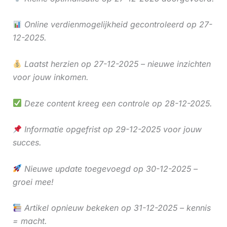
Online verdienmogelijkheid gecontroleerd op 27-
12-2025.
Laatst herzien op 27-12-2025 – nieuwe inzichten
voor jouw inkomen.
Deze content kreeg een controle op 28-12-2025.
Informatie opgefrist op 29-12-2025 voor jouw
succes.
Nieuwe update toegevoegd op 30-12-2025 –
groei mee!
Artikel opnieuw bekeken op 31-12-2025 – kennis
= macht.