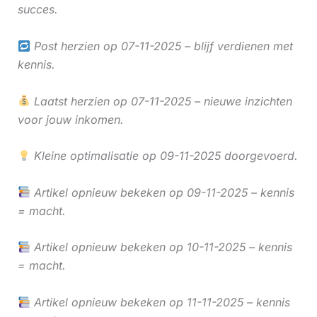
succes.
Post herzien op 07-11-2025 – blijf verdienen met
kennis.
Laatst herzien op 07-11-2025 – nieuwe inzichten
voor jouw inkomen.
Kleine optimalisatie op 09-11-2025 doorgevoerd.
Artikel opnieuw bekeken op 09-11-2025 – kennis
= macht.
Artikel opnieuw bekeken op 10-11-2025 – kennis
= macht.
Artikel opnieuw bekeken op 11-11-2025 – kennis