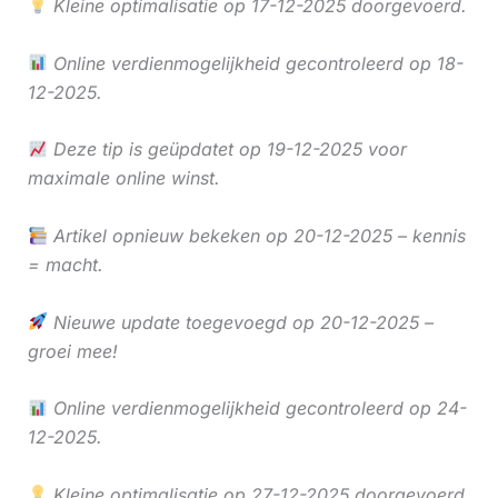
Kleine optimalisatie op 17-12-2025 doorgevoerd.
Online verdienmogelijkheid gecontroleerd op 18-
12-2025.
Deze tip is geüpdatet op 19-12-2025 voor
maximale online winst.
Artikel opnieuw bekeken op 20-12-2025 – kennis
= macht.
Nieuwe update toegevoegd op 20-12-2025 –
groei mee!
Online verdienmogelijkheid gecontroleerd op 24-
12-2025.
Kleine optimalisatie op 27-12-2025 doorgevoerd.