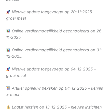
Nieuwe update toegevoegd op 20-11-2025 –
groei mee!
Online verdienmogelijkheid gecontroleerd op 26-
11-2025.
Online verdienmogelijkheid gecontroleerd op 01-
12-2025.
Nieuwe update toegevoegd op 04-12-2025 –
groei mee!
Artikel opnieuw bekeken op 04-12-2025 – kennis
= macht.
Laatst herzien op 13-12-2025 – nieuwe inzichten