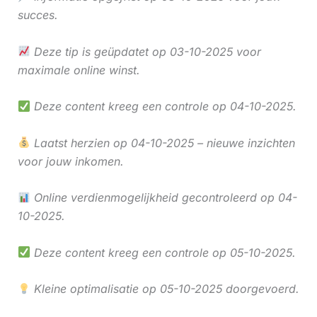
succes.
Deze tip is geüpdatet op 03-10-2025 voor
maximale online winst.
Deze content kreeg een controle op 04-10-2025.
Laatst herzien op 04-10-2025 – nieuwe inzichten
voor jouw inkomen.
Online verdienmogelijkheid gecontroleerd op 04-
10-2025.
Deze content kreeg een controle op 05-10-2025.
Kleine optimalisatie op 05-10-2025 doorgevoerd.