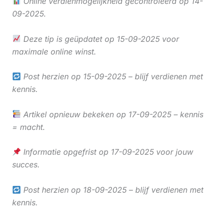
Online verdienmogelijkheid gecontroleerd op 14-
09-2025.
Deze tip is geüpdatet op 15-09-2025 voor
maximale online winst.
Post herzien op 15-09-2025 – blijf verdienen met
kennis.
Artikel opnieuw bekeken op 17-09-2025 – kennis
= macht.
Informatie opgefrist op 17-09-2025 voor jouw
succes.
Post herzien op 18-09-2025 – blijf verdienen met
kennis.