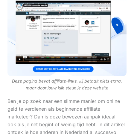
Deze pagina bevat affiliate-links. Jij betaalt niets extra,
maar door jouw klik steun je deze website
Ben je op zoek naar een slimme manier om online
geld te verdienen als beginnende affiliate
marketeer? Dan is deze bewezen aanpak ideaal –
ook als je net begint of weinig tijd hebt. In dit artikel
ontdek je hoe anderen in Nederland al succesvol