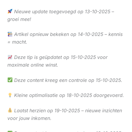
Nieuwe update toegevoegd op 13-10-2025 –
groei mee!
Artikel opnieuw bekeken op 14-10-2025 – kennis
= macht.
Deze tip is geüpdatet op 15-10-2025 voor
maximale online winst.
Deze content kreeg een controle op 15-10-2025.
Kleine optimalisatie op 18-10-2025 doorgevoerd.
Laatst herzien op 19-10-2025 – nieuwe inzichten
voor jouw inkomen.